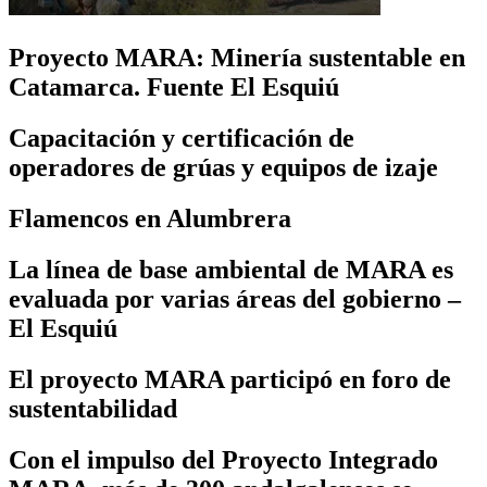
Proyecto MARA: Minería sustentable en
Catamarca. Fuente El Esquiú
Capacitación y certificación de
operadores de grúas y equipos de izaje
Flamencos en Alumbrera
La línea de base ambiental de MARA es
evaluada por varias áreas del gobierno –
El Esquiú
El proyecto MARA participó en foro de
sustentabilidad
Con el impulso del Proyecto Integrado