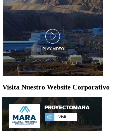
Visita Nuestro Website Corporativo