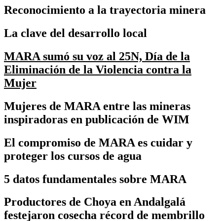
Reconocimiento a la trayectoria minera
La clave del desarrollo local
MARA sumó su voz al 25N, Día de la
Eliminación de la Violencia contra la
Mujer
Mujeres de MARA entre las mineras
inspiradoras en publicación de WIM
El compromiso de MARA es cuidar y
proteger los cursos de agua
5 datos fundamentales sobre MARA
Productores de Choya en Andalgalá
festejaron cosecha récord de membrillo