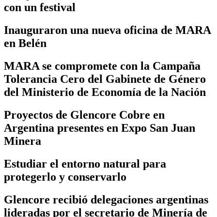
con un festival
Inauguraron una nueva oficina de MARA
en Belén
MARA se compromete con la Campaña
Tolerancia Cero del Gabinete de Género
del Ministerio de Economía de la Nación
Proyectos de Glencore Cobre en
Argentina presentes en Expo San Juan
Minera
Estudiar el entorno natural para
protegerlo y conservarlo
Glencore recibió delegaciones argentinas
lideradas por el secretario de Minería de