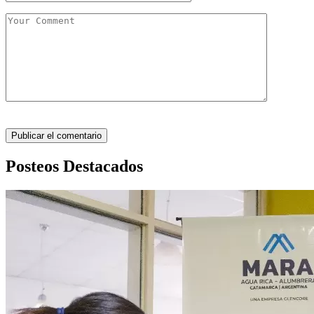
Posteos Destacados