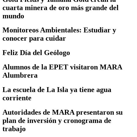
cuarta minera de oro más grande del
mundo
Monitoreos Ambientales: Estudiar y
conocer para cuidar
Feliz Día del Geólogo
Alumnos de la EPET visitaron MARA
Alumbrera
La escuela de La Isla ya tiene agua
corriente
Autoridades de MARA presentaron su
plan de inversión y cronograma de
trabajo