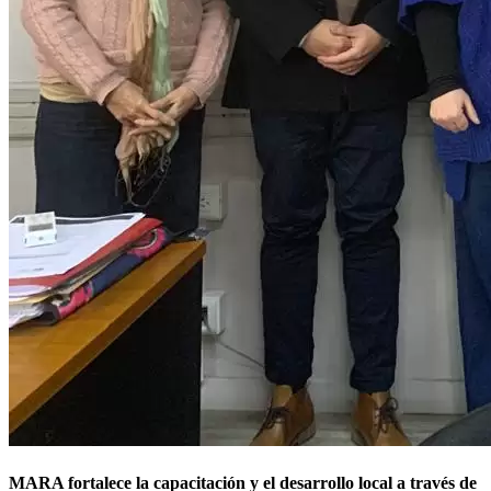
MARA fortalece la capacitación y el desarrollo local a través de