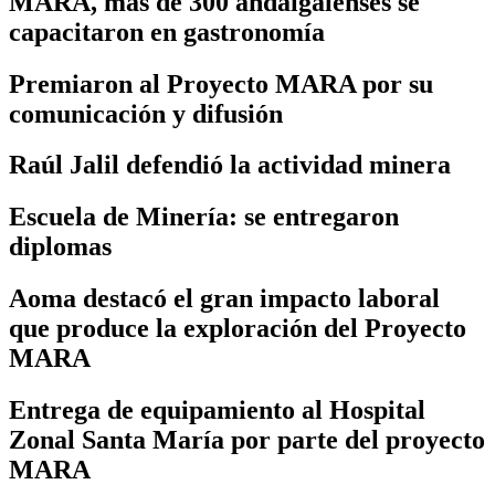
MARA, más de 300 andalgalenses se
capacitaron en gastronomía
Premiaron al Proyecto MARA por su
comunicación y difusión
Raúl Jalil defendió la actividad minera
Escuela de Minería: se entregaron
diplomas
Aoma destacó el gran impacto laboral
que produce la exploración del Proyecto
MARA
Entrega de equipamiento al Hospital
Zonal Santa María por parte del proyecto
MARA