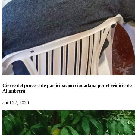
Cierre del proceso de participación ciudadana por el reinicio de
Alumbrera
abril 22, 2026