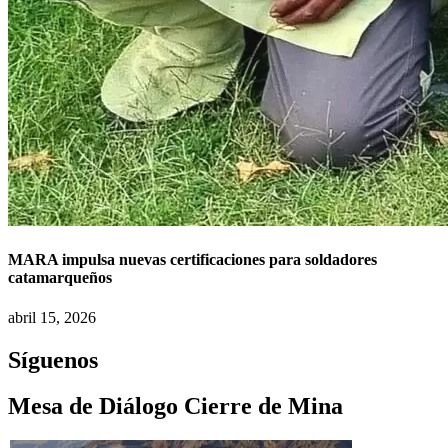
MARA impulsa nuevas certificaciones para soldadores
catamarqueños
abril 15, 2026
Síguenos
Mesa de Diálogo Cierre de Mina