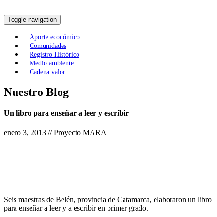
Toggle navigation
Aporte económico
Comunidades
Registro Histórico
Medio ambiente
Cadena valor
Nuestro Blog
Un libro para enseñar a leer y escribir
enero 3, 2013 // Proyecto MARA
Seis maestras de Belén, provincia de Catamarca, elaboraron un libro
para enseñar a leer y a escribir en primer grado.