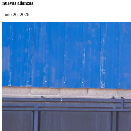
nuevas alianzas
junio 26, 2026