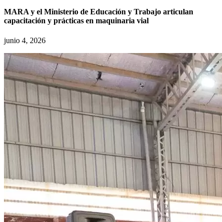
MARA y el Ministerio de Educación y Trabajo articulan
capacitación y prácticas en maquinaria vial
junio 4, 2026