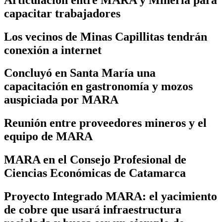
capacitar trabajadores
Los vecinos de Minas Capillitas tendrán
conexión a internet
Concluyó en Santa María una
capacitación en gastronomía y mozos
auspiciada por MARA
Reunión entre proveedores mineros y el
equipo de MARA
MARA en el Consejo Profesional de
Ciencias Económicas de Catamarca
Proyecto Integrado MARA: el yacimiento
de cobre que usará infraestructura