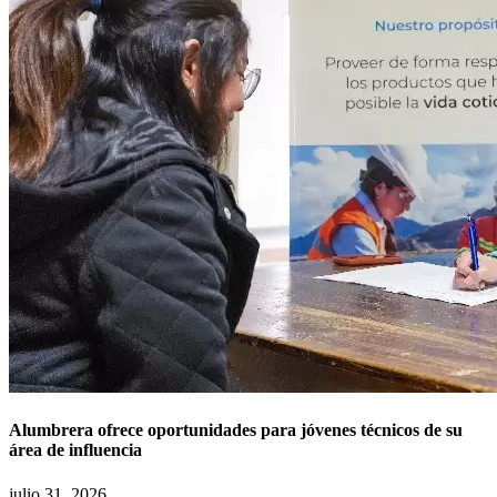
Alumbrera ofrece oportunidades para jóvenes técnicos de su
área de influencia
julio 31, 2026