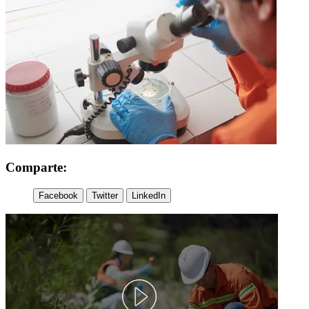
Comparte:
Facebook
Twitter
LinkedIn