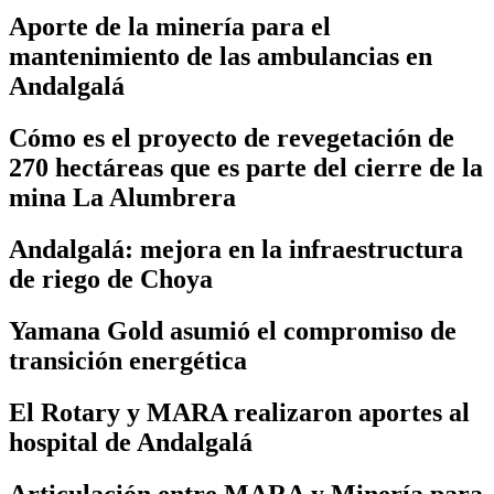
Aporte de la minería para el
mantenimiento de las ambulancias en
Andalgalá
Cómo es el proyecto de revegetación de
270 hectáreas que es parte del cierre de la
mina La Alumbrera
Andalgalá: mejora en la infraestructura
de riego de Choya
Yamana Gold asumió el compromiso de
transición energética
El Rotary y MARA realizaron aportes al
hospital de Andalgalá
Articulación entre MARA y Minería para