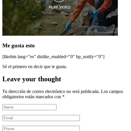
Me gusta esto
[likebtn lang="es" dislike_enabled="0" bp_notify="0"]
Sé el primero en decir que te gusta.
Leave your thought
Tu dirección de correo electrónico no será publicada.
Los campos
obligatorios están marcados con
*