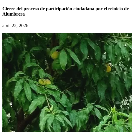
Cierre del proceso de participación ciudadana por el reinicio de
Alumbrera
abril 22, 2026