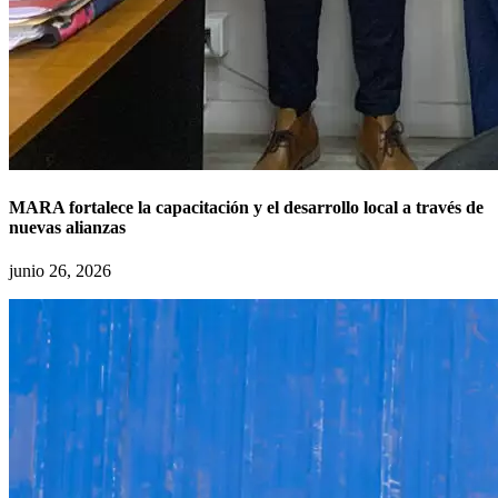
MARA fortalece la capacitación y el desarrollo local a través de
nuevas alianzas
junio 26, 2026