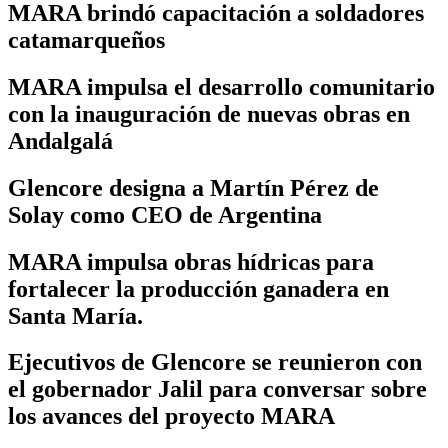
MARA brindó capacitación a soldadores
catamarqueños
MARA impulsa el desarrollo comunitario
con la inauguración de nuevas obras en
Andalgalá
Glencore designa a Martín Pérez de
Solay como CEO de Argentina
MARA impulsa obras hídricas para
fortalecer la producción ganadera en
Santa María.
Ejecutivos de Glencore se reunieron con
el gobernador Jalil para conversar sobre
los avances del proyecto MARA