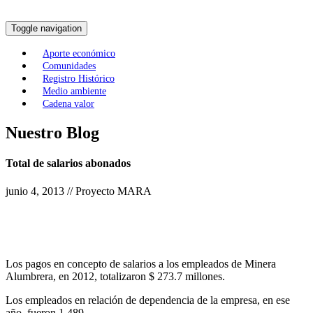
Toggle navigation
Aporte económico
Comunidades
Registro Histórico
Medio ambiente
Cadena valor
Nuestro Blog
Total de salarios abonados
junio 4, 2013 // Proyecto MARA
Los pagos en concepto de salarios a los empleados de Minera
Alumbrera, en 2012, totalizaron $ 273.7 millones.
Los empleados en relación de dependencia de la empresa, en ese
año, fueron 1.489.