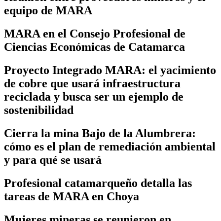
equipo de MARA
MARA en el Consejo Profesional de
Ciencias Económicas de Catamarca
Proyecto Integrado MARA: el yacimiento
de cobre que usará infraestructura
reciclada y busca ser un ejemplo de
sostenibilidad
Cierra la mina Bajo de la Alumbrera:
cómo es el plan de remediación ambiental
y para qué se usará
Profesional catamarqueño detalla las
tareas de MARA en Choya
Mujeres mineras se reunieron en