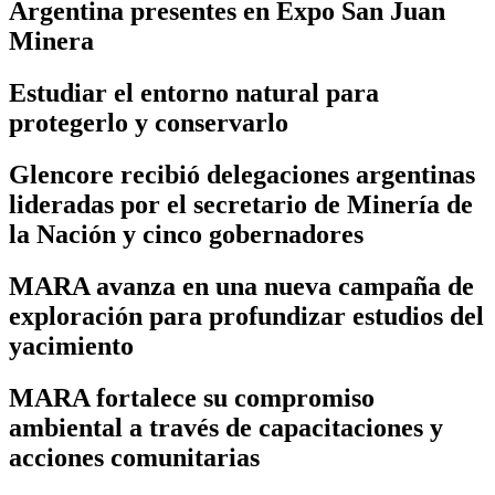
Argentina presentes en Expo San Juan
Minera
Estudiar el entorno natural para
protegerlo y conservarlo
Glencore recibió delegaciones argentinas
lideradas por el secretario de Minería de
la Nación y cinco gobernadores
MARA avanza en una nueva campaña de
exploración para profundizar estudios del
yacimiento
MARA fortalece su compromiso
ambiental a través de capacitaciones y
acciones comunitarias