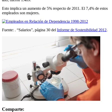
Esto implica un aumento de 5% respecto de 2011. El 7,4% de estos
empleados son mujeres.
Fuente: . “Salarios”, página 30 del
Informe de Sostenibilidad 2012
.
Comparte: