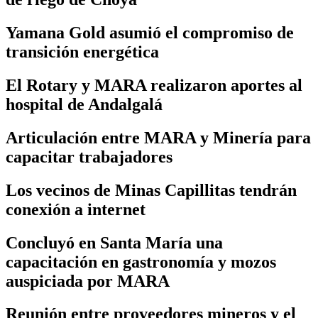
Yamana Gold asumió el compromiso de
transición energética
El Rotary y MARA realizaron aportes al
hospital de Andalgalá
Articulación entre MARA y Minería para
capacitar trabajadores
Los vecinos de Minas Capillitas tendrán
conexión a internet
Concluyó en Santa María una
capacitación en gastronomía y mozos
auspiciada por MARA
Reunión entre proveedores mineros y el