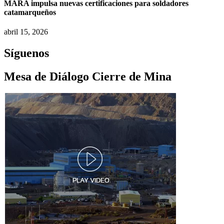
MARA impulsa nuevas certificaciones para soldadores
catamarqueños
abril 15, 2026
Síguenos
Mesa de Diálogo Cierre de Mina