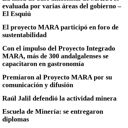
evaluada por varias áreas del gobierno –
El Esquiú
El proyecto MARA participó en foro de
sustentabilidad
Con el impulso del Proyecto Integrado
MARA, más de 300 andalgalenses se
capacitaron en gastronomía
Premiaron al Proyecto MARA por su
comunicación y difusión
Raúl Jalil defendió la actividad minera
Escuela de Minería: se entregaron
diplomas