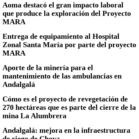
Aoma destacó el gran impacto laboral
que produce la exploración del Proyecto
MARA
Entrega de equipamiento al Hospital
Zonal Santa María por parte del proyecto
MARA
Aporte de la minería para el
mantenimiento de las ambulancias en
Andalgalá
Cómo es el proyecto de revegetación de
270 hectáreas que es parte del cierre de la
mina La Alumbrera
Andalgalá: mejora en la infraestructura
de riego de Choya