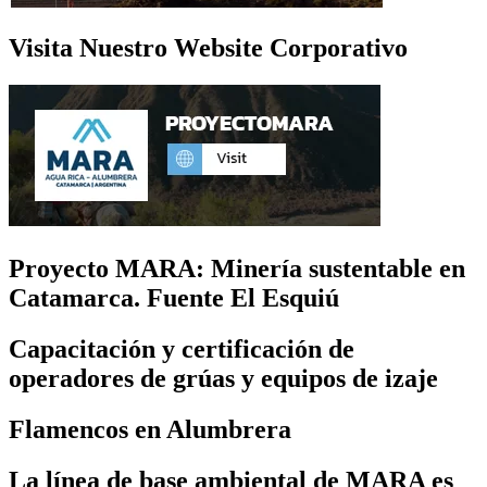
Visita Nuestro Website Corporativo
Proyecto MARA: Minería sustentable en
Catamarca. Fuente El Esquiú
Capacitación y certificación de
operadores de grúas y equipos de izaje
Flamencos en Alumbrera
La línea de base ambiental de MARA es