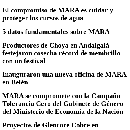
El compromiso de MARA es cuidar y
proteger los cursos de agua
5 datos fundamentales sobre MARA
Productores de Choya en Andalgalá
festejaron cosecha récord de membrillo
con un festival
Inauguraron una nueva oficina de MARA
en Belén
MARA se compromete con la Campaña
Tolerancia Cero del Gabinete de Género
del Ministerio de Economía de la Nación
Proyectos de Glencore Cobre en