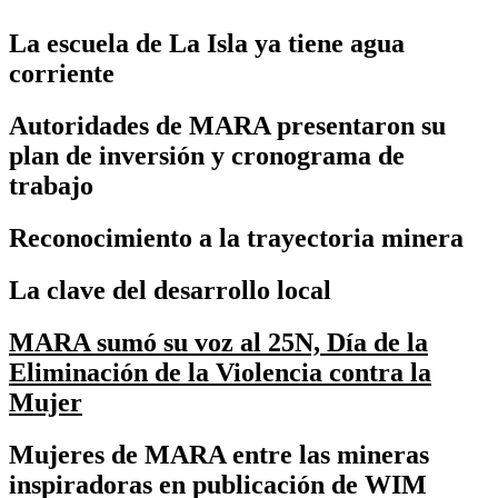
La escuela de La Isla ya tiene agua
corriente
Autoridades de MARA presentaron su
plan de inversión y cronograma de
trabajo
Reconocimiento a la trayectoria minera
La clave del desarrollo local
MARA sumó su voz al 25N, Día de la
Eliminación de la Violencia contra la
Mujer
Mujeres de MARA entre las mineras
inspiradoras en publicación de WIM