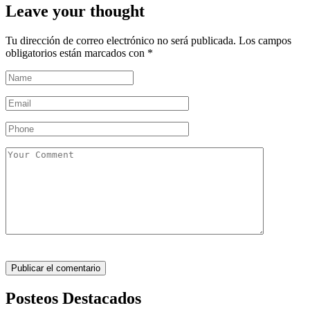
Leave your thought
Tu dirección de correo electrónico no será publicada.
Los campos
obligatorios están marcados con
*
Posteos Destacados