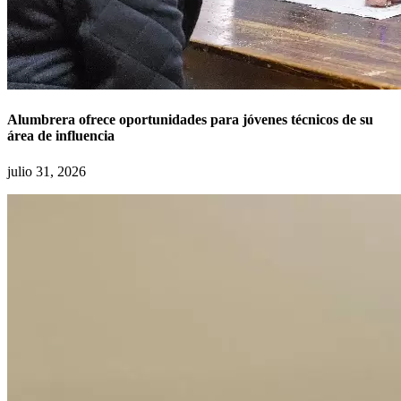
Alumbrera ofrece oportunidades para jóvenes técnicos de su
área de influencia
julio 31, 2026