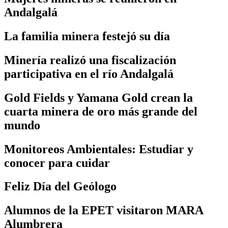
Andalgalá
La familia minera festejó su día
Minería realizó una fiscalización
participativa en el río Andalgalá
Gold Fields y Yamana Gold crean la
cuarta minera de oro más grande del
mundo
Monitoreos Ambientales: Estudiar y
conocer para cuidar
Feliz Día del Geólogo
Alumnos de la EPET visitaron MARA
Alumbrera