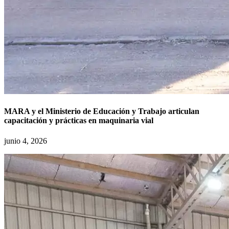
MARA y el Ministerio de Educación y Trabajo articulan
capacitación y prácticas en maquinaria vial
junio 4, 2026