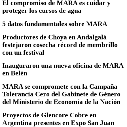
El compromiso de MARA es cuidar y
proteger los cursos de agua
5 datos fundamentales sobre MARA
Productores de Choya en Andalgalá
festejaron cosecha récord de membrillo
con un festival
Inauguraron una nueva oficina de MARA
en Belén
MARA se compromete con la Campaña
Tolerancia Cero del Gabinete de Género
del Ministerio de Economía de la Nación
Proyectos de Glencore Cobre en
Argentina presentes en Expo San Juan