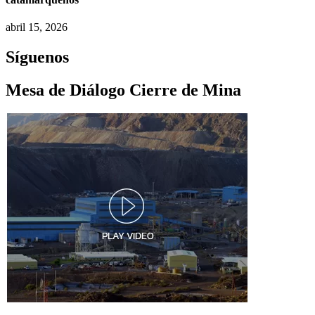
abril 15, 2026
Síguenos
Mesa de Diálogo Cierre de Mina