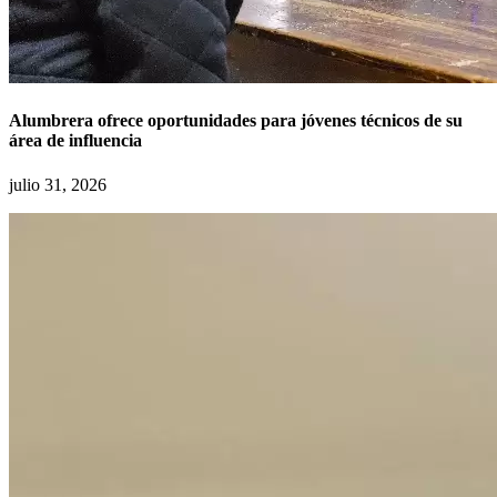
Alumbrera ofrece oportunidades para jóvenes técnicos de su
área de influencia
julio 31, 2026