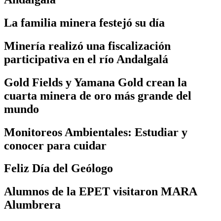
La familia minera festejó su día
Minería realizó una fiscalización
participativa en el río Andalgalá
Gold Fields y Yamana Gold crean la
cuarta minera de oro más grande del
mundo
Monitoreos Ambientales: Estudiar y
conocer para cuidar
Feliz Día del Geólogo
Alumnos de la EPET visitaron MARA
Alumbrera