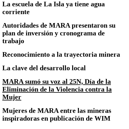
La escuela de La Isla ya tiene agua
corriente
Autoridades de MARA presentaron su
plan de inversión y cronograma de
trabajo
Reconocimiento a la trayectoria minera
La clave del desarrollo local
MARA sumó su voz al 25N, Día de la
Eliminación de la Violencia contra la
Mujer
Mujeres de MARA entre las mineras
inspiradoras en publicación de WIM