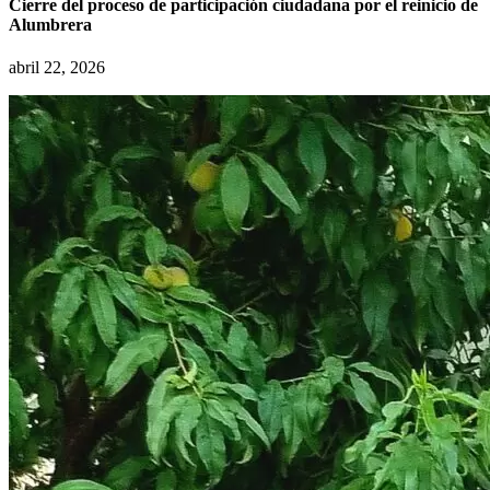
Cierre del proceso de participación ciudadana por el reinicio de
Alumbrera
abril 22, 2026