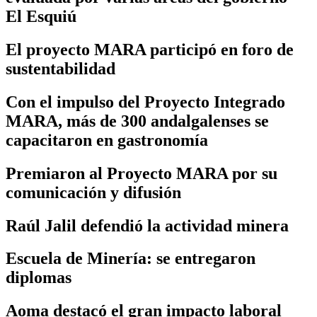
El Esquiú
El proyecto MARA participó en foro de
sustentabilidad
Con el impulso del Proyecto Integrado
MARA, más de 300 andalgalenses se
capacitaron en gastronomía
Premiaron al Proyecto MARA por su
comunicación y difusión
Raúl Jalil defendió la actividad minera
Escuela de Minería: se entregaron
diplomas
Aoma destacó el gran impacto laboral