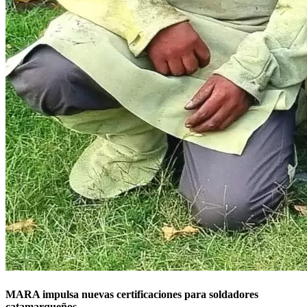
MARA impulsa nuevas certificaciones para soldadores
catamarqueños