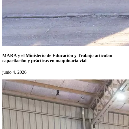
MARA y el Ministerio de Educación y Trabajo articulan
capacitación y prácticas en maquinaria vial
junio 4, 2026