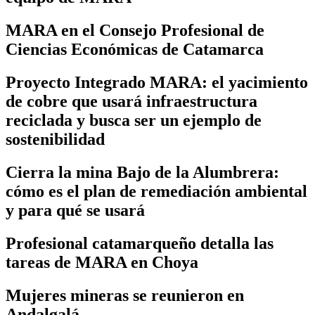
MARA en el Consejo Profesional de
Ciencias Económicas de Catamarca
Proyecto Integrado MARA: el yacimiento
de cobre que usará infraestructura
reciclada y busca ser un ejemplo de
sostenibilidad
Cierra la mina Bajo de la Alumbrera:
cómo es el plan de remediación ambiental
y para qué se usará
Profesional catamarqueño detalla las
tareas de MARA en Choya
Mujeres mineras se reunieron en
Andalgalá