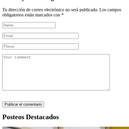
Tu dirección de correo electrónico no será publicada.
Los campos
obligatorios están marcados con
*
Posteos Destacados