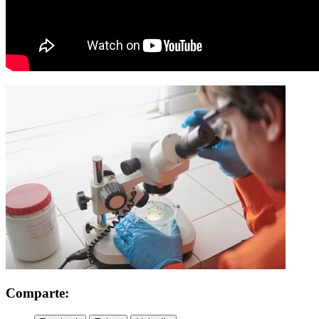
Comparte: