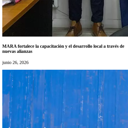
MARA fortalece la capacitación y el desarrollo local a través de
nuevas alianzas
junio 26, 2026