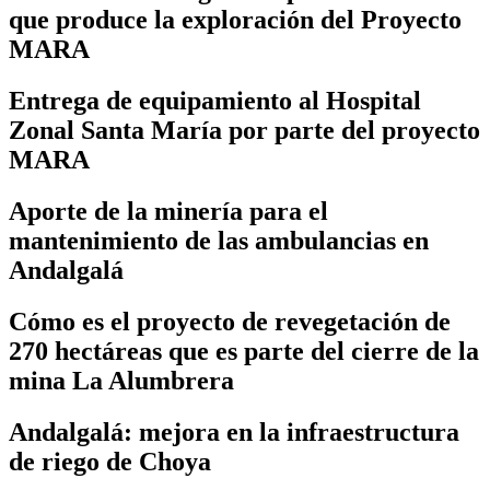
que produce la exploración del Proyecto
MARA
Entrega de equipamiento al Hospital
Zonal Santa María por parte del proyecto
MARA
Aporte de la minería para el
mantenimiento de las ambulancias en
Andalgalá
Cómo es el proyecto de revegetación de
270 hectáreas que es parte del cierre de la
mina La Alumbrera
Andalgalá: mejora en la infraestructura
de riego de Choya