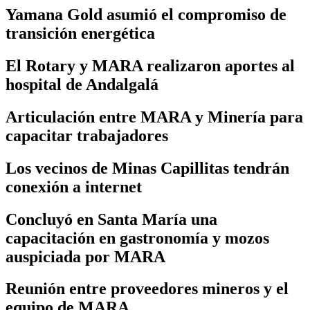
Yamana Gold asumió el compromiso de
transición energética
El Rotary y MARA realizaron aportes al
hospital de Andalgalá
Articulación entre MARA y Minería para
capacitar trabajadores
Los vecinos de Minas Capillitas tendrán
conexión a internet
Concluyó en Santa María una
capacitación en gastronomía y mozos
auspiciada por MARA
Reunión entre proveedores mineros y el
equipo de MARA