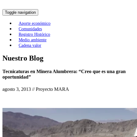
Toggle navigation
Aporte económico
Comunidades
Registro Histórico
Medio ambiente
Cadena valor
Nuestro Blog
Tecnicaturas en Minera Alumbrera: “Creo que es una gran
oportunidad”
agosto 3, 2013 // Proyecto MARA