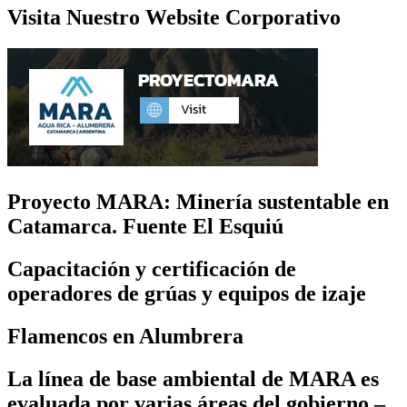
Visita Nuestro Website Corporativo
Proyecto MARA: Minería sustentable en
Catamarca. Fuente El Esquiú
Capacitación y certificación de
operadores de grúas y equipos de izaje
Flamencos en Alumbrera
La línea de base ambiental de MARA es
evaluada por varias áreas del gobierno –