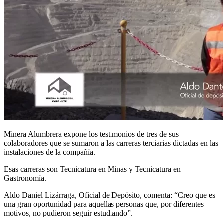
Minera Alumbrera expone los testimonios de tres de sus
colaboradores que se sumaron a las carreras terciarias dictadas en las
instalaciones de la compañía.
Esas carreras son Tecnicatura en Minas y Tecnicatura en
Gastronomía.
Aldo Daniel Lizárraga, Oficial de Depósito, comenta: “Creo que es
una gran oportunidad para aquellas personas que, por diferentes
motivos, no pudieron seguir estudiando”.