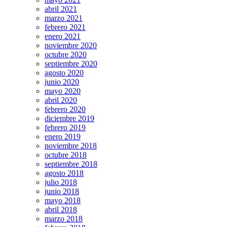
abril 2021
marzo 2021
febrero 2021
enero 2021
noviembre 2020
octubre 2020
septiembre 2020
agosto 2020
junio 2020
mayo 2020
abril 2020
febrero 2020
diciembre 2019
febrero 2019
enero 2019
noviembre 2018
octubre 2018
septiembre 2018
agosto 2018
julio 2018
junio 2018
mayo 2018
abril 2018
marzo 2018