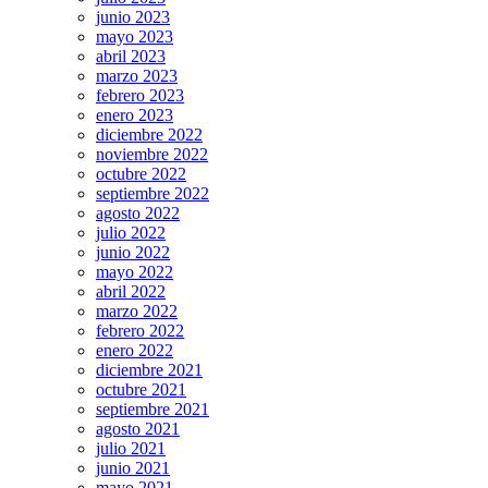
junio 2023
mayo 2023
abril 2023
marzo 2023
febrero 2023
enero 2023
diciembre 2022
noviembre 2022
octubre 2022
septiembre 2022
agosto 2022
julio 2022
junio 2022
mayo 2022
abril 2022
marzo 2022
febrero 2022
enero 2022
diciembre 2021
octubre 2021
septiembre 2021
agosto 2021
julio 2021
junio 2021
mayo 2021