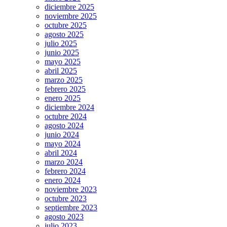
diciembre 2025
noviembre 2025
octubre 2025
agosto 2025
julio 2025
junio 2025
mayo 2025
abril 2025
marzo 2025
febrero 2025
enero 2025
diciembre 2024
octubre 2024
agosto 2024
junio 2024
mayo 2024
abril 2024
marzo 2024
febrero 2024
enero 2024
noviembre 2023
octubre 2023
septiembre 2023
agosto 2023
julio 2023