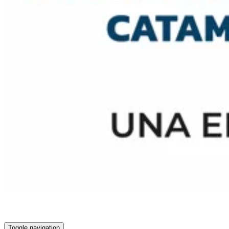
Toggle navigation