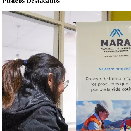
Posteos Destacados