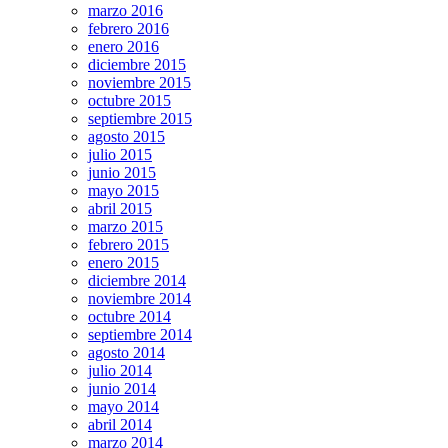
marzo 2016
febrero 2016
enero 2016
diciembre 2015
noviembre 2015
octubre 2015
septiembre 2015
agosto 2015
julio 2015
junio 2015
mayo 2015
abril 2015
marzo 2015
febrero 2015
enero 2015
diciembre 2014
noviembre 2014
octubre 2014
septiembre 2014
agosto 2014
julio 2014
junio 2014
mayo 2014
abril 2014
marzo 2014