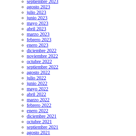
septiembre 2023
agosto 2023
julio 2023
junio 2023
mayo 2023
abril 2023
marzo 2023
febrero 2023
enero 2023
diciembre 2022
noviembre 2022
octubre 2022
septiembre 2022
agosto 2022
julio 2022
junio 2022
mayo 2022
abril 2022
marzo 2022
febrero 2022
enero 2022
diciembre 2021
octubre 2021
septiembre 2021
agosto 2021