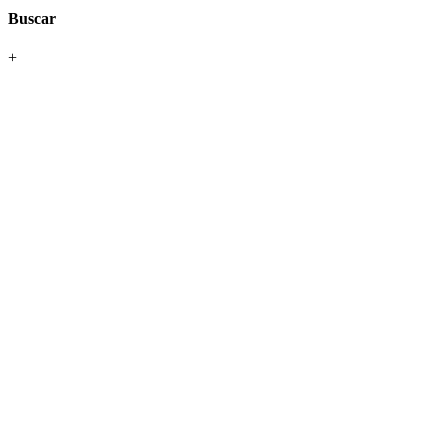
Buscar
+