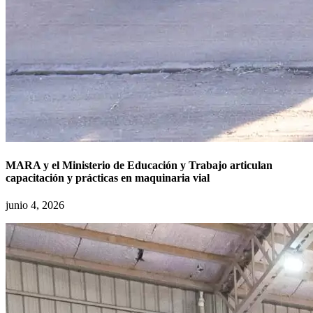
MARA y el Ministerio de Educación y Trabajo articulan
capacitación y prácticas en maquinaria vial
junio 4, 2026