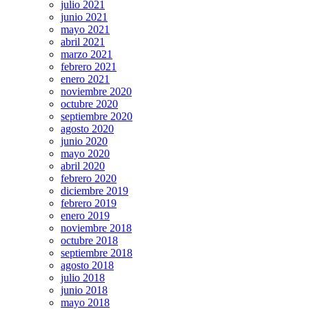
julio 2021
junio 2021
mayo 2021
abril 2021
marzo 2021
febrero 2021
enero 2021
noviembre 2020
octubre 2020
septiembre 2020
agosto 2020
junio 2020
mayo 2020
abril 2020
febrero 2020
diciembre 2019
febrero 2019
enero 2019
noviembre 2018
octubre 2018
septiembre 2018
agosto 2018
julio 2018
junio 2018
mayo 2018