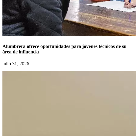
Alumbrera ofrece oportunidades para jóvenes técnicos de su
área de influencia
julio 31, 2026