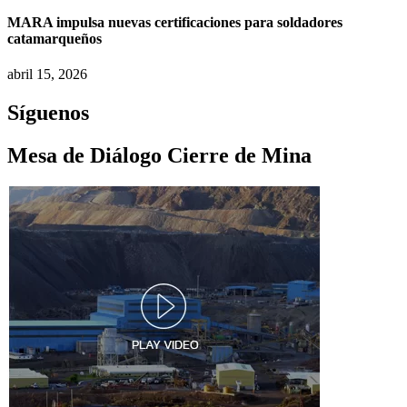
MARA impulsa nuevas certificaciones para soldadores
catamarqueños
abril 15, 2026
Síguenos
Mesa de Diálogo Cierre de Mina