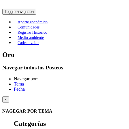
Toggle navigation
Aporte económico
Comunidades
Registro Histórico
Medio ambiente
Cadena valor
Oro
Navegar todos los Posteos
Navegar por:
Tema
Fecha
×
NAGEGAR POR TEMA
Categorías