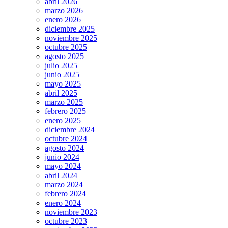
abril 2026
marzo 2026
enero 2026
diciembre 2025
noviembre 2025
octubre 2025
agosto 2025
julio 2025
junio 2025
mayo 2025
abril 2025
marzo 2025
febrero 2025
enero 2025
diciembre 2024
octubre 2024
agosto 2024
junio 2024
mayo 2024
abril 2024
marzo 2024
febrero 2024
enero 2024
noviembre 2023
octubre 2023