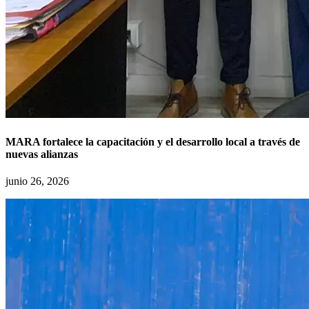
MARA fortalece la capacitación y el desarrollo local a través de
nuevas alianzas
junio 26, 2026