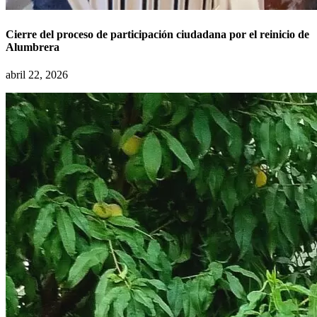
Cierre del proceso de participación ciudadana por el reinicio de
Alumbrera
abril 22, 2026