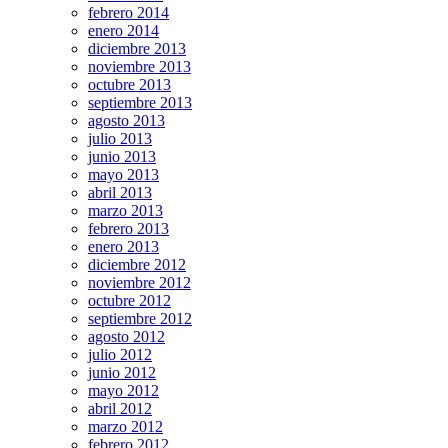
febrero 2014
enero 2014
diciembre 2013
noviembre 2013
octubre 2013
septiembre 2013
agosto 2013
julio 2013
junio 2013
mayo 2013
abril 2013
marzo 2013
febrero 2013
enero 2013
diciembre 2012
noviembre 2012
octubre 2012
septiembre 2012
agosto 2012
julio 2012
junio 2012
mayo 2012
abril 2012
marzo 2012
febrero 2012