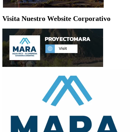
Visita Nuestro Website Corporativo