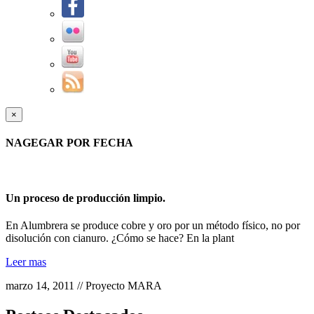
×
NAGEGAR POR FECHA
Un proceso de producción limpio.
En Alumbrera se produce cobre y oro por un método físico, no por
disolución con cianuro. ¿Cómo se hace? En la plant
Leer mas
marzo 14, 2011 // Proyecto MARA