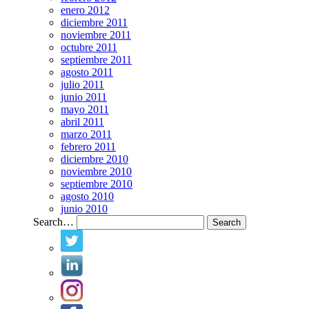
enero 2012
diciembre 2011
noviembre 2011
octubre 2011
septiembre 2011
agosto 2011
julio 2011
junio 2011
mayo 2011
abril 2011
marzo 2011
febrero 2011
diciembre 2010
noviembre 2010
septiembre 2010
agosto 2010
junio 2010
Search…