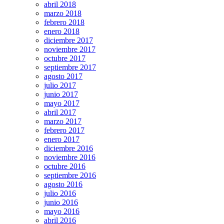
abril 2018
marzo 2018
febrero 2018
enero 2018
diciembre 2017
noviembre 2017
octubre 2017
septiembre 2017
agosto 2017
julio 2017
junio 2017
mayo 2017
abril 2017
marzo 2017
febrero 2017
enero 2017
diciembre 2016
noviembre 2016
octubre 2016
septiembre 2016
agosto 2016
julio 2016
junio 2016
mayo 2016
abril 2016