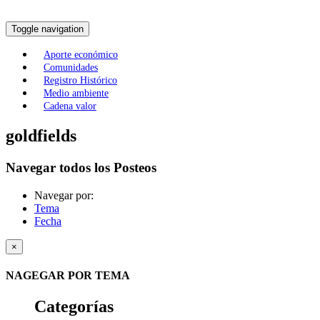
Toggle navigation
Aporte económico
Comunidades
Registro Histórico
Medio ambiente
Cadena valor
goldfields
Navegar todos los Posteos
Navegar por:
Tema
Fecha
×
NAGEGAR POR TEMA
Categorías