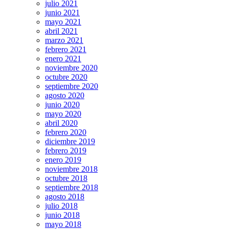
julio 2021
junio 2021
mayo 2021
abril 2021
marzo 2021
febrero 2021
enero 2021
noviembre 2020
octubre 2020
septiembre 2020
agosto 2020
junio 2020
mayo 2020
abril 2020
febrero 2020
diciembre 2019
febrero 2019
enero 2019
noviembre 2018
octubre 2018
septiembre 2018
agosto 2018
julio 2018
junio 2018
mayo 2018