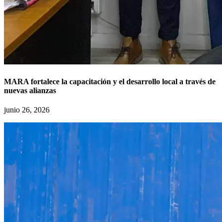
MARA fortalece la capacitación y el desarrollo local a través de
nuevas alianzas
junio 26, 2026