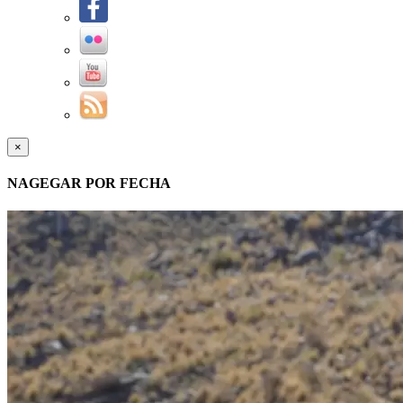
×
NAGEGAR POR FECHA