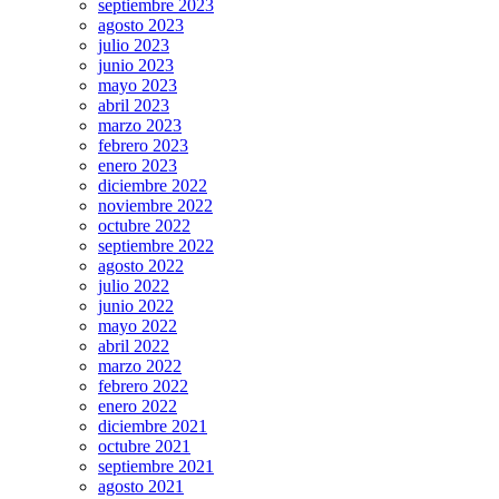
septiembre 2023
agosto 2023
julio 2023
junio 2023
mayo 2023
abril 2023
marzo 2023
febrero 2023
enero 2023
diciembre 2022
noviembre 2022
octubre 2022
septiembre 2022
agosto 2022
julio 2022
junio 2022
mayo 2022
abril 2022
marzo 2022
febrero 2022
enero 2022
diciembre 2021
octubre 2021
septiembre 2021
agosto 2021