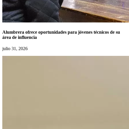
Alumbrera ofrece oportunidades para jóvenes técnicos de su
área de influencia
julio 31, 2026