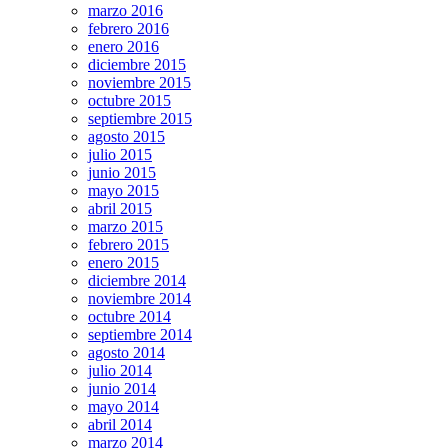
marzo 2016
febrero 2016
enero 2016
diciembre 2015
noviembre 2015
octubre 2015
septiembre 2015
agosto 2015
julio 2015
junio 2015
mayo 2015
abril 2015
marzo 2015
febrero 2015
enero 2015
diciembre 2014
noviembre 2014
octubre 2014
septiembre 2014
agosto 2014
julio 2014
junio 2014
mayo 2014
abril 2014
marzo 2014