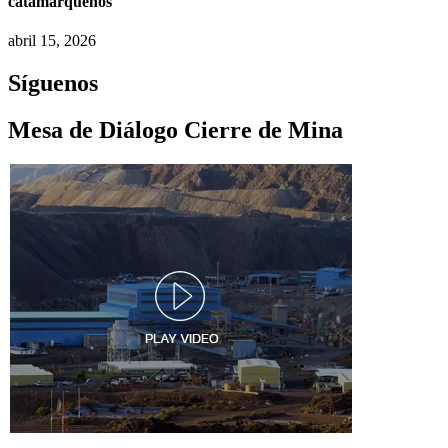
catamarqueños
abril 15, 2026
Síguenos
Mesa de Diálogo Cierre de Mina