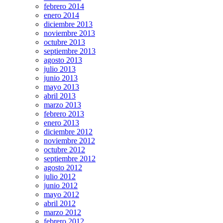
febrero 2014
enero 2014
diciembre 2013
noviembre 2013
octubre 2013
septiembre 2013
agosto 2013
julio 2013
junio 2013
mayo 2013
abril 2013
marzo 2013
febrero 2013
enero 2013
diciembre 2012
noviembre 2012
octubre 2012
septiembre 2012
agosto 2012
julio 2012
junio 2012
mayo 2012
abril 2012
marzo 2012
febrero 2012