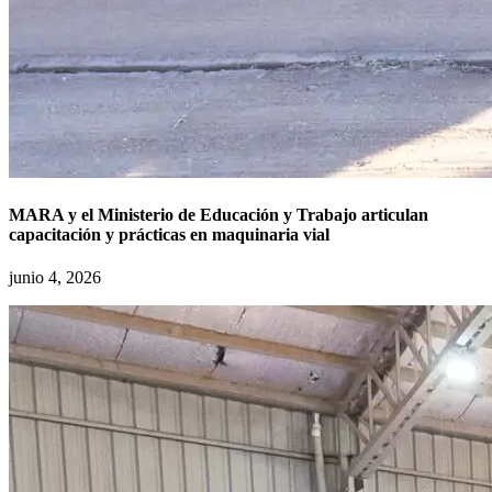
MARA y el Ministerio de Educación y Trabajo articulan
capacitación y prácticas en maquinaria vial
junio 4, 2026