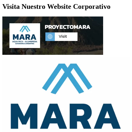
Visita Nuestro Website Corporativo