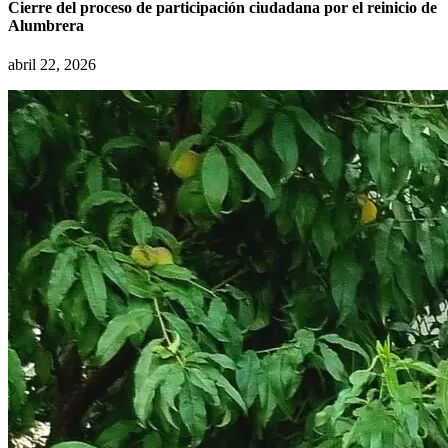
Cierre del proceso de participación ciudadana por el reinicio de
Alumbrera
abril 22, 2026