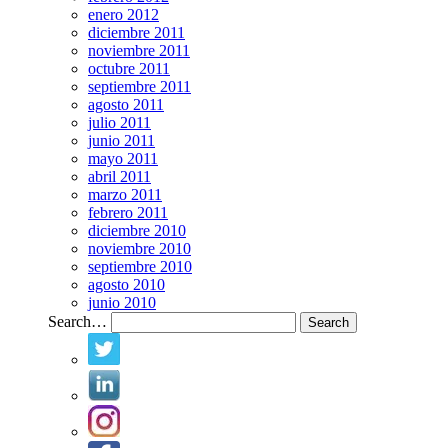
enero 2012
diciembre 2011
noviembre 2011
octubre 2011
septiembre 2011
agosto 2011
julio 2011
junio 2011
mayo 2011
abril 2011
marzo 2011
febrero 2011
diciembre 2010
noviembre 2010
septiembre 2010
agosto 2010
junio 2010
Search…