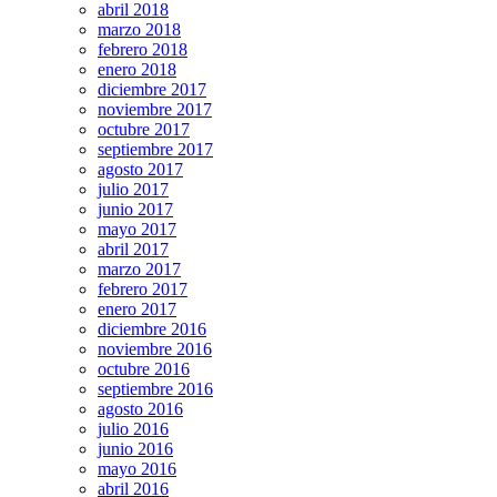
abril 2018
marzo 2018
febrero 2018
enero 2018
diciembre 2017
noviembre 2017
octubre 2017
septiembre 2017
agosto 2017
julio 2017
junio 2017
mayo 2017
abril 2017
marzo 2017
febrero 2017
enero 2017
diciembre 2016
noviembre 2016
octubre 2016
septiembre 2016
agosto 2016
julio 2016
junio 2016
mayo 2016
abril 2016