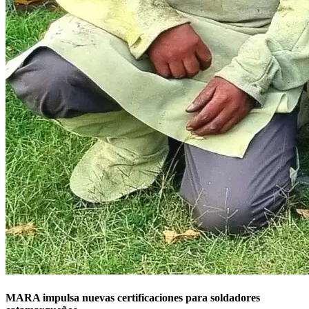
MARA impulsa nuevas certificaciones para soldadores