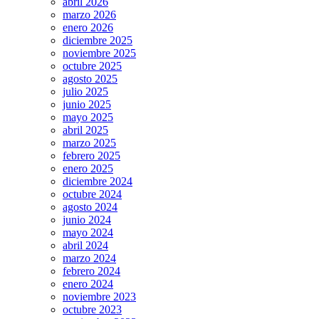
abril 2026
marzo 2026
enero 2026
diciembre 2025
noviembre 2025
octubre 2025
agosto 2025
julio 2025
junio 2025
mayo 2025
abril 2025
marzo 2025
febrero 2025
enero 2025
diciembre 2024
octubre 2024
agosto 2024
junio 2024
mayo 2024
abril 2024
marzo 2024
febrero 2024
enero 2024
noviembre 2023
octubre 2023