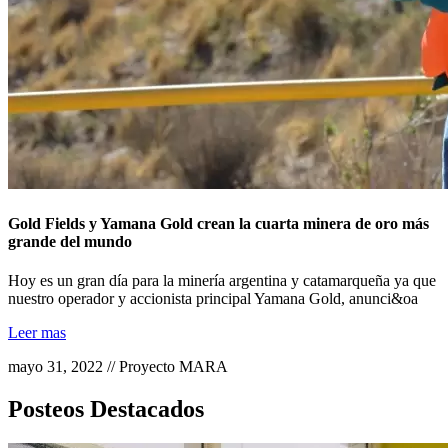
Gold Fields y Yamana Gold crean la cuarta minera de oro más
grande del mundo
Hoy es un gran día para la minería argentina y catamarqueña ya que
nuestro operador y accionista principal Yamana Gold, anunci&oa
Leer mas
mayo 31, 2022 // Proyecto MARA
Posteos Destacados