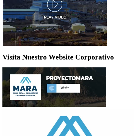
Visita Nuestro Website Corporativo