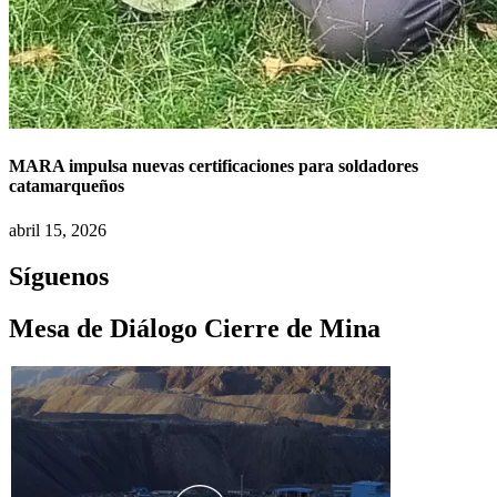
MARA impulsa nuevas certificaciones para soldadores
catamarqueños
abril 15, 2026
Síguenos
Mesa de Diálogo Cierre de Mina