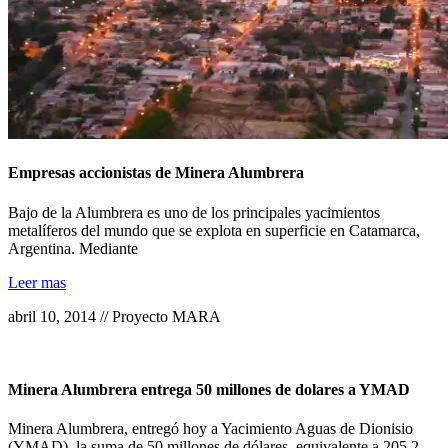
Empresas accionistas de Minera Alumbrera
Bajo de la Alumbrera es uno de los principales yacimientos
metalíferos del mundo que se explota en superficie en Catamarca,
Argentina. Mediante
Leer mas
abril 10, 2014 // Proyecto MARA
Minera Alumbrera entrega 50 millones de dolares a YMAD
Minera Alumbrera, entregó hoy a Yacimiento Aguas de Dionisio
(YMAD), la suma de 50 millones de dólares, equivalente a 205,2