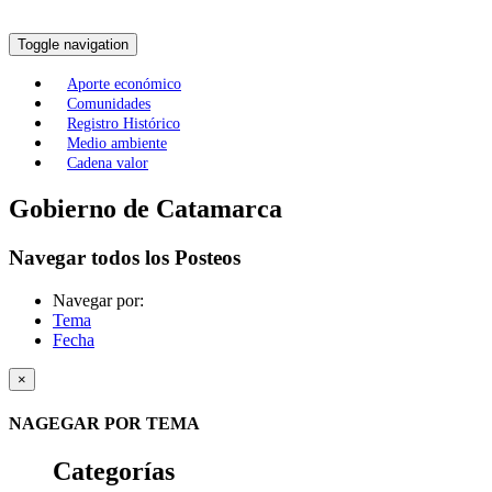
Toggle navigation
Aporte económico
Comunidades
Registro Histórico
Medio ambiente
Cadena valor
Gobierno de Catamarca
Navegar todos los Posteos
Navegar por:
Tema
Fecha
×
NAGEGAR POR TEMA
Categorías