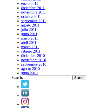
enero 2012
diciembre 2011
noviembre 2011
octubre 2011
septiembre 2011
agosto 2011
julio 2011
junio 2011
mayo 2011
abril 2011
marzo 2011
febrero 2011
diciembre 2010
noviembre 2010
septiembre 2010
agosto 2010
junio 2010
Search…