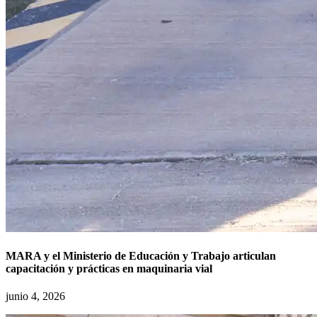
MARA y el Ministerio de Educación y Trabajo articulan
capacitación y prácticas en maquinaria vial
junio 4, 2026