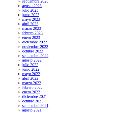
septiembre 2023
agosto 2023
julio 2023
junio 2023
mayo 2023
abril 2023
marzo 2023
febrero 2023
enero 2023
diciembre 2022
noviembre 2022
octubre 2022
septiembre 2022
agosto 2022
julio 2022
junio 2022
mayo 2022
abril 2022
marzo 2022
febrero 2022
enero 2022
diciembre 2021
octubre 2021
septiembre 2021
agosto 2021