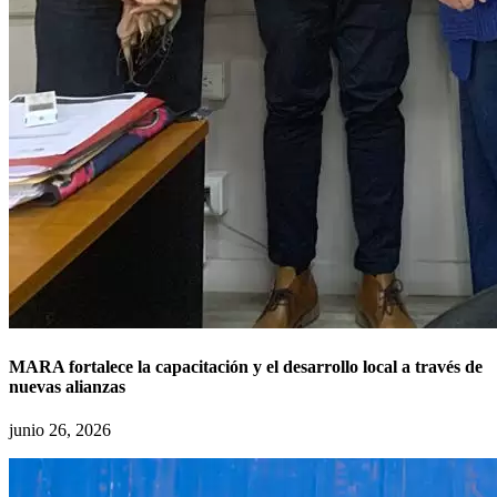
MARA fortalece la capacitación y el desarrollo local a través de
nuevas alianzas
junio 26, 2026