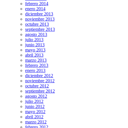
febrero 2014
enero 2014
diciembre 2013
noviembre 2013
octubre 2013
septiembre 2013
agosto 2013
julio 2013
junio 2013
mayo 2013
abril 2013
marzo 2013
febrero 2013
enero 2013
diciembre 2012
noviembre 2012
octubre 2012
septiembre 2012
agosto 2012
julio 2012
junio 2012
mayo 2012
abril 2012
marzo 2012
febrero 2012