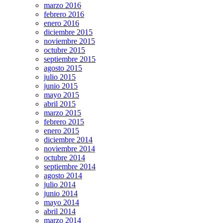
marzo 2016
febrero 2016
enero 2016
diciembre 2015
noviembre 2015
octubre 2015
septiembre 2015
agosto 2015
julio 2015
junio 2015
mayo 2015
abril 2015
marzo 2015
febrero 2015
enero 2015
diciembre 2014
noviembre 2014
octubre 2014
septiembre 2014
agosto 2014
julio 2014
junio 2014
mayo 2014
abril 2014
marzo 2014