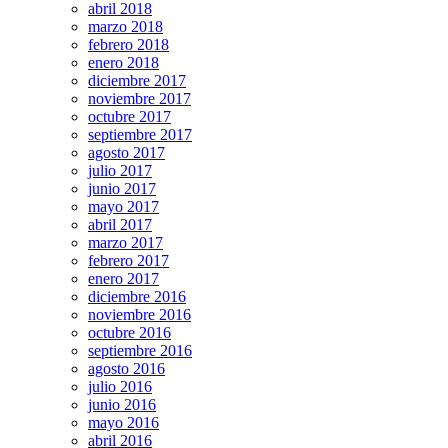
abril 2018
marzo 2018
febrero 2018
enero 2018
diciembre 2017
noviembre 2017
octubre 2017
septiembre 2017
agosto 2017
julio 2017
junio 2017
mayo 2017
abril 2017
marzo 2017
febrero 2017
enero 2017
diciembre 2016
noviembre 2016
octubre 2016
septiembre 2016
agosto 2016
julio 2016
junio 2016
mayo 2016
abril 2016