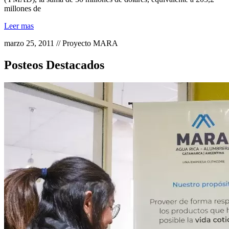
millones de
Leer mas
marzo 25, 2011 // Proyecto MARA
Posteos Destacados