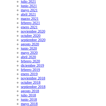
julio 2021
junio 2021
mayo 2021
abril 2021
marzo 2021
febrero 2021
enero 2021
noviembre 2020
octubre 2020
septiembre 2020
agosto 2020
junio 2020
mayo 2020
abril 2020
febrero 2020
diciembre 2019
febrero 2019
enero 2019
noviembre 2018
octubre 2018
septiembre 2018
agosto 2018
julio 2018
junio 2018
mayo 2018