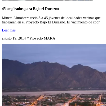
45 empleados para Bajo el Durazno
Minera Alumbrera recibió a 45 jóvenes de localidades vecinas que
trabajarán en el Proyecto Bajo El Durazno. El yacimiento de cobr
Leer mas
agosto 19, 2014 // Proyecto MARA