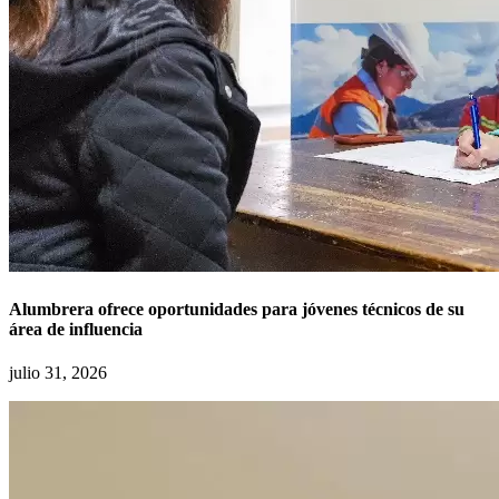
Alumbrera ofrece oportunidades para jóvenes técnicos de su
área de influencia
julio 31, 2026