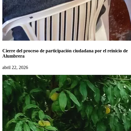
Cierre del proceso de participación ciudadana por el reinicio de
Alumbrera
abril 22, 2026