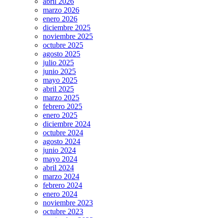
abril 2026
marzo 2026
enero 2026
diciembre 2025
noviembre 2025
octubre 2025
agosto 2025
julio 2025
junio 2025
mayo 2025
abril 2025
marzo 2025
febrero 2025
enero 2025
diciembre 2024
octubre 2024
agosto 2024
junio 2024
mayo 2024
abril 2024
marzo 2024
febrero 2024
enero 2024
noviembre 2023
octubre 2023