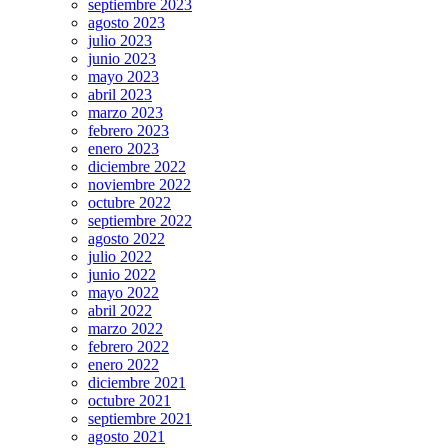
septiembre 2023
agosto 2023
julio 2023
junio 2023
mayo 2023
abril 2023
marzo 2023
febrero 2023
enero 2023
diciembre 2022
noviembre 2022
octubre 2022
septiembre 2022
agosto 2022
julio 2022
junio 2022
mayo 2022
abril 2022
marzo 2022
febrero 2022
enero 2022
diciembre 2021
octubre 2021
septiembre 2021
agosto 2021