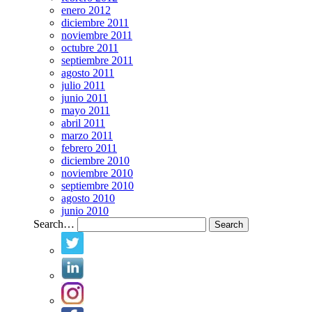
enero 2012
diciembre 2011
noviembre 2011
octubre 2011
septiembre 2011
agosto 2011
julio 2011
junio 2011
mayo 2011
abril 2011
marzo 2011
febrero 2011
diciembre 2010
noviembre 2010
septiembre 2010
agosto 2010
junio 2010
Search…