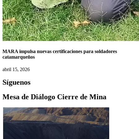
MARA impulsa nuevas certificaciones para soldadores
catamarqueños
abril 15, 2026
Síguenos
Mesa de Diálogo Cierre de Mina