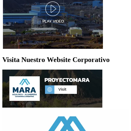
Visita Nuestro Website Corporativo