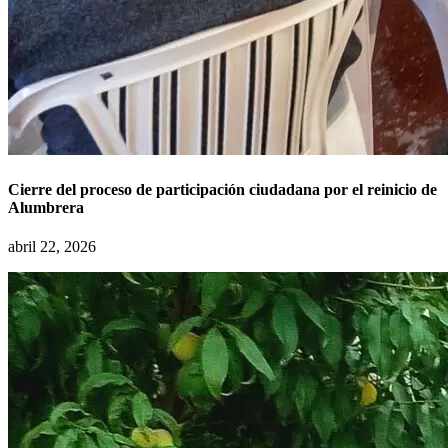
Cierre del proceso de participación ciudadana por el reinicio de
Alumbrera
abril 22, 2026