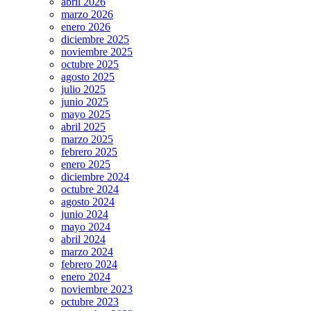
abril 2026
marzo 2026
enero 2026
diciembre 2025
noviembre 2025
octubre 2025
agosto 2025
julio 2025
junio 2025
mayo 2025
abril 2025
marzo 2025
febrero 2025
enero 2025
diciembre 2024
octubre 2024
agosto 2024
junio 2024
mayo 2024
abril 2024
marzo 2024
febrero 2024
enero 2024
noviembre 2023
octubre 2023