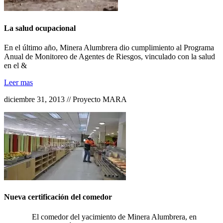
La salud ocupacional
En el último año, Minera Alumbrera dio cumplimiento al Programa
Anual de Monitoreo de Agentes de Riesgos, vinculado con la salud
en el &
Leer mas
diciembre 31, 2013 // Proyecto MARA
Nueva certificación del comedor
El comedor del yacimiento de Minera Alumbrera, en