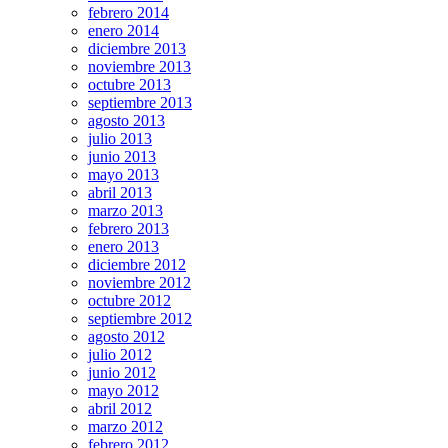
febrero 2014
enero 2014
diciembre 2013
noviembre 2013
octubre 2013
septiembre 2013
agosto 2013
julio 2013
junio 2013
mayo 2013
abril 2013
marzo 2013
febrero 2013
enero 2013
diciembre 2012
noviembre 2012
octubre 2012
septiembre 2012
agosto 2012
julio 2012
junio 2012
mayo 2012
abril 2012
marzo 2012
febrero 2012