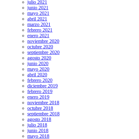
julio 2021
junio 2021
mayo 2021
abril 2021
marzo 2021
febrero 2021
enero 2021
noviembre 2020
octubre 2020
septiembre 2020
agosto 2020
junio 2020
mayo 2020
abril 2020
febrero 2020
diciembre 2019
febrero 2019
enero 2019
noviembre 2018
octubre 2018
septiembre 2018
agosto 2018
julio 2018
junio 2018
mayo 2018