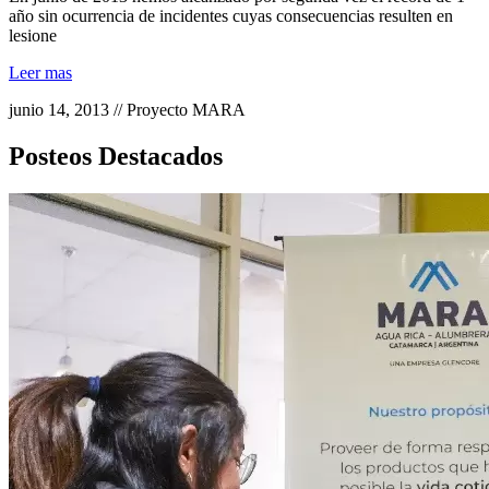
año sin ocurrencia de incidentes cuyas consecuencias resulten en
lesione
Leer mas
junio 14, 2013 // Proyecto MARA
Posteos Destacados