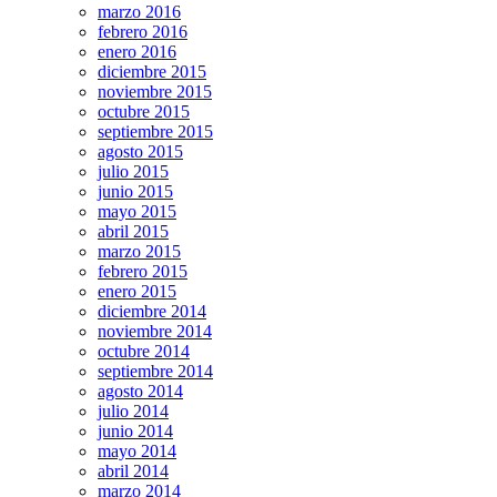
marzo 2016
febrero 2016
enero 2016
diciembre 2015
noviembre 2015
octubre 2015
septiembre 2015
agosto 2015
julio 2015
junio 2015
mayo 2015
abril 2015
marzo 2015
febrero 2015
enero 2015
diciembre 2014
noviembre 2014
octubre 2014
septiembre 2014
agosto 2014
julio 2014
junio 2014
mayo 2014
abril 2014
marzo 2014