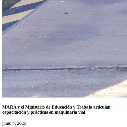
MARA y el Ministerio de Educación y Trabajo articulan
capacitación y prácticas en maquinaria vial
junio 4, 2026