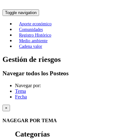
Toggle navigation
Aporte económico
Comunidades
Registro Histórico
Medio ambiente
Cadena valor
Gestión de riesgos
Navegar todos los Posteos
Navegar por:
Tema
Fecha
×
NAGEGAR POR TEMA
Categorías