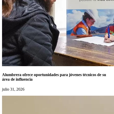
Alumbrera ofrece oportunidades para jóvenes técnicos de su
área de influencia
julio 31, 2026