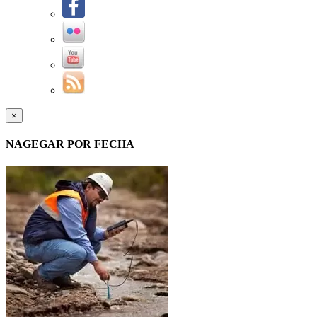
×
NAGEGAR POR FECHA