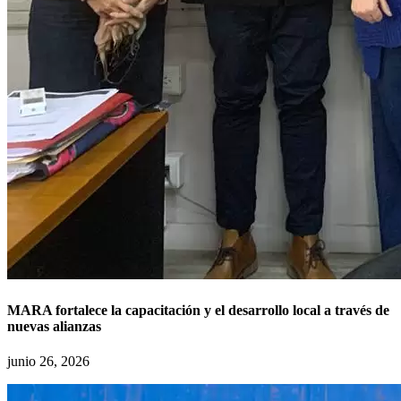
MARA fortalece la capacitación y el desarrollo local a través de
nuevas alianzas
junio 26, 2026