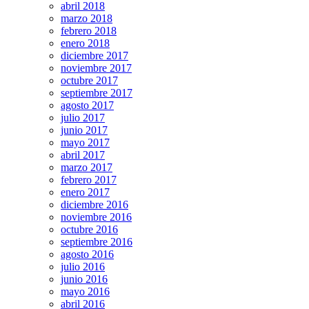
abril 2018
marzo 2018
febrero 2018
enero 2018
diciembre 2017
noviembre 2017
octubre 2017
septiembre 2017
agosto 2017
julio 2017
junio 2017
mayo 2017
abril 2017
marzo 2017
febrero 2017
enero 2017
diciembre 2016
noviembre 2016
octubre 2016
septiembre 2016
agosto 2016
julio 2016
junio 2016
mayo 2016
abril 2016