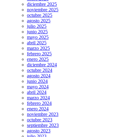
diciembre 2025
noviembre 2025
octubre 2025
agosto 2025
julio 2025
junio 2025
mayo 2025
abril 2025
marzo 2025
febrero 2025
enero 2025
diciembre 2024
octubre 2024
agosto 2024
junio 2024
mayo 2024
abril 2024
marzo 2024
febrero 2024
enero 2024
noviembre 2023
octubre 2023
septiembre 2023
agosto 2023
julio 2023