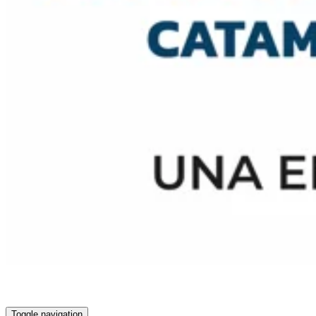
Toggle navigation