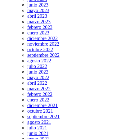
junio 2023
mayo 2023
abril 2023
marzo 2023
febrero 2023
enero 2023
diciembre 2022
noviembre 2022
octubre 2022
septiembre 2022
agosto 2022
julio 2022
junio 2022
mayo 2022
abril 2022
marzo 2022
febrero 2022
enero 2022
diciembre 2021
octubre 2021
septiembre 2021
agosto 2021
julio 2021
junio 2021
mayo 2021