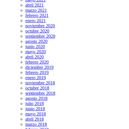
abril 2021
marzo 2021
febrero 2021
enero 2021
noviembre 2020
octubre 2020
septiembre 2020
agosto 2020
junio 2020
mayo 2020
abril 2020
febrero 2020
diciembre 2019
febrero 2019
enero 2019
noviembre 2018
octubre 2018
septiembre 2018
agosto 2018
julio 2018
junio 2018
mayo 2018
abril 2018
marzo 2018