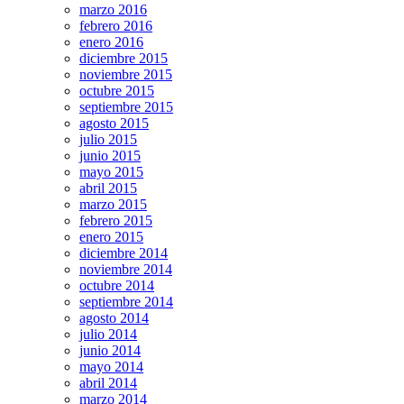
marzo 2016
febrero 2016
enero 2016
diciembre 2015
noviembre 2015
octubre 2015
septiembre 2015
agosto 2015
julio 2015
junio 2015
mayo 2015
abril 2015
marzo 2015
febrero 2015
enero 2015
diciembre 2014
noviembre 2014
octubre 2014
septiembre 2014
agosto 2014
julio 2014
junio 2014
mayo 2014
abril 2014
marzo 2014