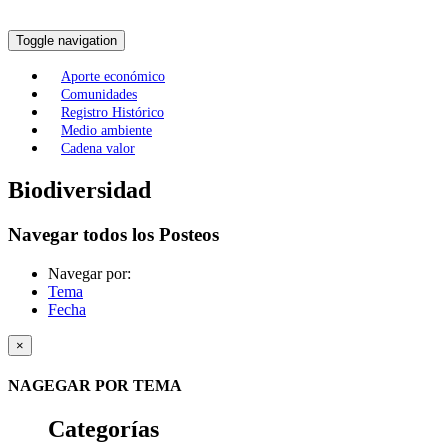
Toggle navigation
Aporte económico
Comunidades
Registro Histórico
Medio ambiente
Cadena valor
Biodiversidad
Navegar todos los Posteos
Navegar por:
Tema
Fecha
×
NAGEGAR POR TEMA
Categorías