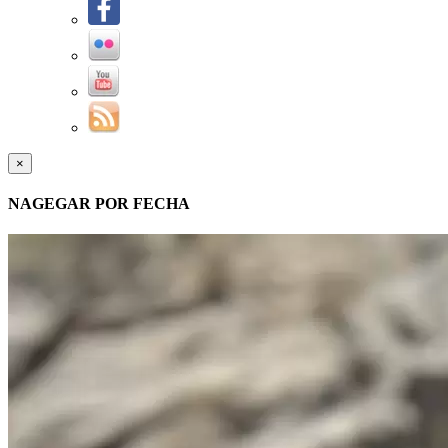
×
NAGEGAR POR FECHA