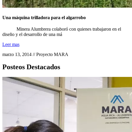
Una máquina trilladora para el algarrobo
Minera Alumbrera colaboró con quienes trabajaron en el
diseño y el desarrollo de una má
Leer mas
marzo 13, 2014 // Proyecto MARA
Posteos Destacados