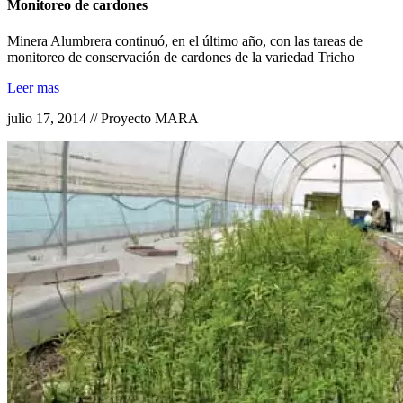
Monitoreo de cardones
Minera Alumbrera continuó, en el último año, con las tareas de
monitoreo de conservación de cardones de la variedad Tricho
Leer mas
julio 17, 2014 // Proyecto MARA