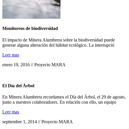
Monitoreos de biodiversidad
El impacto de Minera Alumbrera sobre la biodiversidad puede
generar alguna alteración del hábitat ecológico. La interrupció
Leer mas
enero 19, 2016 // Proyecto MARA
El Día del Árbol
En Minera Alumbrera recordamos el Día del Árbol, el 29 de agosto,
junto a nuestros colaboradores. En relación con ello, un equipo
Leer mas
septiembre 1, 2014 // Proyecto MARA