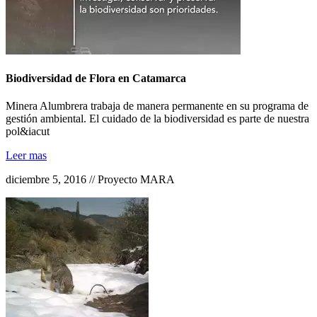
Biodiversidad de Flora en Catamarca
Minera Alumbrera trabaja de manera permanente en su programa de
gestión ambiental. El cuidado de la biodiversidad es parte de nuestra
pol&iacut
Leer mas
diciembre 5, 2016 // Proyecto MARA