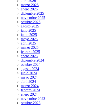
abril 2026
marzo 2026
enero 2026
diciembre 2025
noviembre 2025
octubre 2025
agosto 2025
julio 2025
junio 2025
mayo 2025
abril 2025
marzo 2025
febrero 2025
enero 2025
diciembre 2024
octubre 2024
agosto 2024
junio 2024
mayo 2024
abril 2024
marzo 2024
febrero 2024
enero 2024
noviembre 2023
octubre 2023