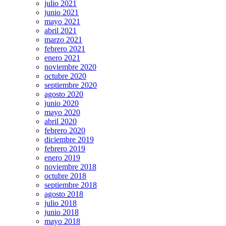
julio 2021
junio 2021
mayo 2021
abril 2021
marzo 2021
febrero 2021
enero 2021
noviembre 2020
octubre 2020
septiembre 2020
agosto 2020
junio 2020
mayo 2020
abril 2020
febrero 2020
diciembre 2019
febrero 2019
enero 2019
noviembre 2018
octubre 2018
septiembre 2018
agosto 2018
julio 2018
junio 2018
mayo 2018