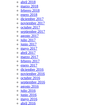
abril 2018
marzo 2018
febrero 2018
enero 2018
diciembre 2017
noviembre 2017
octubre 2017
septiembre 2017
agosto 2017
julio 2017
junio 2017
mayo 2017
abril 2017
marzo 2017
febrero 2017
enero 2017
diciembre 2016
noviembre 2016
octubre 2016
septiembre 2016
agosto 2016
julio 2016
junio 2016
mayo 2016
abril 2016