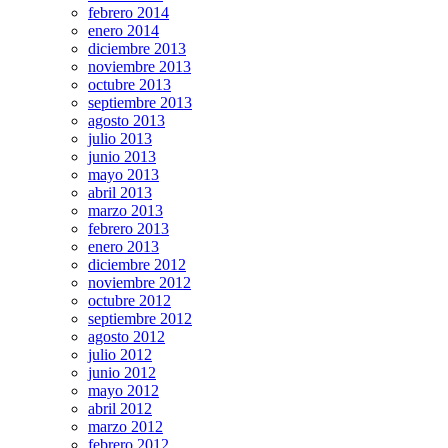
febrero 2014
enero 2014
diciembre 2013
noviembre 2013
octubre 2013
septiembre 2013
agosto 2013
julio 2013
junio 2013
mayo 2013
abril 2013
marzo 2013
febrero 2013
enero 2013
diciembre 2012
noviembre 2012
octubre 2012
septiembre 2012
agosto 2012
julio 2012
junio 2012
mayo 2012
abril 2012
marzo 2012
febrero 2012