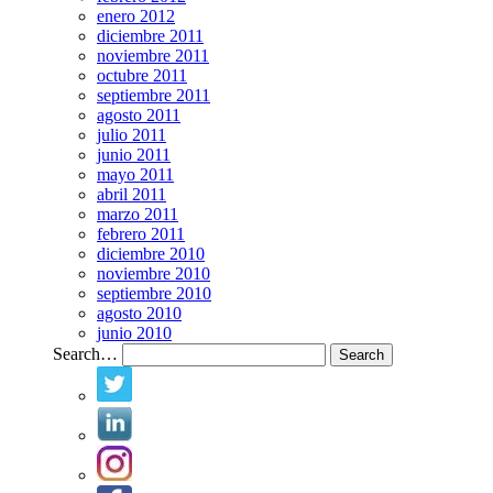
enero 2012
diciembre 2011
noviembre 2011
octubre 2011
septiembre 2011
agosto 2011
julio 2011
junio 2011
mayo 2011
abril 2011
marzo 2011
febrero 2011
diciembre 2010
noviembre 2010
septiembre 2010
agosto 2010
junio 2010
Search…