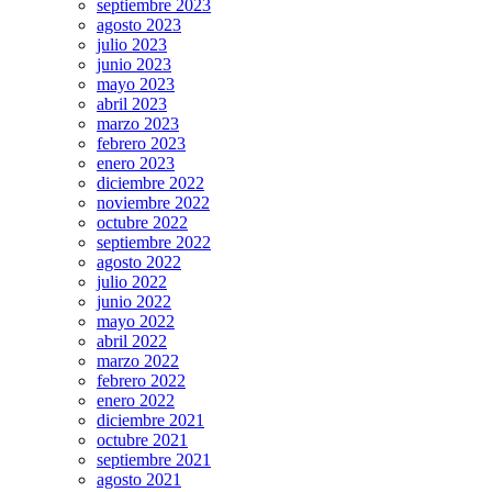
septiembre 2023
agosto 2023
julio 2023
junio 2023
mayo 2023
abril 2023
marzo 2023
febrero 2023
enero 2023
diciembre 2022
noviembre 2022
octubre 2022
septiembre 2022
agosto 2022
julio 2022
junio 2022
mayo 2022
abril 2022
marzo 2022
febrero 2022
enero 2022
diciembre 2021
octubre 2021
septiembre 2021
agosto 2021