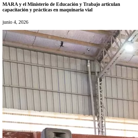
MARA y el Ministerio de Educación y Trabajo articulan
capacitación y prácticas en maquinaria vial
junio 4, 2026