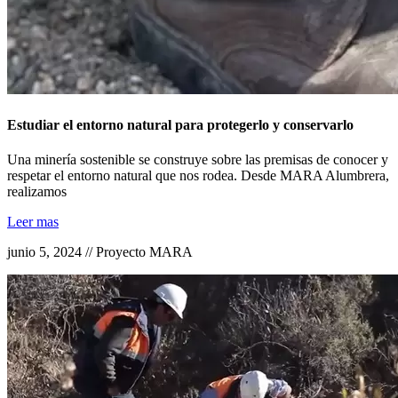
Estudiar el entorno natural para protegerlo y conservarlo
Una minería sostenible se construye sobre las premisas de conocer y
respetar el entorno natural que nos rodea. Desde MARA Alumbrera,
realizamos
Leer mas
junio 5, 2024 // Proyecto MARA