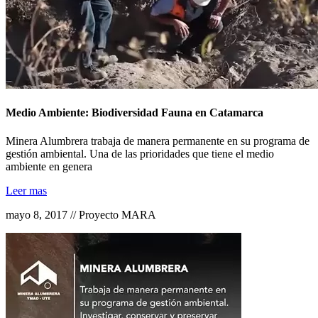
Medio Ambiente: Biodiversidad Fauna en Catamarca
Minera Alumbrera trabaja de manera permanente en su programa de
gestión ambiental. Una de las prioridades que tiene el medio
ambiente en genera
Leer mas
mayo 8, 2017 // Proyecto MARA