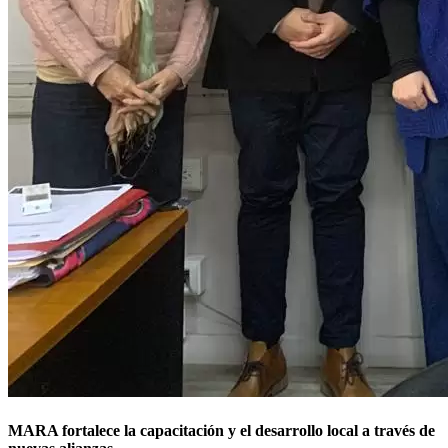
MARA fortalece la capacitación y el desarrollo local a través de