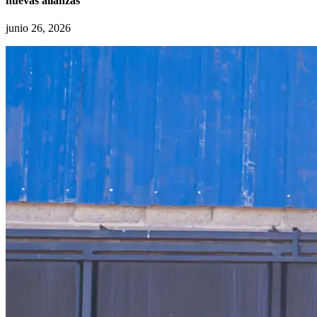
nuevas alianzas
junio 26, 2026