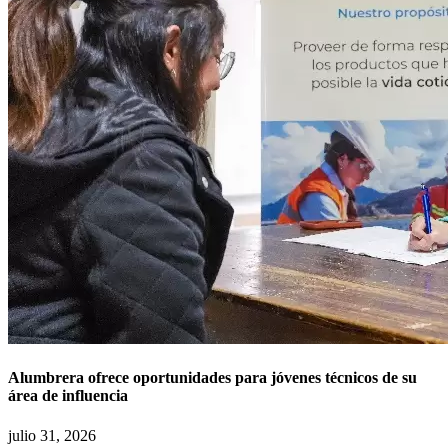
Alumbrera ofrece oportunidades para jóvenes técnicos de su
área de influencia
julio 31, 2026