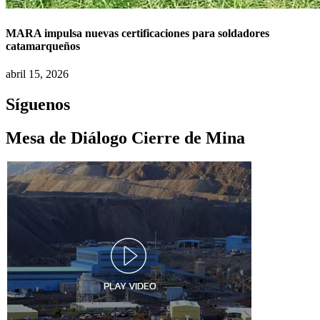
MARA impulsa nuevas certificaciones para soldadores
catamarqueños
abril 15, 2026
Síguenos
Mesa de Diálogo Cierre de Mina