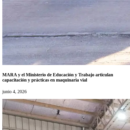
MARA y el Ministerio de Educación y Trabajo articulan
capacitación y prácticas en maquinaria vial
junio 4, 2026