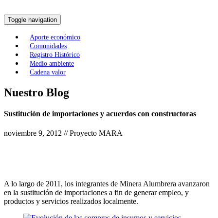
Toggle navigation
Aporte económico
Comunidades
Registro Histórico
Medio ambiente
Cadena valor
Nuestro Blog
Sustitución de importaciones y acuerdos con constructoras
noviembre 9, 2012 // Proyecto MARA
A lo largo de 2011, los integrantes de Minera Alumbrera avanzaron
en la sustitución de importaciones a fin de generar empleo, y
productos y servicios realizados localmente.