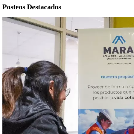
Posteos Destacados