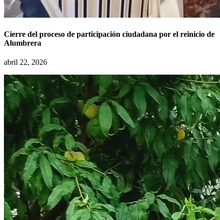
Cierre del proceso de participación ciudadana por el reinicio de
Alumbrera
abril 22, 2026