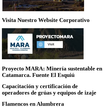
Visita Nuestro Website Corporativo
Proyecto MARA: Minería sustentable en
Catamarca. Fuente El Esquiú
Capacitación y certificación de
operadores de grúas y equipos de izaje
Flamencos en Alumbrera