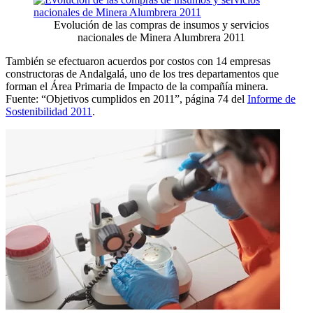
Evolución de las compras de insumos y servicios
nacionales de Minera Alumbrera 2011
También se efectuaron acuerdos por costos con 14 empresas
constructoras de Andalgalá, uno de los tres departamentos que
forman el Área Primaria de Impacto de la compañía minera.
Fuente: “Objetivos cumplidos en 2011”, página 74 del
Informe de
Sostenibilidad 2011
.