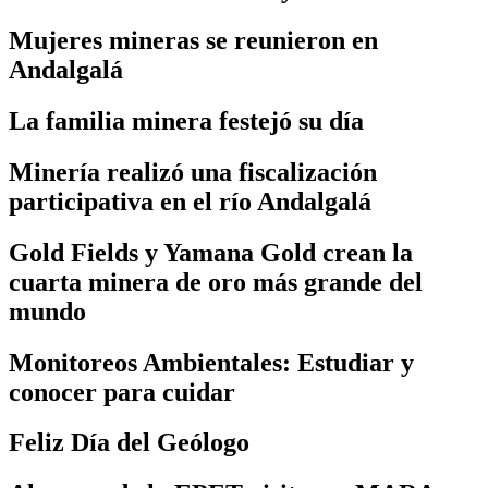
Mujeres mineras se reunieron en
Andalgalá
La familia minera festejó su día
Minería realizó una fiscalización
participativa en el río Andalgalá
Gold Fields y Yamana Gold crean la
cuarta minera de oro más grande del
mundo
Monitoreos Ambientales: Estudiar y
conocer para cuidar
Feliz Día del Geólogo