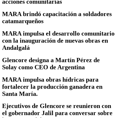
acciones comunitarias
MARA brindó capacitación a soldadores
catamarqueños
MARA impulsa el desarrollo comunitario
con la inauguración de nuevas obras en
Andalgalá
Glencore designa a Martín Pérez de
Solay como CEO de Argentina
MARA impulsa obras hídricas para
fortalecer la producción ganadera en
Santa María.
Ejecutivos de Glencore se reunieron con
el gobernador Jalil para conversar sobre