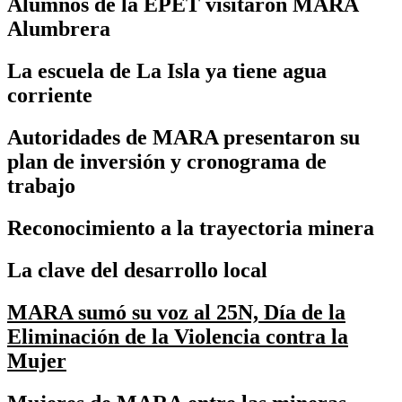
Alumnos de la EPET visitaron MARA
Alumbrera
La escuela de La Isla ya tiene agua
corriente
Autoridades de MARA presentaron su
plan de inversión y cronograma de
trabajo
Reconocimiento a la trayectoria minera
La clave del desarrollo local
MARA sumó su voz al 25N, Día de la
Eliminación de la Violencia contra la
Mujer