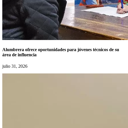
Alumbrera ofrece oportunidades para jóvenes técnicos de su
área de influencia
julio 31, 2026