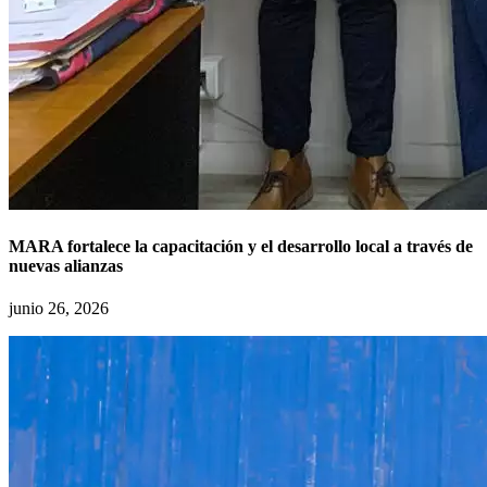
MARA fortalece la capacitación y el desarrollo local a través de
nuevas alianzas
junio 26, 2026