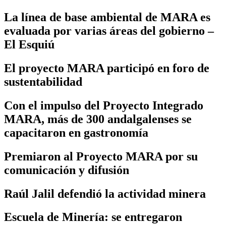
La línea de base ambiental de MARA es
evaluada por varias áreas del gobierno –
El Esquiú
El proyecto MARA participó en foro de
sustentabilidad
Con el impulso del Proyecto Integrado
MARA, más de 300 andalgalenses se
capacitaron en gastronomía
Premiaron al Proyecto MARA por su
comunicación y difusión
Raúl Jalil defendió la actividad minera
Escuela de Minería: se entregaron