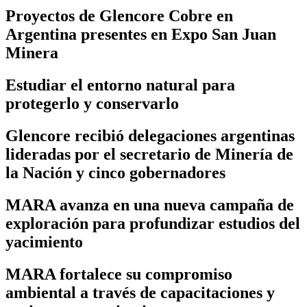
Proyectos de Glencore Cobre en
Argentina presentes en Expo San Juan
Minera
Estudiar el entorno natural para
protegerlo y conservarlo
Glencore recibió delegaciones argentinas
lideradas por el secretario de Minería de
la Nación y cinco gobernadores
MARA avanza en una nueva campaña de
exploración para profundizar estudios del
yacimiento
MARA fortalece su compromiso
ambiental a través de capacitaciones y