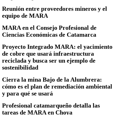
Reunión entre proveedores mineros y el
equipo de MARA
MARA en el Consejo Profesional de
Ciencias Económicas de Catamarca
Proyecto Integrado MARA: el yacimiento
de cobre que usará infraestructura
reciclada y busca ser un ejemplo de
sostenibilidad
Cierra la mina Bajo de la Alumbrera:
cómo es el plan de remediación ambiental
y para qué se usará
Profesional catamarqueño detalla las
tareas de MARA en Choya