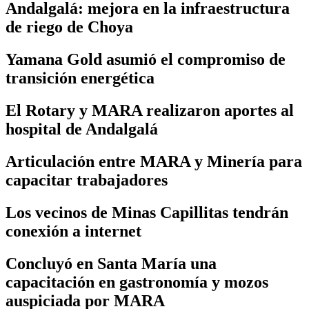
Andalgalá: mejora en la infraestructura
de riego de Choya
Yamana Gold asumió el compromiso de
transición energética
El Rotary y MARA realizaron aportes al
hospital de Andalgalá
Articulación entre MARA y Minería para
capacitar trabajadores
Los vecinos de Minas Capillitas tendrán
conexión a internet
Concluyó en Santa María una
capacitación en gastronomía y mozos
auspiciada por MARA