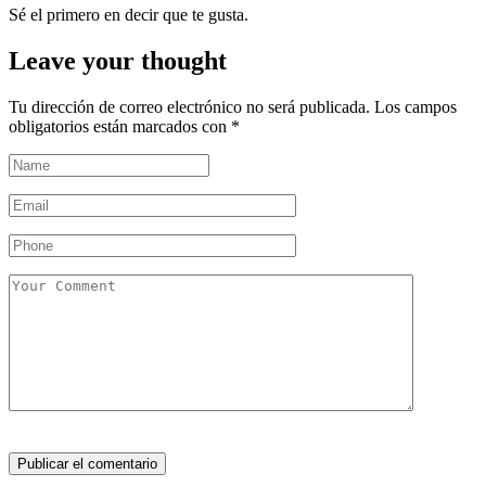
Sé el primero en decir que te gusta.
Leave your thought
Tu dirección de correo electrónico no será publicada.
Los campos
obligatorios están marcados con
*