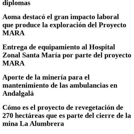
diplomas
Aoma destacó el gran impacto laboral
que produce la exploración del Proyecto
MARA
Entrega de equipamiento al Hospital
Zonal Santa María por parte del proyecto
MARA
Aporte de la minería para el
mantenimiento de las ambulancias en
Andalgalá
Cómo es el proyecto de revegetación de
270 hectáreas que es parte del cierre de la
mina La Alumbrera