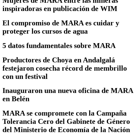
Mujeres de MARA entre las mineras
inspiradoras en publicación de WIM
El compromiso de MARA es cuidar y
proteger los cursos de agua
5 datos fundamentales sobre MARA
Productores de Choya en Andalgalá
festejaron cosecha récord de membrillo
con un festival
Inauguraron una nueva oficina de MARA
en Belén
MARA se compromete con la Campaña
Tolerancia Cero del Gabinete de Género
del Ministerio de Economía de la Nación