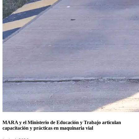
MARA y el Ministerio de Educación y Trabajo articulan
capacitación y prácticas en maquinaria vial