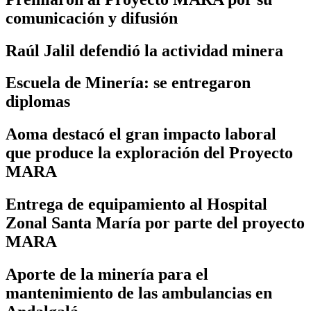
comunicación y difusión
Raúl Jalil defendió la actividad minera
Escuela de Minería: se entregaron
diplomas
Aoma destacó el gran impacto laboral
que produce la exploración del Proyecto
MARA
Entrega de equipamiento al Hospital
Zonal Santa María por parte del proyecto
MARA
Aporte de la minería para el
mantenimiento de las ambulancias en