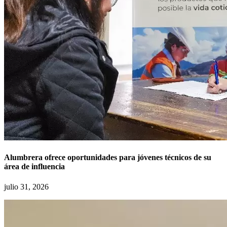
Alumbrera ofrece oportunidades para jóvenes técnicos de su
área de influencia
julio 31, 2026