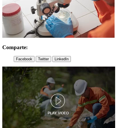
Comparte:
Facebook
Twitter
LinkedIn