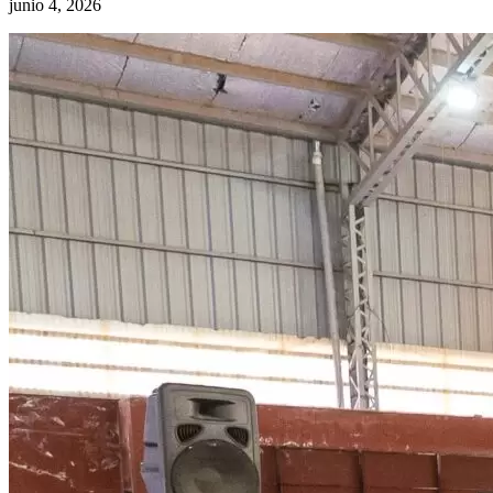
junio 4, 2026