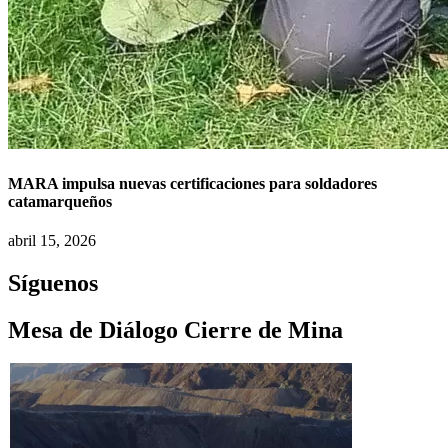
MARA impulsa nuevas certificaciones para soldadores
catamarqueños
abril 15, 2026
Síguenos
Mesa de Diálogo Cierre de Mina