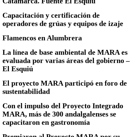
Catamarca. Fuente El Esquiú
Capacitación y certificación de
operadores de grúas y equipos de izaje
Flamencos en Alumbrera
La línea de base ambiental de MARA es
evaluada por varias áreas del gobierno –
El Esquiú
El proyecto MARA participó en foro de
sustentabilidad
Con el impulso del Proyecto Integrado
MARA, más de 300 andalgalenses se
capacitaron en gastronomía
Premiaron al Proyecto MARA por su