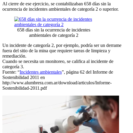
Al cierre de ese ejercicio, se contabilizaban 658 días sin la
ocurrencia de incidentes ambientales de categoría 2 o superior.
658 días sin la ocurrencia de incidentes
ambientales de categoría 2
Un incidente de categoría 2, por ejemplo, podría ser un derrame
fuera del sitio de la mina que requiere tareas de limpieza y
remediación.
Cuando se necesita un monitoreo, se califica al incidente de
categoría 3.
Fuente: “
Incidentes ambientales
”, página 62 del Informe de
Sostenibilidad 2011 en
http://www.alumbrera.com.ar/download/articulos/Informe-
Sostenibilidad-2011.pdf