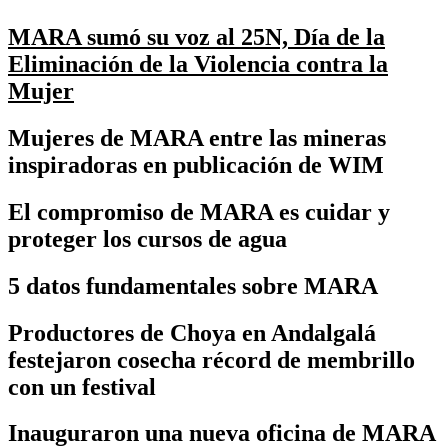
MARA sumó su voz al 25N, Día de la
Eliminación de la Violencia contra la
Mujer
Mujeres de MARA entre las mineras
inspiradoras en publicación de WIM
El compromiso de MARA es cuidar y
proteger los cursos de agua
5 datos fundamentales sobre MARA
Productores de Choya en Andalgalá
festejaron cosecha récord de membrillo
con un festival
Inauguraron una nueva oficina de MARA