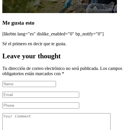
Me gusta esto
[likebtn lang="es" dislike_enabled="0" bp_notify="0"]
Sé el primero en decir que te gusta.
Leave your thought
Tu dirección de correo electrónico no será publicada.
Los campos
obligatorios están marcados con
*