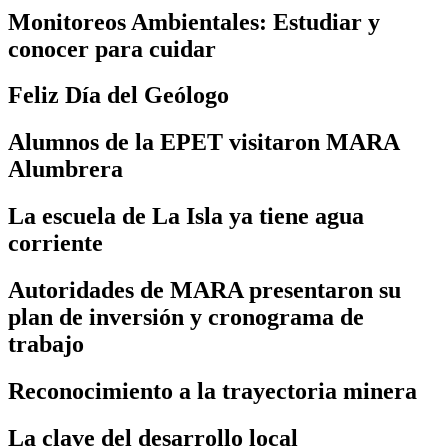
Monitoreos Ambientales: Estudiar y
conocer para cuidar
Feliz Día del Geólogo
Alumnos de la EPET visitaron MARA
Alumbrera
La escuela de La Isla ya tiene agua
corriente
Autoridades de MARA presentaron su
plan de inversión y cronograma de
trabajo
Reconocimiento a la trayectoria minera
La clave del desarrollo local