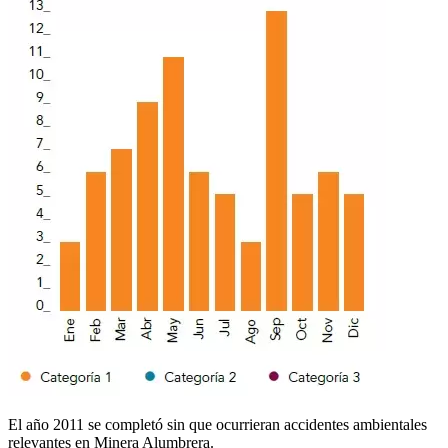
El año 2011 se completó sin que ocurrieran accidentes ambientales
relevantes en Minera Alumbrera.