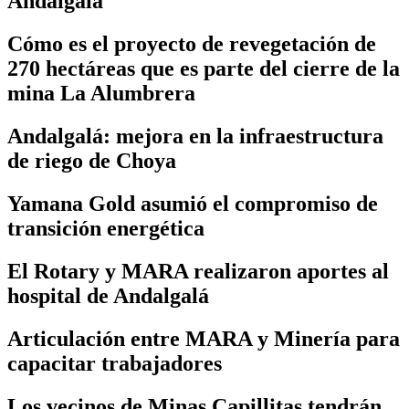
Andalgalá
Cómo es el proyecto de revegetación de
270 hectáreas que es parte del cierre de la
mina La Alumbrera
Andalgalá: mejora en la infraestructura
de riego de Choya
Yamana Gold asumió el compromiso de
transición energética
El Rotary y MARA realizaron aportes al
hospital de Andalgalá
Articulación entre MARA y Minería para
capacitar trabajadores
Los vecinos de Minas Capillitas tendrán