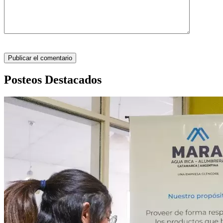
Posteos Destacados