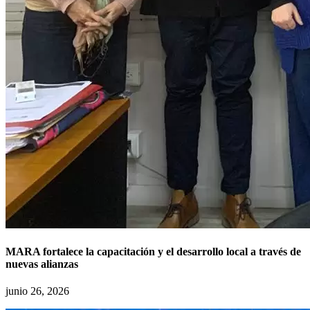
MARA fortalece la capacitación y el desarrollo local a través de
nuevas alianzas
junio 26, 2026