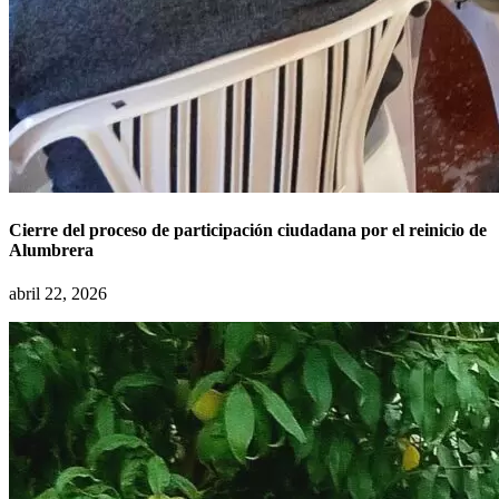
Cierre del proceso de participación ciudadana por el reinicio de
Alumbrera
abril 22, 2026