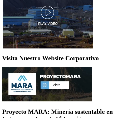
Visita Nuestro Website Corporativo
Proyecto MARA: Minería sustentable en