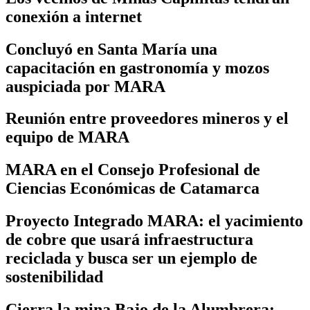
conexión a internet
Concluyó en Santa María una
capacitación en gastronomía y mozos
auspiciada por MARA
Reunión entre proveedores mineros y el
equipo de MARA
MARA en el Consejo Profesional de
Ciencias Económicas de Catamarca
Proyecto Integrado MARA: el yacimiento
de cobre que usará infraestructura
reciclada y busca ser un ejemplo de
sostenibilidad
Cierra la mina Bajo de la Alumbrera: