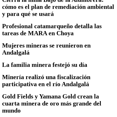
cómo es el plan de remediación ambiental
y para qué se usará
Profesional catamarqueño detalla las
tareas de MARA en Choya
Mujeres mineras se reunieron en
Andalgalá
La familia minera festejó su día
Minería realizó una fiscalización
participativa en el río Andalgalá
Gold Fields y Yamana Gold crean la
cuarta minera de oro más grande del
mundo