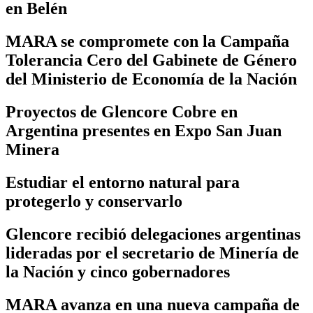
en Belén
MARA se compromete con la Campaña
Tolerancia Cero del Gabinete de Género
del Ministerio de Economía de la Nación
Proyectos de Glencore Cobre en
Argentina presentes en Expo San Juan
Minera
Estudiar el entorno natural para
protegerlo y conservarlo
Glencore recibió delegaciones argentinas
lideradas por el secretario de Minería de
la Nación y cinco gobernadores
MARA avanza en una nueva campaña de