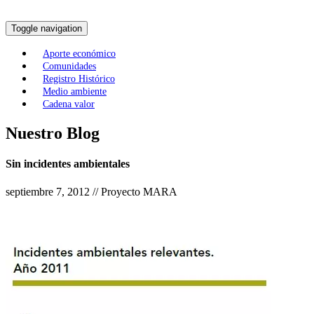
Toggle navigation
Aporte económico
Comunidades
Registro Histórico
Medio ambiente
Cadena valor
Nuestro Blog
Sin incidentes ambientales
septiembre 7, 2012 // Proyecto MARA