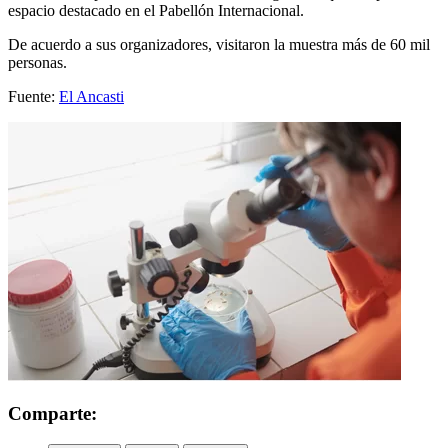
espacio destacado en el Pabellón Internacional.
De acuerdo a sus organizadores, visitaron la muestra más de 60 mil
personas.
Fuente:
El Ancasti
Comparte: