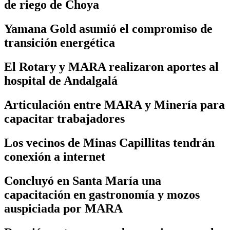
de riego de Choya
Yamana Gold asumió el compromiso de
transición energética
El Rotary y MARA realizaron aportes al
hospital de Andalgalá
Articulación entre MARA y Minería para
capacitar trabajadores
Los vecinos de Minas Capillitas tendrán
conexión a internet
Concluyó en Santa María una
capacitación en gastronomía y mozos
auspiciada por MARA