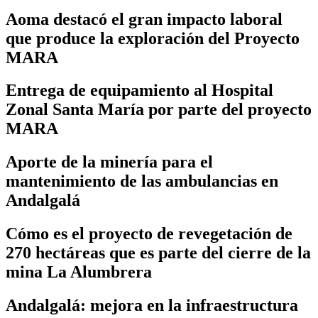
Aoma destacó el gran impacto laboral
que produce la exploración del Proyecto
MARA
Entrega de equipamiento al Hospital
Zonal Santa María por parte del proyecto
MARA
Aporte de la minería para el
mantenimiento de las ambulancias en
Andalgalá
Cómo es el proyecto de revegetación de
270 hectáreas que es parte del cierre de la
mina La Alumbrera
Andalgalá: mejora en la infraestructura