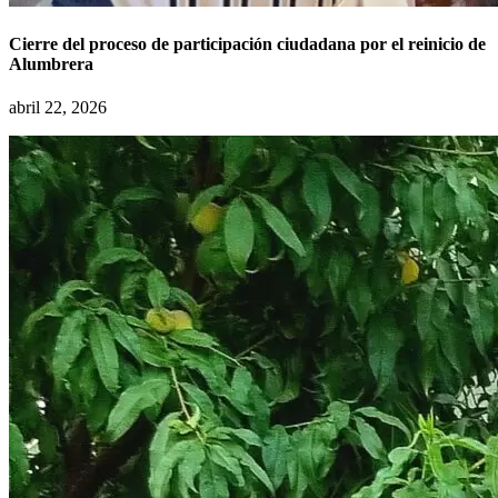
Cierre del proceso de participación ciudadana por el reinicio de
Alumbrera
abril 22, 2026