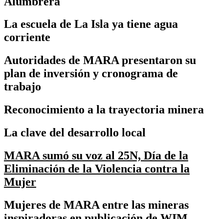
Alumbrera
La escuela de La Isla ya tiene agua
corriente
Autoridades de MARA presentaron su
plan de inversión y cronograma de
trabajo
Reconocimiento a la trayectoria minera
La clave del desarrollo local
MARA sumó su voz al 25N, Día de la
Eliminación de la Violencia contra la
Mujer
Mujeres de MARA entre las mineras
inspiradoras en publicación de WIM