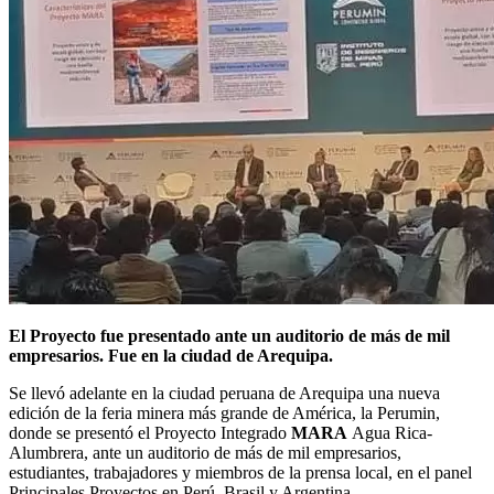
El Proyecto fue presentado ante un auditorio de más de mil
empresarios. Fue en la ciudad de Arequipa.
Se llevó adelante en la ciudad peruana de Arequipa una nueva
edición de la feria minera más grande de América, la Perumin,
donde se presentó el Proyecto Integrado
MARA
Agua Rica-
Alumbrera, ante un auditorio de más de mil empresarios,
estudiantes, trabajadores y miembros de la prensa local, en el panel
Principales Proyectos en Perú, Brasil y Argentina.