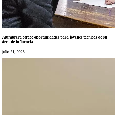
Alumbrera ofrece oportunidades para jóvenes técnicos de su
área de influencia
julio 31, 2026