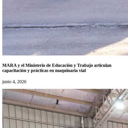
MARA y el Ministerio de Educación y Trabajo articulan
capacitación y prácticas en maquinaria vial
junio 4, 2026