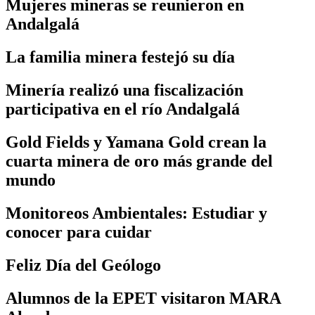
Mujeres mineras se reunieron en
Andalgalá
La familia minera festejó su día
Minería realizó una fiscalización
participativa en el río Andalgalá
Gold Fields y Yamana Gold crean la
cuarta minera de oro más grande del
mundo
Monitoreos Ambientales: Estudiar y
conocer para cuidar
Feliz Día del Geólogo
Alumnos de la EPET visitaron MARA