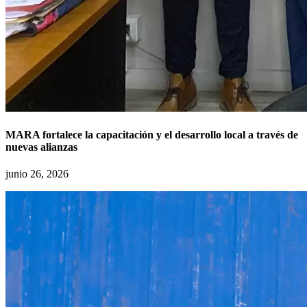
MARA fortalece la capacitación y el desarrollo local a través de
nuevas alianzas
junio 26, 2026