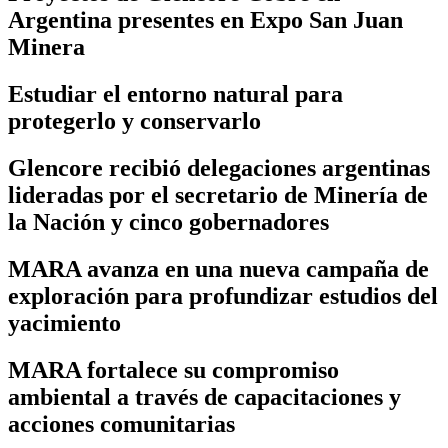
Argentina presentes en Expo San Juan
Minera
Estudiar el entorno natural para
protegerlo y conservarlo
Glencore recibió delegaciones argentinas
lideradas por el secretario de Minería de
la Nación y cinco gobernadores
MARA avanza en una nueva campaña de
exploración para profundizar estudios del
yacimiento
MARA fortalece su compromiso
ambiental a través de capacitaciones y
acciones comunitarias