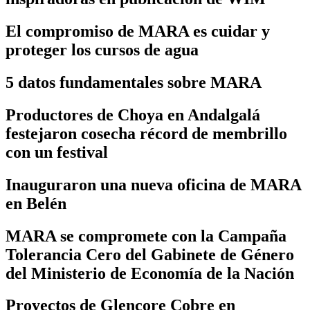
El compromiso de MARA es cuidar y
proteger los cursos de agua
5 datos fundamentales sobre MARA
Productores de Choya en Andalgalá
festejaron cosecha récord de membrillo
con un festival
Inauguraron una nueva oficina de MARA
en Belén
MARA se compromete con la Campaña
Tolerancia Cero del Gabinete de Género
del Ministerio de Economía de la Nación
Proyectos de Glencore Cobre en