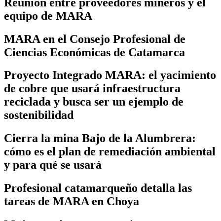
Reunión entre proveedores mineros y el
equipo de MARA
MARA en el Consejo Profesional de
Ciencias Económicas de Catamarca
Proyecto Integrado MARA: el yacimiento
de cobre que usará infraestructura
reciclada y busca ser un ejemplo de
sostenibilidad
Cierra la mina Bajo de la Alumbrera:
cómo es el plan de remediación ambiental
y para qué se usará
Profesional catamarqueño detalla las
tareas de MARA en Choya