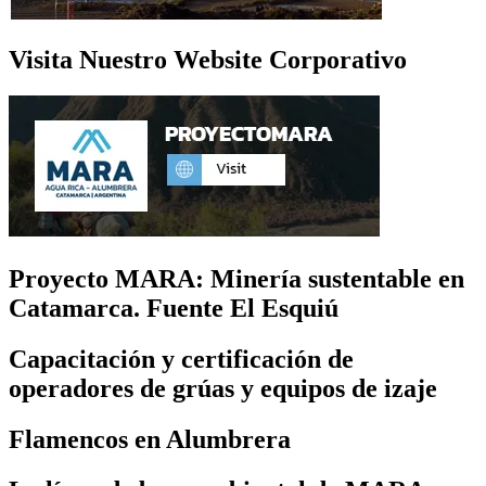
Visita Nuestro Website Corporativo
Proyecto MARA: Minería sustentable en
Catamarca. Fuente El Esquiú
Capacitación y certificación de
operadores de grúas y equipos de izaje
Flamencos en Alumbrera