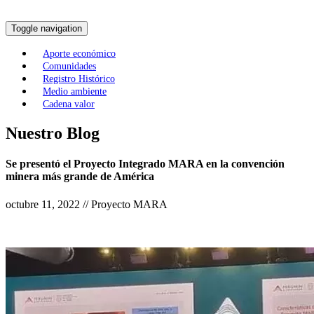
Toggle navigation
Aporte económico
Comunidades
Registro Histórico
Medio ambiente
Cadena valor
Nuestro Blog
Se presentó el Proyecto Integrado MARA en la convención
minera más grande de América
octubre 11, 2022 // Proyecto MARA