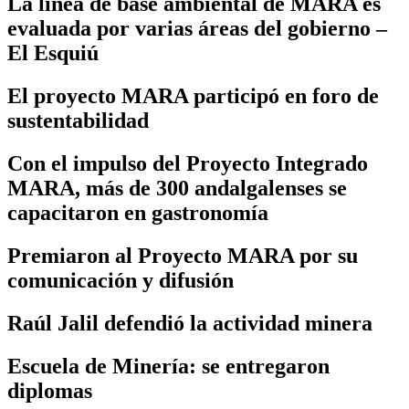
La línea de base ambiental de MARA es
evaluada por varias áreas del gobierno –
El Esquiú
El proyecto MARA participó en foro de
sustentabilidad
Con el impulso del Proyecto Integrado
MARA, más de 300 andalgalenses se
capacitaron en gastronomía
Premiaron al Proyecto MARA por su
comunicación y difusión
Raúl Jalil defendió la actividad minera
Escuela de Minería: se entregaron
diplomas