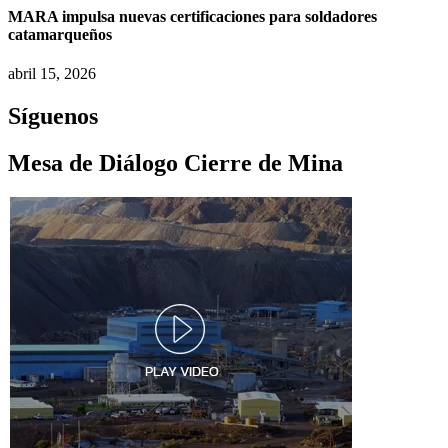
MARA impulsa nuevas certificaciones para soldadores
catamarqueños
abril 15, 2026
Síguenos
Mesa de Diálogo Cierre de Mina