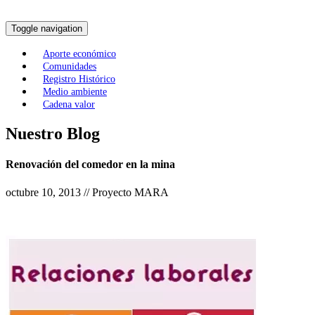
Toggle navigation
Aporte económico
Comunidades
Registro Histórico
Medio ambiente
Cadena valor
Nuestro Blog
Renovación del comedor en la mina
octubre 10, 2013 // Proyecto MARA