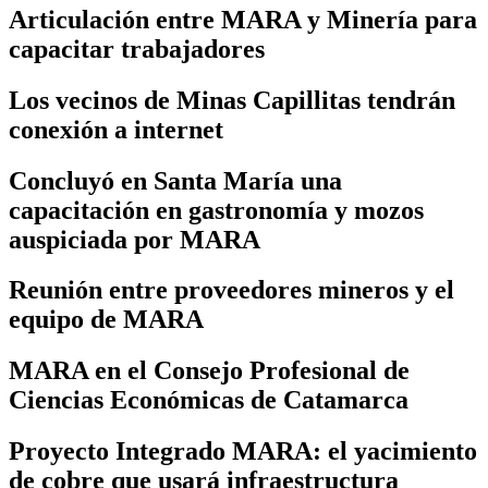
Articulación entre MARA y Minería para
capacitar trabajadores
Los vecinos de Minas Capillitas tendrán
conexión a internet
Concluyó en Santa María una
capacitación en gastronomía y mozos
auspiciada por MARA
Reunión entre proveedores mineros y el
equipo de MARA
MARA en el Consejo Profesional de
Ciencias Económicas de Catamarca
Proyecto Integrado MARA: el yacimiento
de cobre que usará infraestructura