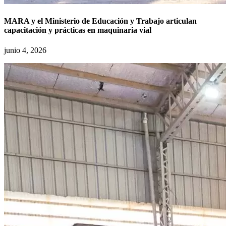
MARA y el Ministerio de Educación y Trabajo articulan
capacitación y prácticas en maquinaria vial
junio 4, 2026