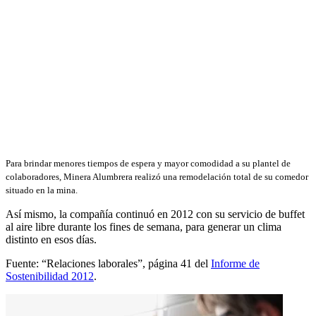
Para brindar menores tiempos de espera y mayor comodidad a su plantel de
colaboradores, Minera Alumbrera realizó una remodelación total de su comedor
situado en la mina.
Así mismo, la compañía continuó en 2012 con su servicio de buffet
al aire libre durante los fines de semana, para generar un clima
distinto en esos días.
Fuente: “Relaciones laborales”, página 41 del
Informe de
Sostenibilidad 2012
.