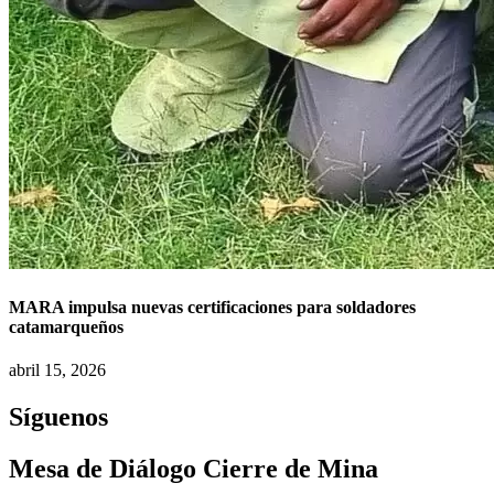
MARA impulsa nuevas certificaciones para soldadores
catamarqueños
abril 15, 2026
Síguenos
Mesa de Diálogo Cierre de Mina