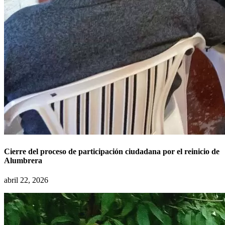
Cierre del proceso de participación ciudadana por el reinicio de
Alumbrera
abril 22, 2026