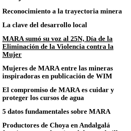
Reconocimiento a la trayectoria minera
La clave del desarrollo local
MARA sumó su voz al 25N, Día de la
Eliminación de la Violencia contra la
Mujer
Mujeres de MARA entre las mineras
inspiradoras en publicación de WIM
El compromiso de MARA es cuidar y
proteger los cursos de agua
5 datos fundamentales sobre MARA
Productores de Choya en Andalgalá