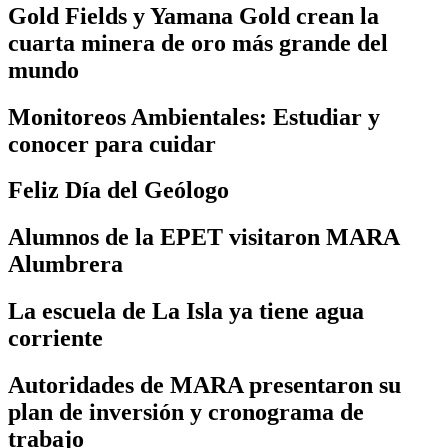
Gold Fields y Yamana Gold crean la
cuarta minera de oro más grande del
mundo
Monitoreos Ambientales: Estudiar y
conocer para cuidar
Feliz Día del Geólogo
Alumnos de la EPET visitaron MARA
Alumbrera
La escuela de La Isla ya tiene agua
corriente
Autoridades de MARA presentaron su
plan de inversión y cronograma de
trabajo