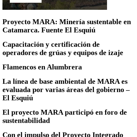
Proyecto MARA: Minería sustentable en
Catamarca. Fuente El Esquiú
Capacitación y certificación de
operadores de grúas y equipos de izaje
Flamencos en Alumbrera
La línea de base ambiental de MARA es
evaluada por varias áreas del gobierno –
El Esquiú
El proyecto MARA participó en foro de
sustentabilidad
Con el impulso del Proyecto Integrado