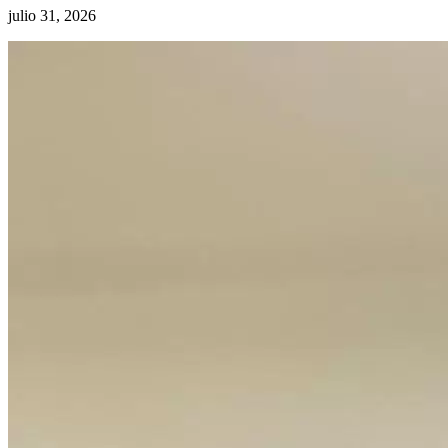
julio 31, 2026