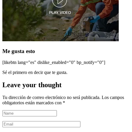
Me gusta esto
[likebtn lang="es" dislike_enabled="0" bp_notify="0"]
Sé el primero en decir que te gusta.
Leave your thought
Tu dirección de correo electrónico no será publicada.
Los campos
obligatorios están marcados con
*