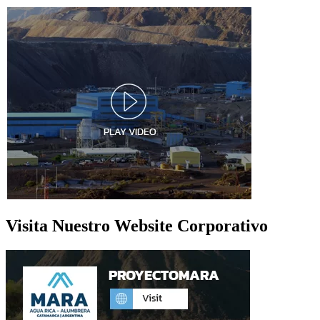
Visita Nuestro Website Corporativo