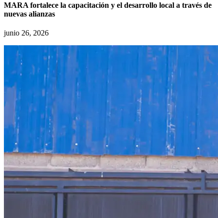
MARA fortalece la capacitación y el desarrollo local a través de
nuevas alianzas
junio 26, 2026