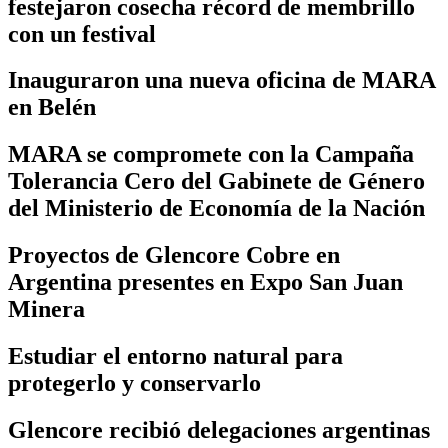
festejaron cosecha récord de membrillo
con un festival
Inauguraron una nueva oficina de MARA
en Belén
MARA se compromete con la Campaña
Tolerancia Cero del Gabinete de Género
del Ministerio de Economía de la Nación
Proyectos de Glencore Cobre en
Argentina presentes en Expo San Juan
Minera
Estudiar el entorno natural para
protegerlo y conservarlo
Glencore recibió delegaciones argentinas