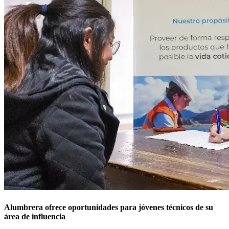
Alumbrera ofrece oportunidades para jóvenes técnicos de su
área de influencia