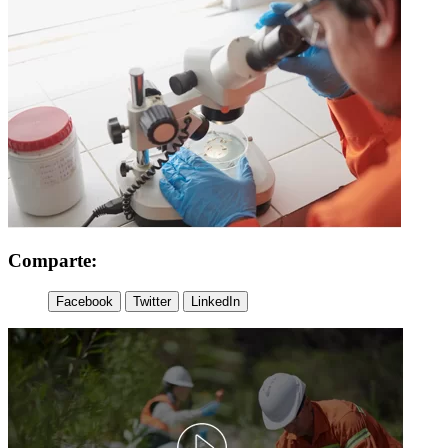
Comparte:
Facebook
Twitter
LinkedIn