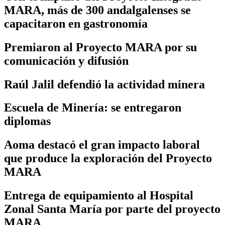
MARA, más de 300 andalgalenses se
capacitaron en gastronomía
Premiaron al Proyecto MARA por su
comunicación y difusión
Raúl Jalil defendió la actividad minera
Escuela de Minería: se entregaron
diplomas
Aoma destacó el gran impacto laboral
que produce la exploración del Proyecto
MARA
Entrega de equipamiento al Hospital
Zonal Santa María por parte del proyecto
MARA