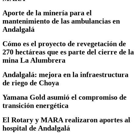
Aporte de la minería para el
mantenimiento de las ambulancias en
Andalgalá
Cómo es el proyecto de revegetación de
270 hectáreas que es parte del cierre de la
mina La Alumbrera
Andalgalá: mejora en la infraestructura
de riego de Choya
Yamana Gold asumió el compromiso de
transición energética
El Rotary y MARA realizaron aportes al
hospital de Andalgalá