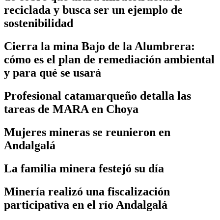
reciclada y busca ser un ejemplo de
sostenibilidad
Cierra la mina Bajo de la Alumbrera:
cómo es el plan de remediación ambiental
y para qué se usará
Profesional catamarqueño detalla las
tareas de MARA en Choya
Mujeres mineras se reunieron en
Andalgalá
La familia minera festejó su día
Minería realizó una fiscalización
participativa en el río Andalgalá