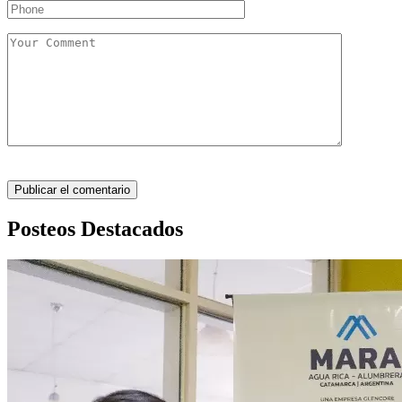
Posteos Destacados