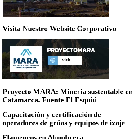
Visita Nuestro Website Corporativo
Proyecto MARA: Minería sustentable en
Catamarca. Fuente El Esquiú
Capacitación y certificación de
operadores de grúas y equipos de izaje
Flamencos en Alumbrera