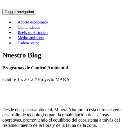
Toggle navigation
Aporte económico
Comunidades
Registro Histórico
Medio ambiente
Cadena valor
Nuestro Blog
Programas de Control Ambiental
octubre 15, 2012 // Proyecto MARA
Desde el aspecto ambiental, Minera Alumbrera está enfocada en el
desarrollo de tecnologías para la rehabilitación de las áreas
operativas, promoviendo el equilibrio del ecosistema a través del
restablecimiento de la flora y de la fauna de la zona.