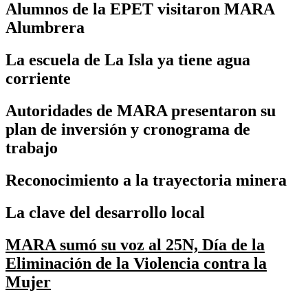
Alumnos de la EPET visitaron MARA
Alumbrera
La escuela de La Isla ya tiene agua
corriente
Autoridades de MARA presentaron su
plan de inversión y cronograma de
trabajo
Reconocimiento a la trayectoria minera
La clave del desarrollo local
MARA sumó su voz al 25N, Día de la
Eliminación de la Violencia contra la
Mujer