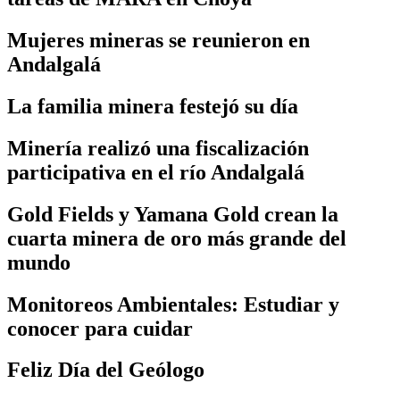
Mujeres mineras se reunieron en
Andalgalá
La familia minera festejó su día
Minería realizó una fiscalización
participativa en el río Andalgalá
Gold Fields y Yamana Gold crean la
cuarta minera de oro más grande del
mundo
Monitoreos Ambientales: Estudiar y
conocer para cuidar
Feliz Día del Geólogo