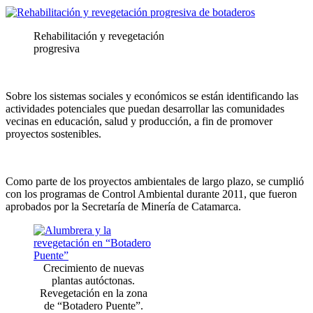
Rehabilitación y revegetación
progresiva
Sobre los sistemas sociales y económicos se están identificando las
actividades potenciales que puedan desarrollar las comunidades
vecinas en educación, salud y producción, a fin de promover
proyectos sostenibles.
Como parte de los proyectos ambientales de largo plazo, se cumplió
con los programas de Control Ambiental durante 2011, que fueron
aprobados por la Secretaría de Minería de Catamarca.
Crecimiento de nuevas
plantas autóctonas.
Revegetación en la zona
de “Botadero Puente”.