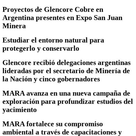
Proyectos de Glencore Cobre en
Argentina presentes en Expo San Juan
Minera
Estudiar el entorno natural para
protegerlo y conservarlo
Glencore recibió delegaciones argentinas
lideradas por el secretario de Minería de
la Nación y cinco gobernadores
MARA avanza en una nueva campaña de
exploración para profundizar estudios del
yacimiento
MARA fortalece su compromiso
ambiental a través de capacitaciones y