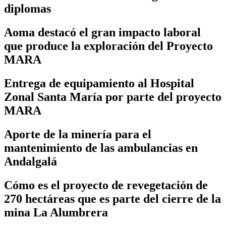
diplomas
Aoma destacó el gran impacto laboral
que produce la exploración del Proyecto
MARA
Entrega de equipamiento al Hospital
Zonal Santa María por parte del proyecto
MARA
Aporte de la minería para el
mantenimiento de las ambulancias en
Andalgalá
Cómo es el proyecto de revegetación de
270 hectáreas que es parte del cierre de la
mina La Alumbrera