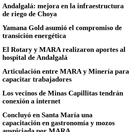
Andalgalá: mejora en la infraestructura
de riego de Choya
Yamana Gold asumió el compromiso de
transición energética
El Rotary y MARA realizaron aportes al
hospital de Andalgalá
Articulación entre MARA y Minería para
capacitar trabajadores
Los vecinos de Minas Capillitas tendrán
conexión a internet
Concluyó en Santa María una
capacitación en gastronomía y mozos
auspiciada por MARA