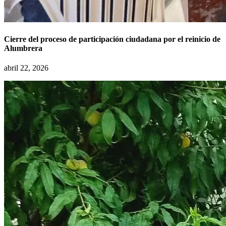
Cierre del proceso de participación ciudadana por el reinicio de
Alumbrera
abril 22, 2026