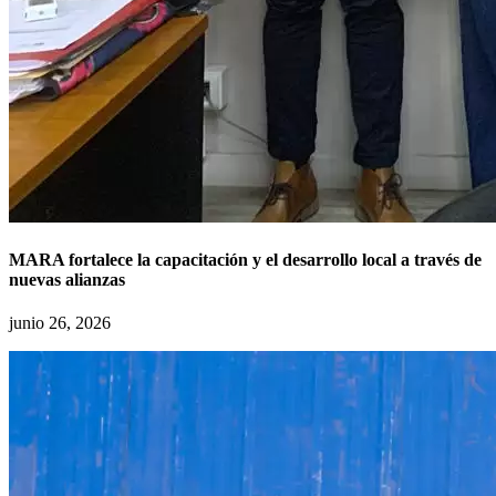
MARA fortalece la capacitación y el desarrollo local a través de
nuevas alianzas
junio 26, 2026