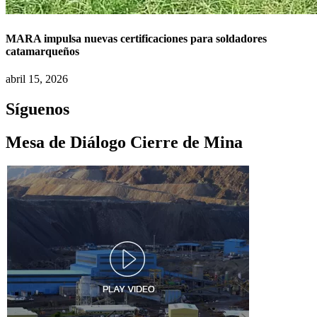
MARA impulsa nuevas certificaciones para soldadores
catamarqueños
abril 15, 2026
Síguenos
Mesa de Diálogo Cierre de Mina