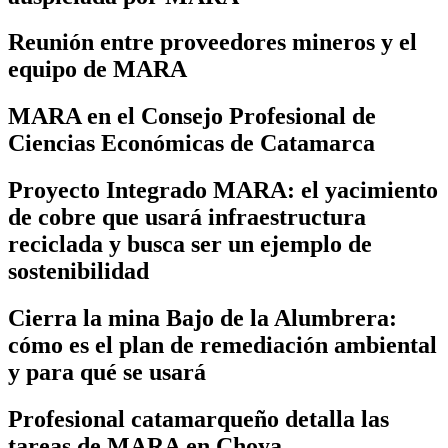
Reunión entre proveedores mineros y el
equipo de MARA
MARA en el Consejo Profesional de
Ciencias Económicas de Catamarca
Proyecto Integrado MARA: el yacimiento
de cobre que usará infraestructura
reciclada y busca ser un ejemplo de
sostenibilidad
Cierra la mina Bajo de la Alumbrera:
cómo es el plan de remediación ambiental
y para qué se usará
Profesional catamarqueño detalla las
tareas de MARA en Choya