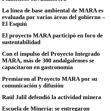
La línea de base ambiental de MARA es
evaluada por varias áreas del gobierno –
El Esquiú
El proyecto MARA participó en foro de
sustentabilidad
Con el impulso del Proyecto Integrado
MARA, más de 300 andalgalenses se
capacitaron en gastronomía
Premiaron al Proyecto MARA por su
comunicación y difusión
Raúl Jalil defendió la actividad minera
Escuela de Minería: se entregaron