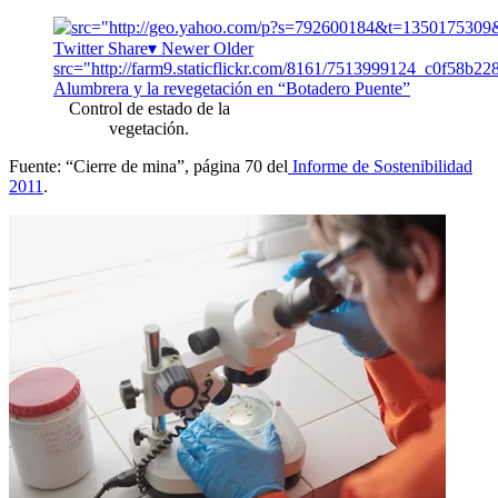
Control de estado de la
vegetación.
Fuente: “Cierre de mina”, página 70 del
Informe de Sostenibilidad
2011
.