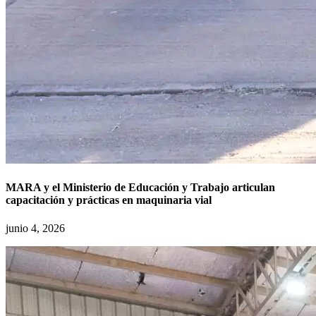
MARA y el Ministerio de Educación y Trabajo articulan
capacitación y prácticas en maquinaria vial
junio 4, 2026