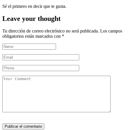
Sé el primero en decir que te gusta.
Leave your thought
Tu dirección de correo electrónico no será publicada.
Los campos
obligatorios están marcados con
*