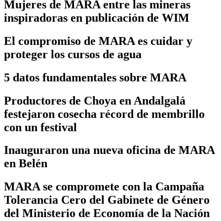
Mujeres de MARA entre las mineras
inspiradoras en publicación de WIM
El compromiso de MARA es cuidar y
proteger los cursos de agua
5 datos fundamentales sobre MARA
Productores de Choya en Andalgalá
festejaron cosecha récord de membrillo
con un festival
Inauguraron una nueva oficina de MARA
en Belén
MARA se compromete con la Campaña
Tolerancia Cero del Gabinete de Género
del Ministerio de Economía de la Nación