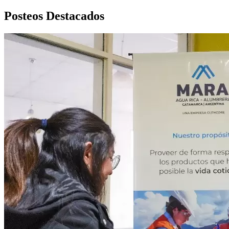
Posteos Destacados