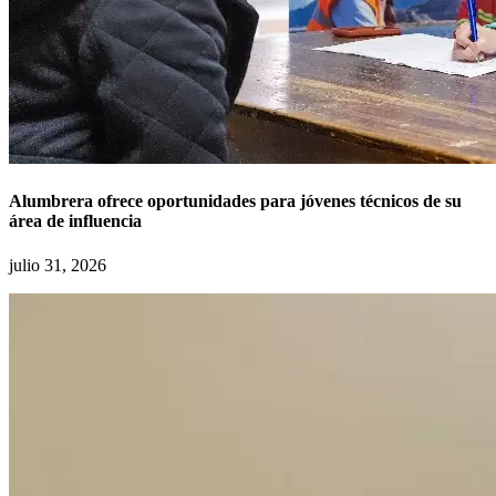
Alumbrera ofrece oportunidades para jóvenes técnicos de su
área de influencia
julio 31, 2026