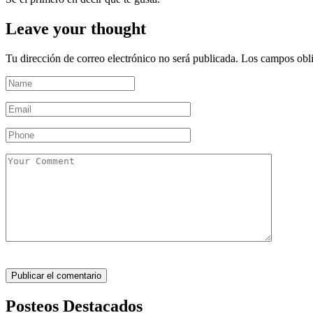
Leave your thought
Tu dirección de correo electrónico no será publicada.
Los campos obli
Posteos Destacados