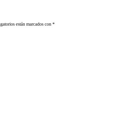
gatorios están marcados con
*