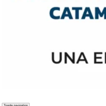
Toggle navigation