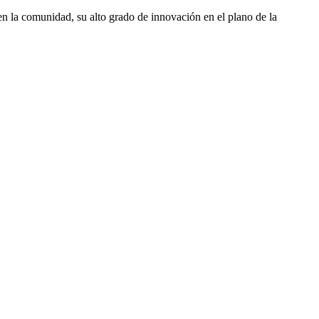
en la comunidad, su alto grado de innovación en el plano de la