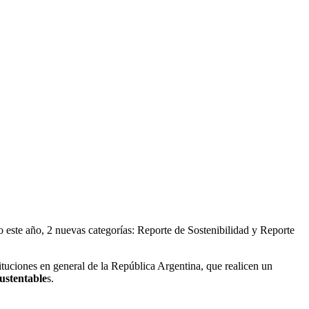
 este año, 2 nuevas categorías: Reporte de Sostenibilidad y Reporte
tuciones en general de la República Argentina, que realicen un
ustentable
s.