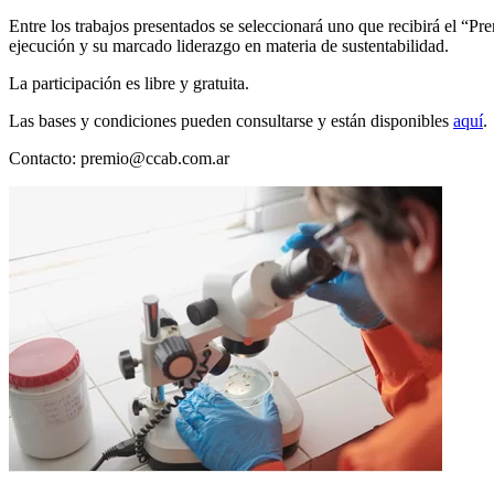
Entre los trabajos presentados se seleccionará uno que recibirá el “P
ejecución y su marcado liderazgo en materia de sustentabilidad.
La participación es libre y gratuita.
Las bases y condiciones pueden consultarse y están disponibles
aquí
.
Contacto:
premio@ccab.com.ar