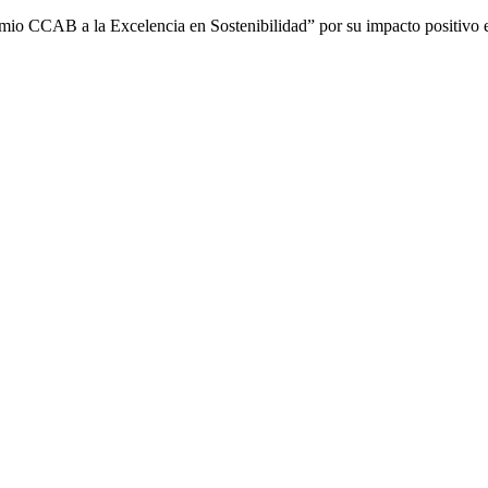
remio CCAB a la Excelencia en Sostenibilidad” por su impacto positivo 