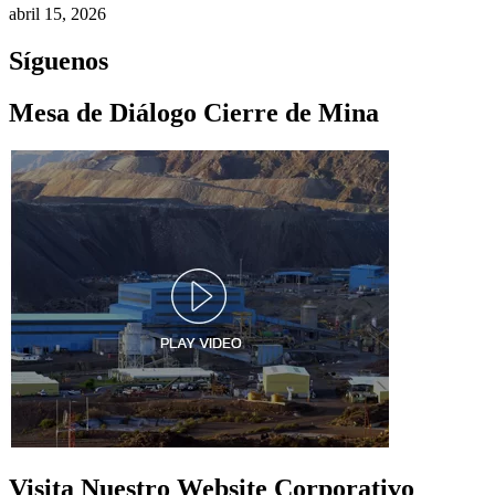
abril 15, 2026
Síguenos
Mesa de Diálogo Cierre de Mina
Visita Nuestro Website Corporativo