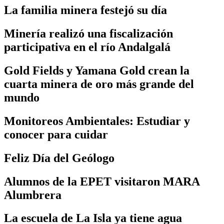
La familia minera festejó su día
Minería realizó una fiscalización
participativa en el río Andalgalá
Gold Fields y Yamana Gold crean la
cuarta minera de oro más grande del
mundo
Monitoreos Ambientales: Estudiar y
conocer para cuidar
Feliz Día del Geólogo
Alumnos de la EPET visitaron MARA
Alumbrera
La escuela de La Isla ya tiene agua