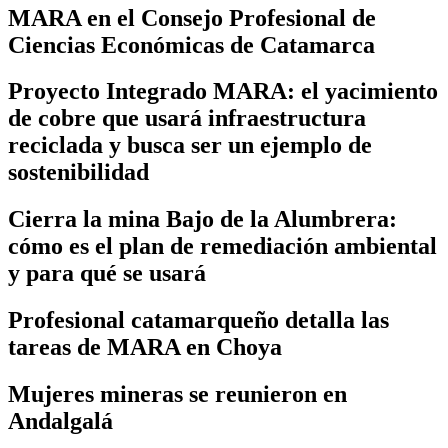
MARA en el Consejo Profesional de
Ciencias Económicas de Catamarca
Proyecto Integrado MARA: el yacimiento
de cobre que usará infraestructura
reciclada y busca ser un ejemplo de
sostenibilidad
Cierra la mina Bajo de la Alumbrera:
cómo es el plan de remediación ambiental
y para qué se usará
Profesional catamarqueño detalla las
tareas de MARA en Choya
Mujeres mineras se reunieron en
Andalgalá