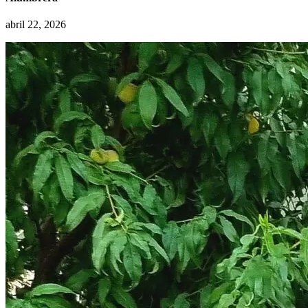
abril 22, 2026