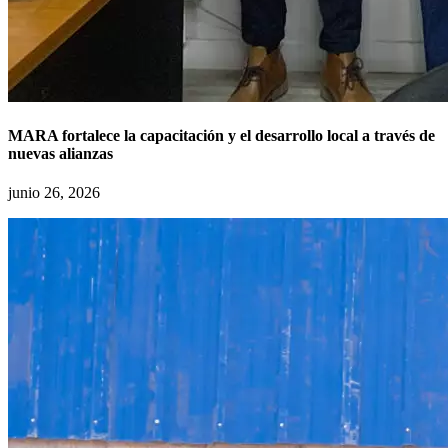
MARA fortalece la capacitación y el desarrollo local a través de
nuevas alianzas
junio 26, 2026