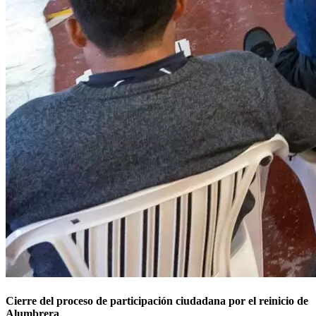
Cierre del proceso de participación ciudadana por el reinicio de
Alumbrera