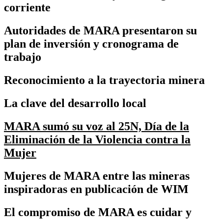
corriente
Autoridades de MARA presentaron su
plan de inversión y cronograma de
trabajo
Reconocimiento a la trayectoria minera
La clave del desarrollo local
MARA sumó su voz al 25N, Día de la
Eliminación de la Violencia contra la
Mujer
Mujeres de MARA entre las mineras
inspiradoras en publicación de WIM
El compromiso de MARA es cuidar y