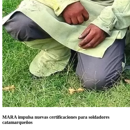
MARA impulsa nuevas certificaciones para soldadores
catamarqueños