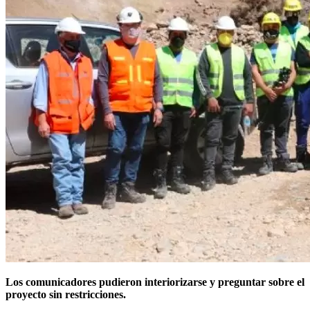
Los comunicadores pudieron interiorizarse y preguntar sobre el
proyecto sin restricciones.