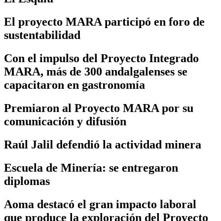
El proyecto MARA participó en foro de
sustentabilidad
Con el impulso del Proyecto Integrado
MARA, más de 300 andalgalenses se
capacitaron en gastronomía
Premiaron al Proyecto MARA por su
comunicación y difusión
Raúl Jalil defendió la actividad minera
Escuela de Minería: se entregaron
diplomas
Aoma destacó el gran impacto laboral
que produce la exploración del Proyecto