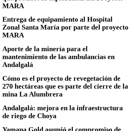
MARA
Entrega de equipamiento al Hospital
Zonal Santa María por parte del proyecto
MARA
Aporte de la minería para el
mantenimiento de las ambulancias en
Andalgalá
Cómo es el proyecto de revegetación de
270 hectáreas que es parte del cierre de la
mina La Alumbrera
Andalgalá: mejora en la infraestructura
de riego de Choya
Yamana Gold asumió el compromiso de