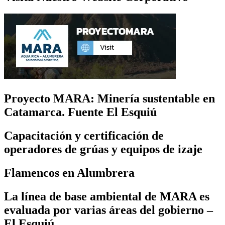
Proyecto MARA: Minería sustentable en
Catamarca. Fuente El Esquiú
Capacitación y certificación de
operadores de grúas y equipos de izaje
Flamencos en Alumbrera
La línea de base ambiental de MARA es
evaluada por varias áreas del gobierno –
El Esquiú