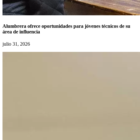
Alumbrera ofrece oportunidades para jóvenes técnicos de su
área de influencia
julio 31, 2026