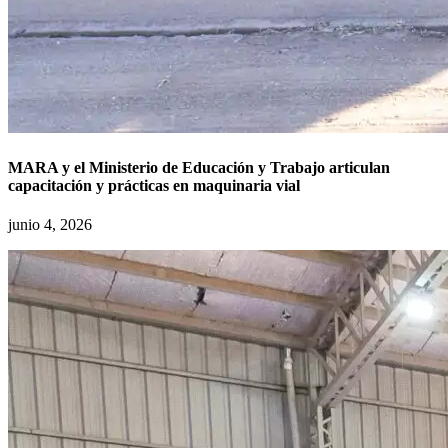
MARA y el Ministerio de Educación y Trabajo articulan
capacitación y prácticas en maquinaria vial
junio 4, 2026