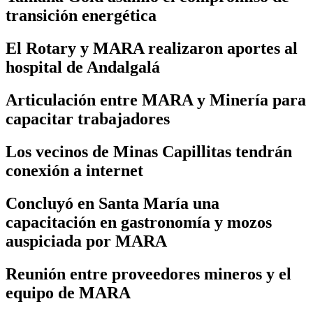
transición energética
El Rotary y MARA realizaron aportes al
hospital de Andalgalá
Articulación entre MARA y Minería para
capacitar trabajadores
Los vecinos de Minas Capillitas tendrán
conexión a internet
Concluyó en Santa María una
capacitación en gastronomía y mozos
auspiciada por MARA
Reunión entre proveedores mineros y el
equipo de MARA