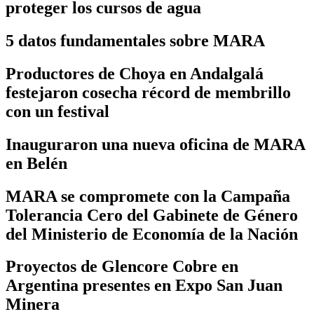
proteger los cursos de agua
5 datos fundamentales sobre MARA
Productores de Choya en Andalgalá
festejaron cosecha récord de membrillo
con un festival
Inauguraron una nueva oficina de MARA
en Belén
MARA se compromete con la Campaña
Tolerancia Cero del Gabinete de Género
del Ministerio de Economía de la Nación
Proyectos de Glencore Cobre en
Argentina presentes en Expo San Juan
Minera