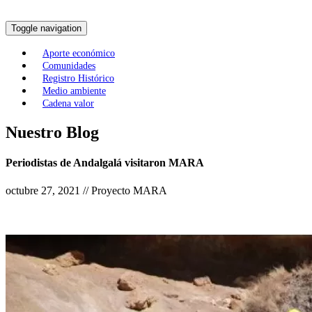
Toggle navigation
Aporte económico
Comunidades
Registro Histórico
Medio ambiente
Cadena valor
Nuestro Blog
Periodistas de Andalgalá visitaron MARA
octubre 27, 2021 // Proyecto MARA