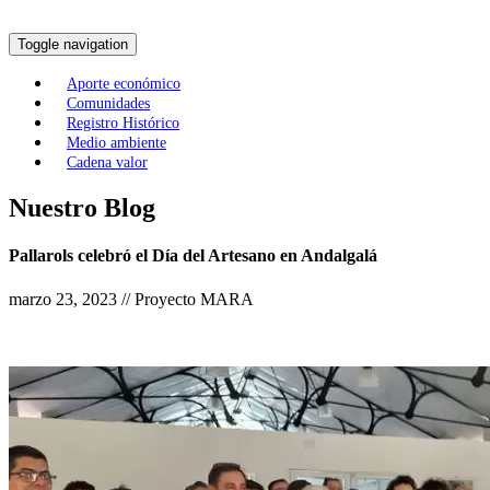
Toggle navigation
Aporte económico
Comunidades
Registro Histórico
Medio ambiente
Cadena valor
Nuestro Blog
Pallarols celebró el Día del Artesano en Andalgalá
marzo 23, 2023 // Proyecto MARA