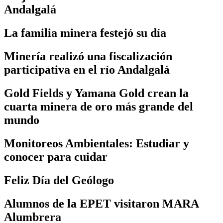
Andalgalá
La familia minera festejó su día
Minería realizó una fiscalización
participativa en el río Andalgalá
Gold Fields y Yamana Gold crean la
cuarta minera de oro más grande del
mundo
Monitoreos Ambientales: Estudiar y
conocer para cuidar
Feliz Día del Geólogo
Alumnos de la EPET visitaron MARA
Alumbrera