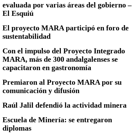
evaluada por varias áreas del gobierno –
El Esquiú
El proyecto MARA participó en foro de
sustentabilidad
Con el impulso del Proyecto Integrado
MARA, más de 300 andalgalenses se
capacitaron en gastronomía
Premiaron al Proyecto MARA por su
comunicación y difusión
Raúl Jalil defendió la actividad minera
Escuela de Minería: se entregaron
diplomas