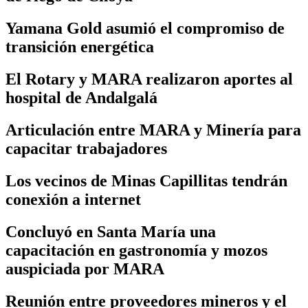
Yamana Gold asumió el compromiso de
transición energética
El Rotary y MARA realizaron aportes al
hospital de Andalgalá
Articulación entre MARA y Minería para
capacitar trabajadores
Los vecinos de Minas Capillitas tendrán
conexión a internet
Concluyó en Santa María una
capacitación en gastronomía y mozos
auspiciada por MARA
Reunión entre proveedores mineros y el