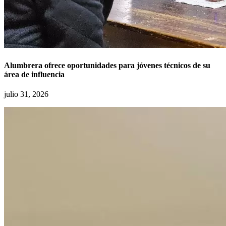
Alumbrera ofrece oportunidades para jóvenes técnicos de su
área de influencia
julio 31, 2026