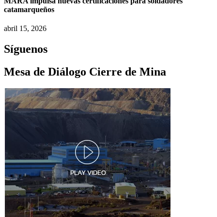
MARA impulsa nuevas certificaciones para soldadores
catamarqueños
abril 15, 2026
Síguenos
Mesa de Diálogo Cierre de Mina