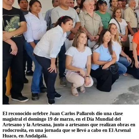
El reconocido orfebre Juan Carlos Pallarols dio una clase
magistral el domingo 19 de marzo, en el Día Mundial del
Artesano y la Artesana, junto a artesanos que realizan obras en
rodocrosita, en una jornada que se llevó a cabo en El Arsenal
Huaco, en Andalgalá.