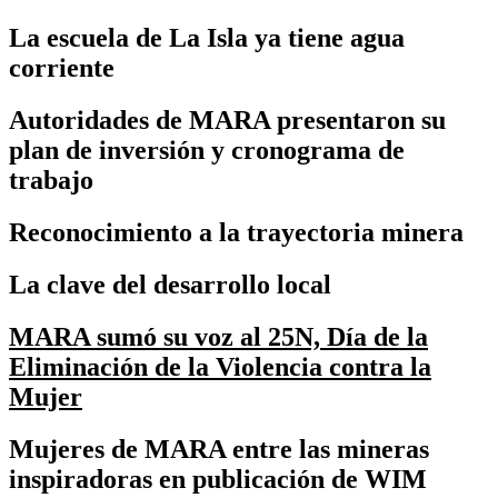
La escuela de La Isla ya tiene agua
corriente
Autoridades de MARA presentaron su
plan de inversión y cronograma de
trabajo
Reconocimiento a la trayectoria minera
La clave del desarrollo local
MARA sumó su voz al 25N, Día de la
Eliminación de la Violencia contra la
Mujer
Mujeres de MARA entre las mineras
inspiradoras en publicación de WIM