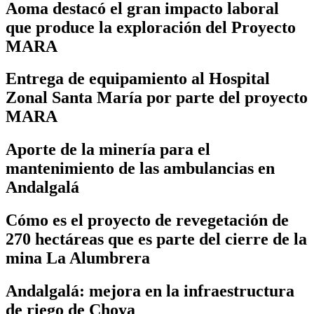
Aoma destacó el gran impacto laboral
que produce la exploración del Proyecto
MARA
Entrega de equipamiento al Hospital
Zonal Santa María por parte del proyecto
MARA
Aporte de la minería para el
mantenimiento de las ambulancias en
Andalgalá
Cómo es el proyecto de revegetación de
270 hectáreas que es parte del cierre de la
mina La Alumbrera
Andalgalá: mejora en la infraestructura
de riego de Choya