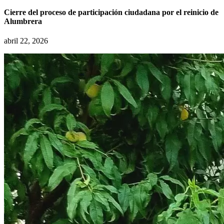
Cierre del proceso de participación ciudadana por el reinicio de
Alumbrera
abril 22, 2026