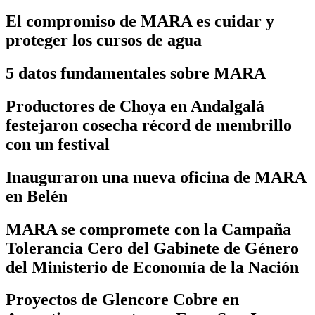
El compromiso de MARA es cuidar y
proteger los cursos de agua
5 datos fundamentales sobre MARA
Productores de Choya en Andalgalá
festejaron cosecha récord de membrillo
con un festival
Inauguraron una nueva oficina de MARA
en Belén
MARA se compromete con la Campaña
Tolerancia Cero del Gabinete de Género
del Ministerio de Economía de la Nación
Proyectos de Glencore Cobre en