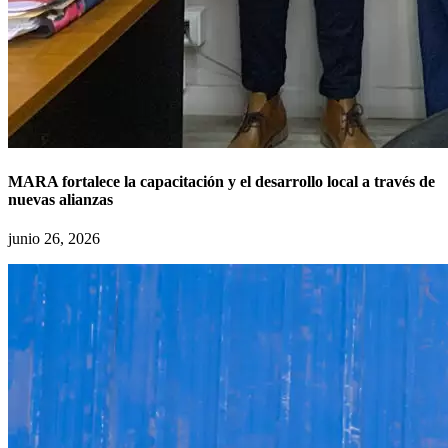
MARA fortalece la capacitación y el desarrollo local a través de
nuevas alianzas
junio 26, 2026