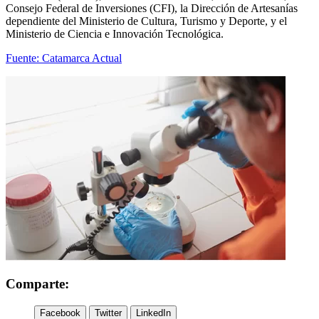
Consejo Federal de Inversiones (CFI), la Dirección de Artesanías
dependiente del Ministerio de Cultura, Turismo y Deporte, y el
Ministerio de Ciencia e Innovación Tecnológica.
Fuente: Catamarca Actual
Comparte:
Facebook
Twitter
LinkedIn