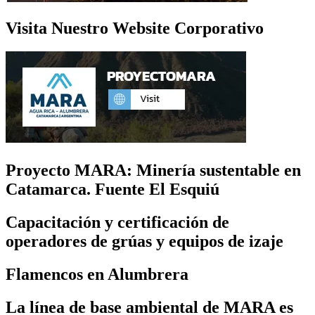
Visita Nuestro Website Corporativo
Proyecto MARA: Minería sustentable en
Catamarca. Fuente El Esquiú
Capacitación y certificación de
operadores de grúas y equipos de izaje
Flamencos en Alumbrera
La línea de base ambiental de MARA es