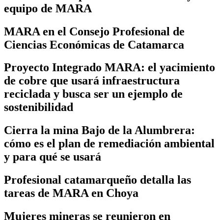
equipo de MARA
MARA en el Consejo Profesional de
Ciencias Económicas de Catamarca
Proyecto Integrado MARA: el yacimiento
de cobre que usará infraestructura
reciclada y busca ser un ejemplo de
sostenibilidad
Cierra la mina Bajo de la Alumbrera:
cómo es el plan de remediación ambiental
y para qué se usará
Profesional catamarqueño detalla las
tareas de MARA en Choya
Mujeres mineras se reunieron en