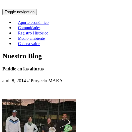
Toggle navigation
Aporte económico
Comunidades
Registro Histórico
Medio ambiente
Cadena valor
Nuestro Blog
Paddle en las alturas
abril 8, 2014 // Proyecto MARA