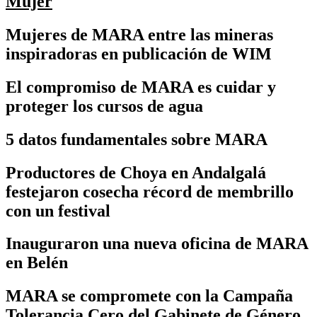
Mujer
Mujeres de MARA entre las mineras
inspiradoras en publicación de WIM
El compromiso de MARA es cuidar y
proteger los cursos de agua
5 datos fundamentales sobre MARA
Productores de Choya en Andalgalá
festejaron cosecha récord de membrillo
con un festival
Inauguraron una nueva oficina de MARA
en Belén
MARA se compromete con la Campaña
Tolerancia Cero del Gabinete de Género