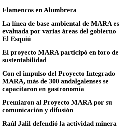
Flamencos en Alumbrera
La línea de base ambiental de MARA es
evaluada por varias áreas del gobierno –
El Esquiú
El proyecto MARA participó en foro de
sustentabilidad
Con el impulso del Proyecto Integrado
MARA, más de 300 andalgalenses se
capacitaron en gastronomía
Premiaron al Proyecto MARA por su
comunicación y difusión
Raúl Jalil defendió la actividad minera