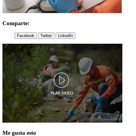
Comparte:
Facebook
Twitter
LinkedIn
Me gusta esto