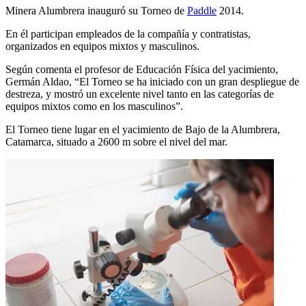
Minera Alumbrera inauguró su Torneo de
Paddle
2014.
En él participan empleados de la compañía y contratistas,
organizados en equipos mixtos y masculinos.
Según comenta el profesor de Educación Física del yacimiento,
Germán Aldao, “El Torneo se ha iniciado con un gran despliegue de
destreza, y mostró un excelente nivel tanto en las categorías de
equipos mixtos como en los masculinos”.
El Torneo tiene lugar en el yacimiento de Bajo de la Alumbrera,
Catamarca, situado a 2600 m sobre el nivel del mar.