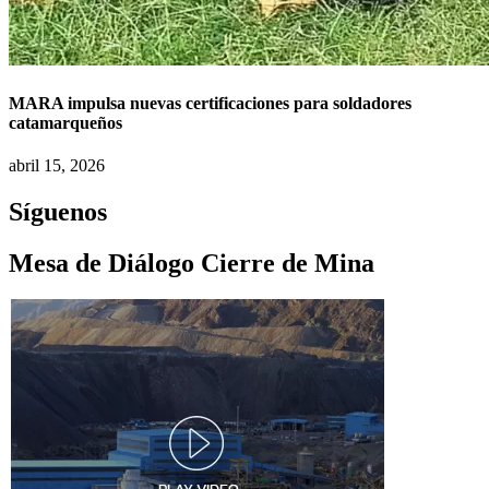
MARA impulsa nuevas certificaciones para soldadores
catamarqueños
abril 15, 2026
Síguenos
Mesa de Diálogo Cierre de Mina