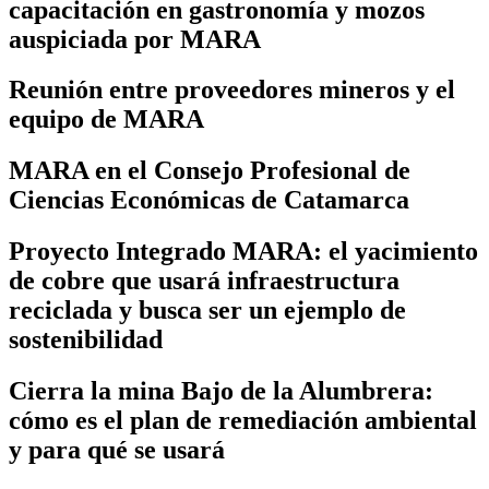
capacitación en gastronomía y mozos
auspiciada por MARA
Reunión entre proveedores mineros y el
equipo de MARA
MARA en el Consejo Profesional de
Ciencias Económicas de Catamarca
Proyecto Integrado MARA: el yacimiento
de cobre que usará infraestructura
reciclada y busca ser un ejemplo de
sostenibilidad
Cierra la mina Bajo de la Alumbrera:
cómo es el plan de remediación ambiental
y para qué se usará