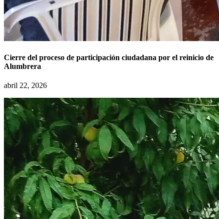
Cierre del proceso de participación ciudadana por el reinicio de
Alumbrera
abril 22, 2026