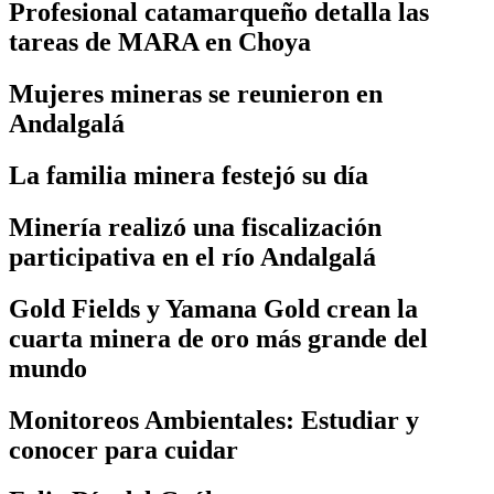
Profesional catamarqueño detalla las
tareas de MARA en Choya
Mujeres mineras se reunieron en
Andalgalá
La familia minera festejó su día
Minería realizó una fiscalización
participativa en el río Andalgalá
Gold Fields y Yamana Gold crean la
cuarta minera de oro más grande del
mundo
Monitoreos Ambientales: Estudiar y
conocer para cuidar