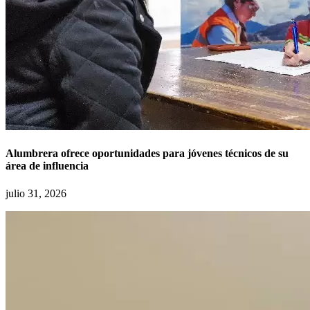
Alumbrera ofrece oportunidades para jóvenes técnicos de su
área de influencia
julio 31, 2026