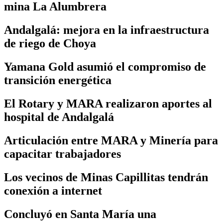
mina La Alumbrera
Andalgalá: mejora en la infraestructura
de riego de Choya
Yamana Gold asumió el compromiso de
transición energética
El Rotary y MARA realizaron aportes al
hospital de Andalgalá
Articulación entre MARA y Minería para
capacitar trabajadores
Los vecinos de Minas Capillitas tendrán
conexión a internet
Concluyó en Santa María una