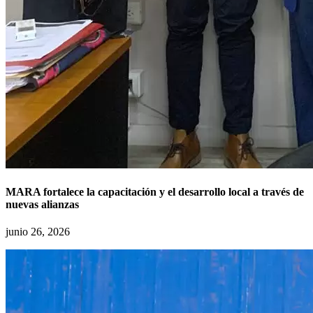
MARA fortalece la capacitación y el desarrollo local a través de
nuevas alianzas
junio 26, 2026