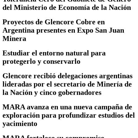
del Ministerio de Economía de la Nación
Proyectos de Glencore Cobre en
Argentina presentes en Expo San Juan
Minera
Estudiar el entorno natural para
protegerlo y conservarlo
Glencore recibió delegaciones argentinas
lideradas por el secretario de Minería de
la Nación y cinco gobernadores
MARA avanza en una nueva campaña de
exploración para profundizar estudios del
yacimiento
MARA fortalece su compromiso