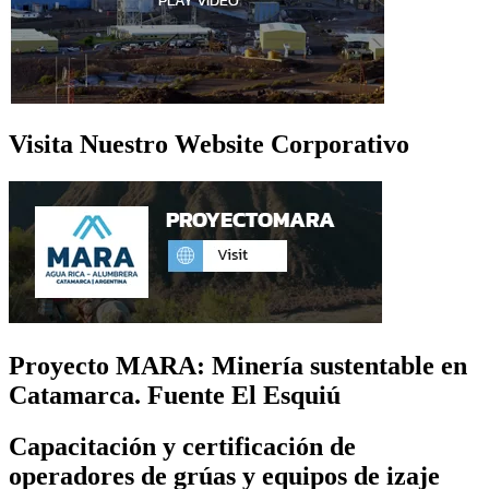
Visita Nuestro Website Corporativo
Proyecto MARA: Minería sustentable en
Catamarca. Fuente El Esquiú
Capacitación y certificación de
operadores de grúas y equipos de izaje