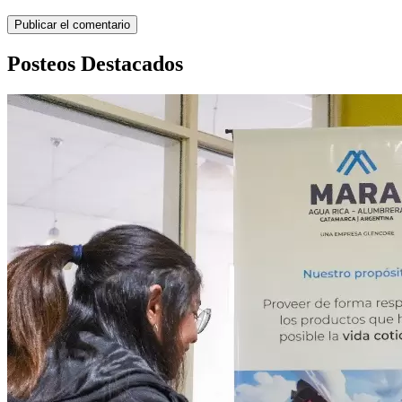
Posteos Destacados