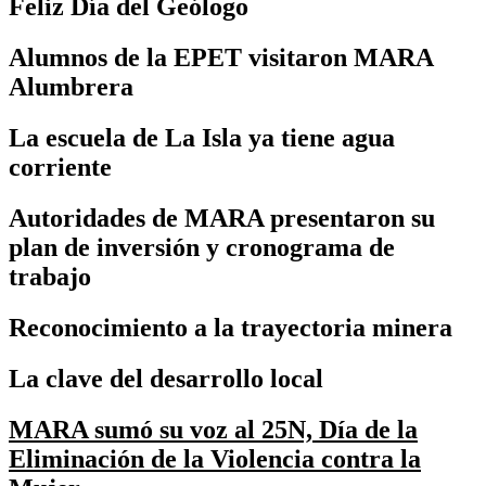
Feliz Día del Geólogo
Alumnos de la EPET visitaron MARA
Alumbrera
La escuela de La Isla ya tiene agua
corriente
Autoridades de MARA presentaron su
plan de inversión y cronograma de
trabajo
Reconocimiento a la trayectoria minera
La clave del desarrollo local
MARA sumó su voz al 25N, Día de la
Eliminación de la Violencia contra la