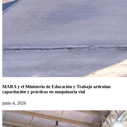
MARA y el Ministerio de Educación y Trabajo articulan
capacitación y prácticas en maquinaria vial
junio 4, 2026