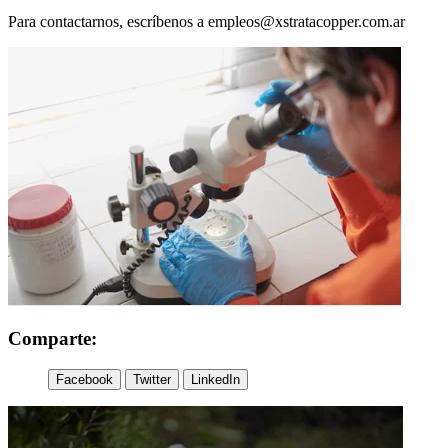
Para contactarnos, escríbenos a
empleos@xstratacopper.com.ar
Comparte:
Facebook
Twitter
LinkedIn