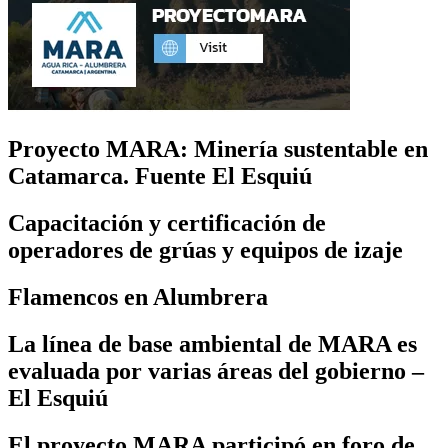
Proyecto MARA: Minería sustentable en
Catamarca. Fuente El Esquiú
Capacitación y certificación de
operadores de grúas y equipos de izaje
Flamencos en Alumbrera
La línea de base ambiental de MARA es
evaluada por varias áreas del gobierno –
El Esquiú
El proyecto MARA participó en foro de