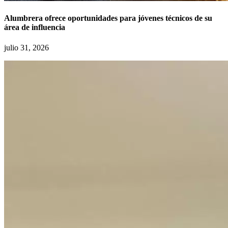
Alumbrera ofrece oportunidades para jóvenes técnicos de su
área de influencia
julio 31, 2026