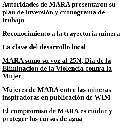
Autoridades de MARA presentaron su
plan de inversión y cronograma de
trabajo
Reconocimiento a la trayectoria minera
La clave del desarrollo local
MARA sumó su voz al 25N, Día de la
Eliminación de la Violencia contra la
Mujer
Mujeres de MARA entre las mineras
inspiradoras en publicación de WIM
El compromiso de MARA es cuidar y
proteger los cursos de agua