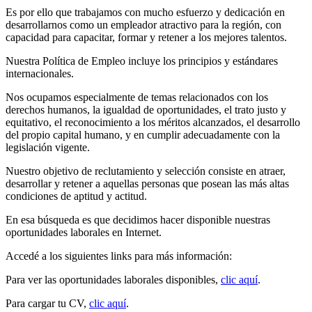
Es por ello que trabajamos con mucho esfuerzo y dedicación en
desarrollarnos como un empleador atractivo para la región, con
capacidad para capacitar, formar y retener a los mejores talentos.
Nuestra Política de Empleo incluye los principios y estándares
internacionales.
Nos ocupamos especialmente de temas relacionados con los
derechos humanos, la igualdad de oportunidades, el trato justo y
equitativo, el reconocimiento a los méritos alcanzados, el desarrollo
del propio capital humano, y en cumplir adecuadamente con la
legislación vigente.
Nuestro objetivo de reclutamiento y selección consiste en atraer,
desarrollar y retener a aquellas personas que posean las más altas
condiciones de aptitud y actitud.
En esa búsqueda es que decidimos hacer disponible nuestras
oportunidades laborales en Internet.
Accedé a los siguientes links para más información:
Para ver las oportunidades laborales disponibles,
clic aquí
.
Para cargar tu CV,
clic aquí
.