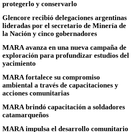
protegerlo y conservarlo
Glencore recibió delegaciones argentinas
lideradas por el secretario de Minería de
la Nación y cinco gobernadores
MARA avanza en una nueva campaña de
exploración para profundizar estudios del
yacimiento
MARA fortalece su compromiso
ambiental a través de capacitaciones y
acciones comunitarias
MARA brindó capacitación a soldadores
catamarqueños
MARA impulsa el desarrollo comunitario