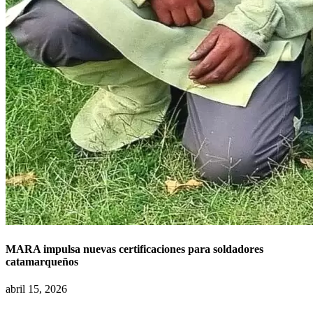
MARA impulsa nuevas certificaciones para soldadores
catamarqueños
abril 15, 2026