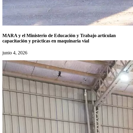
MARA y el Ministerio de Educación y Trabajo articulan
capacitación y prácticas en maquinaria vial
junio 4, 2026