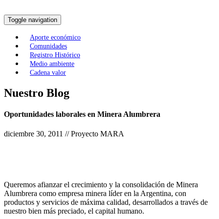
Toggle navigation
Aporte económico
Comunidades
Registro Histórico
Medio ambiente
Cadena valor
Nuestro Blog
Oportunidades laborales en Minera Alumbrera
diciembre 30, 2011 // Proyecto MARA
Queremos afianzar el crecimiento y la consolidación de Minera
Alumbrera como empresa minera líder en la Argentina, con
productos y servicios de máxima calidad, desarrollados a través de
nuestro bien más preciado, el capital humano.