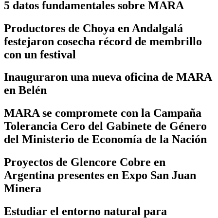
5 datos fundamentales sobre MARA
Productores de Choya en Andalgalá
festejaron cosecha récord de membrillo
con un festival
Inauguraron una nueva oficina de MARA
en Belén
MARA se compromete con la Campaña
Tolerancia Cero del Gabinete de Género
del Ministerio de Economía de la Nación
Proyectos de Glencore Cobre en
Argentina presentes en Expo San Juan
Minera
Estudiar el entorno natural para