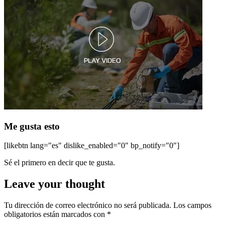
Me gusta esto
[likebtn lang="es" dislike_enabled="0" bp_notify="0"]
Sé el primero en decir que te gusta.
Leave your thought
Tu dirección de correo electrónico no será publicada.
Los campos
obligatorios están marcados con
*