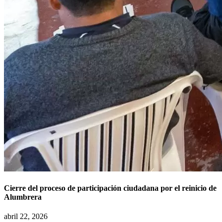
Cierre del proceso de participación ciudadana por el reinicio de
Alumbrera
abril 22, 2026