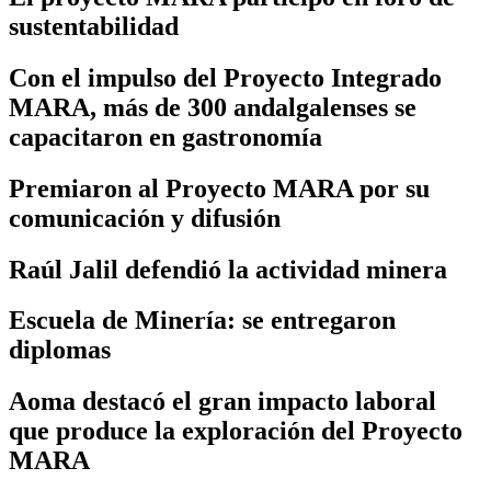
sustentabilidad
Con el impulso del Proyecto Integrado
MARA, más de 300 andalgalenses se
capacitaron en gastronomía
Premiaron al Proyecto MARA por su
comunicación y difusión
Raúl Jalil defendió la actividad minera
Escuela de Minería: se entregaron
diplomas
Aoma destacó el gran impacto laboral
que produce la exploración del Proyecto
MARA