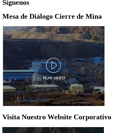
Síguenos
Mesa de Diálogo Cierre de Mina
Visita Nuestro Website Corporativo