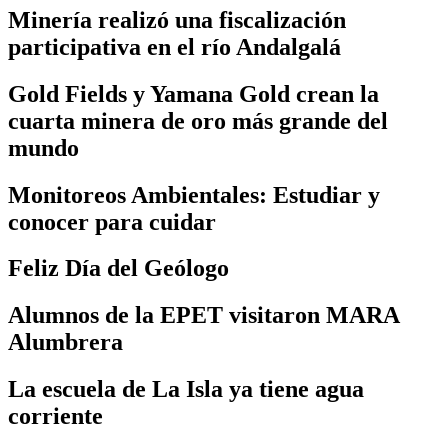
Minería realizó una fiscalización
participativa en el río Andalgalá
Gold Fields y Yamana Gold crean la
cuarta minera de oro más grande del
mundo
Monitoreos Ambientales: Estudiar y
conocer para cuidar
Feliz Día del Geólogo
Alumnos de la EPET visitaron MARA
Alumbrera
La escuela de La Isla ya tiene agua
corriente