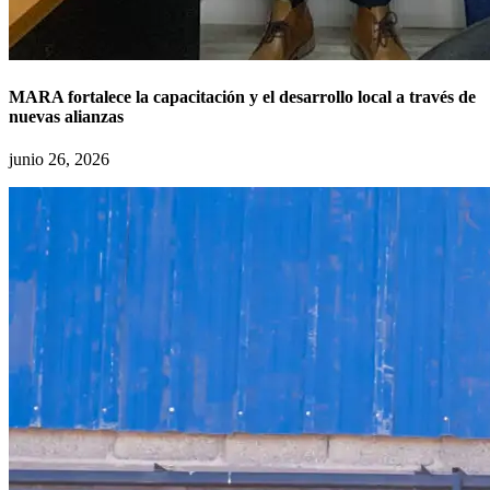
MARA fortalece la capacitación y el desarrollo local a través de
nuevas alianzas
junio 26, 2026