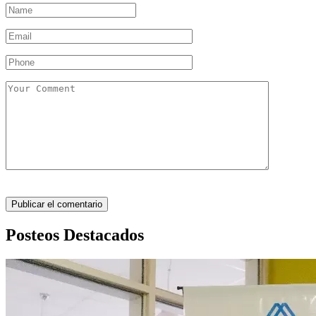
Posteos Destacados