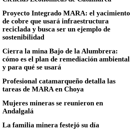
Proyecto Integrado MARA: el yacimiento
de cobre que usará infraestructura
reciclada y busca ser un ejemplo de
sostenibilidad
Cierra la mina Bajo de la Alumbrera:
cómo es el plan de remediación ambiental
y para qué se usará
Profesional catamarqueño detalla las
tareas de MARA en Choya
Mujeres mineras se reunieron en
Andalgalá
La familia minera festejó su día