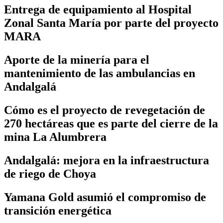
Entrega de equipamiento al Hospital
Zonal Santa María por parte del proyecto
MARA
Aporte de la minería para el
mantenimiento de las ambulancias en
Andalgalá
Cómo es el proyecto de revegetación de
270 hectáreas que es parte del cierre de la
mina La Alumbrera
Andalgalá: mejora en la infraestructura
de riego de Choya
Yamana Gold asumió el compromiso de
transición energética