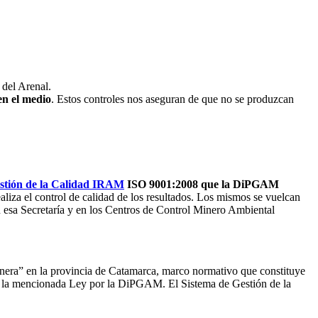
del Arenal.
en el medio
. Estos controles nos aseguran de que no se produzcan
stión de la Calidad IRAM
ISO 9001:2008 que la DiPGAM
liza el control de calidad de los resultados. Los mismos se vuelcan
n esa Secretaría y en los Centros de Control Minero Ambiental
nera” en la provincia de Catamarca, marco normativo que constituye
 de la mencionada Ley por la DiPGAM. El Sistema de Gestión de la