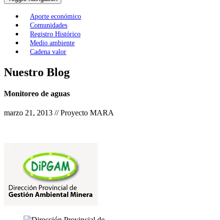
Aporte económico
Comunidades
Registro Histórico
Medio ambiente
Cadena valor
Nuestro Blog
Monitoreo de aguas
marzo 21, 2013 // Proyecto MARA