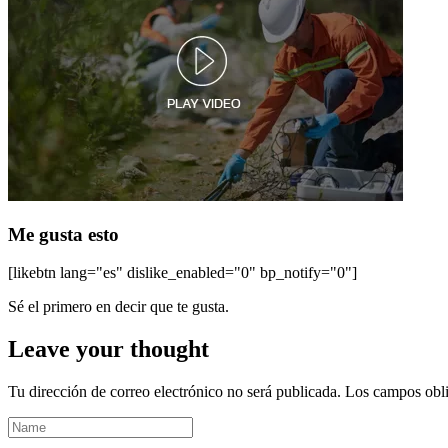
Me gusta esto
[likebtn lang="es" dislike_enabled="0" bp_notify="0"]
Sé el primero en decir que te gusta.
Leave your thought
Tu dirección de correo electrónico no será publicada.
Los campos obli