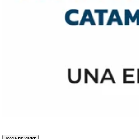
Toggle navigation