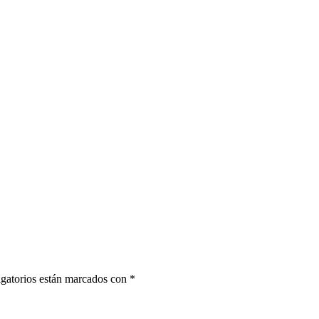
gatorios están marcados con
*