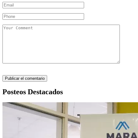
Posteos Destacados