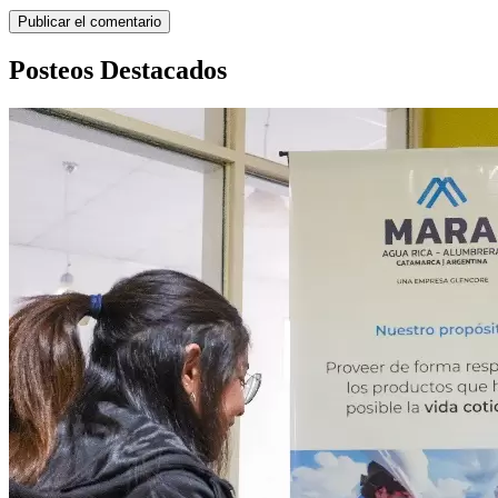
Posteos Destacados