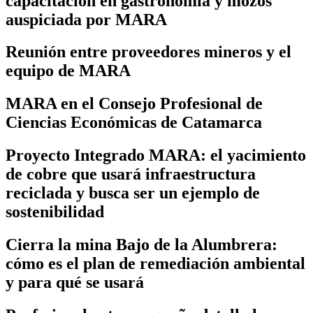
capacitación en gastronomía y mozos
auspiciada por MARA
Reunión entre proveedores mineros y el
equipo de MARA
MARA en el Consejo Profesional de
Ciencias Económicas de Catamarca
Proyecto Integrado MARA: el yacimiento
de cobre que usará infraestructura
reciclada y busca ser un ejemplo de
sostenibilidad
Cierra la mina Bajo de la Alumbrera:
cómo es el plan de remediación ambiental
y para qué se usará