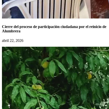
Cierre del proceso de participación ciudadana por el reinicio de
Alumbrera
abril 22, 2026