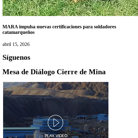
MARA impulsa nuevas certificaciones para soldadores
catamarqueños
abril 15, 2026
Síguenos
Mesa de Diálogo Cierre de Mina