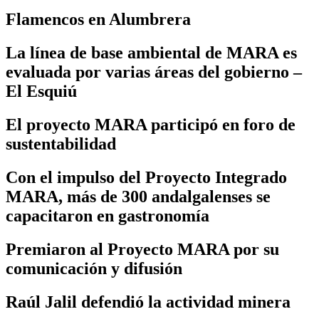
Flamencos en Alumbrera
La línea de base ambiental de MARA es
evaluada por varias áreas del gobierno –
El Esquiú
El proyecto MARA participó en foro de
sustentabilidad
Con el impulso del Proyecto Integrado
MARA, más de 300 andalgalenses se
capacitaron en gastronomía
Premiaron al Proyecto MARA por su
comunicación y difusión
Raúl Jalil defendió la actividad minera