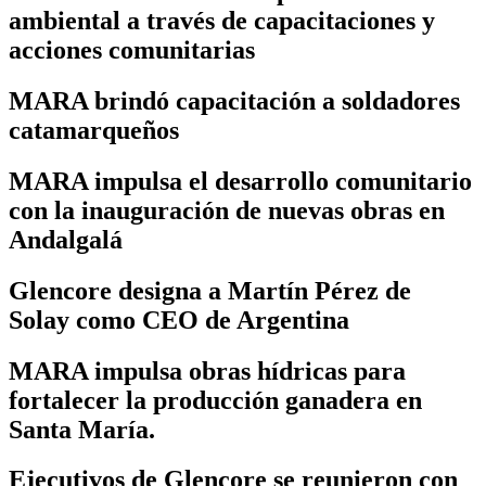
ambiental a través de capacitaciones y
acciones comunitarias
MARA brindó capacitación a soldadores
catamarqueños
MARA impulsa el desarrollo comunitario
con la inauguración de nuevas obras en
Andalgalá
Glencore designa a Martín Pérez de
Solay como CEO de Argentina
MARA impulsa obras hídricas para
fortalecer la producción ganadera en
Santa María.
Ejecutivos de Glencore se reunieron con