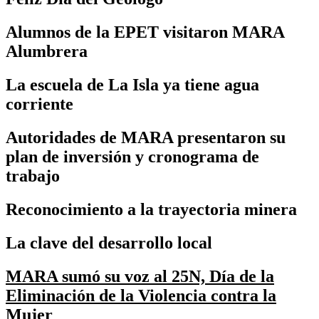
Alumnos de la EPET visitaron MARA
Alumbrera
La escuela de La Isla ya tiene agua
corriente
Autoridades de MARA presentaron su
plan de inversión y cronograma de
trabajo
Reconocimiento a la trayectoria minera
La clave del desarrollo local
MARA sumó su voz al 25N, Día de la
Eliminación de la Violencia contra la
Mujer