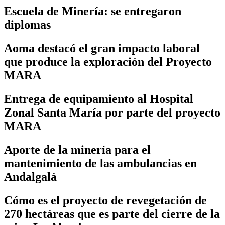
Escuela de Minería: se entregaron
diplomas
Aoma destacó el gran impacto laboral
que produce la exploración del Proyecto
MARA
Entrega de equipamiento al Hospital
Zonal Santa María por parte del proyecto
MARA
Aporte de la minería para el
mantenimiento de las ambulancias en
Andalgalá
Cómo es el proyecto de revegetación de
270 hectáreas que es parte del cierre de la