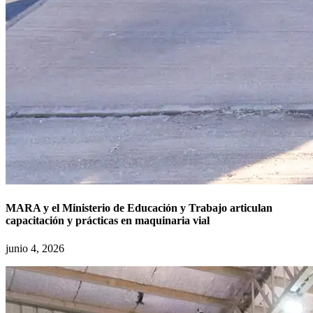
MARA y el Ministerio de Educación y Trabajo articulan
capacitación y prácticas en maquinaria vial
junio 4, 2026