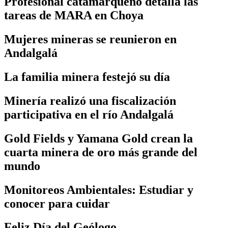
Profesional catamarqueño detalla las
tareas de MARA en Choya
Mujeres mineras se reunieron en
Andalgalá
La familia minera festejó su día
Minería realizó una fiscalización
participativa en el río Andalgalá
Gold Fields y Yamana Gold crean la
cuarta minera de oro más grande del
mundo
Monitoreos Ambientales: Estudiar y
conocer para cuidar
Feliz Día del Geólogo