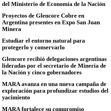
del Ministerio de Economía de la Nación
Proyectos de Glencore Cobre en
Argentina presentes en Expo San Juan
Minera
Estudiar el entorno natural para
protegerlo y conservarlo
Glencore recibió delegaciones argentinas
lideradas por el secretario de Minería de
la Nación y cinco gobernadores
MARA avanza en una nueva campaña de
exploración para profundizar estudios del
yacimiento
MARA fortalece su compromiso