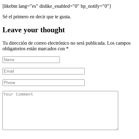
[likebtn lang="es" dislike_enabled="0" bp_notify="0"]
Sé el primero en decir que te gusta.
Leave your thought
Tu dirección de correo electrónico no será publicada.
Los campos
obligatorios están marcados con
*