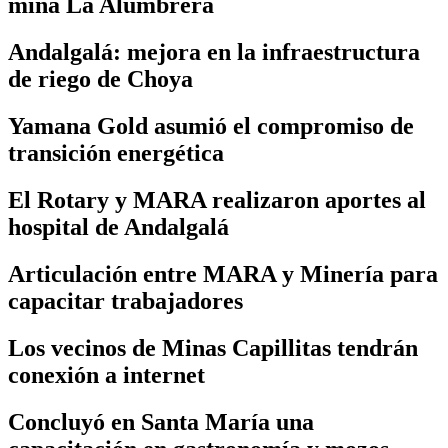
mina La Alumbrera
Andalgalá: mejora en la infraestructura
de riego de Choya
Yamana Gold asumió el compromiso de
transición energética
El Rotary y MARA realizaron aportes al
hospital de Andalgalá
Articulación entre MARA y Minería para
capacitar trabajadores
Los vecinos de Minas Capillitas tendrán
conexión a internet
Concluyó en Santa María una