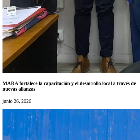
MARA fortalece la capacitación y el desarrollo local a través de
nuevas alianzas
junio 26, 2026