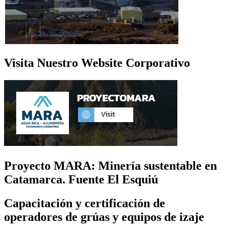
Visita Nuestro Website Corporativo
Proyecto MARA: Minería sustentable en
Catamarca. Fuente El Esquiú
Capacitación y certificación de
operadores de grúas y equipos de izaje