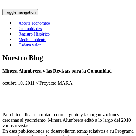
Toggle navigation
Aporte económico
Comunidades
Registro Histórico
Medio ambiente
Cadena valor
Nuestro Blog
Minera Alumbrera y las Revistas para la Comunidad
octubre 10, 2011 // Proyecto MARA
Para intensificar el contacto con la gente y las organizaciones
cercanas al yacimiento, Minera Alumbrera editó a lo largo del 2010
varias revistas.
En esas publicaciones se desarrollaron temas relativos a su Programa