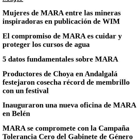
Mujeres de MARA entre las mineras
inspiradoras en publicación de WIM
El compromiso de MARA es cuidar y
proteger los cursos de agua
5 datos fundamentales sobre MARA
Productores de Choya en Andalgalá
festejaron cosecha récord de membrillo
con un festival
Inauguraron una nueva oficina de MARA
en Belén
MARA se compromete con la Campaña
Tolerancia Cero del Gabinete de Género