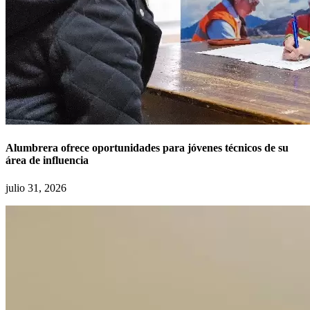
Alumbrera ofrece oportunidades para jóvenes técnicos de su
área de influencia
julio 31, 2026