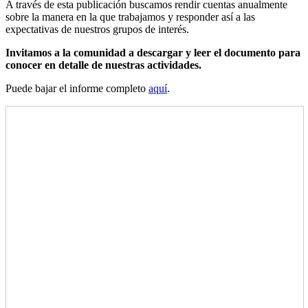
A través de esta publicación buscamos rendir cuentas anualmente
sobre la manera en la que trabajamos y responder así a las
expectativas de nuestros grupos de interés.
Invitamos a la comunidad a descargar y leer el documento para
conocer en detalle de nuestras actividades.
Puede bajar el informe completo
aquí
.