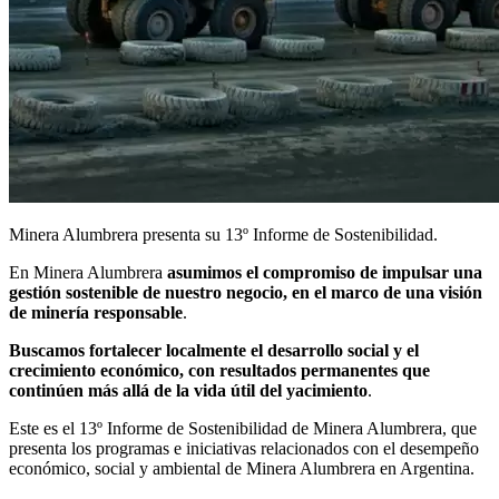
Minera Alumbrera presenta su 13º Informe de Sostenibilidad.
En Minera Alumbrera
asumimos el compromiso de impulsar una
gestión sostenible de nuestro negocio, en el marco de una visión
de minería responsable
.
Buscamos fortalecer localmente el desarrollo social y el
crecimiento económico, con resultados permanentes que
continúen más allá de la vida útil del yacimiento
.
Este es el 13º Informe de Sostenibilidad de Minera Alumbrera, que
presenta los programas e iniciativas relacionados con el desempeño
económico, social y ambiental de Minera Alumbrera en Argentina.