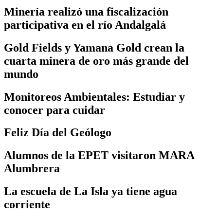
Minería realizó una fiscalización
participativa en el río Andalgalá
Gold Fields y Yamana Gold crean la
cuarta minera de oro más grande del
mundo
Monitoreos Ambientales: Estudiar y
conocer para cuidar
Feliz Día del Geólogo
Alumnos de la EPET visitaron MARA
Alumbrera
La escuela de La Isla ya tiene agua
corriente