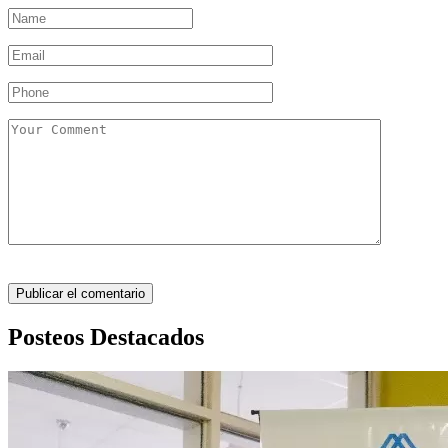
Posteos Destacados