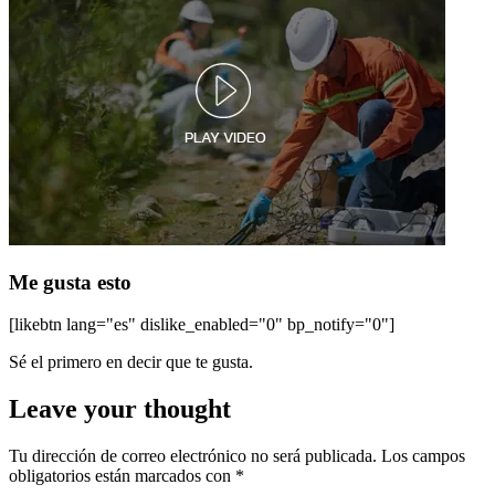
Me gusta esto
[likebtn lang="es" dislike_enabled="0" bp_notify="0"]
Sé el primero en decir que te gusta.
Leave your thought
Tu dirección de correo electrónico no será publicada.
Los campos
obligatorios están marcados con
*