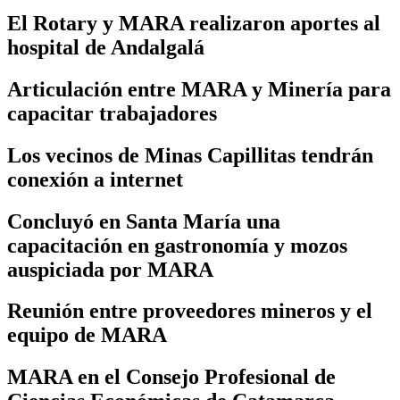
El Rotary y MARA realizaron aportes al
hospital de Andalgalá
Articulación entre MARA y Minería para
capacitar trabajadores
Los vecinos de Minas Capillitas tendrán
conexión a internet
Concluyó en Santa María una
capacitación en gastronomía y mozos
auspiciada por MARA
Reunión entre proveedores mineros y el
equipo de MARA
MARA en el Consejo Profesional de