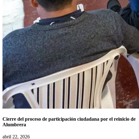
Cierre del proceso de participación ciudadana por el reinicio de
Alumbrera
abril 22, 2026