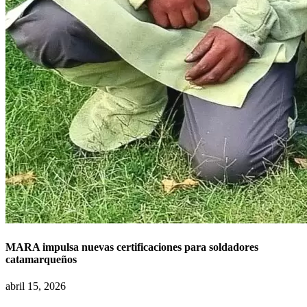
MARA impulsa nuevas certificaciones para soldadores
catamarqueños
abril 15, 2026