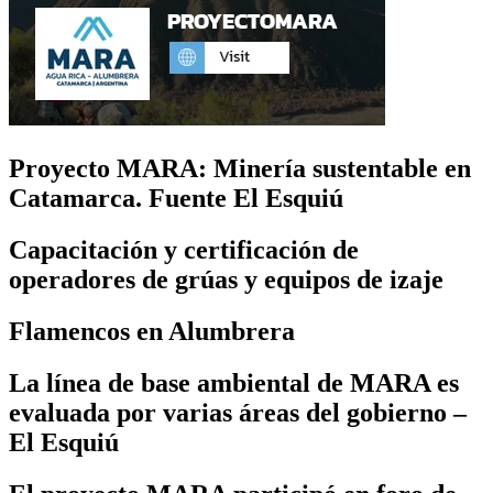
Proyecto MARA: Minería sustentable en
Catamarca. Fuente El Esquiú
Capacitación y certificación de
operadores de grúas y equipos de izaje
Flamencos en Alumbrera
La línea de base ambiental de MARA es
evaluada por varias áreas del gobierno –
El Esquiú