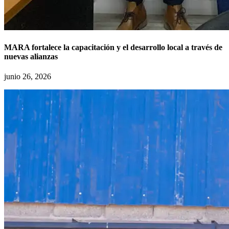
MARA fortalece la capacitación y el desarrollo local a través de
nuevas alianzas
junio 26, 2026