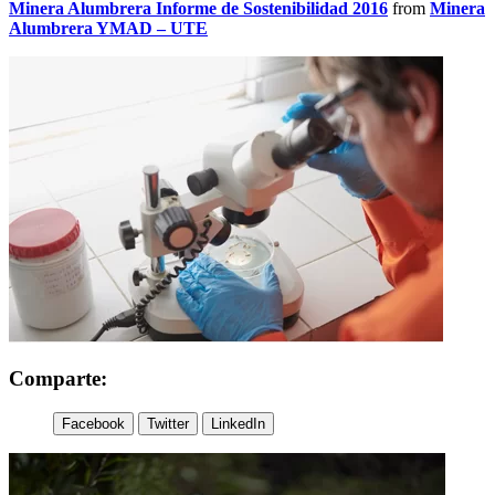
Minera Alumbrera Informe de Sostenibilidad 2016
from
Minera
Alumbrera YMAD – UTE
Comparte:
Facebook
Twitter
LinkedIn