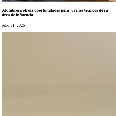
Alumbrera ofrece oportunidades para jóvenes técnicos de su
área de influencia
julio 31, 2026