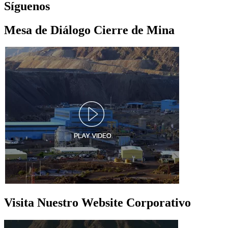
Síguenos
Mesa de Diálogo Cierre de Mina
Visita Nuestro Website Corporativo