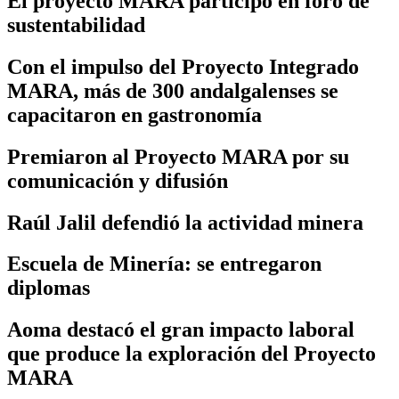
El proyecto MARA participó en foro de
sustentabilidad
Con el impulso del Proyecto Integrado
MARA, más de 300 andalgalenses se
capacitaron en gastronomía
Premiaron al Proyecto MARA por su
comunicación y difusión
Raúl Jalil defendió la actividad minera
Escuela de Minería: se entregaron
diplomas
Aoma destacó el gran impacto laboral
que produce la exploración del Proyecto
MARA