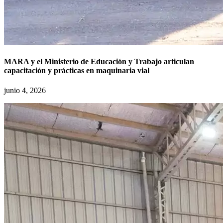
MARA y el Ministerio de Educación y Trabajo articulan
capacitación y prácticas en maquinaria vial
junio 4, 2026