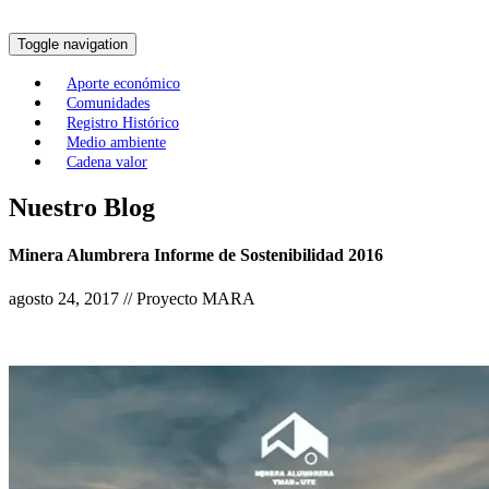
Toggle navigation
Aporte económico
Comunidades
Registro Histórico
Medio ambiente
Cadena valor
Nuestro Blog
Minera Alumbrera Informe de Sostenibilidad 2016
agosto 24, 2017 // Proyecto MARA