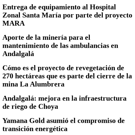
Entrega de equipamiento al Hospital
Zonal Santa María por parte del proyecto
MARA
Aporte de la minería para el
mantenimiento de las ambulancias en
Andalgalá
Cómo es el proyecto de revegetación de
270 hectáreas que es parte del cierre de la
mina La Alumbrera
Andalgalá: mejora en la infraestructura
de riego de Choya
Yamana Gold asumió el compromiso de
transición energética