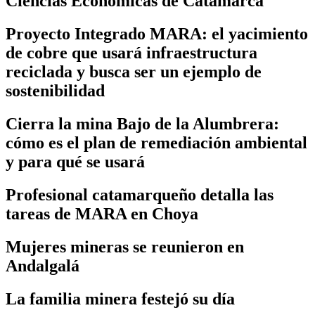
Ciencias Económicas de Catamarca
Proyecto Integrado MARA: el yacimiento
de cobre que usará infraestructura
reciclada y busca ser un ejemplo de
sostenibilidad
Cierra la mina Bajo de la Alumbrera:
cómo es el plan de remediación ambiental
y para qué se usará
Profesional catamarqueño detalla las
tareas de MARA en Choya
Mujeres mineras se reunieron en
Andalgalá
La familia minera festejó su día