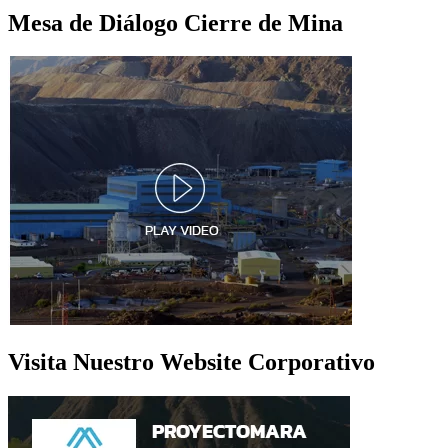
Mesa de Diálogo Cierre de Mina
Visita Nuestro Website Corporativo