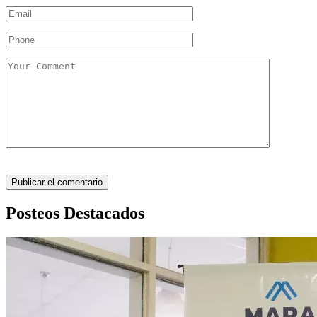
Posteos Destacados