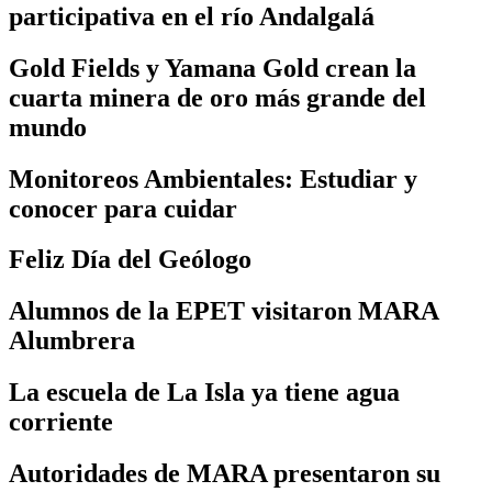
participativa en el río Andalgalá
Gold Fields y Yamana Gold crean la
cuarta minera de oro más grande del
mundo
Monitoreos Ambientales: Estudiar y
conocer para cuidar
Feliz Día del Geólogo
Alumnos de la EPET visitaron MARA
Alumbrera
La escuela de La Isla ya tiene agua
corriente
Autoridades de MARA presentaron su