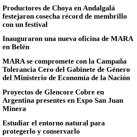
Productores de Choya en Andalgalá
festejaron cosecha récord de membrillo
con un festival
Inauguraron una nueva oficina de MARA
en Belén
MARA se compromete con la Campaña
Tolerancia Cero del Gabinete de Género
del Ministerio de Economía de la Nación
Proyectos de Glencore Cobre en
Argentina presentes en Expo San Juan
Minera
Estudiar el entorno natural para
protegerlo y conservarlo