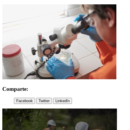
Comparte:
Facebook
Twitter
LinkedIn