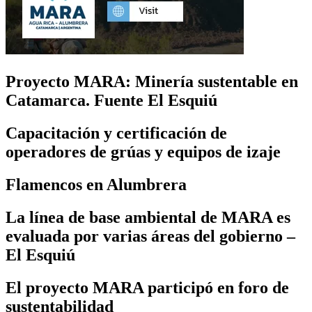
Proyecto MARA: Minería sustentable en
Catamarca. Fuente El Esquiú
Capacitación y certificación de
operadores de grúas y equipos de izaje
Flamencos en Alumbrera
La línea de base ambiental de MARA es
evaluada por varias áreas del gobierno –
El Esquiú
El proyecto MARA participó en foro de
sustentabilidad