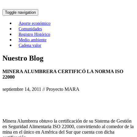
Toggle navigation
Aporte económico
Comunidades
Registro Histórico
Medio ambiente
Cadena valor
Nuestro Blog
MINERA ALUMBRERA CERTIFICÓ LA NORMA ISO
22000
septiembre 14, 2011 // Proyecto MARA
Minera Alumbrera obtuvo la certificación de su Sistema de Gestión
en Seguridad Alimentaria ISO 22000, convirtiendo al comedor de la
mina en el único en América del Sur que cuenta con dicha