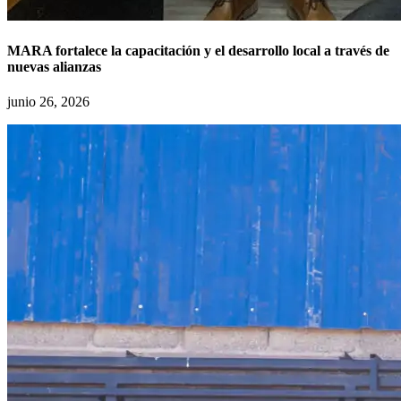
MARA fortalece la capacitación y el desarrollo local a través de
nuevas alianzas
junio 26, 2026