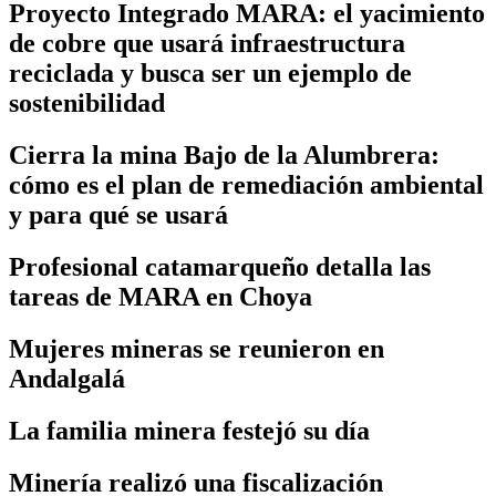
Proyecto Integrado MARA: el yacimiento
de cobre que usará infraestructura
reciclada y busca ser un ejemplo de
sostenibilidad
Cierra la mina Bajo de la Alumbrera:
cómo es el plan de remediación ambiental
y para qué se usará
Profesional catamarqueño detalla las
tareas de MARA en Choya
Mujeres mineras se reunieron en
Andalgalá
La familia minera festejó su día
Minería realizó una fiscalización