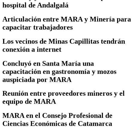
hospital de Andalgalá
Articulación entre MARA y Minería para
capacitar trabajadores
Los vecinos de Minas Capillitas tendrán
conexión a internet
Concluyó en Santa María una
capacitación en gastronomía y mozos
auspiciada por MARA
Reunión entre proveedores mineros y el
equipo de MARA
MARA en el Consejo Profesional de
Ciencias Económicas de Catamarca