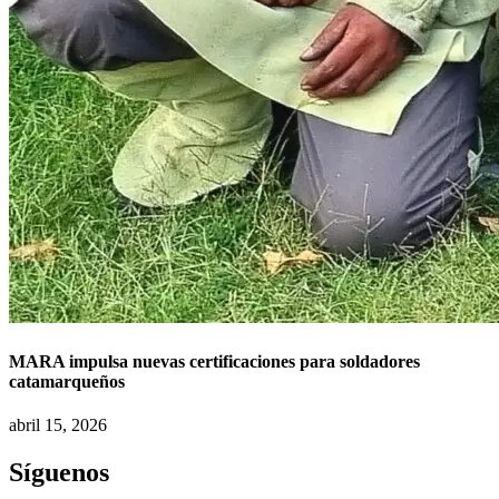
MARA impulsa nuevas certificaciones para soldadores
catamarqueños
abril 15, 2026
Síguenos