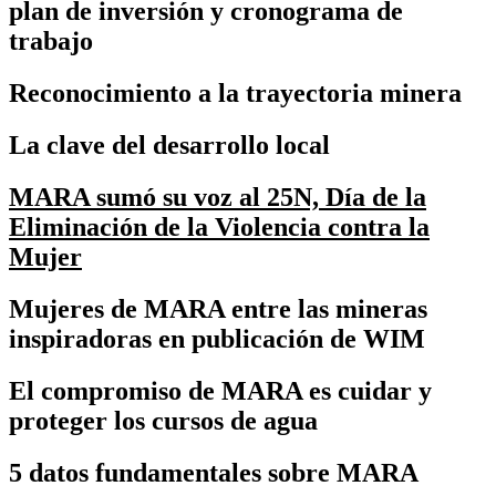
plan de inversión y cronograma de
trabajo
Reconocimiento a la trayectoria minera
La clave del desarrollo local
MARA sumó su voz al 25N, Día de la
Eliminación de la Violencia contra la
Mujer
Mujeres de MARA entre las mineras
inspiradoras en publicación de WIM
El compromiso de MARA es cuidar y
proteger los cursos de agua
5 datos fundamentales sobre MARA