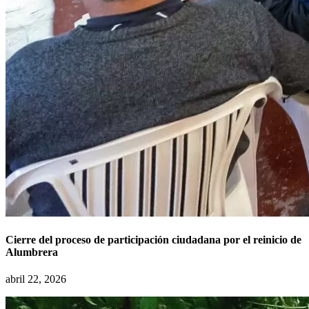
Cierre del proceso de participación ciudadana por el reinicio de
Alumbrera
abril 22, 2026