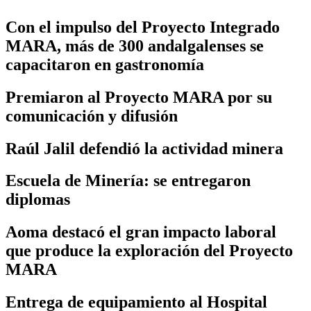
Con el impulso del Proyecto Integrado
MARA, más de 300 andalgalenses se
capacitaron en gastronomía
Premiaron al Proyecto MARA por su
comunicación y difusión
Raúl Jalil defendió la actividad minera
Escuela de Minería: se entregaron
diplomas
Aoma destacó el gran impacto laboral
que produce la exploración del Proyecto
MARA
Entrega de equipamiento al Hospital