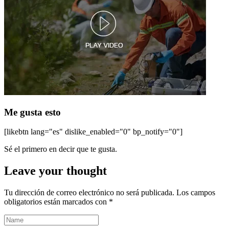
Me gusta esto
[likebtn lang="es" dislike_enabled="0" bp_notify="0"]
Sé el primero en decir que te gusta.
Leave your thought
Tu dirección de correo electrónico no será publicada.
Los campos
obligatorios están marcados con
*