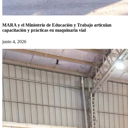
MARA y el Ministerio de Educación y Trabajo articulan
capacitación y prácticas en maquinaria vial
junio 4, 2026