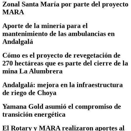
Zonal Santa María por parte del proyecto
MARA
Aporte de la minería para el
mantenimiento de las ambulancias en
Andalgalá
Cómo es el proyecto de revegetación de
270 hectáreas que es parte del cierre de la
mina La Alumbrera
Andalgalá: mejora en la infraestructura
de riego de Choya
Yamana Gold asumió el compromiso de
transición energética
El Rotary y MARA realizaron aportes al