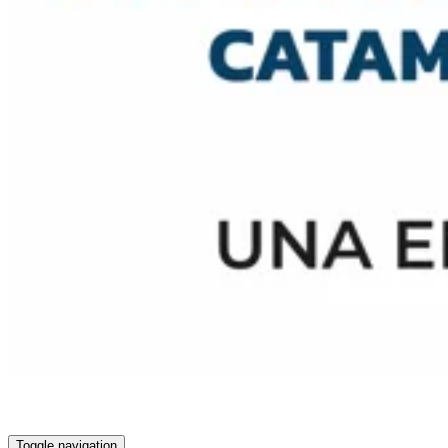
Toggle navigation