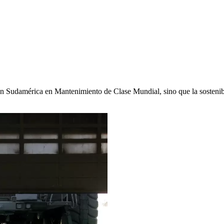
en Sudamérica en Mantenimiento de Clase Mundial, sino que la sostenibi