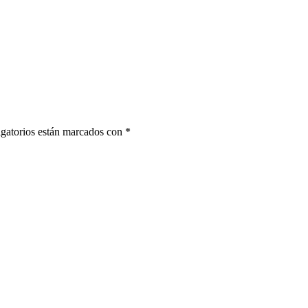
gatorios están marcados con
*