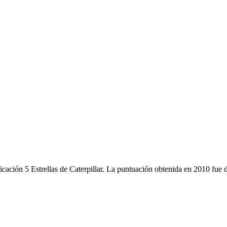
icación 5 Estrellas de Caterpillar. La puntuación obtenida en 2010 fue