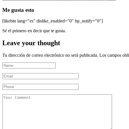
Me gusta esto
[likebtn lang="es" dislike_enabled="0" bp_notify="0"]
Sé el primero en decir que te gusta.
Leave your thought
Tu dirección de correo electrónico no será publicada.
Los campos obli