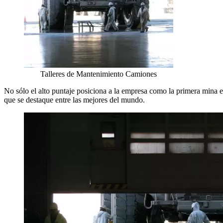
Talleres de Mantenimiento Camiones
No sólo el alto puntaje posiciona a la empresa como la primera mina 
que se destaque entre las mejores del mundo.