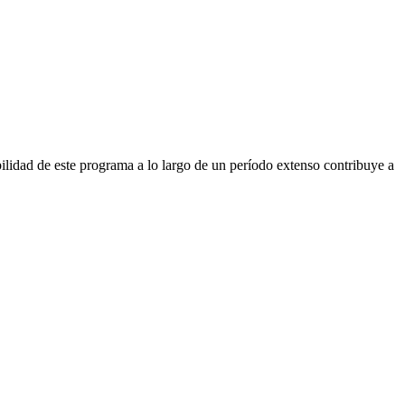
lidad de este programa a lo largo de un período extenso contribuye a