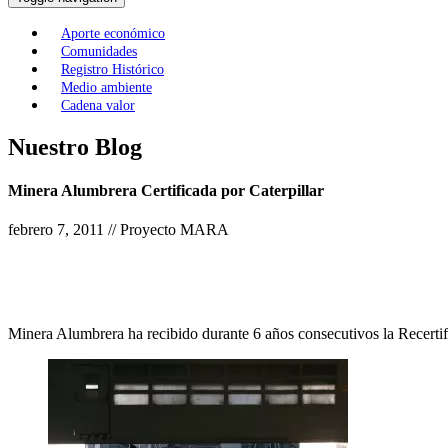
Aporte económico
Comunidades
Registro Histórico
Medio ambiente
Cadena valor
Nuestro Blog
Minera Alumbrera Certificada por Caterpillar
febrero 7, 2011 // Proyecto MARA
Minera Alumbrera ha recibido durante 6 años consecutivos la Recertif