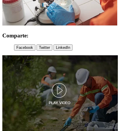
Comparte:
Facebook
Twitter
LinkedIn