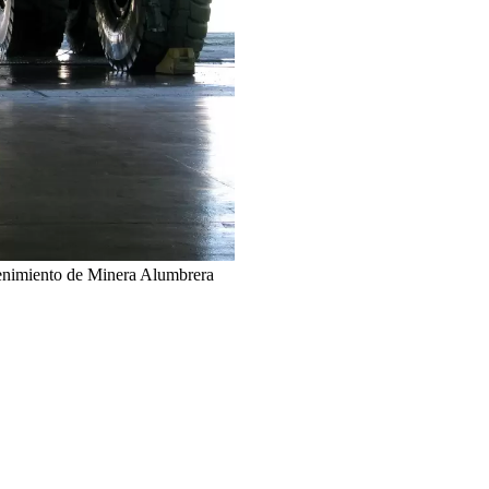
enimiento de Minera Alumbrera