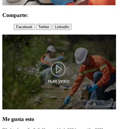
Comparte:
Facebook
Twitter
LinkedIn
Me gusta esto