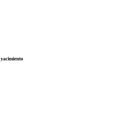
 yacimiento