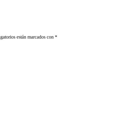
gatorios están marcados con
*