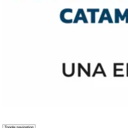
Toggle navigation