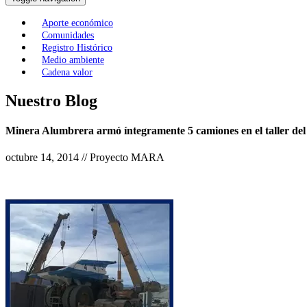
Aporte económico
Comunidades
Registro Histórico
Medio ambiente
Cadena valor
Nuestro Blog
Minera Alumbrera armó íntegramente 5 camiones en el taller del
octubre 14, 2014 // Proyecto MARA