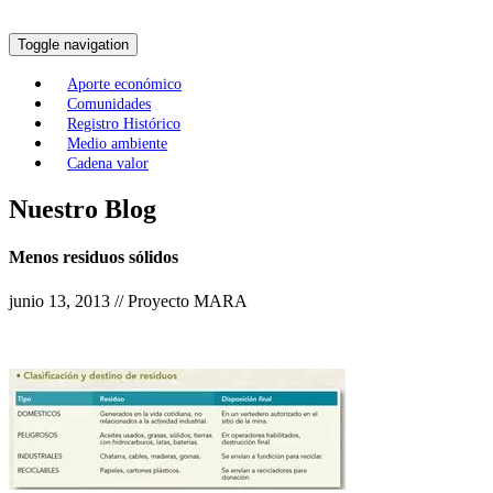
Toggle navigation
Aporte económico
Comunidades
Registro Histórico
Medio ambiente
Cadena valor
Nuestro Blog
Menos residuos sólidos
junio 13, 2013 // Proyecto MARA