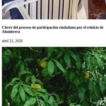
Cierre del proceso de participación ciudadana por el reinicio de
Alumbrera
abril 22, 2026