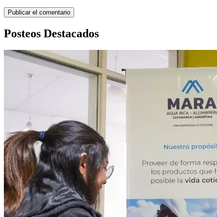
Posteos Destacados