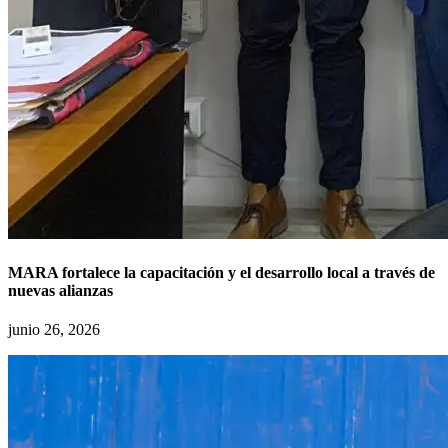
MARA fortalece la capacitación y el desarrollo local a través de
nuevas alianzas
junio 26, 2026