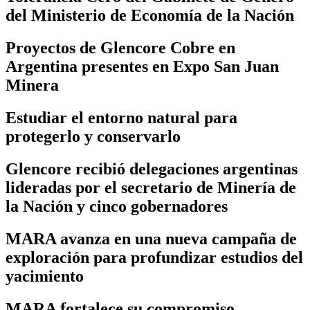
del Ministerio de Economía de la Nación
Proyectos de Glencore Cobre en
Argentina presentes en Expo San Juan
Minera
Estudiar el entorno natural para
protegerlo y conservarlo
Glencore recibió delegaciones argentinas
lideradas por el secretario de Minería de
la Nación y cinco gobernadores
MARA avanza en una nueva campaña de
exploración para profundizar estudios del
yacimiento
MARA fortalece su compromiso