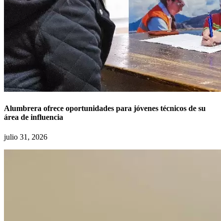
Alumbrera ofrece oportunidades para jóvenes técnicos de su
área de influencia
julio 31, 2026