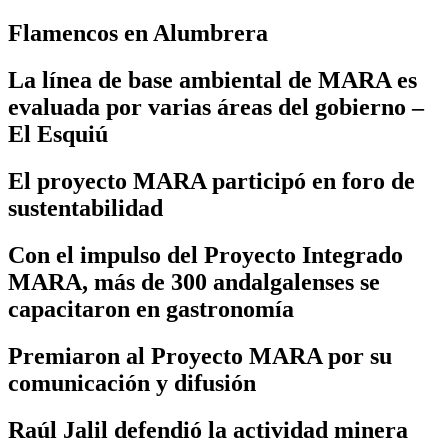
Flamencos en Alumbrera
La línea de base ambiental de MARA es
evaluada por varias áreas del gobierno –
El Esquiú
El proyecto MARA participó en foro de
sustentabilidad
Con el impulso del Proyecto Integrado
MARA, más de 300 andalgalenses se
capacitaron en gastronomía
Premiaron al Proyecto MARA por su
comunicación y difusión
Raúl Jalil defendió la actividad minera