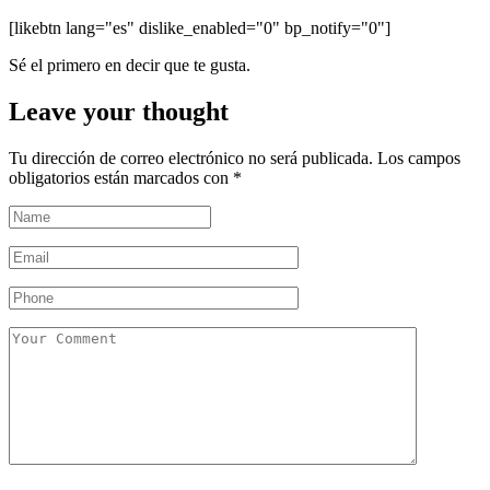
[likebtn lang="es" dislike_enabled="0" bp_notify="0"]
Sé el primero en decir que te gusta.
Leave your thought
Tu dirección de correo electrónico no será publicada.
Los campos
obligatorios están marcados con
*