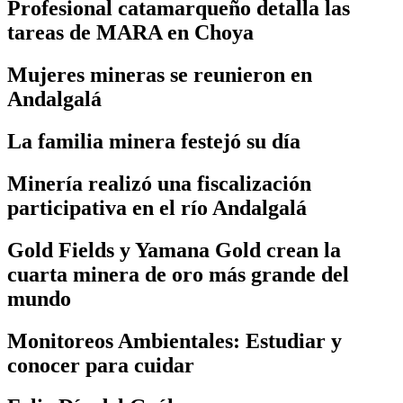
Profesional catamarqueño detalla las
tareas de MARA en Choya
Mujeres mineras se reunieron en
Andalgalá
La familia minera festejó su día
Minería realizó una fiscalización
participativa en el río Andalgalá
Gold Fields y Yamana Gold crean la
cuarta minera de oro más grande del
mundo
Monitoreos Ambientales: Estudiar y
conocer para cuidar