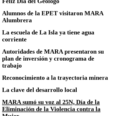
Feliz Día del Geólogo
Alumnos de la EPET visitaron MARA
Alumbrera
La escuela de La Isla ya tiene agua
corriente
Autoridades de MARA presentaron su
plan de inversión y cronograma de
trabajo
Reconocimiento a la trayectoria minera
La clave del desarrollo local
MARA sumó su voz al 25N, Día de la
Eliminación de la Violencia contra la
Mujer