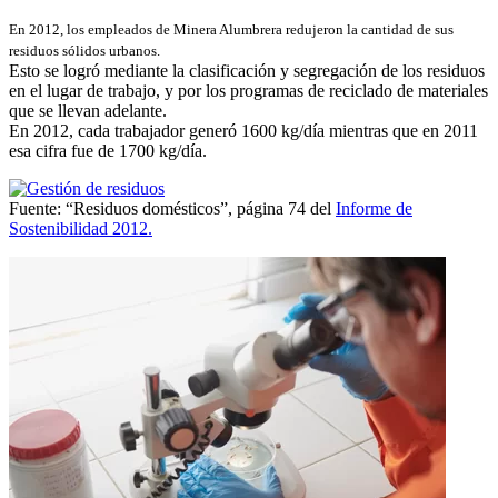
En 2012, los empleados de Minera Alumbrera redujeron la cantidad de sus
residuos sólidos urbanos.
Esto se logró mediante la clasificación y segregación de los residuos
en el lugar de trabajo, y por los programas de reciclado de materiales
que se llevan adelante.
En 2012, cada trabajador generó 1600 kg/día mientras que en 2011
esa cifra fue de 1700 kg/día.
Fuente: “Residuos domésticos”, página 74 del
Informe de
Sostenibilidad 2012.