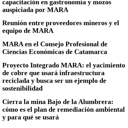
capacitación en gastronomía y mozos
auspiciada por MARA
Reunión entre proveedores mineros y el
equipo de MARA
MARA en el Consejo Profesional de
Ciencias Económicas de Catamarca
Proyecto Integrado MARA: el yacimiento
de cobre que usará infraestructura
reciclada y busca ser un ejemplo de
sostenibilidad
Cierra la mina Bajo de la Alumbrera:
cómo es el plan de remediación ambiental
y para qué se usará