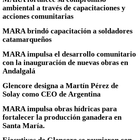
ambiental a través de capacitaciones y
acciones comunitarias
MARA brindó capacitación a soldadores
catamarqueños
MARA impulsa el desarrollo comunitario
con la inauguración de nuevas obras en
Andalgalá
Glencore designa a Martín Pérez de
Solay como CEO de Argentina
MARA impulsa obras hídricas para
fortalecer la producción ganadera en
Santa María.