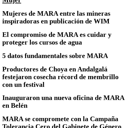
Mujeres de MARA entre las mineras
inspiradoras en publicación de WIM
El compromiso de MARA es cuidar y
proteger los cursos de agua
5 datos fundamentales sobre MARA
Productores de Choya en Andalgalá
festejaron cosecha récord de membrillo
con un festival
Inauguraron una nueva oficina de MARA
en Belén
MARA se compromete con la Campaña
Tolerancia Cero del Gabinete de Género