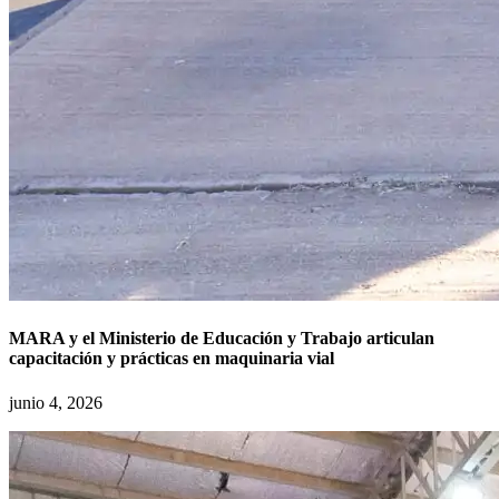
MARA y el Ministerio de Educación y Trabajo articulan
capacitación y prácticas en maquinaria vial
junio 4, 2026