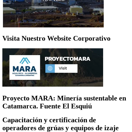
Visita Nuestro Website Corporativo
Proyecto MARA: Minería sustentable en
Catamarca. Fuente El Esquiú
Capacitación y certificación de
operadores de grúas y equipos de izaje