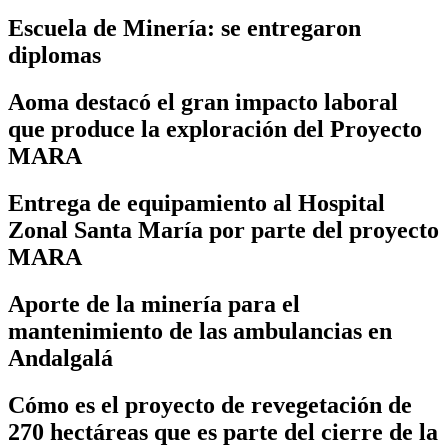
Escuela de Minería: se entregaron
diplomas
Aoma destacó el gran impacto laboral
que produce la exploración del Proyecto
MARA
Entrega de equipamiento al Hospital
Zonal Santa María por parte del proyecto
MARA
Aporte de la minería para el
mantenimiento de las ambulancias en
Andalgalá
Cómo es el proyecto de revegetación de
270 hectáreas que es parte del cierre de la