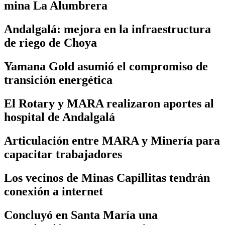
mina La Alumbrera
Andalgalá: mejora en la infraestructura
de riego de Choya
Yamana Gold asumió el compromiso de
transición energética
El Rotary y MARA realizaron aportes al
hospital de Andalgalá
Articulación entre MARA y Minería para
capacitar trabajadores
Los vecinos de Minas Capillitas tendrán
conexión a internet
Concluyó en Santa María una