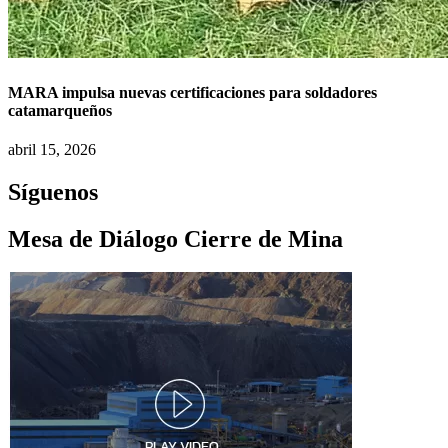
MARA impulsa nuevas certificaciones para soldadores
catamarqueños
abril 15, 2026
Síguenos
Mesa de Diálogo Cierre de Mina