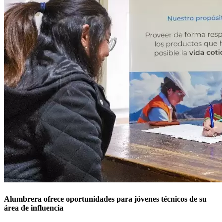
Alumbrera ofrece oportunidades para jóvenes técnicos de su
área de influencia