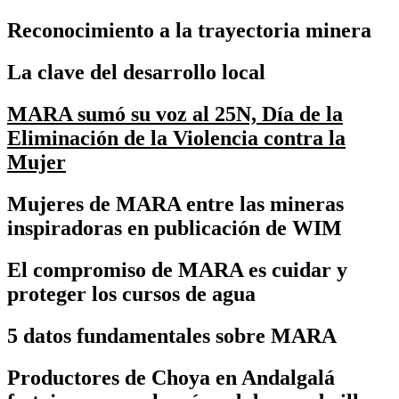
Reconocimiento a la trayectoria minera
La clave del desarrollo local
MARA sumó su voz al 25N, Día de la
Eliminación de la Violencia contra la
Mujer
Mujeres de MARA entre las mineras
inspiradoras en publicación de WIM
El compromiso de MARA es cuidar y
proteger los cursos de agua
5 datos fundamentales sobre MARA
Productores de Choya en Andalgalá