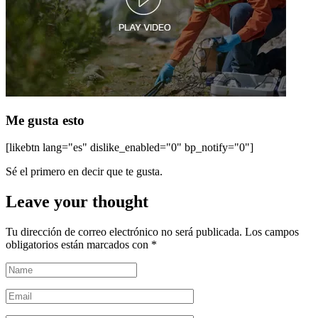
Me gusta esto
[likebtn lang="es" dislike_enabled="0" bp_notify="0"]
Sé el primero en decir que te gusta.
Leave your thought
Tu dirección de correo electrónico no será publicada.
Los campos
obligatorios están marcados con
*