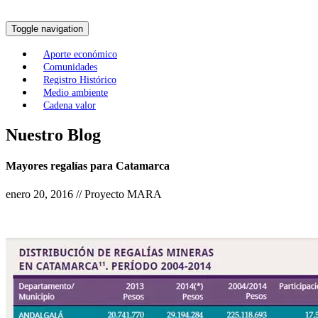
Toggle navigation
Aporte económico
Comunidades
Registro Histórico
Medio ambiente
Cadena valor
Nuestro Blog
Mayores regalías para Catamarca
enero 20, 2016 // Proyecto MARA