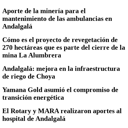
Aporte de la minería para el
mantenimiento de las ambulancias en
Andalgalá
Cómo es el proyecto de revegetación de
270 hectáreas que es parte del cierre de la
mina La Alumbrera
Andalgalá: mejora en la infraestructura
de riego de Choya
Yamana Gold asumió el compromiso de
transición energética
El Rotary y MARA realizaron aportes al
hospital de Andalgalá