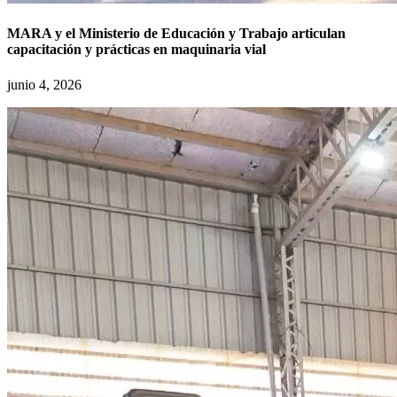
MARA y el Ministerio de Educación y Trabajo articulan
capacitación y prácticas en maquinaria vial
junio 4, 2026