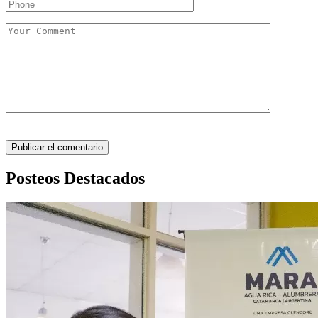
Posteos Destacados