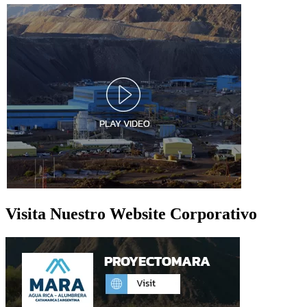
Visita Nuestro Website Corporativo