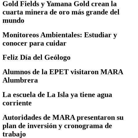
Gold Fields y Yamana Gold crean la
cuarta minera de oro más grande del
mundo
Monitoreos Ambientales: Estudiar y
conocer para cuidar
Feliz Día del Geólogo
Alumnos de la EPET visitaron MARA
Alumbrera
La escuela de La Isla ya tiene agua
corriente
Autoridades de MARA presentaron su
plan de inversión y cronograma de
trabajo