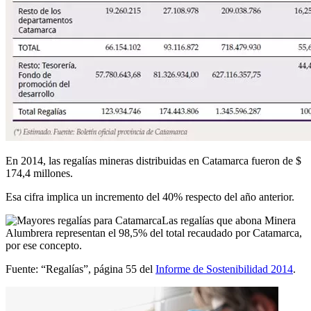
En 2014, las regalías mineras distribuidas en Catamarca fueron de $
174,4 millones.
Esa cifra implica un incremento del 40% respecto del año anterior.
Las regalías que abona Minera
Alumbrera representan el 98,5% del total recaudado por Catamarca,
por ese concepto.
Fuente: “Regalías”, página 55 del
Informe de Sostenibilidad 2014
.