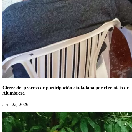
Cierre del proceso de participación ciudadana por el reinicio de
Alumbrera
abril 22, 2026