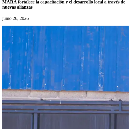
MARA fortalece la capacitación y el desarrollo local a través de
nuevas alianzas
junio 26, 2026