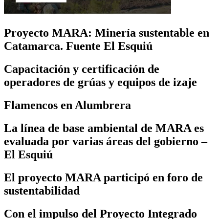
Proyecto MARA: Minería sustentable en
Catamarca. Fuente El Esquiú
Capacitación y certificación de
operadores de grúas y equipos de izaje
Flamencos en Alumbrera
La línea de base ambiental de MARA es
evaluada por varias áreas del gobierno –
El Esquiú
El proyecto MARA participó en foro de
sustentabilidad
Con el impulso del Proyecto Integrado