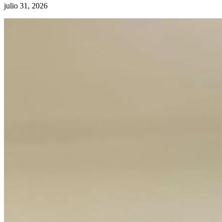
julio 31, 2026