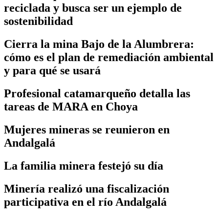
reciclada y busca ser un ejemplo de
sostenibilidad
Cierra la mina Bajo de la Alumbrera:
cómo es el plan de remediación ambiental
y para qué se usará
Profesional catamarqueño detalla las
tareas de MARA en Choya
Mujeres mineras se reunieron en
Andalgalá
La familia minera festejó su día
Minería realizó una fiscalización
participativa en el río Andalgalá