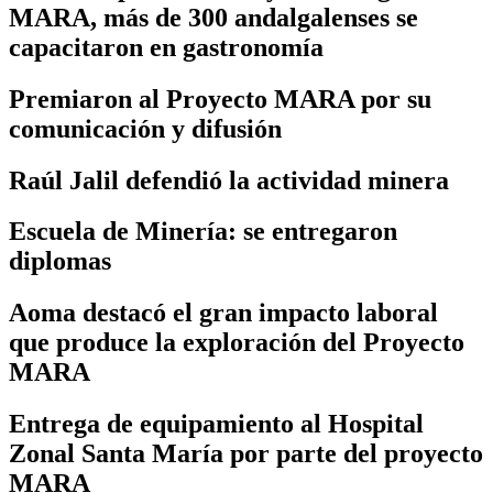
MARA, más de 300 andalgalenses se
capacitaron en gastronomía
Premiaron al Proyecto MARA por su
comunicación y difusión
Raúl Jalil defendió la actividad minera
Escuela de Minería: se entregaron
diplomas
Aoma destacó el gran impacto laboral
que produce la exploración del Proyecto
MARA
Entrega de equipamiento al Hospital
Zonal Santa María por parte del proyecto
MARA