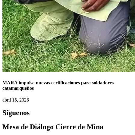
MARA impulsa nuevas certificaciones para soldadores
catamarqueños
abril 15, 2026
Síguenos
Mesa de Diálogo Cierre de Mina