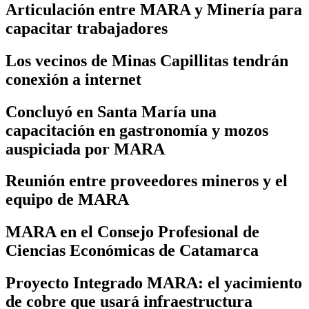
Articulación entre MARA y Minería para
capacitar trabajadores
Los vecinos de Minas Capillitas tendrán
conexión a internet
Concluyó en Santa María una
capacitación en gastronomía y mozos
auspiciada por MARA
Reunión entre proveedores mineros y el
equipo de MARA
MARA en el Consejo Profesional de
Ciencias Económicas de Catamarca
Proyecto Integrado MARA: el yacimiento
de cobre que usará infraestructura