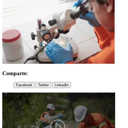
Comparte:
Facebook
Twitter
LinkedIn