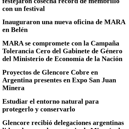
festejaron cosecha récord de membrillo
con un festival
Inauguraron una nueva oficina de MARA
en Belén
MARA se compromete con la Campaña
Tolerancia Cero del Gabinete de Género
del Ministerio de Economía de la Nación
Proyectos de Glencore Cobre en
Argentina presentes en Expo San Juan
Minera
Estudiar el entorno natural para
protegerlo y conservarlo
Glencore recibió delegaciones argentinas