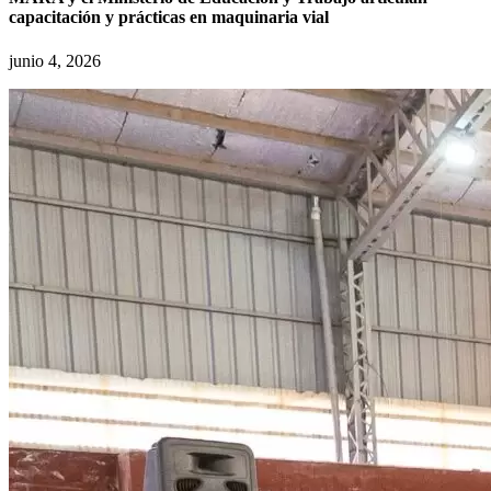
capacitación y prácticas en maquinaria vial
junio 4, 2026