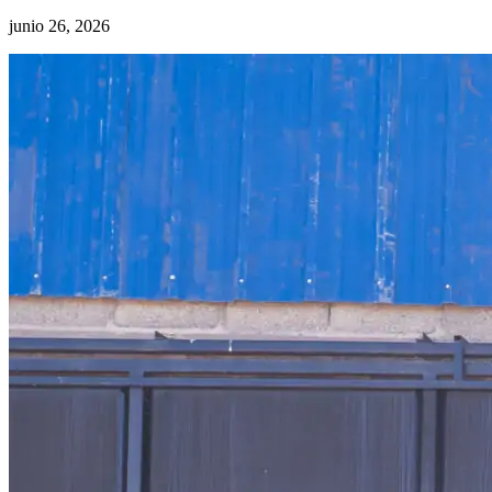
junio 26, 2026