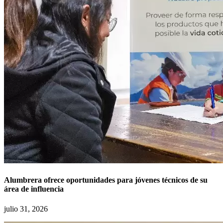
Alumbrera ofrece oportunidades para jóvenes técnicos de su
área de influencia
julio 31, 2026