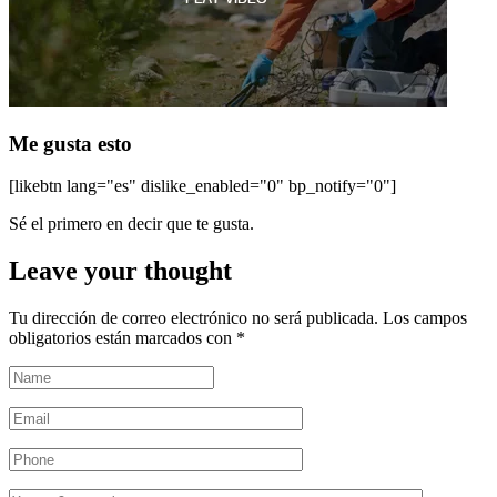
Me gusta esto
[likebtn lang="es" dislike_enabled="0" bp_notify="0"]
Sé el primero en decir que te gusta.
Leave your thought
Tu dirección de correo electrónico no será publicada.
Los campos
obligatorios están marcados con
*