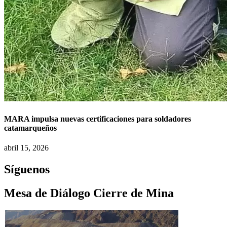
MARA impulsa nuevas certificaciones para soldadores
catamarqueños
abril 15, 2026
Síguenos
Mesa de Diálogo Cierre de Mina