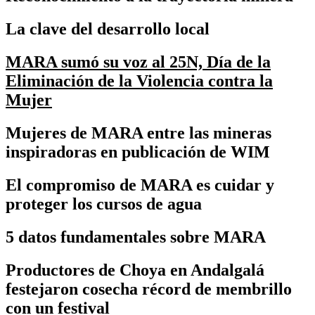
La clave del desarrollo local
MARA sumó su voz al 25N, Día de la
Eliminación de la Violencia contra la
Mujer
Mujeres de MARA entre las mineras
inspiradoras en publicación de WIM
El compromiso de MARA es cuidar y
proteger los cursos de agua
5 datos fundamentales sobre MARA
Productores de Choya en Andalgalá
festejaron cosecha récord de membrillo
con un festival