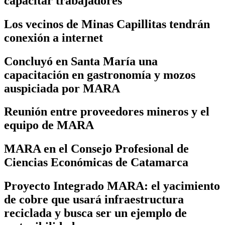
capacitar trabajadores
Los vecinos de Minas Capillitas tendrán
conexión a internet
Concluyó en Santa María una
capacitación en gastronomía y mozos
auspiciada por MARA
Reunión entre proveedores mineros y el
equipo de MARA
MARA en el Consejo Profesional de
Ciencias Económicas de Catamarca
Proyecto Integrado MARA: el yacimiento
de cobre que usará infraestructura
reciclada y busca ser un ejemplo de