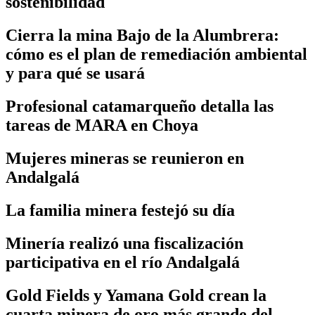
sostenibilidad
Cierra la mina Bajo de la Alumbrera:
cómo es el plan de remediación ambiental
y para qué se usará
Profesional catamarqueño detalla las
tareas de MARA en Choya
Mujeres mineras se reunieron en
Andalgalá
La familia minera festejó su día
Minería realizó una fiscalización
participativa en el río Andalgalá
Gold Fields y Yamana Gold crean la
cuarta minera de oro más grande del