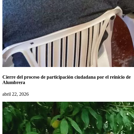
Cierre del proceso de participación ciudadana por el reinicio de
Alumbrera
abril 22, 2026