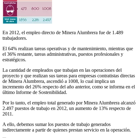
En 2012, el empleo directo de Minera Alumbrera fue de 1.489
trabajadores.
El 64% realizan tareas operativas y de mantenimiento, mientras que
el 36% restante, tareas administrativas, puestos profesionales y
estratégicos.
La cantidad de empleados que trabajan en las operaciones del
proyecto y que realizan sus tareas para empresas contratistas directas
de Minera Alumbrera, ascendió a 1008, lo cual implica un
incremento del 26% respecto del año anterior, como se informa en el
último Informe de Sostenibilidad.
Por lo tanto, el empleo total generado por Minera Alumbrera alcanzó
2.497 puestos de trabajo en 2012, un aumento de 13% respecto de
2011.
A ello, debemos sumar los puestos de trabajo generados
indirectamente a partir de quienes prestan servicio en la operación.