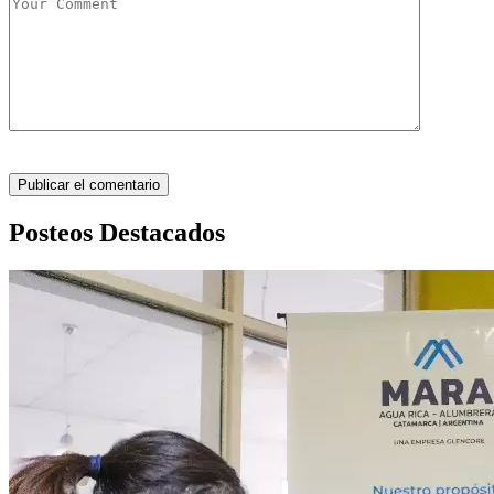
Posteos Destacados