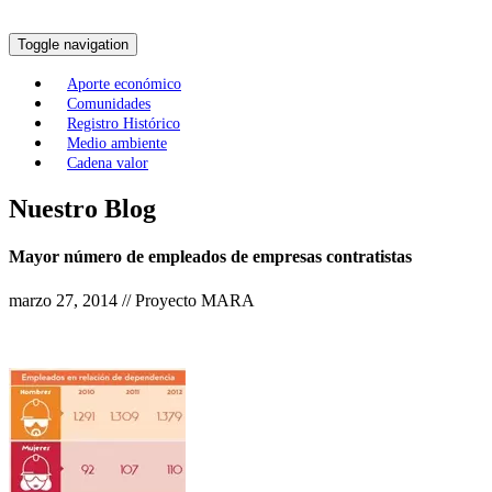
Toggle navigation
Aporte económico
Comunidades
Registro Histórico
Medio ambiente
Cadena valor
Nuestro Blog
Mayor número de empleados de empresas contratistas
marzo 27, 2014 // Proyecto MARA