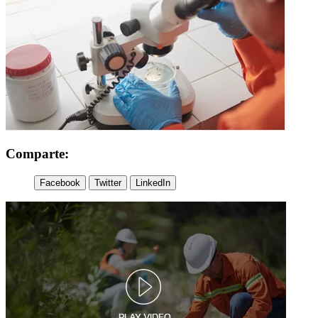
Comparte:
Facebook
Twitter
LinkedIn