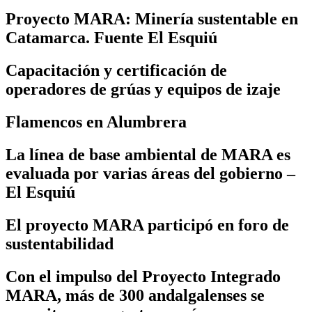
Proyecto MARA: Minería sustentable en
Catamarca. Fuente El Esquiú
Capacitación y certificación de
operadores de grúas y equipos de izaje
Flamencos en Alumbrera
La línea de base ambiental de MARA es
evaluada por varias áreas del gobierno –
El Esquiú
El proyecto MARA participó en foro de
sustentabilidad
Con el impulso del Proyecto Integrado
MARA, más de 300 andalgalenses se