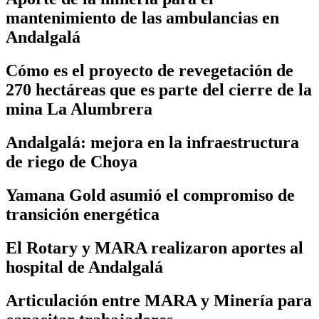
mantenimiento de las ambulancias en
Andalgalá
Cómo es el proyecto de revegetación de
270 hectáreas que es parte del cierre de la
mina La Alumbrera
Andalgalá: mejora en la infraestructura
de riego de Choya
Yamana Gold asumió el compromiso de
transición energética
El Rotary y MARA realizaron aportes al
hospital de Andalgalá
Articulación entre MARA y Minería para