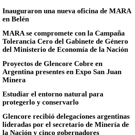
Inauguraron una nueva oficina de MARA
en Belén
MARA se compromete con la Campaña
Tolerancia Cero del Gabinete de Género
del Ministerio de Economía de la Nación
Proyectos de Glencore Cobre en
Argentina presentes en Expo San Juan
Minera
Estudiar el entorno natural para
protegerlo y conservarlo
Glencore recibió delegaciones argentinas
lideradas por el secretario de Minería de
la Nación y cinco gobernadores