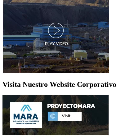
Visita Nuestro Website Corporativo