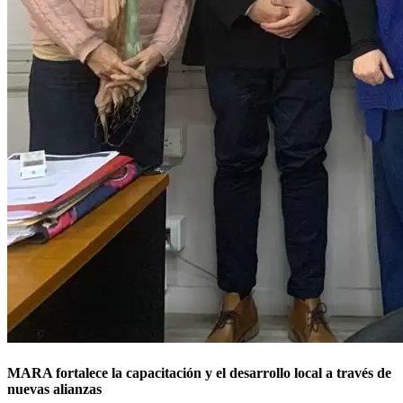
MARA fortalece la capacitación y el desarrollo local a través de
nuevas alianzas