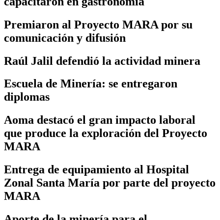
capacitaron en gastronomía
Premiaron al Proyecto MARA por su
comunicación y difusión
Raúl Jalil defendió la actividad minera
Escuela de Minería: se entregaron
diplomas
Aoma destacó el gran impacto laboral
que produce la exploración del Proyecto
MARA
Entrega de equipamiento al Hospital
Zonal Santa María por parte del proyecto
MARA
Aporte de la minería para el