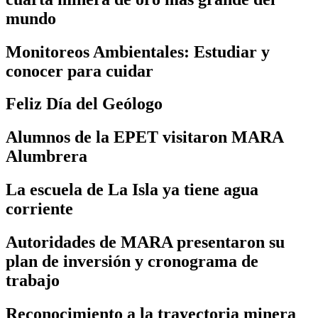
mundo
Monitoreos Ambientales: Estudiar y
conocer para cuidar
Feliz Día del Geólogo
Alumnos de la EPET visitaron MARA
Alumbrera
La escuela de La Isla ya tiene agua
corriente
Autoridades de MARA presentaron su
plan de inversión y cronograma de
trabajo
Reconocimiento a la trayectoria minera