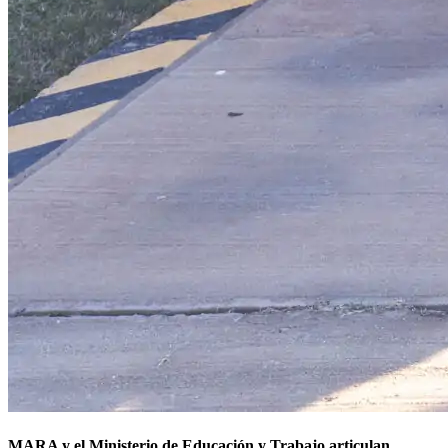
MARA y el Ministerio de Educación y Trabajo articulan