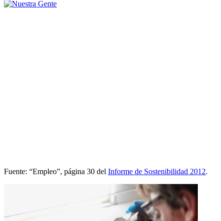
Fuente: “Empleo”, página 30 del
Informe de Sostenibilidad 2012
.