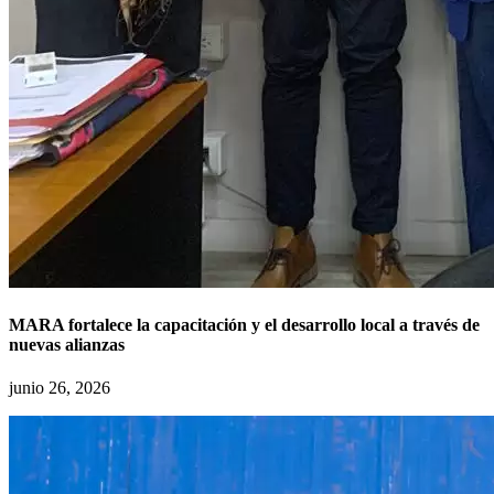
MARA fortalece la capacitación y el desarrollo local a través de
nuevas alianzas
junio 26, 2026