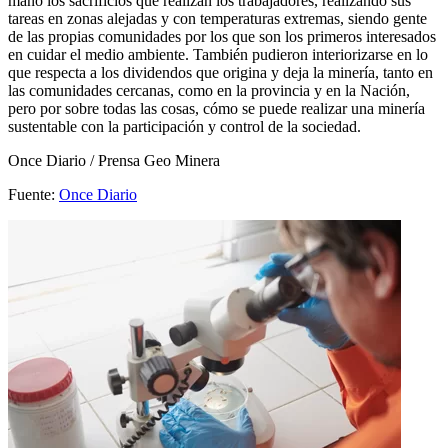
mano los sacrificios que realizan los trabajadores, realizando sus
tareas en zonas alejadas y con temperaturas extremas, siendo gente
de las propias comunidades por los que son los primeros interesados
en cuidar el medio ambiente. También pudieron interiorizarse en lo
que respecta a los dividendos que origina y deja la minería, tanto en
las comunidades cercanas, como en la provincia y en la Nación,
pero por sobre todas las cosas, cómo se puede realizar una minería
sustentable con la participación y control de la sociedad.
Once Diario / Prensa Geo Minera
Fuente:
Once Diario