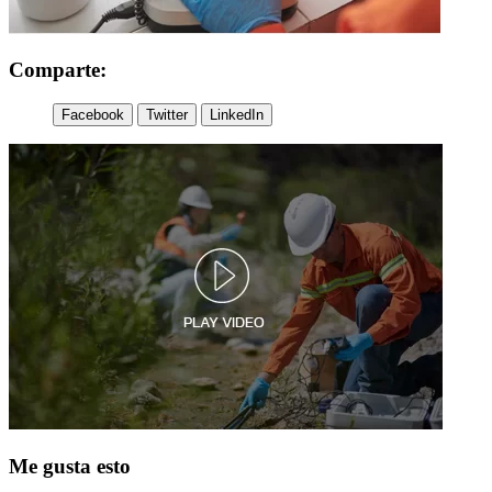
Comparte:
Facebook
Twitter
LinkedIn
Me gusta esto