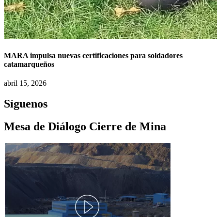
MARA impulsa nuevas certificaciones para soldadores
catamarqueños
abril 15, 2026
Síguenos
Mesa de Diálogo Cierre de Mina