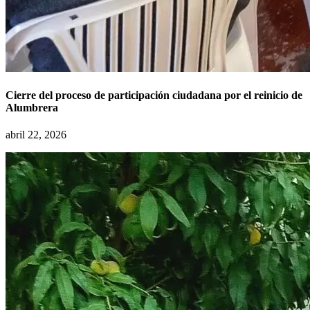
Cierre del proceso de participación ciudadana por el reinicio de
Alumbrera
abril 22, 2026