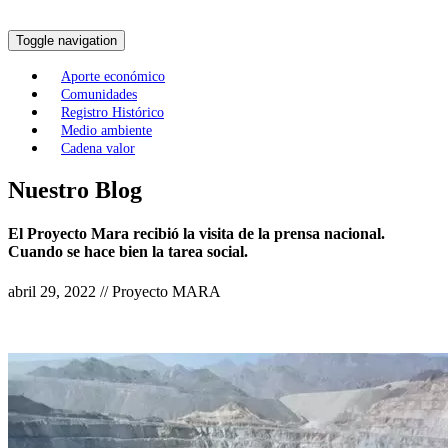
Toggle navigation
Aporte económico
Comunidades
Registro Histórico
Medio ambiente
Cadena valor
Nuestro Blog
El Proyecto Mara recibió la visita de la prensa nacional.
Cuando se hace bien la tarea social.
abril 29, 2022 // Proyecto MARA