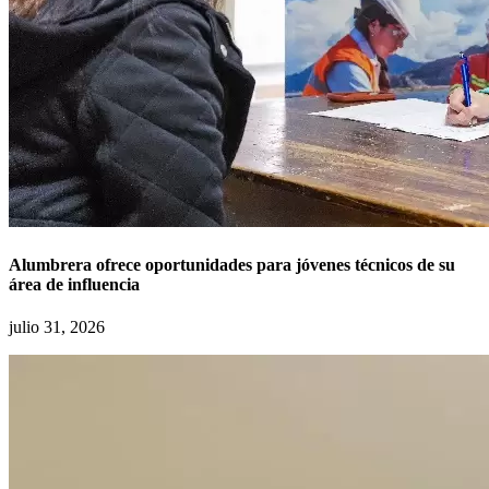
Alumbrera ofrece oportunidades para jóvenes técnicos de su
área de influencia
julio 31, 2026