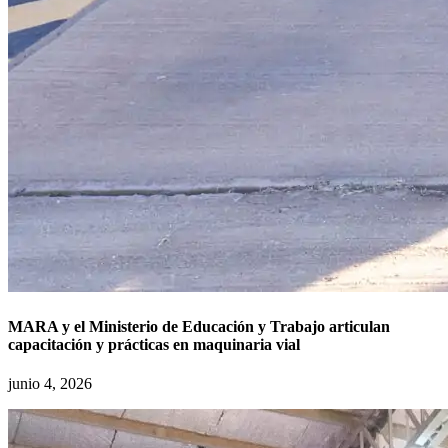
MARA y el Ministerio de Educación y Trabajo articulan
capacitación y prácticas en maquinaria vial
junio 4, 2026