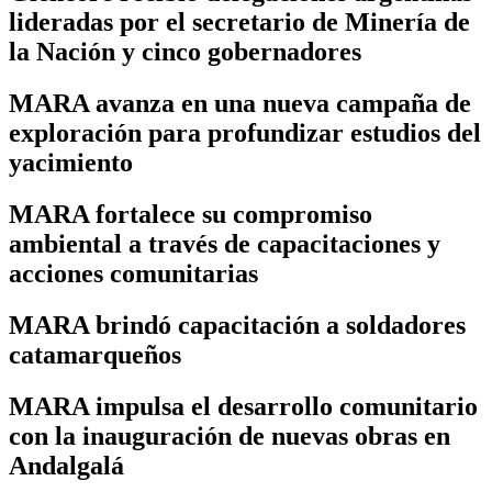
lideradas por el secretario de Minería de
la Nación y cinco gobernadores
MARA avanza en una nueva campaña de
exploración para profundizar estudios del
yacimiento
MARA fortalece su compromiso
ambiental a través de capacitaciones y
acciones comunitarias
MARA brindó capacitación a soldadores
catamarqueños
MARA impulsa el desarrollo comunitario
con la inauguración de nuevas obras en
Andalgalá