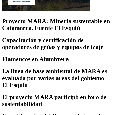
Proyecto MARA: Minería sustentable en
Catamarca. Fuente El Esquiú
Capacitación y certificación de
operadores de grúas y equipos de izaje
Flamencos en Alumbrera
La línea de base ambiental de MARA es
evaluada por varias áreas del gobierno –
El Esquiú
El proyecto MARA participó en foro de
sustentabilidad