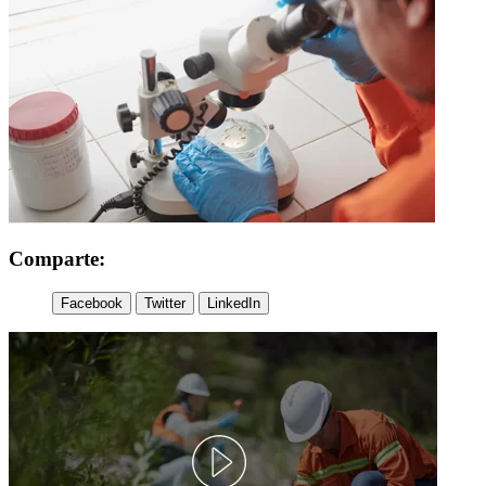
Comparte:
Facebook
Twitter
LinkedIn