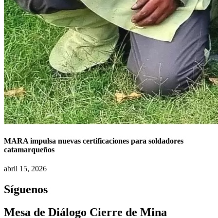
MARA impulsa nuevas certificaciones para soldadores
catamarqueños
abril 15, 2026
Síguenos
Mesa de Diálogo Cierre de Mina