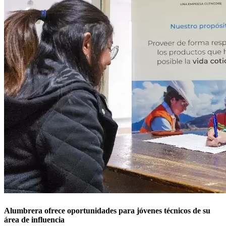
Alumbrera ofrece oportunidades para jóvenes técnicos de su
área de influencia