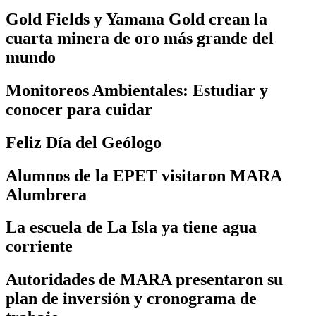
Gold Fields y Yamana Gold crean la
cuarta minera de oro más grande del
mundo
Monitoreos Ambientales: Estudiar y
conocer para cuidar
Feliz Día del Geólogo
Alumnos de la EPET visitaron MARA
Alumbrera
La escuela de La Isla ya tiene agua
corriente
Autoridades de MARA presentaron su
plan de inversión y cronograma de