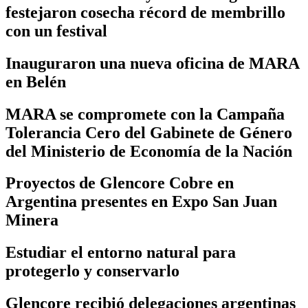
festejaron cosecha récord de membrillo
con un festival
Inauguraron una nueva oficina de MARA
en Belén
MARA se compromete con la Campaña
Tolerancia Cero del Gabinete de Género
del Ministerio de Economía de la Nación
Proyectos de Glencore Cobre en
Argentina presentes en Expo San Juan
Minera
Estudiar el entorno natural para
protegerlo y conservarlo
Glencore recibió delegaciones argentinas