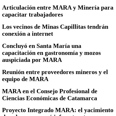
Articulación entre MARA y Minería para
capacitar trabajadores
Los vecinos de Minas Capillitas tendrán
conexión a internet
Concluyó en Santa María una
capacitación en gastronomía y mozos
auspiciada por MARA
Reunión entre proveedores mineros y el
equipo de MARA
MARA en el Consejo Profesional de
Ciencias Económicas de Catamarca
Proyecto Integrado MARA: el yacimiento