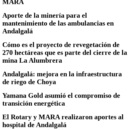
MARA
Aporte de la minería para el
mantenimiento de las ambulancias en
Andalgalá
Cómo es el proyecto de revegetación de
270 hectáreas que es parte del cierre de la
mina La Alumbrera
Andalgalá: mejora en la infraestructura
de riego de Choya
Yamana Gold asumió el compromiso de
transición energética
El Rotary y MARA realizaron aportes al
hospital de Andalgalá