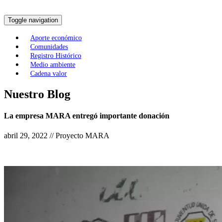
Toggle navigation
Aporte económico
Comunidades
Registro Histórico
Medio ambiente
Cadena valor
Nuestro Blog
La empresa MARA entregó importante donación
abril 29, 2022 // Proyecto MARA