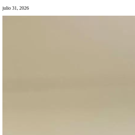
julio 31, 2026