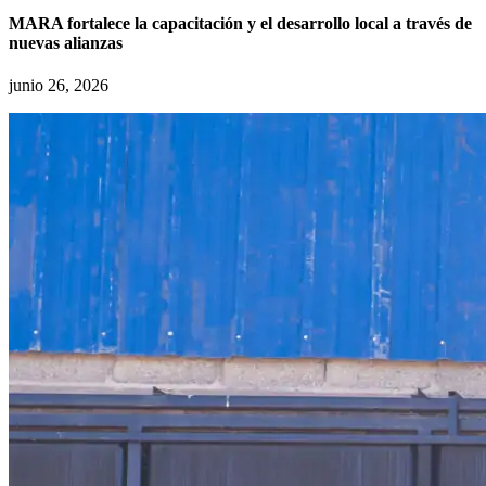
MARA fortalece la capacitación y el desarrollo local a través de
nuevas alianzas
junio 26, 2026