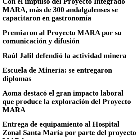
Con el impulso del Proyecto Integrado
MARA, más de 300 andalgalenses se
capacitaron en gastronomía
Premiaron al Proyecto MARA por su
comunicación y difusión
Raúl Jalil defendió la actividad minera
Escuela de Minería: se entregaron
diplomas
Aoma destacó el gran impacto laboral
que produce la exploración del Proyecto
MARA
Entrega de equipamiento al Hospital
Zonal Santa María por parte del proyecto