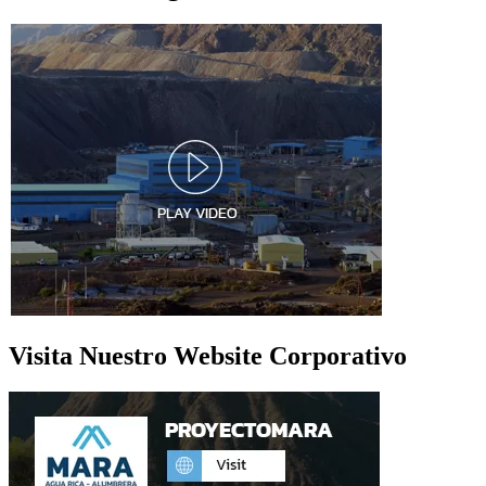
Visita Nuestro Website Corporativo