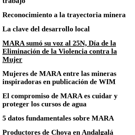
trabajo
Reconocimiento a la trayectoria minera
La clave del desarrollo local
MARA sumó su voz al 25N, Día de la
Eliminación de la Violencia contra la
Mujer
Mujeres de MARA entre las mineras
inspiradoras en publicación de WIM
El compromiso de MARA es cuidar y
proteger los cursos de agua
5 datos fundamentales sobre MARA
Productores de Choya en Andalgalá