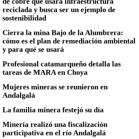
de cobre que usará infraestructura
reciclada y busca ser un ejemplo de
sostenibilidad
Cierra la mina Bajo de la Alumbrera:
cómo es el plan de remediación ambiental
y para qué se usará
Profesional catamarqueño detalla las
tareas de MARA en Choya
Mujeres mineras se reunieron en
Andalgalá
La familia minera festejó su día
Minería realizó una fiscalización
participativa en el río Andalgalá