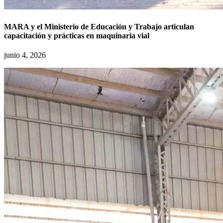
MARA y el Ministerio de Educación y Trabajo articulan
capacitación y prácticas en maquinaria vial
junio 4, 2026