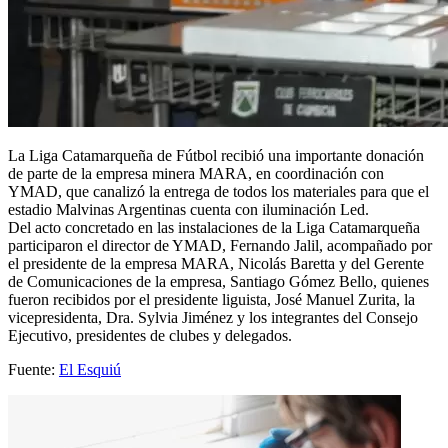
La Liga Catamarqueña de Fútbol recibió una importante donación
de parte de la empresa minera MARA, en coordinación con
YMAD, que canalizó la entrega de todos los materiales para que el
estadio Malvinas Argentinas cuenta con iluminación Led.
Del acto concretado en las instalaciones de la Liga Catamarqueña
participaron el director de YMAD, Fernando Jalil, acompañado por
el presidente de la empresa MARA, Nicolás Baretta y del Gerente
de Comunicaciones de la empresa, Santiago Gómez Bello, quienes
fueron recibidos por el presidente liguista, José Manuel Zurita, la
vicepresidenta, Dra. Sylvia Jiménez y los integrantes del Consejo
Ejecutivo, presidentes de clubes y delegados.
Fuente:
El Esquiú