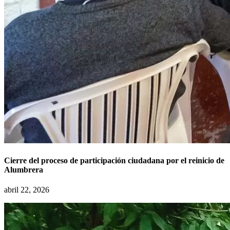
Cierre del proceso de participación ciudadana por el reinicio de
Alumbrera
abril 22, 2026