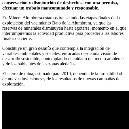
conservación y disminución de deshechos, con una premisa,
efectuar un trabajo mancomunado y responsable
.
En Minera Alumbrera estamos transitando las etapas finales de la
explotación del yacimiento Bajo de la Alumbrera, ya que las
reservas de minerales disminuyen hasta agotarse, momento en el que
interrumpiremos la actividad productiva para proceder a las labores
finales de cierre.
Constituye un gran desafío que contempla la integración de
variables ambientales y sociales, enfocadas desde una visión de
desarrollo sostenible, contemplando el cuidado del medio ambiente
y de los habitantes de las zonas aledañas.
El cierre de mina, estimado para 2019, depende de la probabilidad
de nuevas inversiones y de los resultados de nuevas campañas de
exploración.