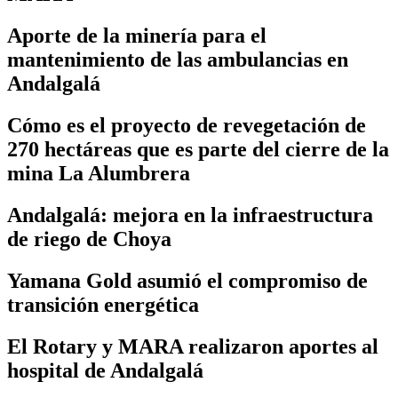
Aporte de la minería para el
mantenimiento de las ambulancias en
Andalgalá
Cómo es el proyecto de revegetación de
270 hectáreas que es parte del cierre de la
mina La Alumbrera
Andalgalá: mejora en la infraestructura
de riego de Choya
Yamana Gold asumió el compromiso de
transición energética
El Rotary y MARA realizaron aportes al
hospital de Andalgalá