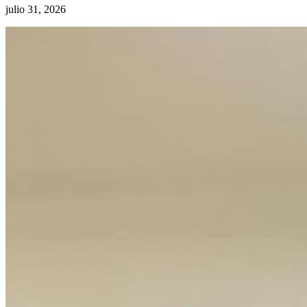
julio 31, 2026