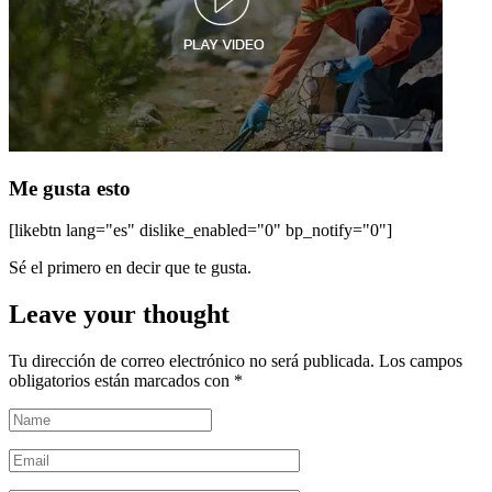
Me gusta esto
[likebtn lang="es" dislike_enabled="0" bp_notify="0"]
Sé el primero en decir que te gusta.
Leave your thought
Tu dirección de correo electrónico no será publicada.
Los campos
obligatorios están marcados con
*