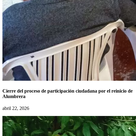
Cierre del proceso de participación ciudadana por el reinicio de
Alumbrera
abril 22, 2026