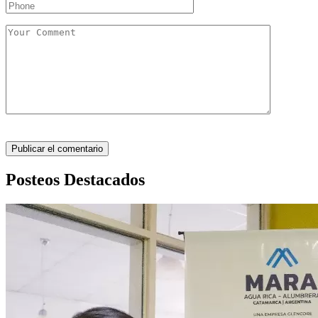
Posteos Destacados