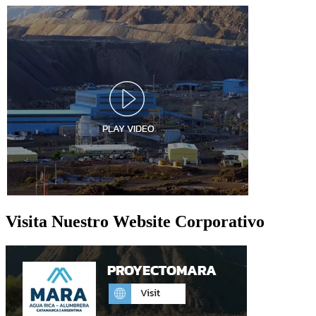
Visita Nuestro Website Corporativo