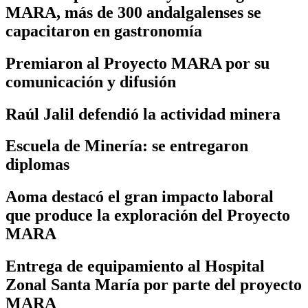
MARA, más de 300 andalgalenses se
capacitaron en gastronomía
Premiaron al Proyecto MARA por su
comunicación y difusión
Raúl Jalil defendió la actividad minera
Escuela de Minería: se entregaron
diplomas
Aoma destacó el gran impacto laboral
que produce la exploración del Proyecto
MARA
Entrega de equipamiento al Hospital
Zonal Santa María por parte del proyecto
MARA