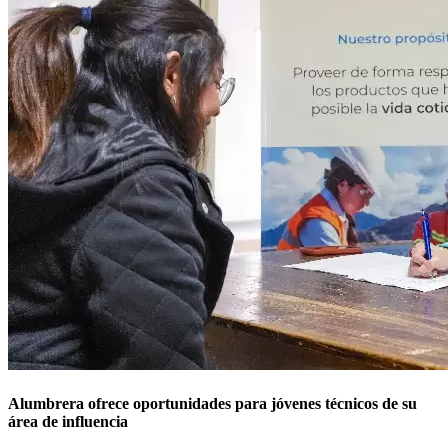
Alumbrera ofrece oportunidades para jóvenes técnicos de su
área de influencia