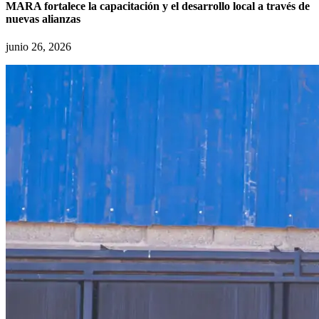
MARA fortalece la capacitación y el desarrollo local a través de
nuevas alianzas
junio 26, 2026