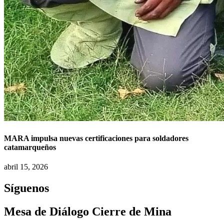
MARA impulsa nuevas certificaciones para soldadores
catamarqueños
abril 15, 2026
Síguenos
Mesa de Diálogo Cierre de Mina