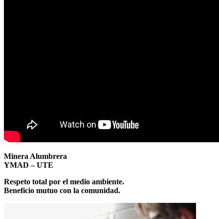
Minera Alumbrera
YMAD – UTE
Respeto total por el medio ambiente.
Beneficio mutuo con la comunidad.