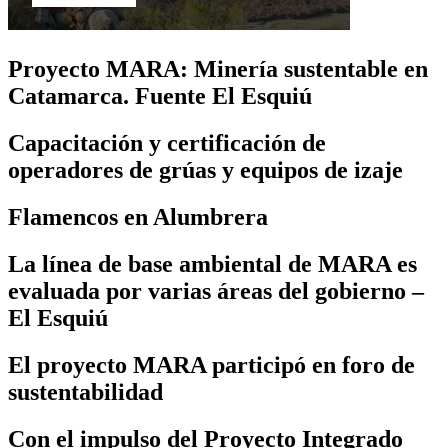
Proyecto MARA: Minería sustentable en
Catamarca. Fuente El Esquiú
Capacitación y certificación de
operadores de grúas y equipos de izaje
Flamencos en Alumbrera
La línea de base ambiental de MARA es
evaluada por varias áreas del gobierno –
El Esquiú
El proyecto MARA participó en foro de
sustentabilidad
Con el impulso del Proyecto Integrado