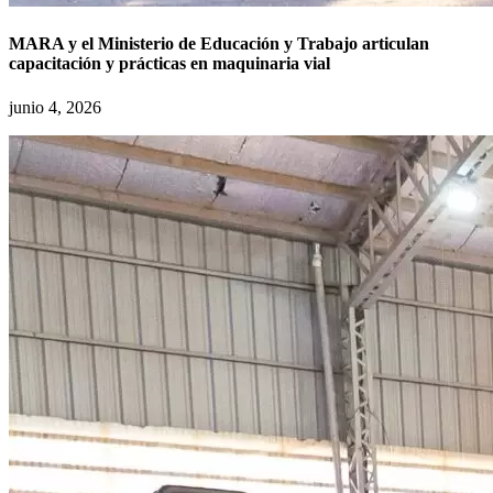
MARA y el Ministerio de Educación y Trabajo articulan
capacitación y prácticas en maquinaria vial
junio 4, 2026