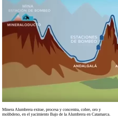
Minera Alumbrera extrae, procesa y concentra, cobre, oro y
molibdeno, en el yacimiento Bajo de la Alumbrera en Catamarca.