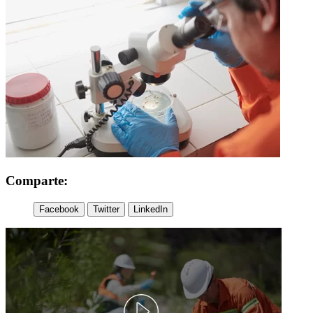
Comparte:
Facebook
Twitter
LinkedIn