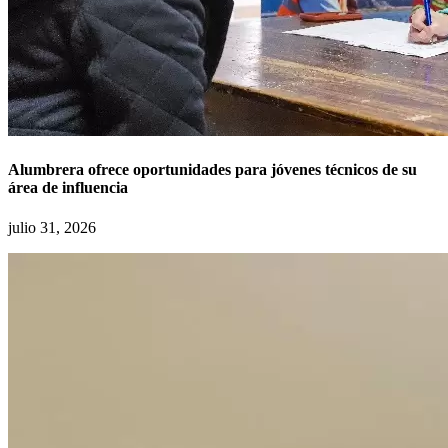
Alumbrera ofrece oportunidades para jóvenes técnicos de su
área de influencia
julio 31, 2026