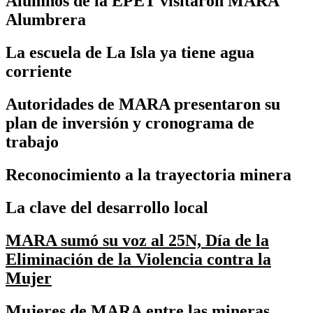
Alumnos de la EPET visitaron MARA
Alumbrera
La escuela de La Isla ya tiene agua
corriente
Autoridades de MARA presentaron su
plan de inversión y cronograma de
trabajo
Reconocimiento a la trayectoria minera
La clave del desarrollo local
MARA sumó su voz al 25N, Día de la
Eliminación de la Violencia contra la
Mujer
Mujeres de MARA entre las mineras