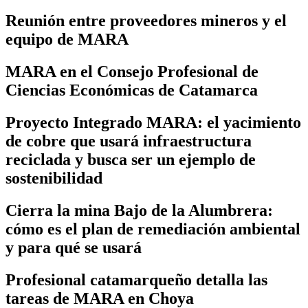
Reunión entre proveedores mineros y el
equipo de MARA
MARA en el Consejo Profesional de
Ciencias Económicas de Catamarca
Proyecto Integrado MARA: el yacimiento
de cobre que usará infraestructura
reciclada y busca ser un ejemplo de
sostenibilidad
Cierra la mina Bajo de la Alumbrera:
cómo es el plan de remediación ambiental
y para qué se usará
Profesional catamarqueño detalla las
tareas de MARA en Choya