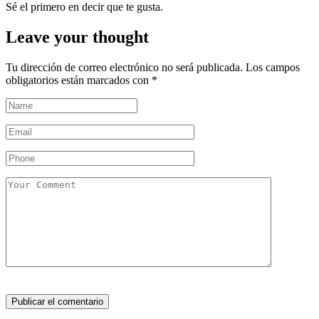
Sé el primero en decir que te gusta.
Leave your thought
Tu dirección de correo electrónico no será publicada.
Los campos
obligatorios están marcados con
*