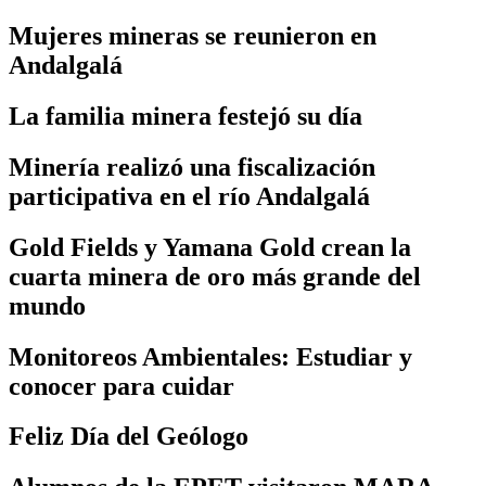
Mujeres mineras se reunieron en
Andalgalá
La familia minera festejó su día
Minería realizó una fiscalización
participativa en el río Andalgalá
Gold Fields y Yamana Gold crean la
cuarta minera de oro más grande del
mundo
Monitoreos Ambientales: Estudiar y
conocer para cuidar
Feliz Día del Geólogo