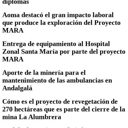
diplomas
Aoma destacó el gran impacto laboral
que produce la exploración del Proyecto
MARA
Entrega de equipamiento al Hospital
Zonal Santa María por parte del proyecto
MARA
Aporte de la minería para el
mantenimiento de las ambulancias en
Andalgalá
Cómo es el proyecto de revegetación de
270 hectáreas que es parte del cierre de la
mina La Alumbrera