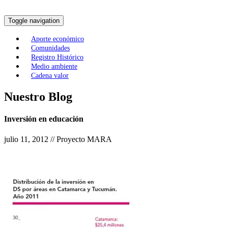
Toggle navigation
Aporte económico
Comunidades
Registro Histórico
Medio ambiente
Cadena valor
Nuestro Blog
Inversión en educación
julio 11, 2012 // Proyecto MARA