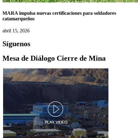
MARA impulsa nuevas certificaciones para soldadores
catamarqueños
abril 15, 2026
Síguenos
Mesa de Diálogo Cierre de Mina