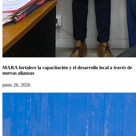
MARA fortalece la capacitación y el desarrollo local a través de
nuevas alianzas
junio 26, 2026