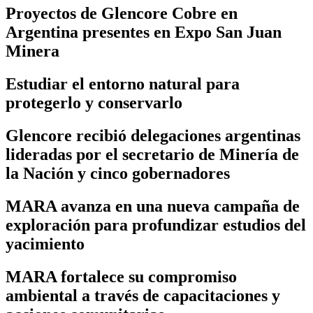
Proyectos de Glencore Cobre en
Argentina presentes en Expo San Juan
Minera
Estudiar el entorno natural para
protegerlo y conservarlo
Glencore recibió delegaciones argentinas
lideradas por el secretario de Minería de
la Nación y cinco gobernadores
MARA avanza en una nueva campaña de
exploración para profundizar estudios del
yacimiento
MARA fortalece su compromiso
ambiental a través de capacitaciones y