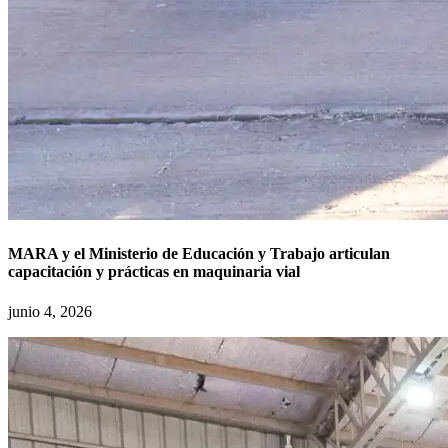
MARA y el Ministerio de Educación y Trabajo articulan
capacitación y prácticas en maquinaria vial
junio 4, 2026