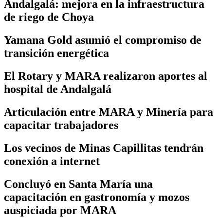
Andalgalá: mejora en la infraestructura
de riego de Choya
Yamana Gold asumió el compromiso de
transición energética
El Rotary y MARA realizaron aportes al
hospital de Andalgalá
Articulación entre MARA y Minería para
capacitar trabajadores
Los vecinos de Minas Capillitas tendrán
conexión a internet
Concluyó en Santa María una
capacitación en gastronomía y mozos
auspiciada por MARA