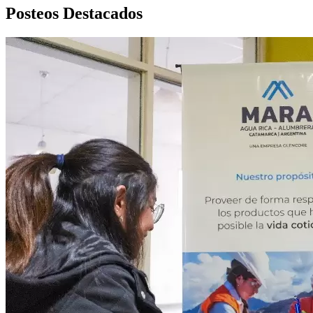
Posteos Destacados