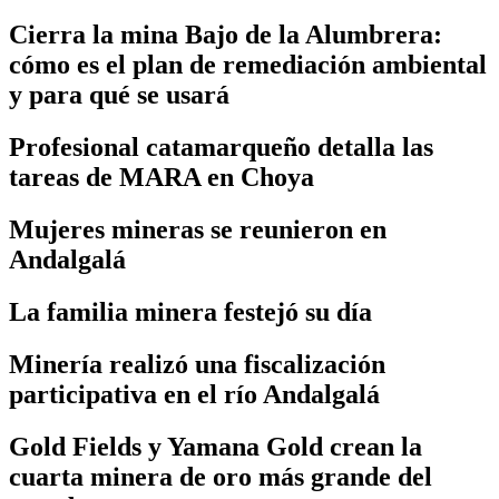
Cierra la mina Bajo de la Alumbrera:
cómo es el plan de remediación ambiental
y para qué se usará
Profesional catamarqueño detalla las
tareas de MARA en Choya
Mujeres mineras se reunieron en
Andalgalá
La familia minera festejó su día
Minería realizó una fiscalización
participativa en el río Andalgalá
Gold Fields y Yamana Gold crean la
cuarta minera de oro más grande del