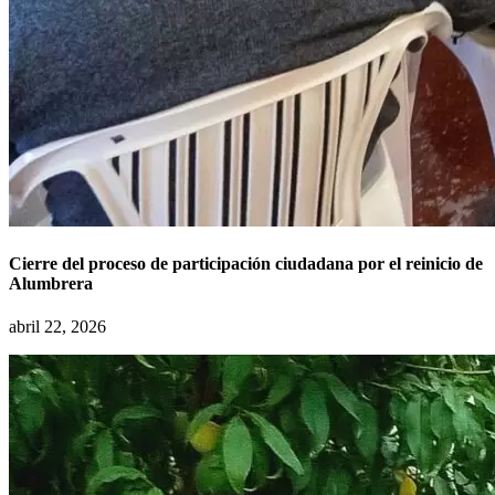
Cierre del proceso de participación ciudadana por el reinicio de
Alumbrera
abril 22, 2026