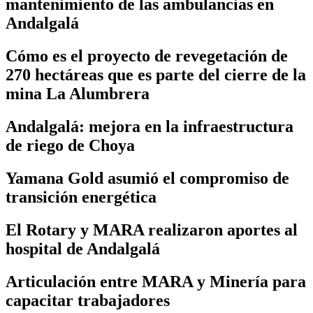
mantenimiento de las ambulancias en
Andalgalá
Cómo es el proyecto de revegetación de
270 hectáreas que es parte del cierre de la
mina La Alumbrera
Andalgalá: mejora en la infraestructura
de riego de Choya
Yamana Gold asumió el compromiso de
transición energética
El Rotary y MARA realizaron aportes al
hospital de Andalgalá
Articulación entre MARA y Minería para
capacitar trabajadores