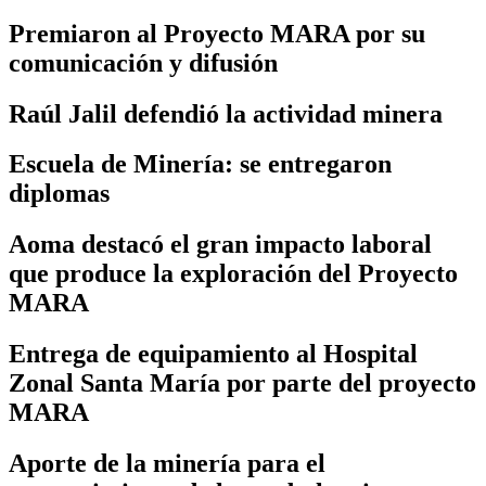
Premiaron al Proyecto MARA por su
comunicación y difusión
Raúl Jalil defendió la actividad minera
Escuela de Minería: se entregaron
diplomas
Aoma destacó el gran impacto laboral
que produce la exploración del Proyecto
MARA
Entrega de equipamiento al Hospital
Zonal Santa María por parte del proyecto
MARA
Aporte de la minería para el