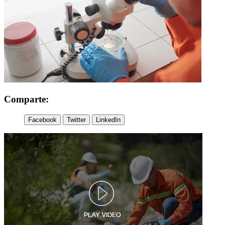
Comparte:
Facebook
Twitter
LinkedIn