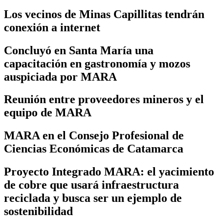
Los vecinos de Minas Capillitas tendrán
conexión a internet
Concluyó en Santa María una
capacitación en gastronomía y mozos
auspiciada por MARA
Reunión entre proveedores mineros y el
equipo de MARA
MARA en el Consejo Profesional de
Ciencias Económicas de Catamarca
Proyecto Integrado MARA: el yacimiento
de cobre que usará infraestructura
reciclada y busca ser un ejemplo de
sostenibilidad