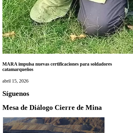
MARA impulsa nuevas certificaciones para soldadores
catamarqueños
abril 15, 2026
Síguenos
Mesa de Diálogo Cierre de Mina