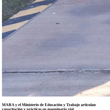
MARA y el Ministerio de Educación y Trabajo articulan
capacitación y prácticas en maquinaria vial