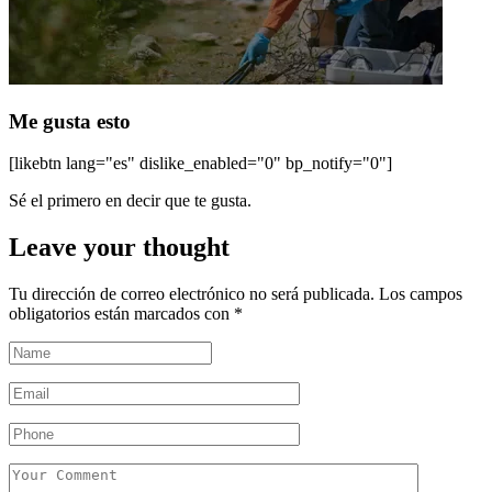
Me gusta esto
[likebtn lang="es" dislike_enabled="0" bp_notify="0"]
Sé el primero en decir que te gusta.
Leave your thought
Tu dirección de correo electrónico no será publicada.
Los campos
obligatorios están marcados con
*