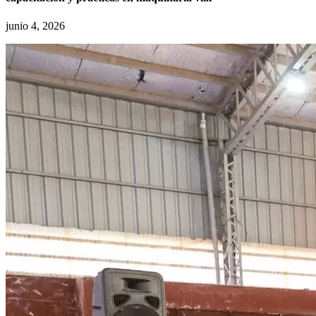
junio 4, 2026