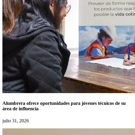
Alumbrera ofrece oportunidades para jóvenes técnicos de su
área de influencia
julio 31, 2026