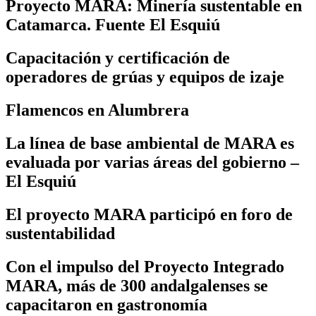
Proyecto MARA: Minería sustentable en
Catamarca. Fuente El Esquiú
Capacitación y certificación de
operadores de grúas y equipos de izaje
Flamencos en Alumbrera
La línea de base ambiental de MARA es
evaluada por varias áreas del gobierno –
El Esquiú
El proyecto MARA participó en foro de
sustentabilidad
Con el impulso del Proyecto Integrado
MARA, más de 300 andalgalenses se
capacitaron en gastronomía