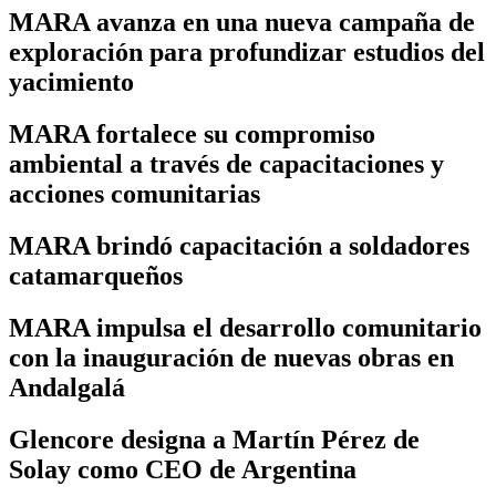
MARA avanza en una nueva campaña de
exploración para profundizar estudios del
yacimiento
MARA fortalece su compromiso
ambiental a través de capacitaciones y
acciones comunitarias
MARA brindó capacitación a soldadores
catamarqueños
MARA impulsa el desarrollo comunitario
con la inauguración de nuevas obras en
Andalgalá
Glencore designa a Martín Pérez de
Solay como CEO de Argentina