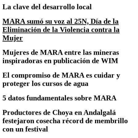
La clave del desarrollo local
MARA sumó su voz al 25N, Día de la
Eliminación de la Violencia contra la
Mujer
Mujeres de MARA entre las mineras
inspiradoras en publicación de WIM
El compromiso de MARA es cuidar y
proteger los cursos de agua
5 datos fundamentales sobre MARA
Productores de Choya en Andalgalá
festejaron cosecha récord de membrillo
con un festival