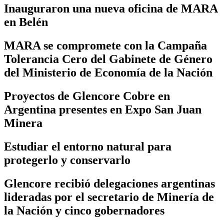
Inauguraron una nueva oficina de MARA
en Belén
MARA se compromete con la Campaña
Tolerancia Cero del Gabinete de Género
del Ministerio de Economía de la Nación
Proyectos de Glencore Cobre en
Argentina presentes en Expo San Juan
Minera
Estudiar el entorno natural para
protegerlo y conservarlo
Glencore recibió delegaciones argentinas
lideradas por el secretario de Minería de
la Nación y cinco gobernadores