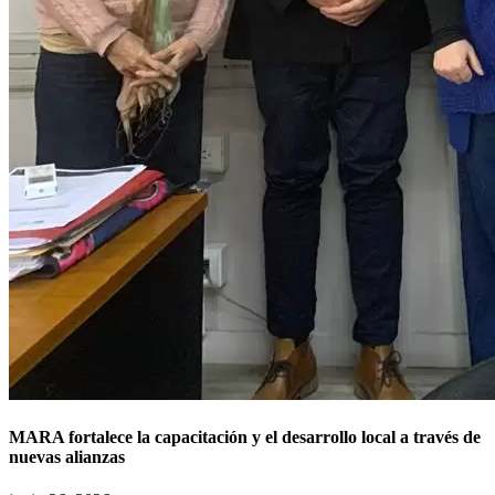
MARA fortalece la capacitación y el desarrollo local a través de
nuevas alianzas