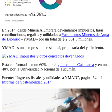
En 2014, desde Minera Alumbrera devengamos impuestos, tasas,
contribuciones, regalías y utilidades a
Yacimientos Mineros de Agua
de Dionisio
–YMAD– por un total de $ 2.361,3 millones.
YMAD es una empresa interestadual, propietaria del yacimiento.
Está conformada en un 60% por el
gobierno de Catamarca
y en un
40% por la Universidad Nacional de Tucumán.
Fuente: “Ingresos fiscales y utilidades a YMAD”, página 54 del
Informe de Sostenibilidad 2014
.