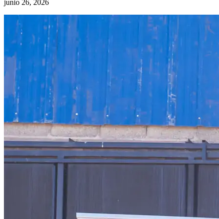
junio 26, 2026