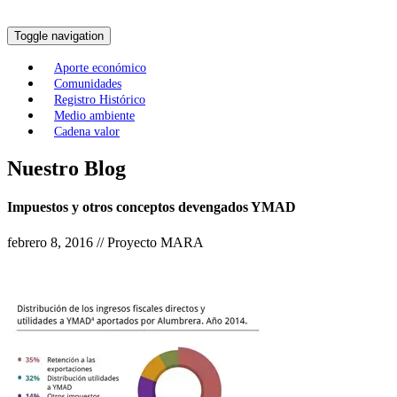
Toggle navigation
Aporte económico
Comunidades
Registro Histórico
Medio ambiente
Cadena valor
Nuestro Blog
Impuestos y otros conceptos devengados YMAD
febrero 8, 2016 // Proyecto MARA