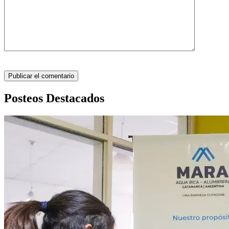
Posteos Destacados