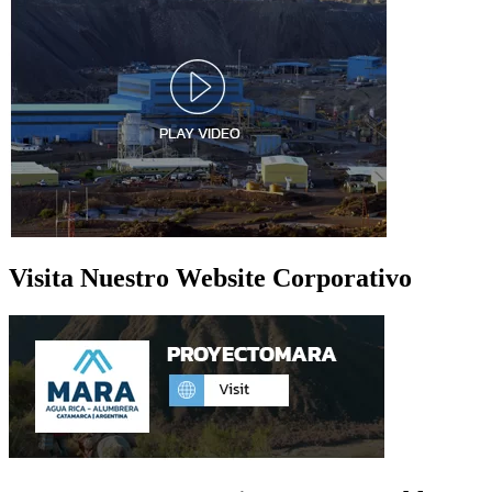
Visita Nuestro Website Corporativo