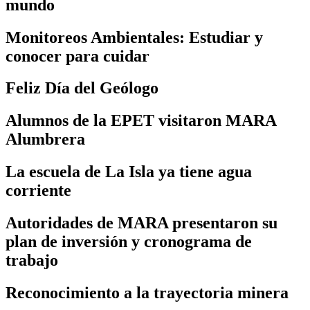
mundo
Monitoreos Ambientales: Estudiar y
conocer para cuidar
Feliz Día del Geólogo
Alumnos de la EPET visitaron MARA
Alumbrera
La escuela de La Isla ya tiene agua
corriente
Autoridades de MARA presentaron su
plan de inversión y cronograma de
trabajo
Reconocimiento a la trayectoria minera