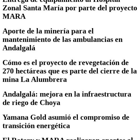
Zonal Santa María por parte del proyecto
MARA
Aporte de la minería para el
mantenimiento de las ambulancias en
Andalgalá
Cómo es el proyecto de revegetación de
270 hectáreas que es parte del cierre de la
mina La Alumbrera
Andalgalá: mejora en la infraestructura
de riego de Choya
Yamana Gold asumió el compromiso de
transición energética