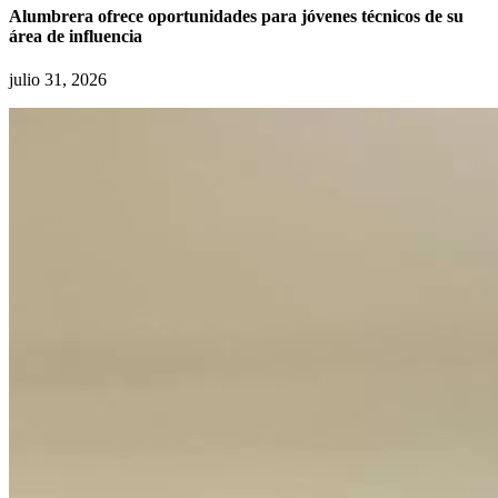
Alumbrera ofrece oportunidades para jóvenes técnicos de su
área de influencia
julio 31, 2026