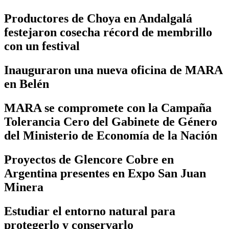
Productores de Choya en Andalgalá
festejaron cosecha récord de membrillo
con un festival
Inauguraron una nueva oficina de MARA
en Belén
MARA se compromete con la Campaña
Tolerancia Cero del Gabinete de Género
del Ministerio de Economía de la Nación
Proyectos de Glencore Cobre en
Argentina presentes en Expo San Juan
Minera
Estudiar el entorno natural para
protegerlo y conservarlo