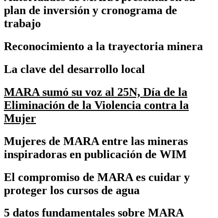
plan de inversión y cronograma de
trabajo
Reconocimiento a la trayectoria minera
La clave del desarrollo local
MARA sumó su voz al 25N, Día de la
Eliminación de la Violencia contra la
Mujer
Mujeres de MARA entre las mineras
inspiradoras en publicación de WIM
El compromiso de MARA es cuidar y
proteger los cursos de agua
5 datos fundamentales sobre MARA