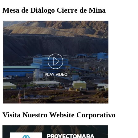
Mesa de Diálogo Cierre de Mina
Visita Nuestro Website Corporativo