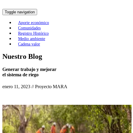
Toggle navigation
Aporte económico
Comunidades
Registro Histórico
Medio ambiente
Cadena valor
Nuestro Blog
Generar trabajo y mejorar
el sistema de riego
enero 11, 2023 // Proyecto MARA