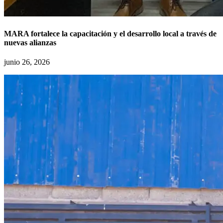
MARA fortalece la capacitación y el desarrollo local a través de
nuevas alianzas
junio 26, 2026