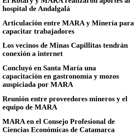
El Rotary y MARA realizaron aportes al
hospital de Andalgalá
Articulación entre MARA y Minería para
capacitar trabajadores
Los vecinos de Minas Capillitas tendrán
conexión a internet
Concluyó en Santa María una
capacitación en gastronomía y mozos
auspiciada por MARA
Reunión entre proveedores mineros y el
equipo de MARA
MARA en el Consejo Profesional de
Ciencias Económicas de Catamarca