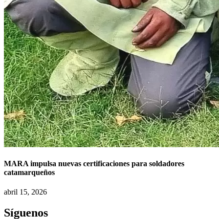
MARA impulsa nuevas certificaciones para soldadores
catamarqueños
abril 15, 2026
Síguenos