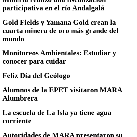
participativa en el río Andalgalá
Gold Fields y Yamana Gold crean la
cuarta minera de oro más grande del
mundo
Monitoreos Ambientales: Estudiar y
conocer para cuidar
Feliz Día del Geólogo
Alumnos de la EPET visitaron MARA
Alumbrera
La escuela de La Isla ya tiene agua
corriente
Autoridades de MARA presentaron su