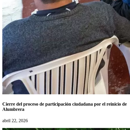
Cierre del proceso de participación ciudadana por el reinicio de
Alumbrera
abril 22, 2026