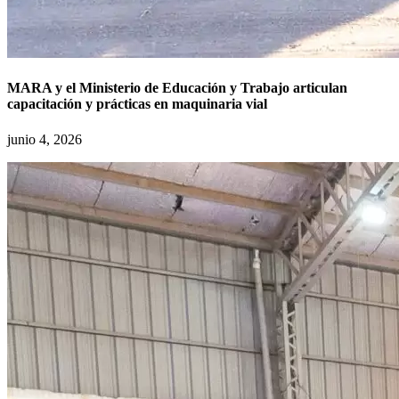
MARA y el Ministerio de Educación y Trabajo articulan
capacitación y prácticas en maquinaria vial
junio 4, 2026