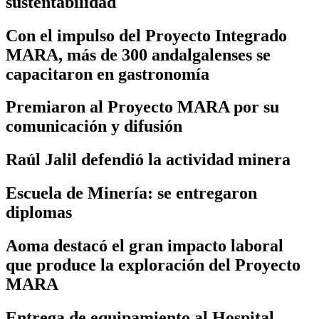
sustentabilidad
Con el impulso del Proyecto Integrado
MARA, más de 300 andalgalenses se
capacitaron en gastronomía
Premiaron al Proyecto MARA por su
comunicación y difusión
Raúl Jalil defendió la actividad minera
Escuela de Minería: se entregaron
diplomas
Aoma destacó el gran impacto laboral
que produce la exploración del Proyecto
MARA
Entrega de equipamiento al Hospital