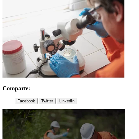
Comparte:
Facebook
Twitter
LinkedIn