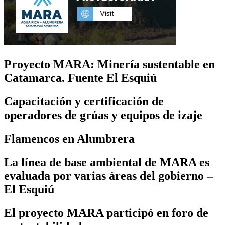
Proyecto MARA: Minería sustentable en
Catamarca. Fuente El Esquiú
Capacitación y certificación de
operadores de grúas y equipos de izaje
Flamencos en Alumbrera
La línea de base ambiental de MARA es
evaluada por varias áreas del gobierno –
El Esquiú
El proyecto MARA participó en foro de