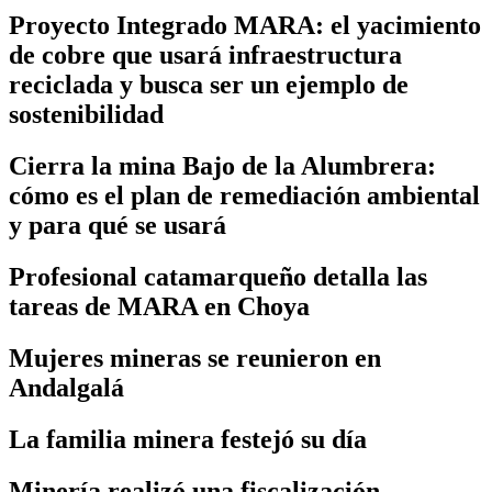
Proyecto Integrado MARA: el yacimiento
de cobre que usará infraestructura
reciclada y busca ser un ejemplo de
sostenibilidad
Cierra la mina Bajo de la Alumbrera:
cómo es el plan de remediación ambiental
y para qué se usará
Profesional catamarqueño detalla las
tareas de MARA en Choya
Mujeres mineras se reunieron en
Andalgalá
La familia minera festejó su día
Minería realizó una fiscalización