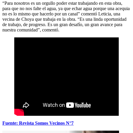
“Para nosotros es un orgullo poder estar trabajando en esta obra,
para que no nos falte el agua, ya que echar agua porque una acequia
no es lo mismo que hacerlo por un canal” comentó Leticia, una
vecina de Choya que trabaja en la obra. “Es una linda oportunidad
de trabajo, de progreso. Es un gran desafío, un gran avance para
nuestra comunidad”, comentó.
Fuente: Revista Somos Vecinos N°7