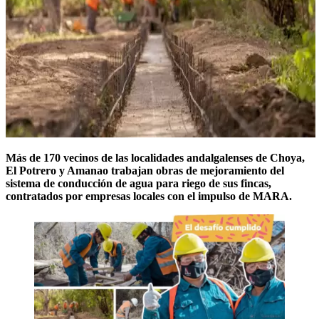
Más de 170 vecinos de las localidades andalgalenses de Choya,
El Potrero y Amanao trabajan obras de mejoramiento del
sistema de conducción de agua para riego de sus fincas,
contratados por empresas locales con el impulso de MARA.