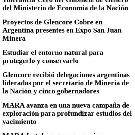
del Ministerio de Economía de la Nación
Proyectos de Glencore Cobre en
Argentina presentes en Expo San Juan
Minera
Estudiar el entorno natural para
protegerlo y conservarlo
Glencore recibió delegaciones argentinas
lideradas por el secretario de Minería de
la Nación y cinco gobernadores
MARA avanza en una nueva campaña de
exploración para profundizar estudios del
yacimiento