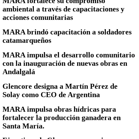
MARA fortalece su compromiso
ambiental a través de capacitaciones y
acciones comunitarias
MARA brindó capacitación a soldadores
catamarqueños
MARA impulsa el desarrollo comunitario
con la inauguración de nuevas obras en
Andalgalá
Glencore designa a Martín Pérez de
Solay como CEO de Argentina
MARA impulsa obras hídricas para
fortalecer la producción ganadera en
Santa María.