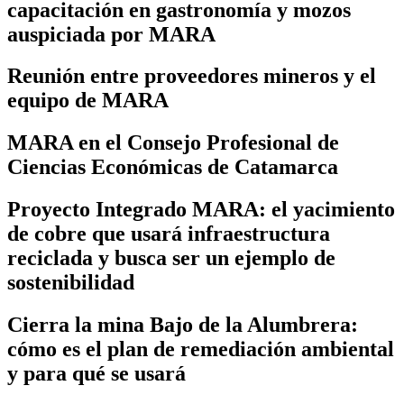
capacitación en gastronomía y mozos
auspiciada por MARA
Reunión entre proveedores mineros y el
equipo de MARA
MARA en el Consejo Profesional de
Ciencias Económicas de Catamarca
Proyecto Integrado MARA: el yacimiento
de cobre que usará infraestructura
reciclada y busca ser un ejemplo de
sostenibilidad
Cierra la mina Bajo de la Alumbrera:
cómo es el plan de remediación ambiental
y para qué se usará