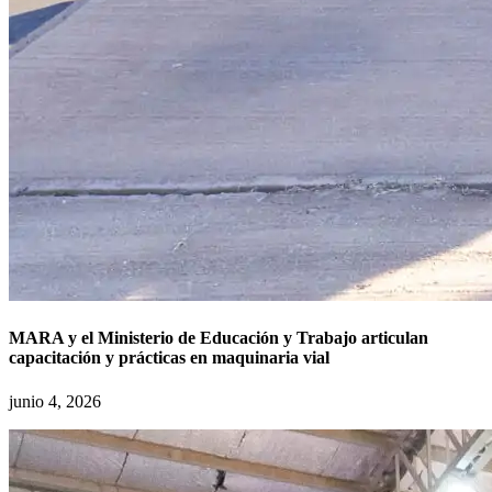
MARA y el Ministerio de Educación y Trabajo articulan
capacitación y prácticas en maquinaria vial
junio 4, 2026