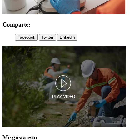
Comparte:
Facebook
Twitter
LinkedIn
Me gusta esto