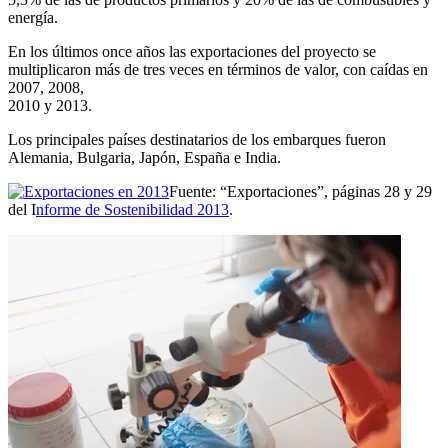
energía.
En los últimos once años las exportaciones del proyecto se
multiplicaron más de tres veces en términos de valor, con caídas en
2007, 2008,
2010 y 2013.
Los principales países destinatarios de los embarques fueron
Alemania, Bulgaria, Japón, España e India.
Fuente: “Exportaciones”, páginas 28 y 29
del I
nforme de Sostenibilidad 2013
.