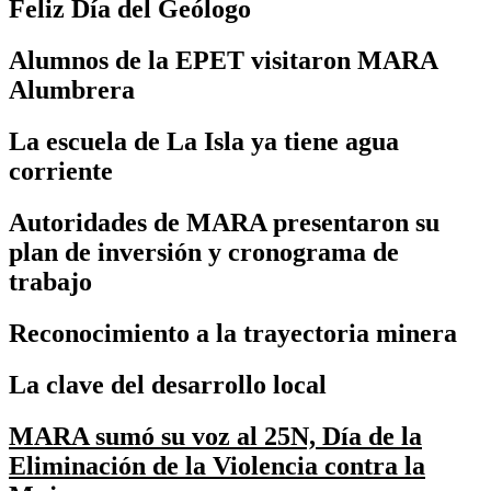
Feliz Día del Geólogo
Alumnos de la EPET visitaron MARA
Alumbrera
La escuela de La Isla ya tiene agua
corriente
Autoridades de MARA presentaron su
plan de inversión y cronograma de
trabajo
Reconocimiento a la trayectoria minera
La clave del desarrollo local
MARA sumó su voz al 25N, Día de la
Eliminación de la Violencia contra la