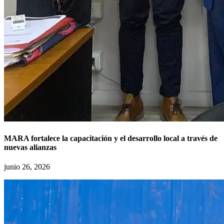
MARA fortalece la capacitación y el desarrollo local a través de
nuevas alianzas
junio 26, 2026