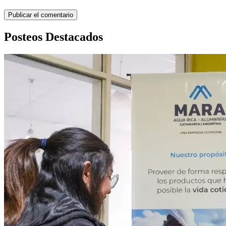
Posteos Destacados