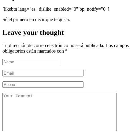
[likebtn lang="es" dislike_enabled="0" bp_notify="0"]
Sé el primero en decir que te gusta.
Leave your thought
Tu dirección de correo electrónico no será publicada.
Los campos
obligatorios están marcados con
*