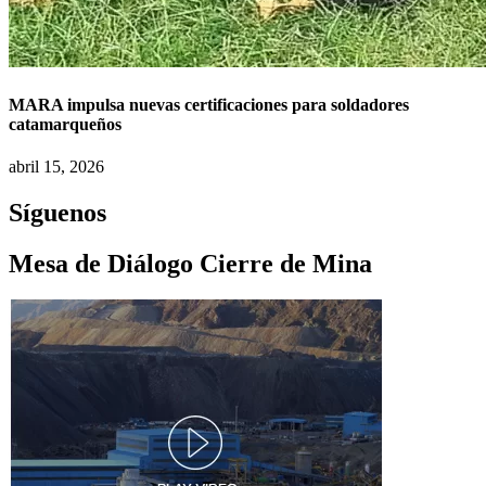
MARA impulsa nuevas certificaciones para soldadores
catamarqueños
abril 15, 2026
Síguenos
Mesa de Diálogo Cierre de Mina