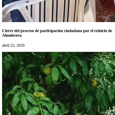
Cierre del proceso de participación ciudadana por el reinicio de
Alumbrera
abril 22, 2026