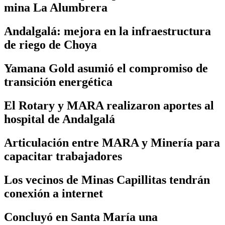
mina La Alumbrera
Andalgalá: mejora en la infraestructura
de riego de Choya
Yamana Gold asumió el compromiso de
transición energética
El Rotary y MARA realizaron aportes al
hospital de Andalgalá
Articulación entre MARA y Minería para
capacitar trabajadores
Los vecinos de Minas Capillitas tendrán
conexión a internet
Concluyó en Santa María una