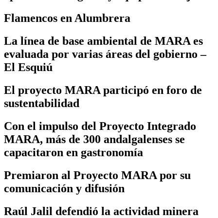
Flamencos en Alumbrera
La línea de base ambiental de MARA es
evaluada por varias áreas del gobierno –
El Esquiú
El proyecto MARA participó en foro de
sustentabilidad
Con el impulso del Proyecto Integrado
MARA, más de 300 andalgalenses se
capacitaron en gastronomía
Premiaron al Proyecto MARA por su
comunicación y difusión
Raúl Jalil defendió la actividad minera