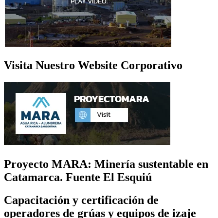
Visita Nuestro Website Corporativo
Proyecto MARA: Minería sustentable en
Catamarca. Fuente El Esquiú
Capacitación y certificación de
operadores de grúas y equipos de izaje