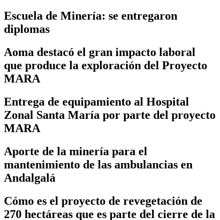
Escuela de Minería: se entregaron
diplomas
Aoma destacó el gran impacto laboral
que produce la exploración del Proyecto
MARA
Entrega de equipamiento al Hospital
Zonal Santa María por parte del proyecto
MARA
Aporte de la minería para el
mantenimiento de las ambulancias en
Andalgalá
Cómo es el proyecto de revegetación de
270 hectáreas que es parte del cierre de la