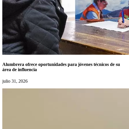
Alumbrera ofrece oportunidades para jóvenes técnicos de su
área de influencia
julio 31, 2026