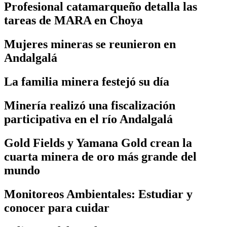
Profesional catamarqueño detalla las
tareas de MARA en Choya
Mujeres mineras se reunieron en
Andalgalá
La familia minera festejó su día
Minería realizó una fiscalización
participativa en el río Andalgalá
Gold Fields y Yamana Gold crean la
cuarta minera de oro más grande del
mundo
Monitoreos Ambientales: Estudiar y
conocer para cuidar