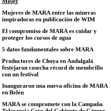
Mujer
Mujeres de MARA entre las mineras
inspiradoras en publicación de WIM
El compromiso de MARA es cuidar y
proteger los cursos de agua
5 datos fundamentales sobre MARA
Productores de Choya en Andalgalá
festejaron cosecha récord de membrillo
con un festival
Inauguraron una nueva oficina de MARA
en Belén
MARA se compromete con la Campaña
Tolerancia Cero del Gabinete de Género