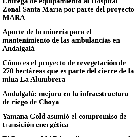
Entrega de equipamiento al Hospital
Zonal Santa María por parte del proyecto
MARA
Aporte de la minería para el
mantenimiento de las ambulancias en
Andalgalá
Cómo es el proyecto de revegetación de
270 hectáreas que es parte del cierre de la
mina La Alumbrera
Andalgalá: mejora en la infraestructura
de riego de Choya
Yamana Gold asumió el compromiso de
transición energética