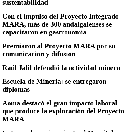
sustentabilidad
Con el impulso del Proyecto Integrado
MARA, más de 300 andalgalenses se
capacitaron en gastronomía
Premiaron al Proyecto MARA por su
comunicación y difusión
Raúl Jalil defendió la actividad minera
Escuela de Minería: se entregaron
diplomas
Aoma destacó el gran impacto laboral
que produce la exploración del Proyecto
MARA