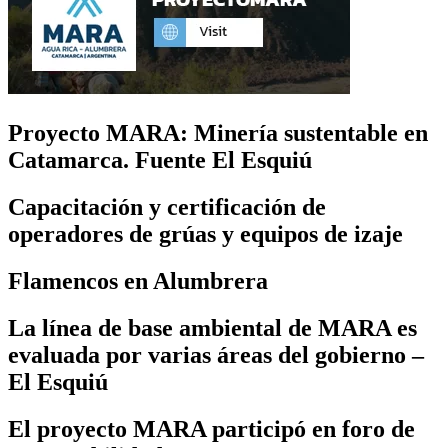
Proyecto MARA: Minería sustentable en
Catamarca. Fuente El Esquiú
Capacitación y certificación de
operadores de grúas y equipos de izaje
Flamencos en Alumbrera
La línea de base ambiental de MARA es
evaluada por varias áreas del gobierno –
El Esquiú
El proyecto MARA participó en foro de