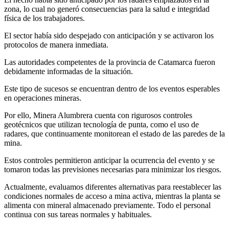
zona, lo cual no generó consecuencias para la salud e integridad
física de los trabajadores.
El sector había sido despejado con anticipación y se activaron los
protocolos de manera inmediata.
Las autoridades competentes de la provincia de Catamarca fueron
debidamente informadas de la situación.
Este tipo de sucesos se encuentran dentro de los eventos esperables
en operaciones mineras.
Por ello, Minera Alumbrera cuenta con rigurosos controles
geotécnicos que utilizan tecnología de punta, como el uso de
radares, que continuamente monitorean el estado de las paredes de la
mina.
Estos controles permitieron anticipar la ocurrencia del evento y se
tomaron todas las previsiones necesarias para minimizar los riesgos.
Actualmente, evaluamos diferentes alternativas para reestablecer las
condiciones normales de acceso a mina activa, mientras la planta se
alimenta con mineral almacenado previamente. Todo el personal
continua con sus tareas normales y habituales.