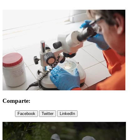
Comparte:
Facebook
Twitter
LinkedIn