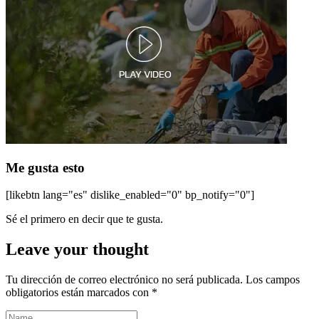
Me gusta esto
[likebtn lang="es" dislike_enabled="0" bp_notify="0"]
Sé el primero en decir que te gusta.
Leave your thought
Tu dirección de correo electrónico no será publicada.
Los campos
obligatorios están marcados con
*