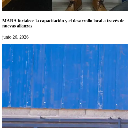
MARA fortalece la capacitación y el desarrollo local a través de
nuevas alianzas
junio 26, 2026