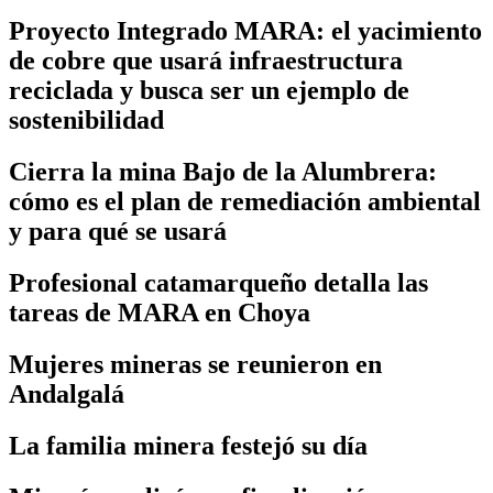
Proyecto Integrado MARA: el yacimiento
de cobre que usará infraestructura
reciclada y busca ser un ejemplo de
sostenibilidad
Cierra la mina Bajo de la Alumbrera:
cómo es el plan de remediación ambiental
y para qué se usará
Profesional catamarqueño detalla las
tareas de MARA en Choya
Mujeres mineras se reunieron en
Andalgalá
La familia minera festejó su día