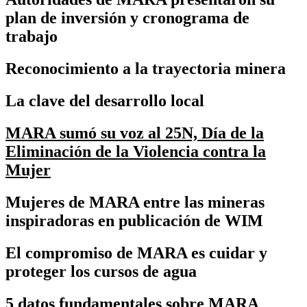
plan de inversión y cronograma de
trabajo
Reconocimiento a la trayectoria minera
La clave del desarrollo local
MARA sumó su voz al 25N, Día de la
Eliminación de la Violencia contra la
Mujer
Mujeres de MARA entre las mineras
inspiradoras en publicación de WIM
El compromiso de MARA es cuidar y
proteger los cursos de agua
5 datos fundamentales sobre MARA