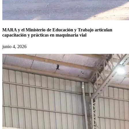
MARA y el Ministerio de Educación y Trabajo articulan
capacitación y prácticas en maquinaria vial
junio 4, 2026