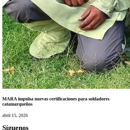
MARA impulsa nuevas certificaciones para soldadores
catamarqueños
abril 15, 2026
Síguenos