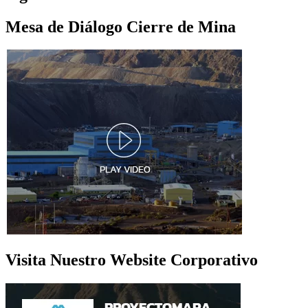
Mesa de Diálogo Cierre de Mina
Visita Nuestro Website Corporativo