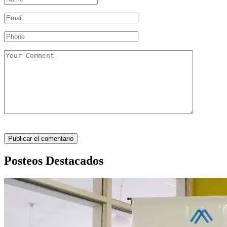
Posteos Destacados