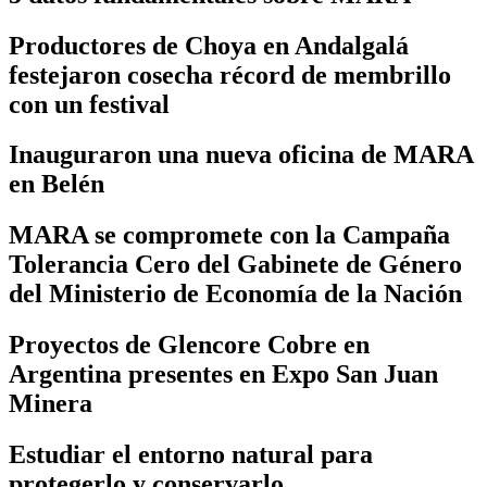
Productores de Choya en Andalgalá
festejaron cosecha récord de membrillo
con un festival
Inauguraron una nueva oficina de MARA
en Belén
MARA se compromete con la Campaña
Tolerancia Cero del Gabinete de Género
del Ministerio de Economía de la Nación
Proyectos de Glencore Cobre en
Argentina presentes en Expo San Juan
Minera
Estudiar el entorno natural para
protegerlo y conservarlo