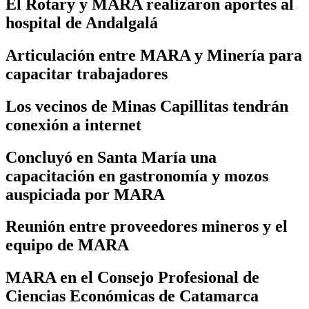
El Rotary y MARA realizaron aportes al
hospital de Andalgalá
Articulación entre MARA y Minería para
capacitar trabajadores
Los vecinos de Minas Capillitas tendrán
conexión a internet
Concluyó en Santa María una
capacitación en gastronomía y mozos
auspiciada por MARA
Reunión entre proveedores mineros y el
equipo de MARA
MARA en el Consejo Profesional de
Ciencias Económicas de Catamarca