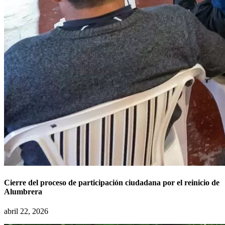
Cierre del proceso de participación ciudadana por el reinicio de
Alumbrera
abril 22, 2026