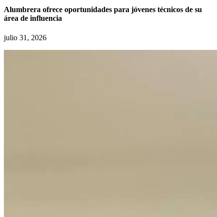
Alumbrera ofrece oportunidades para jóvenes técnicos de su
área de influencia
julio 31, 2026