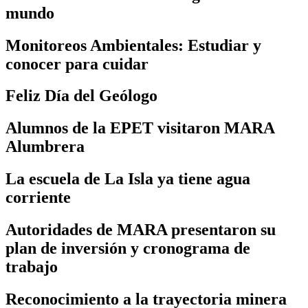
mundo
Monitoreos Ambientales: Estudiar y
conocer para cuidar
Feliz Día del Geólogo
Alumnos de la EPET visitaron MARA
Alumbrera
La escuela de La Isla ya tiene agua
corriente
Autoridades de MARA presentaron su
plan de inversión y cronograma de
trabajo
Reconocimiento a la trayectoria minera