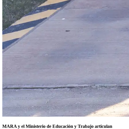
MARA y el Ministerio de Educación y Trabajo articulan