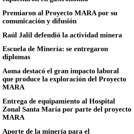
Premiaron al Proyecto MARA por su
comunicación y difusión
Raúl Jalil defendió la actividad minera
Escuela de Minería: se entregaron
diplomas
Aoma destacó el gran impacto laboral
que produce la exploración del Proyecto
MARA
Entrega de equipamiento al Hospital
Zonal Santa María por parte del proyecto
MARA
Aporte de la minería para el