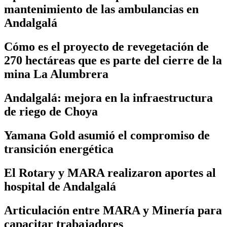
mantenimiento de las ambulancias en
Andalgalá
Cómo es el proyecto de revegetación de
270 hectáreas que es parte del cierre de la
mina La Alumbrera
Andalgalá: mejora en la infraestructura
de riego de Choya
Yamana Gold asumió el compromiso de
transición energética
El Rotary y MARA realizaron aportes al
hospital de Andalgalá
Articulación entre MARA y Minería para
capacitar trabajadores