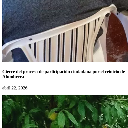
Cierre del proceso de participación ciudadana por el reinicio de
Alumbrera
abril 22, 2026