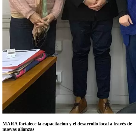
MARA fortalece la capacitación y el desarrollo local a través de
nuevas alianzas