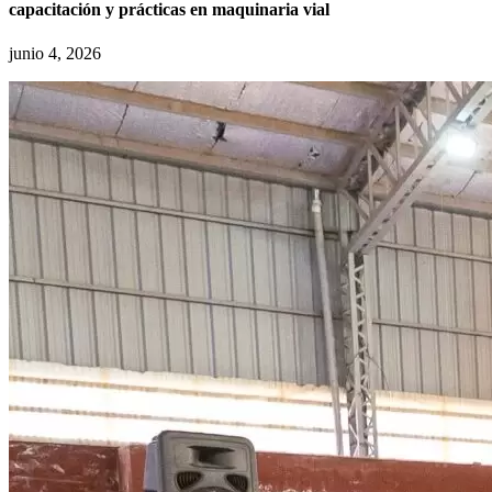
capacitación y prácticas en maquinaria vial
junio 4, 2026