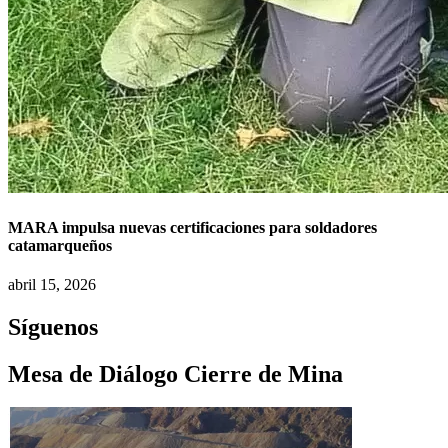
MARA impulsa nuevas certificaciones para soldadores
catamarqueños
abril 15, 2026
Síguenos
Mesa de Diálogo Cierre de Mina