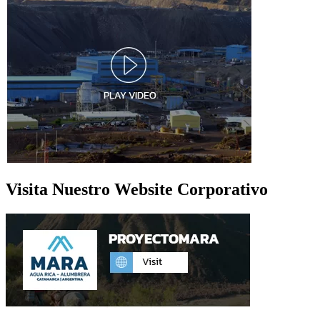
Visita Nuestro Website Corporativo