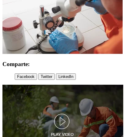
Comparte:
Facebook
Twitter
LinkedIn