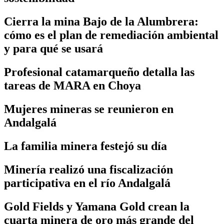
Cierra la mina Bajo de la Alumbrera:
cómo es el plan de remediación ambiental
y para qué se usará
Profesional catamarqueño detalla las
tareas de MARA en Choya
Mujeres mineras se reunieron en
Andalgalá
La familia minera festejó su día
Minería realizó una fiscalización
participativa en el río Andalgalá
Gold Fields y Yamana Gold crean la
cuarta minera de oro más grande del