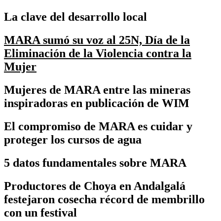
La clave del desarrollo local
MARA sumó su voz al 25N, Día de la
Eliminación de la Violencia contra la
Mujer
Mujeres de MARA entre las mineras
inspiradoras en publicación de WIM
El compromiso de MARA es cuidar y
proteger los cursos de agua
5 datos fundamentales sobre MARA
Productores de Choya en Andalgalá
festejaron cosecha récord de membrillo
con un festival