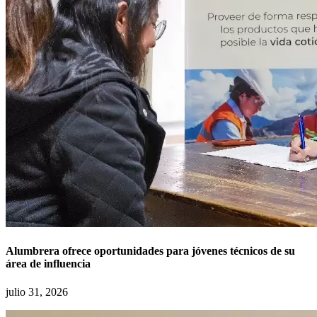
Alumbrera ofrece oportunidades para jóvenes técnicos de su
área de influencia
julio 31, 2026