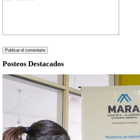
Posteos Destacados