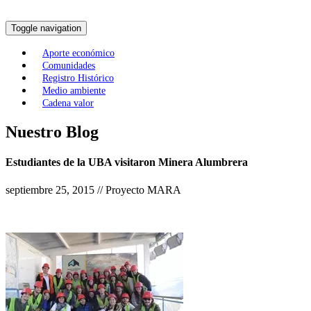
Toggle navigation
Aporte económico
Comunidades
Registro Histórico
Medio ambiente
Cadena valor
Nuestro Blog
Estudiantes de la UBA visitaron Minera Alumbrera
septiembre 25, 2015 // Proyecto MARA