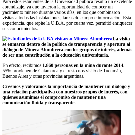
Para estos estudiantes de la Universidad pública resultó un excelente
aprendizaje, ya que tuvieron la oportunidad de conocer un
yacimiento minero durante varios días, en los que combinaron
visitas a todas las instalaciones, tareas de campo e información. Esta
experiencia, que repite la U.B.A. por cuarta vez, permitió enriquecer
sus conocimientos.
La visita
se enmarca dentro de la política de transparencia y apertura al
diálogo de Minera Alumbrera con los grupos de interés, además
de ser una contribución a la educación universitaria.
En efecto, recibimos
1.860 personas en la mina durante 2014
.
55% provienen de Catamarca y el resto nos visitó de Tucumán,
Buenos Aires y otras provincias argentinas.
Creemos y valoramos la importancia de mantener un diálogo y
una relación participativa con nuestros grupos de interés, con
quienes asumimos el compromiso de mantener una
comunicación fluida y transparente.