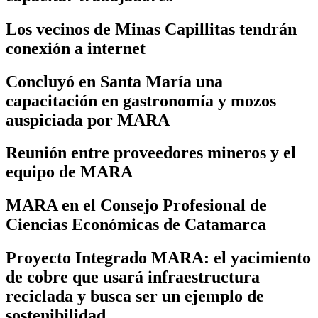
Los vecinos de Minas Capillitas tendrán
conexión a internet
Concluyó en Santa María una
capacitación en gastronomía y mozos
auspiciada por MARA
Reunión entre proveedores mineros y el
equipo de MARA
MARA en el Consejo Profesional de
Ciencias Económicas de Catamarca
Proyecto Integrado MARA: el yacimiento
de cobre que usará infraestructura
reciclada y busca ser un ejemplo de
sostenibilidad