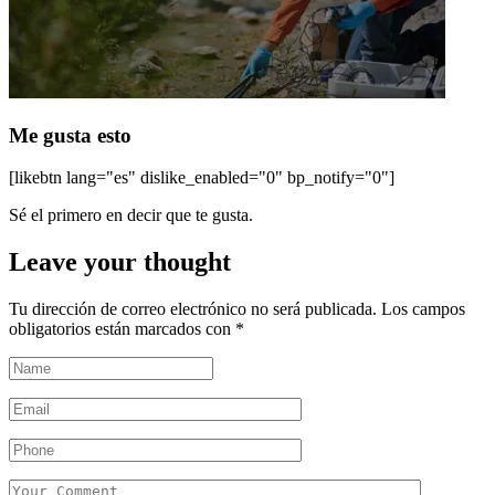
Me gusta esto
[likebtn lang="es" dislike_enabled="0" bp_notify="0"]
Sé el primero en decir que te gusta.
Leave your thought
Tu dirección de correo electrónico no será publicada.
Los campos
obligatorios están marcados con
*