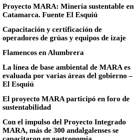
Proyecto MARA: Minería sustentable en
Catamarca. Fuente El Esquiú
Capacitación y certificación de
operadores de grúas y equipos de izaje
Flamencos en Alumbrera
La línea de base ambiental de MARA es
evaluada por varias áreas del gobierno –
El Esquiú
El proyecto MARA participó en foro de
sustentabilidad
Con el impulso del Proyecto Integrado
MARA, más de 300 andalgalenses se
capacitaron en gastronomía