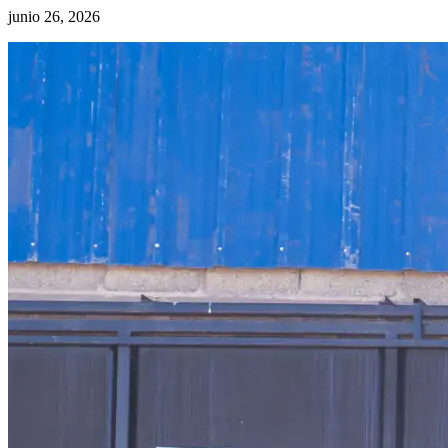
junio 26, 2026