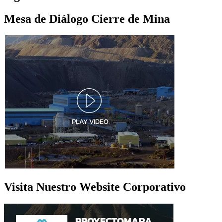
Mesa de Diálogo Cierre de Mina
Visita Nuestro Website Corporativo