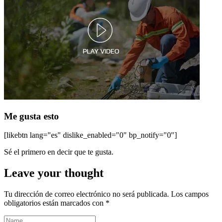
Me gusta esto
[likebtn lang="es" dislike_enabled="0" bp_notify="0"]
Sé el primero en decir que te gusta.
Leave your thought
Tu dirección de correo electrónico no será publicada.
Los campos
obligatorios están marcados con
*