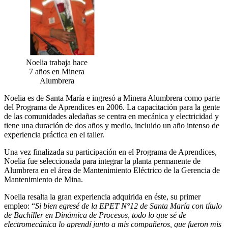
Noelia trabaja hace
7 años en Minera
Alumbrera
Noelia es de Santa María e ingresó a Minera Alumbrera como parte
del Programa de Aprendices en 2006. La capacitación para la gente
de las comunidades aledañas se centra en mecánica y electricidad y
tiene una duración de dos años y medio, incluido un año intenso de
experiencia práctica en el taller.
Una vez finalizada su participación en el Programa de Aprendices,
Noelia fue seleccionada para integrar la planta permanente de
Alumbrera en el área de Mantenimiento Eléctrico de la Gerencia de
Mantenimiento de Mina.
Noelia resalta la gran experiencia adquirida en éste, su primer
empleo: “
Si bien egresé de la EPET N°12 de Santa María con título
de Bachiller en Dinámica de Procesos, todo lo que sé de
electromecánica lo aprendí junto a mis compañeros, que fueron mis