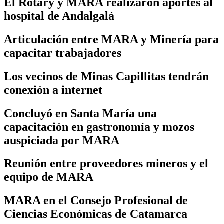
El Rotary y MARA realizaron aportes al
hospital de Andalgalá
Articulación entre MARA y Minería para
capacitar trabajadores
Los vecinos de Minas Capillitas tendrán
conexión a internet
Concluyó en Santa María una
capacitación en gastronomía y mozos
auspiciada por MARA
Reunión entre proveedores mineros y el
equipo de MARA
MARA en el Consejo Profesional de
Ciencias Económicas de Catamarca