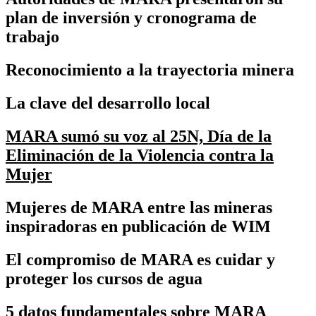
plan de inversión y cronograma de
trabajo
Reconocimiento a la trayectoria minera
La clave del desarrollo local
MARA sumó su voz al 25N, Día de la
Eliminación de la Violencia contra la
Mujer
Mujeres de MARA entre las mineras
inspiradoras en publicación de WIM
El compromiso de MARA es cuidar y
proteger los cursos de agua
5 datos fundamentales sobre MARA