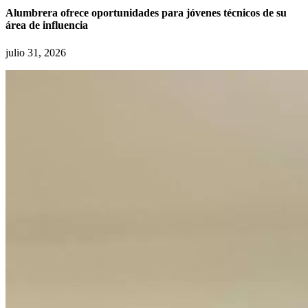
Alumbrera ofrece oportunidades para jóvenes técnicos de su
área de influencia
julio 31, 2026