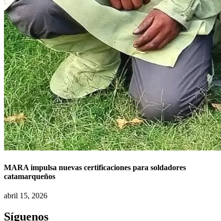
MARA impulsa nuevas certificaciones para soldadores
catamarqueños
abril 15, 2026
Síguenos