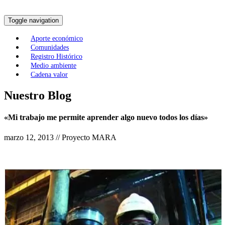
Toggle navigation
Aporte económico
Comunidades
Registro Histórico
Medio ambiente
Cadena valor
Nuestro Blog
«Mi trabajo me permite aprender algo nuevo todos los días»
marzo 12, 2013 // Proyecto MARA