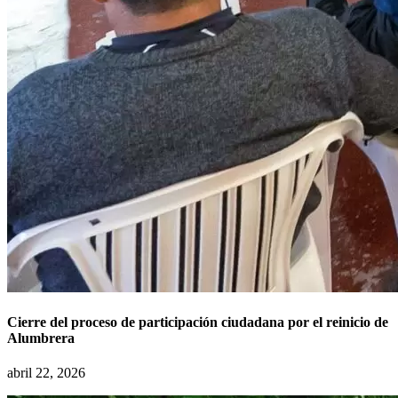
Cierre del proceso de participación ciudadana por el reinicio de
Alumbrera
abril 22, 2026