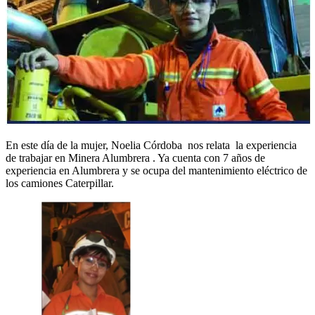
En este día de la mujer, Noelia Córdoba nos relata la experiencia
de trabajar en Minera Alumbrera . Ya cuenta con 7 años de
experiencia en Alumbrera y se ocupa del mantenimiento eléctrico de
los camiones Caterpillar.