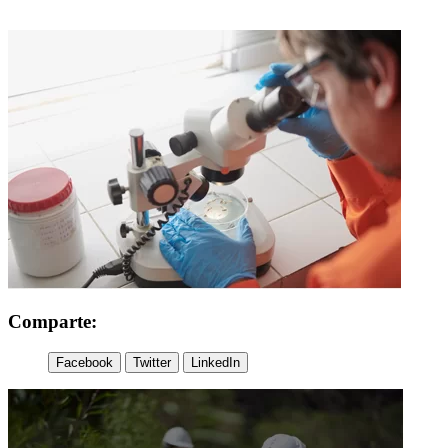
Comparte:
Facebook
Twitter
LinkedIn