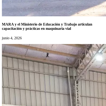
MARA y el Ministerio de Educación y Trabajo articulan
capacitación y prácticas en maquinaria vial
junio 4, 2026