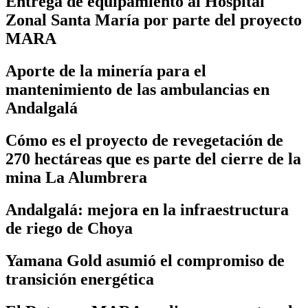
Entrega de equipamiento al Hospital
Zonal Santa María por parte del proyecto
MARA
Aporte de la minería para el
mantenimiento de las ambulancias en
Andalgalá
Cómo es el proyecto de revegetación de
270 hectáreas que es parte del cierre de la
mina La Alumbrera
Andalgalá: mejora en la infraestructura
de riego de Choya
Yamana Gold asumió el compromiso de
transición energética