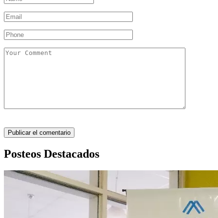
Posteos Destacados