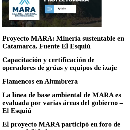
Proyecto MARA: Minería sustentable en
Catamarca. Fuente El Esquiú
Capacitación y certificación de
operadores de grúas y equipos de izaje
Flamencos en Alumbrera
La línea de base ambiental de MARA es
evaluada por varias áreas del gobierno –
El Esquiú
El proyecto MARA participó en foro de