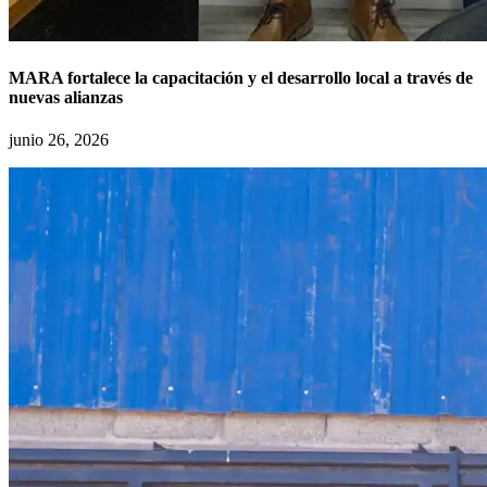
MARA fortalece la capacitación y el desarrollo local a través de
nuevas alianzas
junio 26, 2026