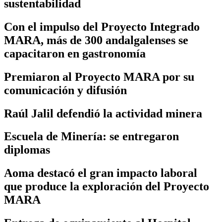
sustentabilidad
Con el impulso del Proyecto Integrado
MARA, más de 300 andalgalenses se
capacitaron en gastronomía
Premiaron al Proyecto MARA por su
comunicación y difusión
Raúl Jalil defendió la actividad minera
Escuela de Minería: se entregaron
diplomas
Aoma destacó el gran impacto laboral
que produce la exploración del Proyecto
MARA