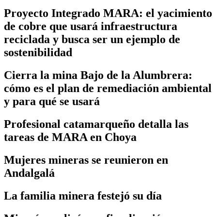
Proyecto Integrado MARA: el yacimiento
de cobre que usará infraestructura
reciclada y busca ser un ejemplo de
sostenibilidad
Cierra la mina Bajo de la Alumbrera:
cómo es el plan de remediación ambiental
y para qué se usará
Profesional catamarqueño detalla las
tareas de MARA en Choya
Mujeres mineras se reunieron en
Andalgalá
La familia minera festejó su día