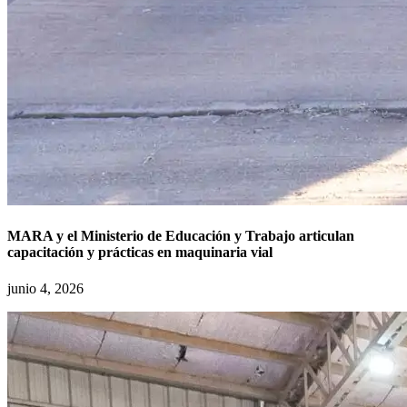
MARA y el Ministerio de Educación y Trabajo articulan
capacitación y prácticas en maquinaria vial
junio 4, 2026