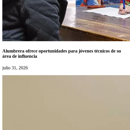
Alumbrera ofrece oportunidades para jóvenes técnicos de su
área de influencia
julio 31, 2026