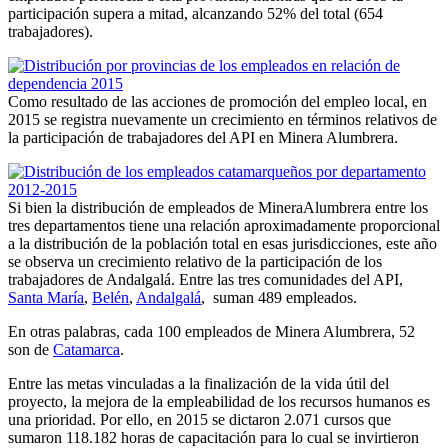
participación supera a mitad, alcanzando 52% del total (654
trabajadores).
Como resultado de las acciones de promoción del empleo local, en
2015 se registra nuevamente un crecimiento en términos relativos de
la participación de trabajadores del API en Minera Alumbrera.
Si bien la distribución de empleados de MineraAlumbrera entre los
tres departamentos tiene una relación aproximadamente proporcional
a la distribución de la población total en esas jurisdicciones, este año
se observa un crecimiento relativo de la participación de los
trabajadores de Andalgalá. Entre las tres comunidades del API,
Santa María
,
Belén
,
Andalgalá
, suman 489 empleados.
En otras palabras, cada 100 empleados de Minera Alumbrera, 52
son de
Catamarca
.
Entre las metas vinculadas a la finalización de la vida útil del
proyecto, la mejora de la empleabilidad de los recursos humanos es
una prioridad. Por ello, en 2015 se dictaron 2.071 cursos que
sumaron 118.182 horas de capacitación para lo cual se invirtieron