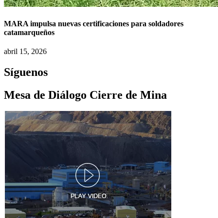
MARA impulsa nuevas certificaciones para soldadores
catamarqueños
abril 15, 2026
Síguenos
Mesa de Diálogo Cierre de Mina