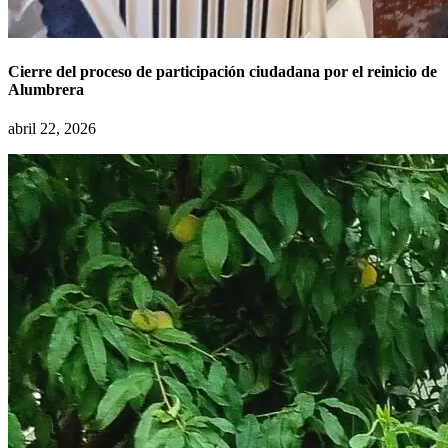
Cierre del proceso de participación ciudadana por el reinicio de
Alumbrera
abril 22, 2026