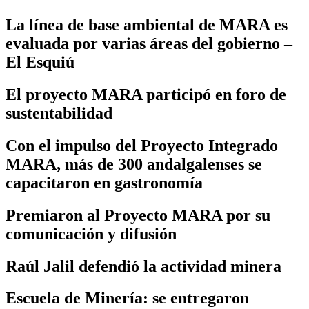
La línea de base ambiental de MARA es
evaluada por varias áreas del gobierno –
El Esquiú
El proyecto MARA participó en foro de
sustentabilidad
Con el impulso del Proyecto Integrado
MARA, más de 300 andalgalenses se
capacitaron en gastronomía
Premiaron al Proyecto MARA por su
comunicación y difusión
Raúl Jalil defendió la actividad minera
Escuela de Minería: se entregaron