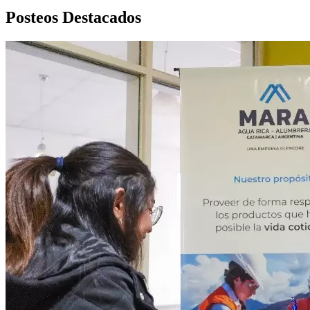
Posteos Destacados