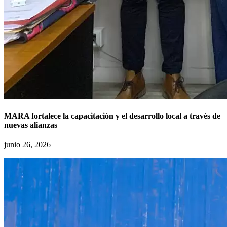
MARA fortalece la capacitación y el desarrollo local a través de
nuevas alianzas
junio 26, 2026