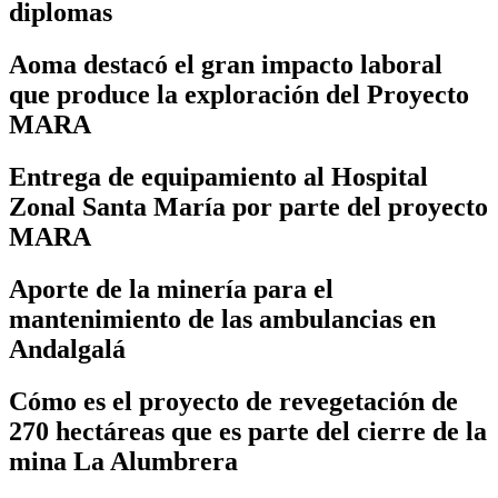
diplomas
Aoma destacó el gran impacto laboral
que produce la exploración del Proyecto
MARA
Entrega de equipamiento al Hospital
Zonal Santa María por parte del proyecto
MARA
Aporte de la minería para el
mantenimiento de las ambulancias en
Andalgalá
Cómo es el proyecto de revegetación de
270 hectáreas que es parte del cierre de la
mina La Alumbrera