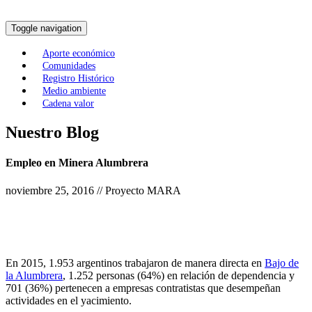
Toggle navigation
Aporte económico
Comunidades
Registro Histórico
Medio ambiente
Cadena valor
Nuestro Blog
Empleo en Minera Alumbrera
noviembre 25, 2016 // Proyecto MARA
En 2015, 1.953 argentinos trabajaron de manera directa en
Bajo de
la Alumbrera
, 1.252 personas (64%) en relación de dependencia y
701 (36%) pertenecen a empresas contratistas que desempeñan
actividades en el yacimiento.