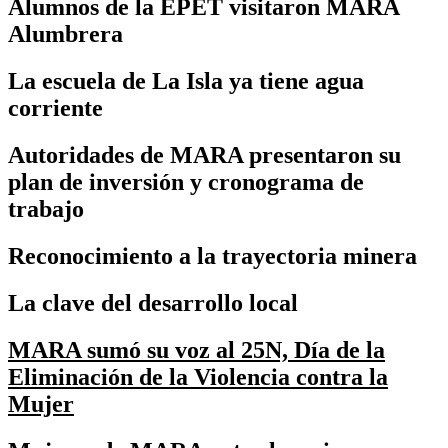
Alumnos de la EPET visitaron MARA
Alumbrera
La escuela de La Isla ya tiene agua
corriente
Autoridades de MARA presentaron su
plan de inversión y cronograma de
trabajo
Reconocimiento a la trayectoria minera
La clave del desarrollo local
MARA sumó su voz al 25N, Día de la
Eliminación de la Violencia contra la
Mujer