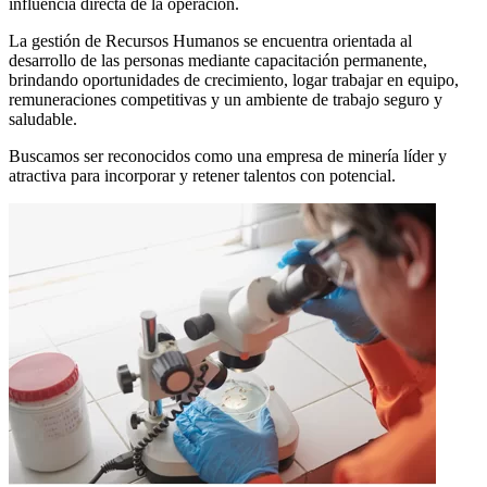
influencia directa de la operación.
La gestión de Recursos Humanos se encuentra orientada al
desarrollo de las personas mediante capacitación permanente,
brindando oportunidades de crecimiento, logar trabajar en equipo,
remuneraciones competitivas y un ambiente de trabajo seguro y
saludable.
Buscamos ser reconocidos como una empresa de minería líder y
atractiva para incorporar y retener talentos con potencial.