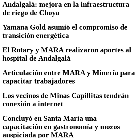
Andalgalá: mejora en la infraestructura
de riego de Choya
Yamana Gold asumió el compromiso de
transición energética
El Rotary y MARA realizaron aportes al
hospital de Andalgalá
Articulación entre MARA y Minería para
capacitar trabajadores
Los vecinos de Minas Capillitas tendrán
conexión a internet
Concluyó en Santa María una
capacitación en gastronomía y mozos
auspiciada por MARA