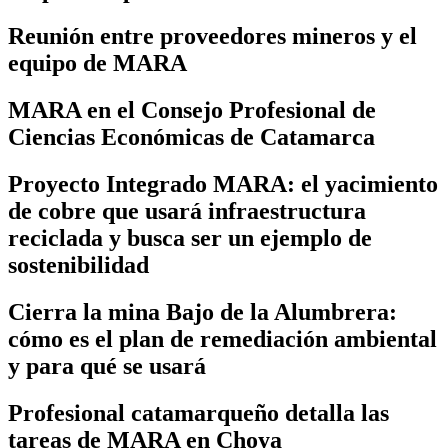
Reunión entre proveedores mineros y el
equipo de MARA
MARA en el Consejo Profesional de
Ciencias Económicas de Catamarca
Proyecto Integrado MARA: el yacimiento
de cobre que usará infraestructura
reciclada y busca ser un ejemplo de
sostenibilidad
Cierra la mina Bajo de la Alumbrera:
cómo es el plan de remediación ambiental
y para qué se usará
Profesional catamarqueño detalla las
tareas de MARA en Choya