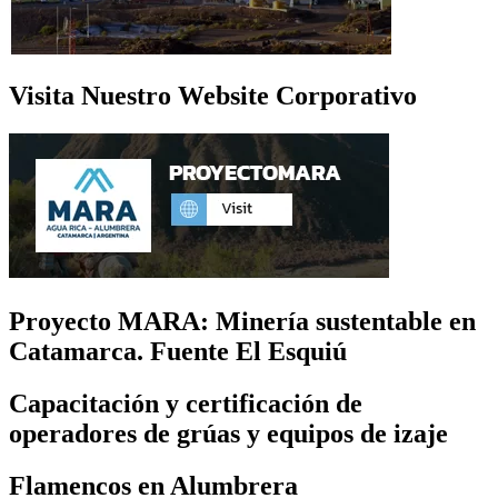
Visita Nuestro Website Corporativo
Proyecto MARA: Minería sustentable en
Catamarca. Fuente El Esquiú
Capacitación y certificación de
operadores de grúas y equipos de izaje
Flamencos en Alumbrera