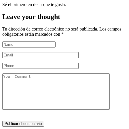
Sé el primero en decir que te gusta.
Leave your thought
Tu dirección de correo electrónico no será publicada.
Los campos
obligatorios están marcados con
*