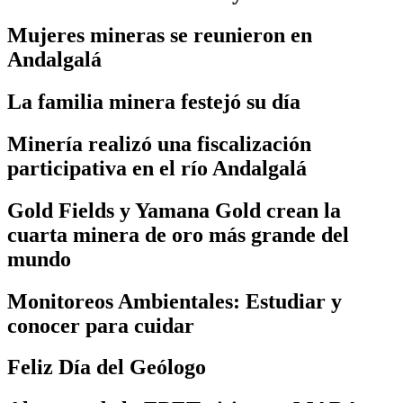
Mujeres mineras se reunieron en
Andalgalá
La familia minera festejó su día
Minería realizó una fiscalización
participativa en el río Andalgalá
Gold Fields y Yamana Gold crean la
cuarta minera de oro más grande del
mundo
Monitoreos Ambientales: Estudiar y
conocer para cuidar
Feliz Día del Geólogo