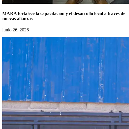
MARA fortalece la capacitación y el desarrollo local a través de
nuevas alianzas
junio 26, 2026