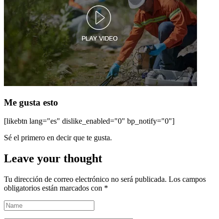
Me gusta esto
[likebtn lang="es" dislike_enabled="0" bp_notify="0"]
Sé el primero en decir que te gusta.
Leave your thought
Tu dirección de correo electrónico no será publicada.
Los campos
obligatorios están marcados con
*