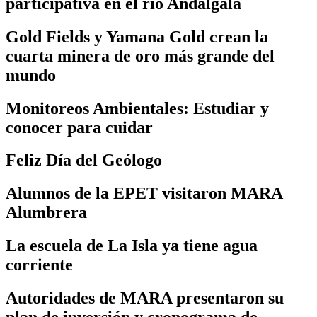
participativa en el río Andalgalá
Gold Fields y Yamana Gold crean la
cuarta minera de oro más grande del
mundo
Monitoreos Ambientales: Estudiar y
conocer para cuidar
Feliz Día del Geólogo
Alumnos de la EPET visitaron MARA
Alumbrera
La escuela de La Isla ya tiene agua
corriente
Autoridades de MARA presentaron su