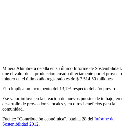
Minera Alumbrera detalla en su último Informe de Sostenibilidad,
que el valor de la producción creado directamente por el proyecto
minero en el último año registrado es de $ 7.514,50 millones.
Ello implica un incremento del 13,7% respecto del año previo.
Ese valor influye en la creación de nuevos puestos de trabajo, en el
desarrollo de proveedores locales y en otros beneficios para la
comunidad.
Fuente: “Contribución económica”, página 28 del
Informe de
Sostenibilidad 2012.