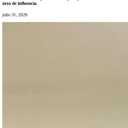
área de influencia
julio 31, 2026