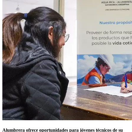
Alumbrera ofrece oportunidades para jóvenes técnicos de su