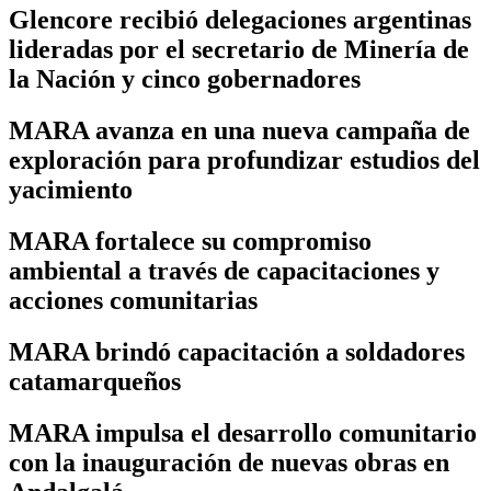
Glencore recibió delegaciones argentinas
lideradas por el secretario de Minería de
la Nación y cinco gobernadores
MARA avanza en una nueva campaña de
exploración para profundizar estudios del
yacimiento
MARA fortalece su compromiso
ambiental a través de capacitaciones y
acciones comunitarias
MARA brindó capacitación a soldadores
catamarqueños
MARA impulsa el desarrollo comunitario
con la inauguración de nuevas obras en