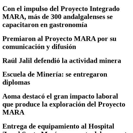
Con el impulso del Proyecto Integrado
MARA, más de 300 andalgalenses se
capacitaron en gastronomía
Premiaron al Proyecto MARA por su
comunicación y difusión
Raúl Jalil defendió la actividad minera
Escuela de Minería: se entregaron
diplomas
Aoma destacó el gran impacto laboral
que produce la exploración del Proyecto
MARA
Entrega de equipamiento al Hospital