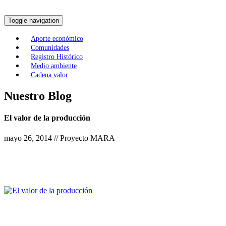
Toggle navigation
Aporte económico
Comunidades
Registro Histórico
Medio ambiente
Cadena valor
Nuestro Blog
El valor de la producción
mayo 26, 2014 // Proyecto MARA