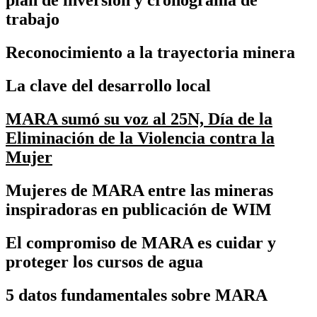
plan de inversión y cronograma de
trabajo
Reconocimiento a la trayectoria minera
La clave del desarrollo local
MARA sumó su voz al 25N, Día de la
Eliminación de la Violencia contra la
Mujer
Mujeres de MARA entre las mineras
inspiradoras en publicación de WIM
El compromiso de MARA es cuidar y
proteger los cursos de agua
5 datos fundamentales sobre MARA