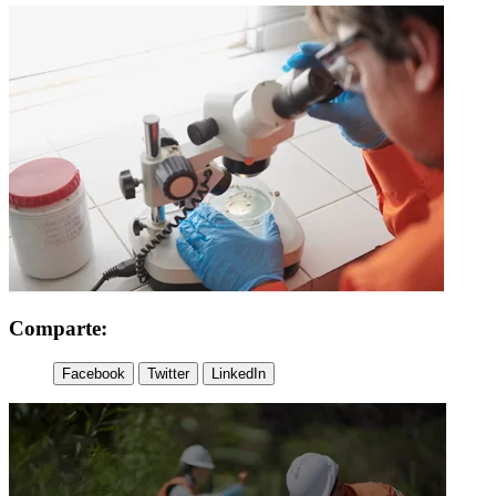
Comparte:
Facebook
Twitter
LinkedIn