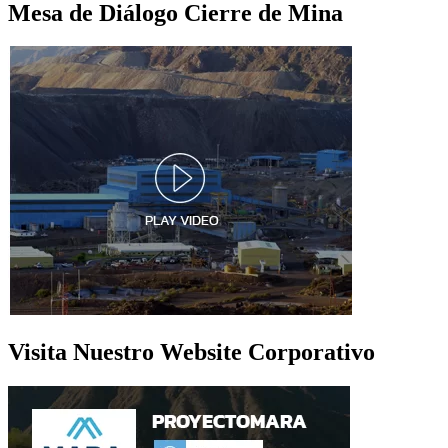
Mesa de Diálogo Cierre de Mina
Visita Nuestro Website Corporativo