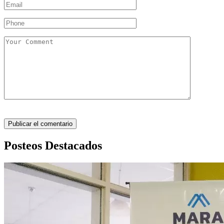
Posteos Destacados