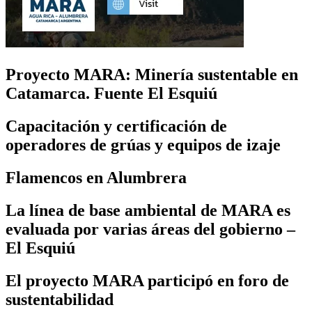
Proyecto MARA: Minería sustentable en
Catamarca. Fuente El Esquiú
Capacitación y certificación de
operadores de grúas y equipos de izaje
Flamencos en Alumbrera
La línea de base ambiental de MARA es
evaluada por varias áreas del gobierno –
El Esquiú
El proyecto MARA participó en foro de
sustentabilidad