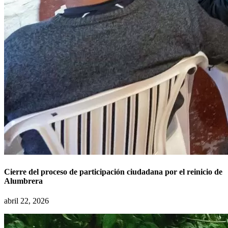
Cierre del proceso de participación ciudadana por el reinicio de
Alumbrera
abril 22, 2026