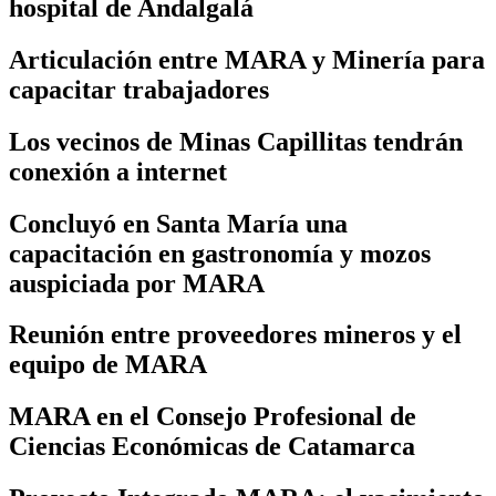
hospital de Andalgalá
Articulación entre MARA y Minería para
capacitar trabajadores
Los vecinos de Minas Capillitas tendrán
conexión a internet
Concluyó en Santa María una
capacitación en gastronomía y mozos
auspiciada por MARA
Reunión entre proveedores mineros y el
equipo de MARA
MARA en el Consejo Profesional de
Ciencias Económicas de Catamarca