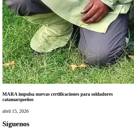
MARA impulsa nuevas certificaciones para soldadores
catamarqueños
abril 15, 2026
Síguenos