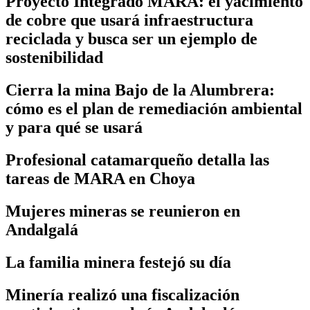
Proyecto Integrado MARA: el yacimiento
de cobre que usará infraestructura
reciclada y busca ser un ejemplo de
sostenibilidad
Cierra la mina Bajo de la Alumbrera:
cómo es el plan de remediación ambiental
y para qué se usará
Profesional catamarqueño detalla las
tareas de MARA en Choya
Mujeres mineras se reunieron en
Andalgalá
La familia minera festejó su día
Minería realizó una fiscalización