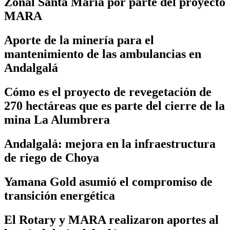
Zonal Santa María por parte del proyecto
MARA
Aporte de la minería para el
mantenimiento de las ambulancias en
Andalgalá
Cómo es el proyecto de revegetación de
270 hectáreas que es parte del cierre de la
mina La Alumbrera
Andalgalá: mejora en la infraestructura
de riego de Choya
Yamana Gold asumió el compromiso de
transición energética
El Rotary y MARA realizaron aportes al