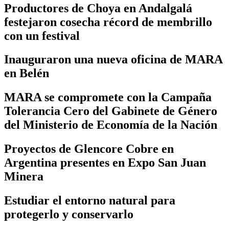
Productores de Choya en Andalgalá
festejaron cosecha récord de membrillo
con un festival
Inauguraron una nueva oficina de MARA
en Belén
MARA se compromete con la Campaña
Tolerancia Cero del Gabinete de Género
del Ministerio de Economía de la Nación
Proyectos de Glencore Cobre en
Argentina presentes en Expo San Juan
Minera
Estudiar el entorno natural para
protegerlo y conservarlo