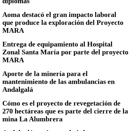
diplomas
Aoma destacó el gran impacto laboral
que produce la exploración del Proyecto
MARA
Entrega de equipamiento al Hospital
Zonal Santa María por parte del proyecto
MARA
Aporte de la minería para el
mantenimiento de las ambulancias en
Andalgalá
Cómo es el proyecto de revegetación de
270 hectáreas que es parte del cierre de la
mina La Alumbrera