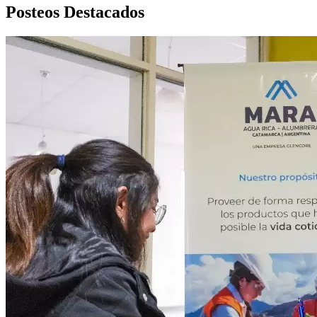
Posteos Destacados