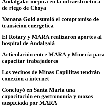
Andalgalá: mejora en la infraestructura
de riego de Choya
Yamana Gold asumió el compromiso de
transición energética
El Rotary y MARA realizaron aportes al
hospital de Andalgalá
Articulación entre MARA y Minería para
capacitar trabajadores
Los vecinos de Minas Capillitas tendrán
conexión a internet
Concluyó en Santa María una
capacitación en gastronomía y mozos
auspiciada por MARA