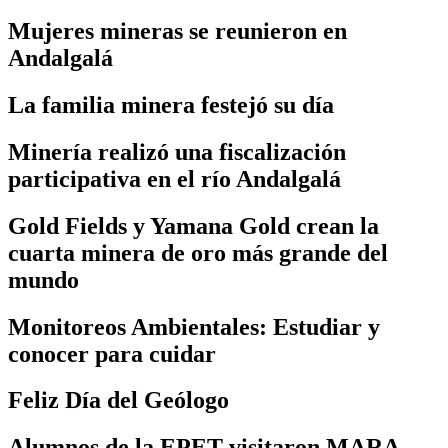
Mujeres mineras se reunieron en
Andalgalá
La familia minera festejó su día
Minería realizó una fiscalización
participativa en el río Andalgalá
Gold Fields y Yamana Gold crean la
cuarta minera de oro más grande del
mundo
Monitoreos Ambientales: Estudiar y
conocer para cuidar
Feliz Día del Geólogo
Alumnos de la EPET visitaron MARA