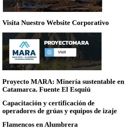
Visita Nuestro Website Corporativo
Proyecto MARA: Minería sustentable en
Catamarca. Fuente El Esquiú
Capacitación y certificación de
operadores de grúas y equipos de izaje
Flamencos en Alumbrera