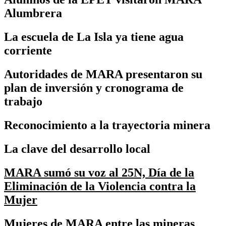
Alumbrera
La escuela de La Isla ya tiene agua
corriente
Autoridades de MARA presentaron su
plan de inversión y cronograma de
trabajo
Reconocimiento a la trayectoria minera
La clave del desarrollo local
MARA sumó su voz al 25N, Día de la
Eliminación de la Violencia contra la
Mujer
Mujeres de MARA entre las mineras