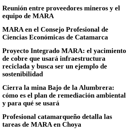
Reunión entre proveedores mineros y el
equipo de MARA
MARA en el Consejo Profesional de
Ciencias Económicas de Catamarca
Proyecto Integrado MARA: el yacimiento
de cobre que usará infraestructura
reciclada y busca ser un ejemplo de
sostenibilidad
Cierra la mina Bajo de la Alumbrera:
cómo es el plan de remediación ambiental
y para qué se usará
Profesional catamarqueño detalla las
tareas de MARA en Choya