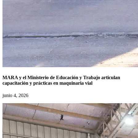
MARA y el Ministerio de Educación y Trabajo articulan
capacitación y prácticas en maquinaria vial
junio 4, 2026