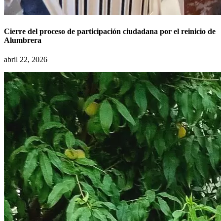
Cierre del proceso de participación ciudadana por el reinicio de
Alumbrera
abril 22, 2026