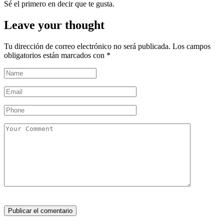
Sé el primero en decir que te gusta.
Leave your thought
Tu dirección de correo electrónico no será publicada.
Los campos
obligatorios están marcados con
*