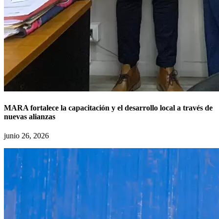
MARA fortalece la capacitación y el desarrollo local a través de
nuevas alianzas
junio 26, 2026