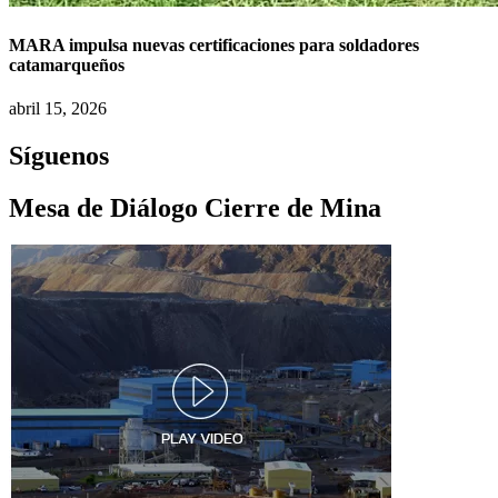
MARA impulsa nuevas certificaciones para soldadores
catamarqueños
abril 15, 2026
Síguenos
Mesa de Diálogo Cierre de Mina