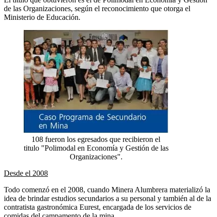
de las Organizaciones, según el reconocimiento que otorga el
Ministerio de Educación.
108 fueron los egresados que recibieron el
titulo "Polimodal en Economía y Gestión de las
Organizaciones".
Desde el 2008
Todo comenzó en el 2008, cuando Minera Alumbrera materializó la
idea de brindar estudios secundarios a su personal y también al de la
contratista gastronómica Eurest, encargada de los servicios de
comidas del campamento de la mina.