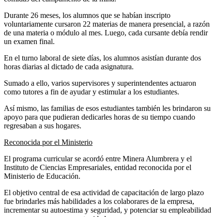
Durante 26 meses, los alumnos que se habían inscripto
voluntariamente cursaron 22 materias de manera presencial, a razón
de una materia o módulo al mes. Luego, cada cursante debía rendir
un examen final.
En el turno laboral de siete días, los alumnos asistían durante dos
horas diarias al dictado de cada asignatura.
Sumado a ello, varios supervisores y superintendentes actuaron
como tutores a fin de ayudar y estimular a los estudiantes.
Así mismo, las familias de esos estudiantes también les brindaron su
apoyo para que pudieran dedicarles horas de su tiempo cuando
regresaban a sus hogares.
Reconocida por el Ministerio
El programa curricular se acordó entre Minera Alumbrera y el
Instituto de Ciencias Empresariales, entidad reconocida por el
Ministerio de Educación.
El objetivo central de esa actividad de capacitación de largo plazo
fue brindarles más habilidades a los colaborares de la empresa,
incrementar su autoestima y seguridad, y potenciar su empleabilidad