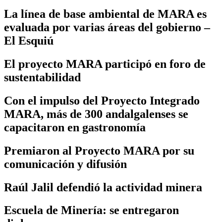
La línea de base ambiental de MARA es
evaluada por varias áreas del gobierno –
El Esquiú
El proyecto MARA participó en foro de
sustentabilidad
Con el impulso del Proyecto Integrado
MARA, más de 300 andalgalenses se
capacitaron en gastronomía
Premiaron al Proyecto MARA por su
comunicación y difusión
Raúl Jalil defendió la actividad minera
Escuela de Minería: se entregaron