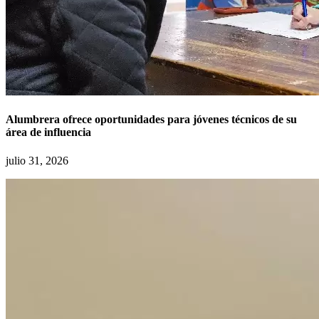
Alumbrera ofrece oportunidades para jóvenes técnicos de su
área de influencia
julio 31, 2026