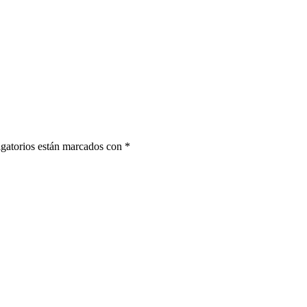
gatorios están marcados con
*