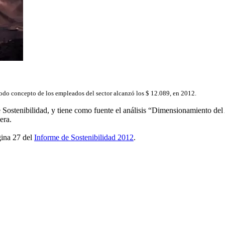
todo concepto de los empleados del sector alcanzó los $ 12.089, en 2012.
Sostenibilidad, y tiene como fuente el análisis “Dimensionamiento del
era.
gina 27 del
Informe de Sostenibilidad 2012
.