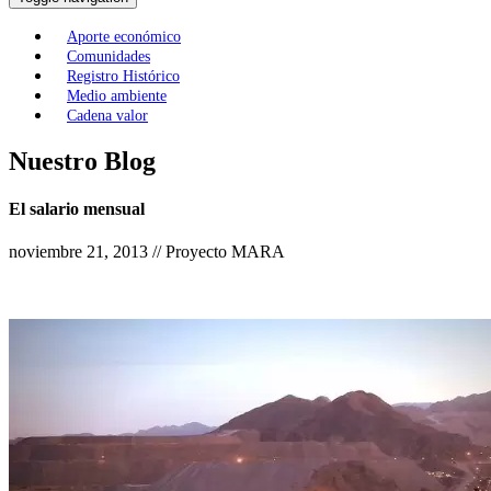
Aporte económico
Comunidades
Registro Histórico
Medio ambiente
Cadena valor
Nuestro Blog
El salario mensual
noviembre 21, 2013 // Proyecto MARA