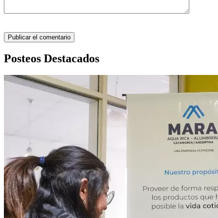
Posteos Destacados