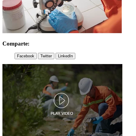
Comparte:
Facebook
Twitter
LinkedIn