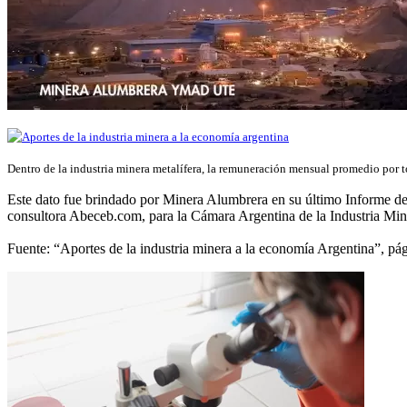
Dentro de la industria minera metalífera, la remuneración mensual promedio por 
Este dato fue brindado por Minera Alumbrera en su último Informe de 
consultora Abeceb.com, para la Cámara Argentina de la Industria Min
Fuente: “Aportes de la industria minera a la economía Argentina”, pá