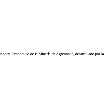
 Aporte Económico de la Minería en Argentina”, desarrollado por la