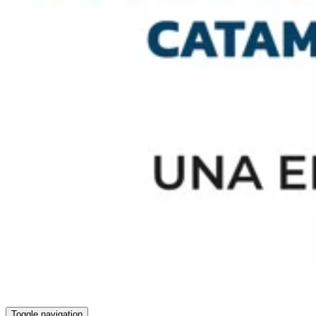
Toggle navigation