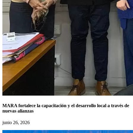
MARA fortalece la capacitación y el desarrollo local a través de
nuevas alianzas
junio 26, 2026