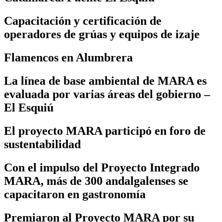
Capacitación y certificación de
operadores de grúas y equipos de izaje
Flamencos en Alumbrera
La línea de base ambiental de MARA es
evaluada por varias áreas del gobierno –
El Esquiú
El proyecto MARA participó en foro de
sustentabilidad
Con el impulso del Proyecto Integrado
MARA, más de 300 andalgalenses se
capacitaron en gastronomía
Premiaron al Proyecto MARA por su