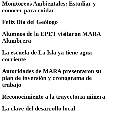
Monitoreos Ambientales: Estudiar y
conocer para cuidar
Feliz Día del Geólogo
Alumnos de la EPET visitaron MARA
Alumbrera
La escuela de La Isla ya tiene agua
corriente
Autoridades de MARA presentaron su
plan de inversión y cronograma de
trabajo
Reconocimiento a la trayectoria minera
La clave del desarrollo local