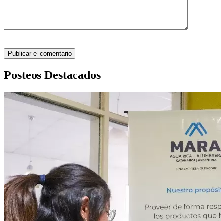
Posteos Destacados