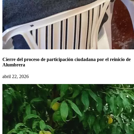
Cierre del proceso de participación ciudadana por el reinicio de
Alumbrera
abril 22, 2026