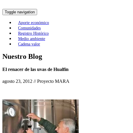
Toggle navigation
Aporte económico
Comunidades
Registro Histórico
Medio ambiente
Cadena valor
Nuestro Blog
El renacer de las uvas de Hualfín
agosto 23, 2012 // Proyecto MARA