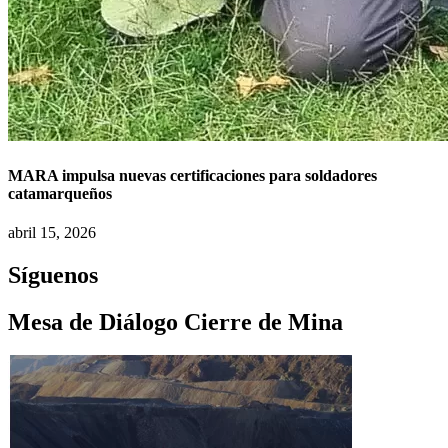
MARA impulsa nuevas certificaciones para soldadores
catamarqueños
abril 15, 2026
Síguenos
Mesa de Diálogo Cierre de Mina