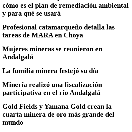
cómo es el plan de remediación ambiental
y para qué se usará
Profesional catamarqueño detalla las
tareas de MARA en Choya
Mujeres mineras se reunieron en
Andalgalá
La familia minera festejó su día
Minería realizó una fiscalización
participativa en el río Andalgalá
Gold Fields y Yamana Gold crean la
cuarta minera de oro más grande del
mundo