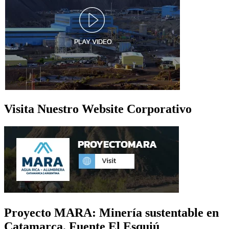
Visita Nuestro Website Corporativo
Proyecto MARA: Minería sustentable en
Catamarca. Fuente El Esquiú