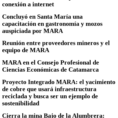
conexión a internet
Concluyó en Santa María una
capacitación en gastronomía y mozos
auspiciada por MARA
Reunión entre proveedores mineros y el
equipo de MARA
MARA en el Consejo Profesional de
Ciencias Económicas de Catamarca
Proyecto Integrado MARA: el yacimiento
de cobre que usará infraestructura
reciclada y busca ser un ejemplo de
sostenibilidad
Cierra la mina Bajo de la Alumbrera: