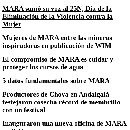
MARA sumó su voz al 25N, Día de la
Eliminación de la Violencia contra la
Mujer
Mujeres de MARA entre las mineras
inspiradoras en publicación de WIM
El compromiso de MARA es cuidar y
proteger los cursos de agua
5 datos fundamentales sobre MARA
Productores de Choya en Andalgalá
festejaron cosecha récord de membrillo
con un festival
Inauguraron una nueva oficina de MARA