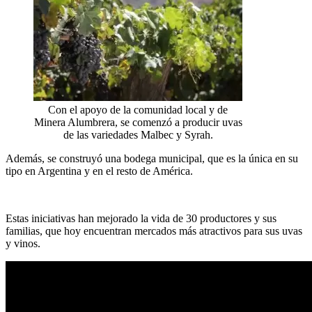
Con el apoyo de la comunidad local y de
Minera Alumbrera, se comenzó a producir uvas
de las variedades Malbec y Syrah.
Además, se construyó una bodega municipal, que es la única en su
tipo en Argentina y en el resto de América.
Estas iniciativas han mejorado la vida de 30 productores y sus
familias, que hoy encuentran mercados más atractivos para sus uvas
y vinos.