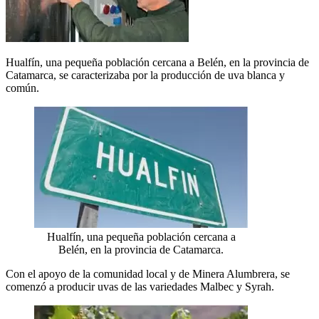
Hualfín, una pequeña población cercana a Belén, en la provincia de
Catamarca, se caracterizaba por la producción de uva blanca y
común.
Hualfín, una pequeña población cercana a
Belén, en la provincia de Catamarca.
Con el apoyo de la comunidad local y de Minera Alumbrera, se
comenzó a producir uvas de las variedades Malbec y Syrah.