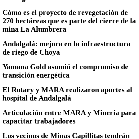
Cómo es el proyecto de revegetación de
270 hectáreas que es parte del cierre de la
mina La Alumbrera
Andalgalá: mejora en la infraestructura
de riego de Choya
Yamana Gold asumió el compromiso de
transición energética
El Rotary y MARA realizaron aportes al
hospital de Andalgalá
Articulación entre MARA y Minería para
capacitar trabajadores
Los vecinos de Minas Capillitas tendrán