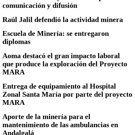
comunicación y difusión
Raúl Jalil defendió la actividad minera
Escuela de Minería: se entregaron
diplomas
Aoma destacó el gran impacto laboral
que produce la exploración del Proyecto
MARA
Entrega de equipamiento al Hospital
Zonal Santa María por parte del proyecto
MARA
Aporte de la minería para el
mantenimiento de las ambulancias en
Andalgalá