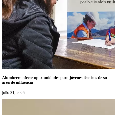
Alumbrera ofrece oportunidades para jóvenes técnicos de su
área de influencia
julio 31, 2026