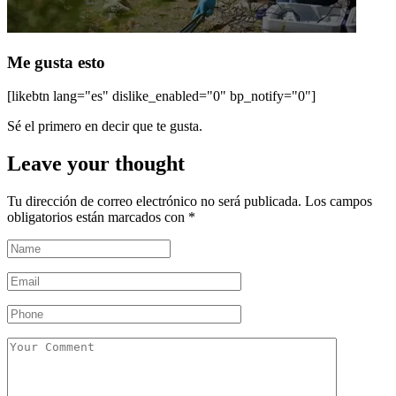
Me gusta esto
[likebtn lang="es" dislike_enabled="0" bp_notify="0"]
Sé el primero en decir que te gusta.
Leave your thought
Tu dirección de correo electrónico no será publicada.
Los campos
obligatorios están marcados con
*