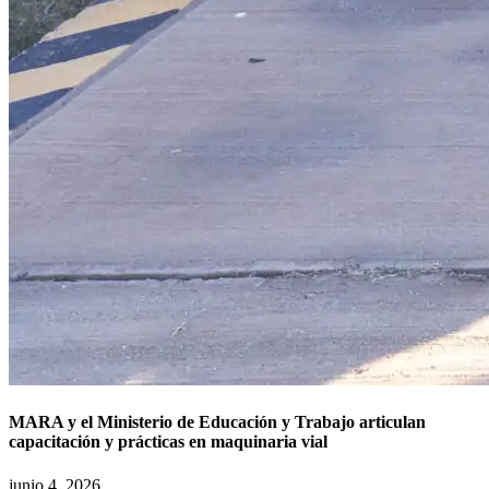
MARA y el Ministerio de Educación y Trabajo articulan
capacitación y prácticas en maquinaria vial
junio 4, 2026