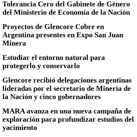
Tolerancia Cero del Gabinete de Género
del Ministerio de Economía de la Nación
Proyectos de Glencore Cobre en
Argentina presentes en Expo San Juan
Minera
Estudiar el entorno natural para
protegerlo y conservarlo
Glencore recibió delegaciones argentinas
lideradas por el secretario de Minería de
la Nación y cinco gobernadores
MARA avanza en una nueva campaña de
exploración para profundizar estudios del
yacimiento