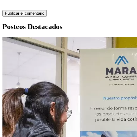
Posteos Destacados