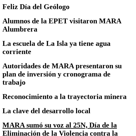
Feliz Día del Geólogo
Alumnos de la EPET visitaron MARA
Alumbrera
La escuela de La Isla ya tiene agua
corriente
Autoridades de MARA presentaron su
plan de inversión y cronograma de
trabajo
Reconocimiento a la trayectoria minera
La clave del desarrollo local
MARA sumó su voz al 25N, Día de la
Eliminación de la Violencia contra la