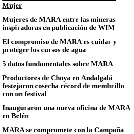
Mujer
Mujeres de MARA entre las mineras
inspiradoras en publicación de WIM
El compromiso de MARA es cuidar y
proteger los cursos de agua
5 datos fundamentales sobre MARA
Productores de Choya en Andalgalá
festejaron cosecha récord de membrillo
con un festival
Inauguraron una nueva oficina de MARA
en Belén
MARA se compromete con la Campaña