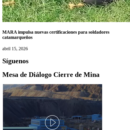
MARA impulsa nuevas certificaciones para soldadores
catamarqueños
abril 15, 2026
Síguenos
Mesa de Diálogo Cierre de Mina