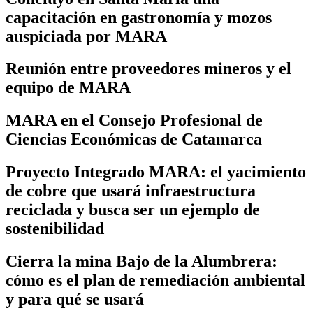
capacitación en gastronomía y mozos
auspiciada por MARA
Reunión entre proveedores mineros y el
equipo de MARA
MARA en el Consejo Profesional de
Ciencias Económicas de Catamarca
Proyecto Integrado MARA: el yacimiento
de cobre que usará infraestructura
reciclada y busca ser un ejemplo de
sostenibilidad
Cierra la mina Bajo de la Alumbrera:
cómo es el plan de remediación ambiental
y para qué se usará