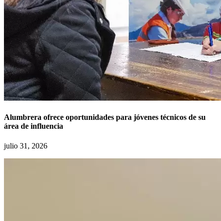
Alumbrera ofrece oportunidades para jóvenes técnicos de su
área de influencia
julio 31, 2026