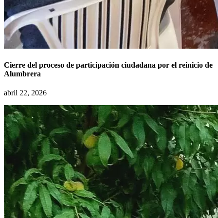
Cierre del proceso de participación ciudadana por el reinicio de
Alumbrera
abril 22, 2026