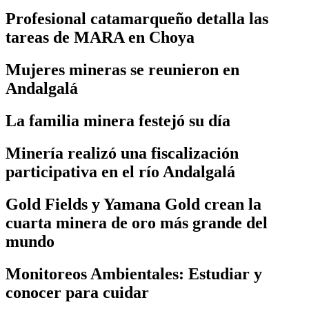
Profesional catamarqueño detalla las
tareas de MARA en Choya
Mujeres mineras se reunieron en
Andalgalá
La familia minera festejó su día
Minería realizó una fiscalización
participativa en el río Andalgalá
Gold Fields y Yamana Gold crean la
cuarta minera de oro más grande del
mundo
Monitoreos Ambientales: Estudiar y
conocer para cuidar