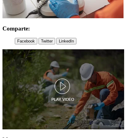
Comparte:
Facebook
Twitter
LinkedIn