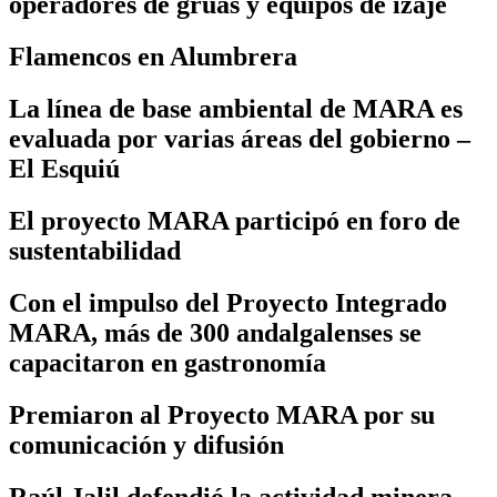
operadores de grúas y equipos de izaje
Flamencos en Alumbrera
La línea de base ambiental de MARA es
evaluada por varias áreas del gobierno –
El Esquiú
El proyecto MARA participó en foro de
sustentabilidad
Con el impulso del Proyecto Integrado
MARA, más de 300 andalgalenses se
capacitaron en gastronomía
Premiaron al Proyecto MARA por su
comunicación y difusión
Raúl Jalil defendió la actividad minera