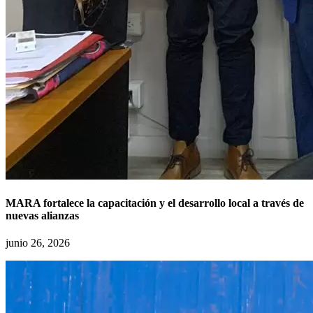
MARA fortalece la capacitación y el desarrollo local a través de
nuevas alianzas
junio 26, 2026