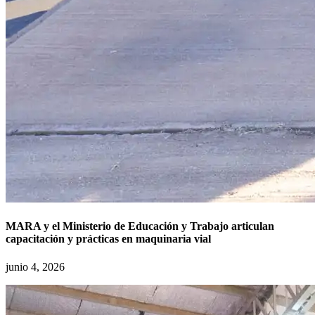
MARA y el Ministerio de Educación y Trabajo articulan
capacitación y prácticas en maquinaria vial
junio 4, 2026