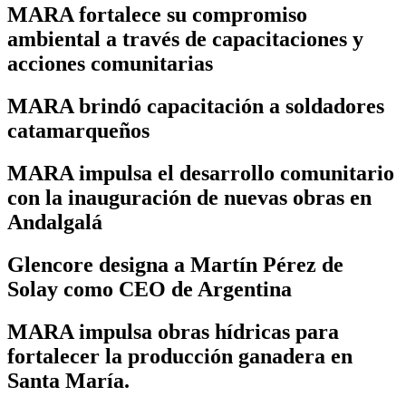
MARA fortalece su compromiso
ambiental a través de capacitaciones y
acciones comunitarias
MARA brindó capacitación a soldadores
catamarqueños
MARA impulsa el desarrollo comunitario
con la inauguración de nuevas obras en
Andalgalá
Glencore designa a Martín Pérez de
Solay como CEO de Argentina
MARA impulsa obras hídricas para
fortalecer la producción ganadera en
Santa María.