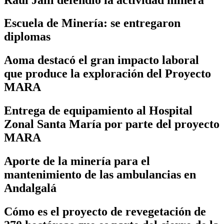
Escuela de Minería: se entregaron
diplomas
Aoma destacó el gran impacto laboral
que produce la exploración del Proyecto
MARA
Entrega de equipamiento al Hospital
Zonal Santa María por parte del proyecto
MARA
Aporte de la minería para el
mantenimiento de las ambulancias en
Andalgalá
Cómo es el proyecto de revegetación de