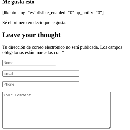
Me gusta esto
[likebtn lang="es" dislike_enabled="0" bp_notify="0"]
Sé el primero en decir que te gusta.
Leave your thought
Tu dirección de correo electrónico no será publicada.
Los campos
obligatorios están marcados con
*