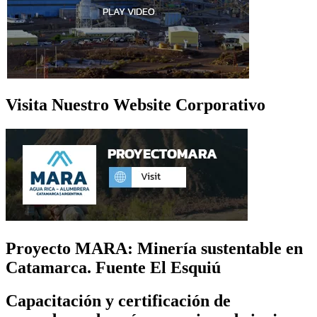
Visita Nuestro Website Corporativo
Proyecto MARA: Minería sustentable en
Catamarca. Fuente El Esquiú
Capacitación y certificación de