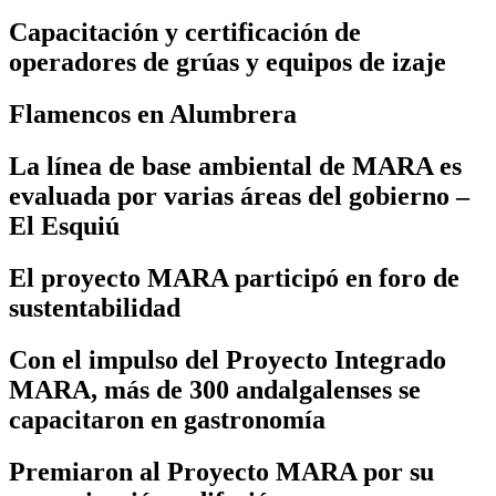
Capacitación y certificación de
operadores de grúas y equipos de izaje
Flamencos en Alumbrera
La línea de base ambiental de MARA es
evaluada por varias áreas del gobierno –
El Esquiú
El proyecto MARA participó en foro de
sustentabilidad
Con el impulso del Proyecto Integrado
MARA, más de 300 andalgalenses se
capacitaron en gastronomía
Premiaron al Proyecto MARA por su