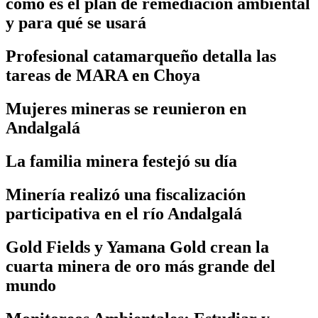
cómo es el plan de remediación ambiental
y para qué se usará
Profesional catamarqueño detalla las
tareas de MARA en Choya
Mujeres mineras se reunieron en
Andalgalá
La familia minera festejó su día
Minería realizó una fiscalización
participativa en el río Andalgalá
Gold Fields y Yamana Gold crean la
cuarta minera de oro más grande del
mundo