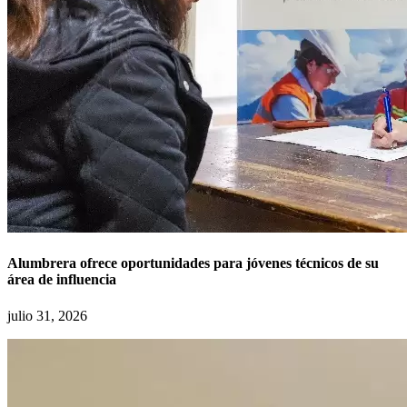
Alumbrera ofrece oportunidades para jóvenes técnicos de su
área de influencia
julio 31, 2026