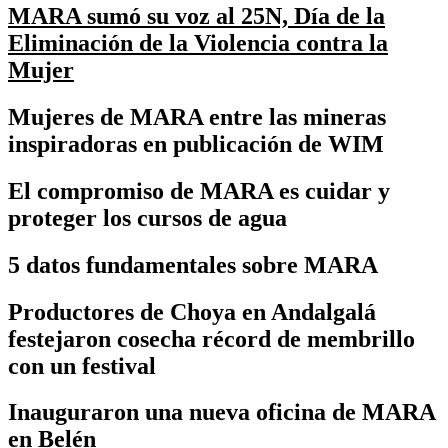
MARA sumó su voz al 25N, Día de la
Eliminación de la Violencia contra la
Mujer
Mujeres de MARA entre las mineras
inspiradoras en publicación de WIM
El compromiso de MARA es cuidar y
proteger los cursos de agua
5 datos fundamentales sobre MARA
Productores de Choya en Andalgalá
festejaron cosecha récord de membrillo
con un festival
Inauguraron una nueva oficina de MARA
en Belén