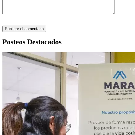
Posteos Destacados