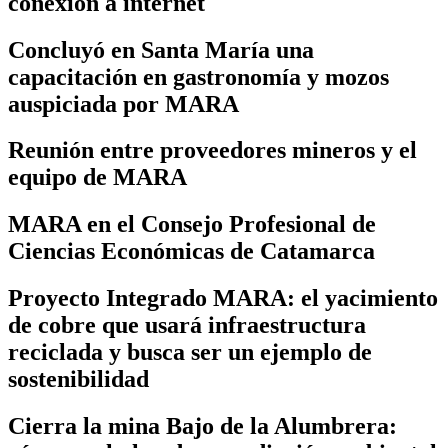
conexión a internet
Concluyó en Santa María una
capacitación en gastronomía y mozos
auspiciada por MARA
Reunión entre proveedores mineros y el
equipo de MARA
MARA en el Consejo Profesional de
Ciencias Económicas de Catamarca
Proyecto Integrado MARA: el yacimiento
de cobre que usará infraestructura
reciclada y busca ser un ejemplo de
sostenibilidad
Cierra la mina Bajo de la Alumbrera: