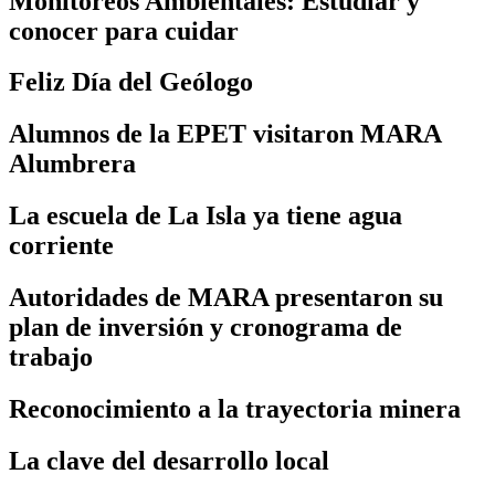
Monitoreos Ambientales: Estudiar y
conocer para cuidar
Feliz Día del Geólogo
Alumnos de la EPET visitaron MARA
Alumbrera
La escuela de La Isla ya tiene agua
corriente
Autoridades de MARA presentaron su
plan de inversión y cronograma de
trabajo
Reconocimiento a la trayectoria minera
La clave del desarrollo local