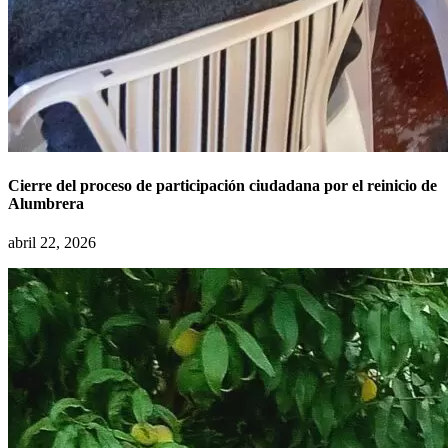
Cierre del proceso de participación ciudadana por el reinicio de
Alumbrera
abril 22, 2026