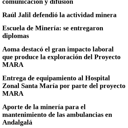
comunicación y difusión
Raúl Jalil defendió la actividad minera
Escuela de Minería: se entregaron
diplomas
Aoma destacó el gran impacto laboral
que produce la exploración del Proyecto
MARA
Entrega de equipamiento al Hospital
Zonal Santa María por parte del proyecto
MARA
Aporte de la minería para el
mantenimiento de las ambulancias en
Andalgalá