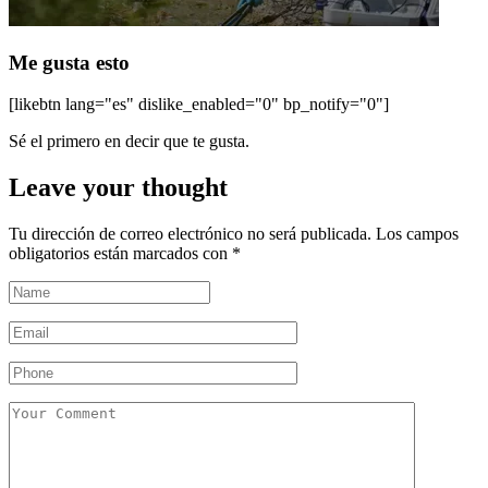
Me gusta esto
[likebtn lang="es" dislike_enabled="0" bp_notify="0"]
Sé el primero en decir que te gusta.
Leave your thought
Tu dirección de correo electrónico no será publicada.
Los campos
obligatorios están marcados con
*