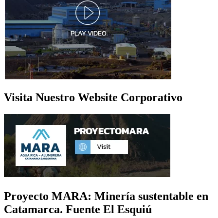
Visita Nuestro Website Corporativo
Proyecto MARA: Minería sustentable en
Catamarca. Fuente El Esquiú