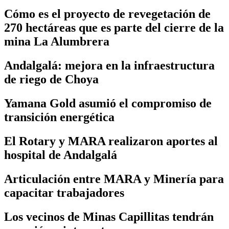
Cómo es el proyecto de revegetación de
270 hectáreas que es parte del cierre de la
mina La Alumbrera
Andalgalá: mejora en la infraestructura
de riego de Choya
Yamana Gold asumió el compromiso de
transición energética
El Rotary y MARA realizaron aportes al
hospital de Andalgalá
Articulación entre MARA y Minería para
capacitar trabajadores
Los vecinos de Minas Capillitas tendrán