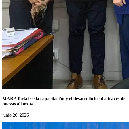
MARA fortalece la capacitación y el desarrollo local a través de
nuevas alianzas
junio 26, 2026