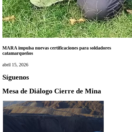
MARA impulsa nuevas certificaciones para soldadores
catamarqueños
abril 15, 2026
Síguenos
Mesa de Diálogo Cierre de Mina