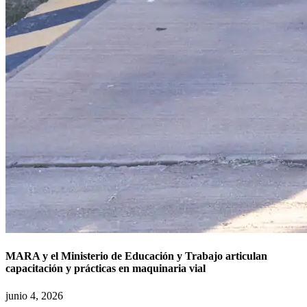
MARA y el Ministerio de Educación y Trabajo articulan
capacitación y prácticas en maquinaria vial
junio 4, 2026