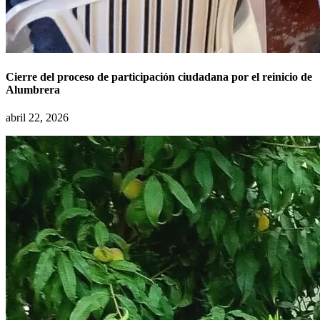
Cierre del proceso de participación ciudadana por el reinicio de
Alumbrera
abril 22, 2026