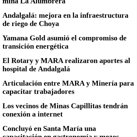
mina La Alumbrera
Andalgalá: mejora en la infraestructura
de riego de Choya
Yamana Gold asumió el compromiso de
transición energética
El Rotary y MARA realizaron aportes al
hospital de Andalgalá
Articulación entre MARA y Minería para
capacitar trabajadores
Los vecinos de Minas Capillitas tendrán
conexión a internet
Concluyó en Santa María una
capacitación en gastronomía y mozos