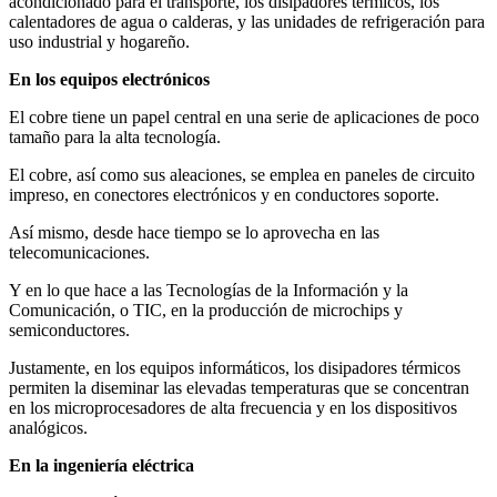
acondicionado para el transporte, los disipadores térmicos, los
calentadores de agua o calderas, y las unidades de refrigeración para
uso industrial y hogareño.
En los equipos electrónicos
El cobre tiene un papel central en una serie de aplicaciones de poco
tamaño para la alta tecnología.
El cobre, así como sus aleaciones, se emplea en paneles de circuito
impreso, en conectores electrónicos y en conductores soporte.
Así mismo, desde hace tiempo se lo aprovecha en las
telecomunicaciones.
Y en lo que hace a las Tecnologías de la Información y la
Comunicación, o TIC, en la producción de microchips y
semiconductores.
Justamente, en los equipos informáticos, los disipadores térmicos
permiten la diseminar las elevadas temperaturas que se concentran
en los microprocesadores de alta frecuencia y en los dispositivos
analógicos.
En la ingeniería eléctrica