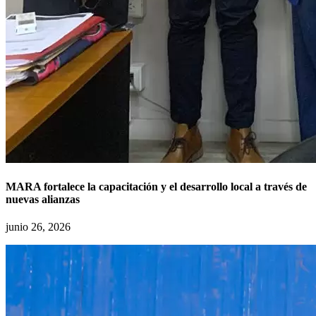
MARA fortalece la capacitación y el desarrollo local a través de
nuevas alianzas
junio 26, 2026