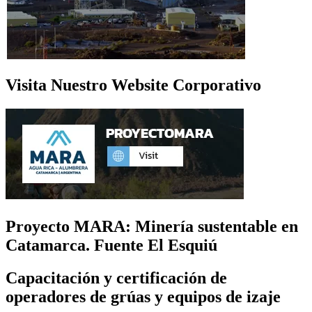
Visita Nuestro Website Corporativo
Proyecto MARA: Minería sustentable en
Catamarca. Fuente El Esquiú
Capacitación y certificación de
operadores de grúas y equipos de izaje