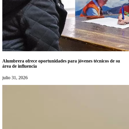
Alumbrera ofrece oportunidades para jóvenes técnicos de su
área de influencia
julio 31, 2026