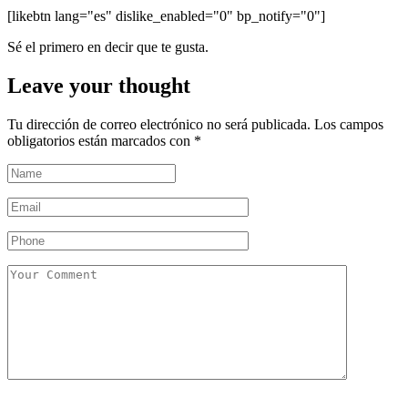
[likebtn lang="es" dislike_enabled="0" bp_notify="0"]
Sé el primero en decir que te gusta.
Leave your thought
Tu dirección de correo electrónico no será publicada.
Los campos
obligatorios están marcados con
*