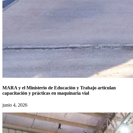
MARA y el Ministerio de Educación y Trabajo articulan
capacitación y prácticas en maquinaria vial
junio 4, 2026