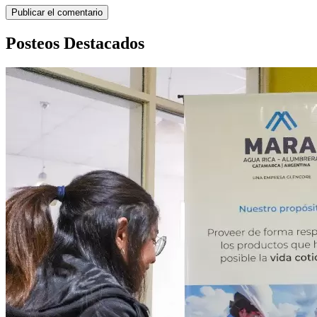
Posteos Destacados