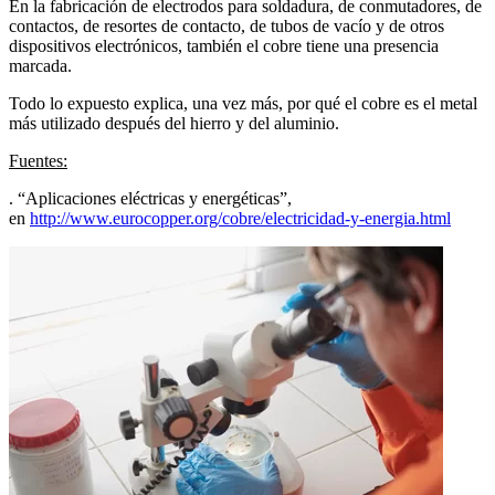
En la fabricación de electrodos para soldadura, de conmutadores, de
contactos, de resortes de contacto, de tubos de vacío y de otros
dispositivos electrónicos, también el cobre tiene una presencia
marcada.
Todo lo expuesto explica, una vez más, por qué el cobre es el metal
más utilizado después del hierro y del aluminio.
Fuentes:
. “Aplicaciones eléctricas y energéticas”,
en
http://www.eurocopper.org/cobre/electricidad-y-energia.html