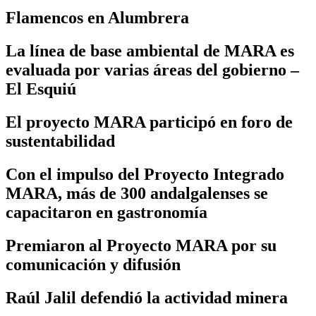
Flamencos en Alumbrera
La línea de base ambiental de MARA es
evaluada por varias áreas del gobierno –
El Esquiú
El proyecto MARA participó en foro de
sustentabilidad
Con el impulso del Proyecto Integrado
MARA, más de 300 andalgalenses se
capacitaron en gastronomía
Premiaron al Proyecto MARA por su
comunicación y difusión
Raúl Jalil defendió la actividad minera