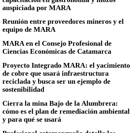
auspiciada por MARA
Reunión entre proveedores mineros y el
equipo de MARA
MARA en el Consejo Profesional de
Ciencias Económicas de Catamarca
Proyecto Integrado MARA: el yacimiento
de cobre que usará infraestructura
reciclada y busca ser un ejemplo de
sostenibilidad
Cierra la mina Bajo de la Alumbrera:
cómo es el plan de remediación ambiental
y para qué se usará