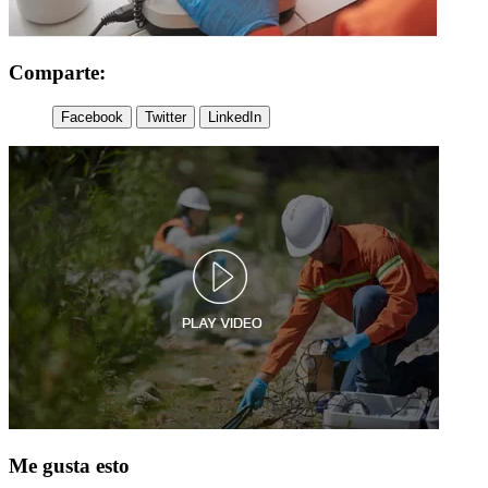
Comparte:
Facebook
Twitter
LinkedIn
Me gusta esto