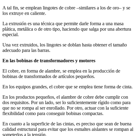
A tal fin, se emplean lingotes de cobre –similares a los de oro– y se
los extruye en caliente.
La extrusión es una técnica que permite darle forma a una masa
plática, metálica o de otro tipo, haciendo que salga por una abertura
especial.
Una vez extruidos, los lingotes se doblan hasta obtener el tamaño
adecuado para las barras.
En las bobinas de transformadores y motores
El cobre, en forma de alambre, se emplea en la producción de
bobinas de transformados de artículos pequeños.
En los equipos grandes, el cobre que se emplea tiene forma de cinta.
En los productos pequeños, el alambre de cobre debe cumplir con
dos requisitos. Por un lado, ser lo suficientemente rígido como para
que no se rompa al ser enrollado. Por otro, actuar con la suficiente
flexibilidad como para conseguir bobinas compactas.
En cuanto a la superficie de las cintas, es preciso que sean de buena
calidad estructural para evitar que los esmaltes aislantes se rompan al
someterlos a la tensión.