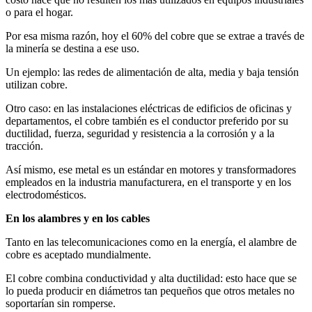
o para el hogar.
Por esa misma razón, hoy el 60% del cobre que se extrae a través de
la minería se destina a ese uso.
Un ejemplo: las redes de alimentación de alta, media y baja tensión
utilizan cobre.
Otro caso: en las instalaciones eléctricas de edificios de oficinas y
departamentos, el cobre también es el conductor preferido por su
ductilidad, fuerza, seguridad y resistencia a la corrosión y a la
tracción.
Así mismo, ese metal es un estándar en motores y transformadores
empleados en la industria manufacturera, en el transporte y en los
electrodomésticos.
En los alambres y en los cables
Tanto en las telecomunicaciones como en la energía, el alambre de
cobre es aceptado mundialmente.
El cobre combina conductividad y alta ductilidad: esto hace que se
lo pueda producir en diámetros tan pequeños que otros metales no
soportarían sin romperse.