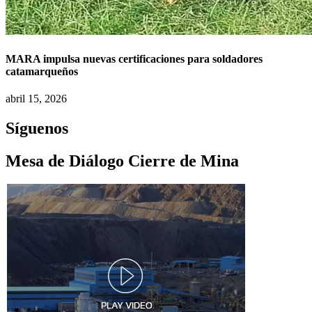
MARA impulsa nuevas certificaciones para soldadores
catamarqueños
abril 15, 2026
Síguenos
Mesa de Diálogo Cierre de Mina