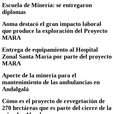
Escuela de Minería: se entregaron
diplomas
Aoma destacó el gran impacto laboral
que produce la exploración del Proyecto
MARA
Entrega de equipamiento al Hospital
Zonal Santa María por parte del proyecto
MARA
Aporte de la minería para el
mantenimiento de las ambulancias en
Andalgalá
Cómo es el proyecto de revegetación de
270 hectáreas que es parte del cierre de la