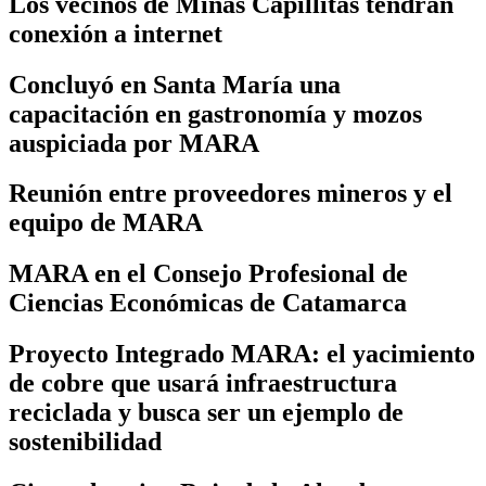
Los vecinos de Minas Capillitas tendrán
conexión a internet
Concluyó en Santa María una
capacitación en gastronomía y mozos
auspiciada por MARA
Reunión entre proveedores mineros y el
equipo de MARA
MARA en el Consejo Profesional de
Ciencias Económicas de Catamarca
Proyecto Integrado MARA: el yacimiento
de cobre que usará infraestructura
reciclada y busca ser un ejemplo de
sostenibilidad