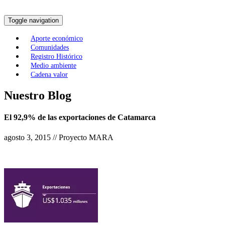
Toggle navigation
Aporte económico
Comunidades
Registro Histórico
Medio ambiente
Cadena valor
Nuestro Blog
El 92,9% de las exportaciones de Catamarca
agosto 3, 2015 // Proyecto MARA