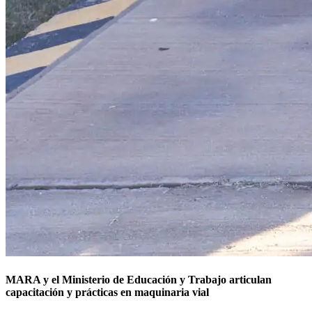
MARA y el Ministerio de Educación y Trabajo articulan
capacitación y prácticas en maquinaria vial