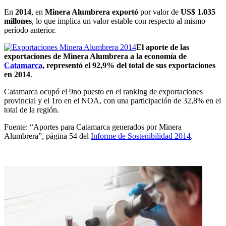
En
2014
, en
Minera Alumbrera exportó
por valor de
US$ 1.035
millones
, lo que implica un valor estable con respecto al mismo
período anterior.
El aporte de las
exportaciones de Minera Alumbrera a la economía de
Catamarca
, representó el 92,9% del total de sus exportaciones
en 2014
.
Catamarca ocupó el 9no puesto en el ranking de exportaciones
provincial y el 1ro en el NOA, con una participación de 32,8% en el
total de la región.
Fuente: “Aportes para Catamarca generados por Minera
Alumbrera”, página 54 del
Informe de Sostenibilidad 2014
.