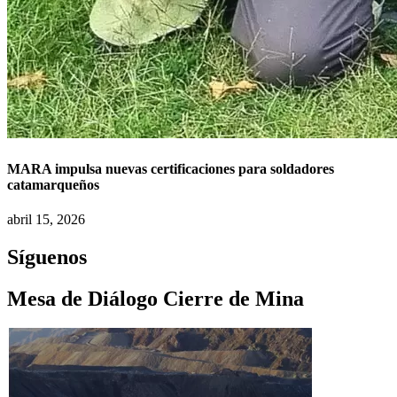
MARA impulsa nuevas certificaciones para soldadores
catamarqueños
abril 15, 2026
Síguenos
Mesa de Diálogo Cierre de Mina