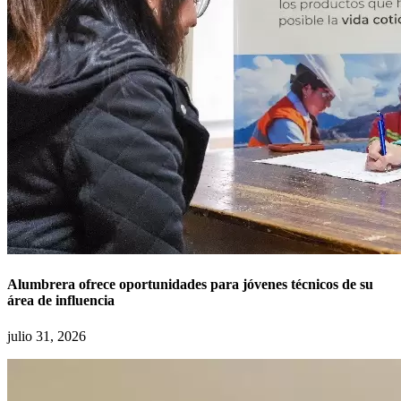
Alumbrera ofrece oportunidades para jóvenes técnicos de su
área de influencia
julio 31, 2026