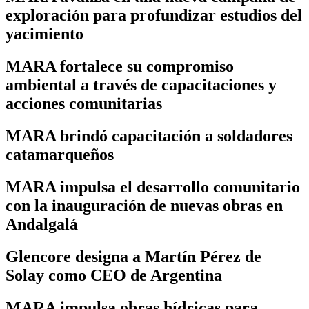
exploración para profundizar estudios del
yacimiento
MARA fortalece su compromiso
ambiental a través de capacitaciones y
acciones comunitarias
MARA brindó capacitación a soldadores
catamarqueños
MARA impulsa el desarrollo comunitario
con la inauguración de nuevas obras en
Andalgalá
Glencore designa a Martín Pérez de
Solay como CEO de Argentina
MARA impulsa obras hídricas para