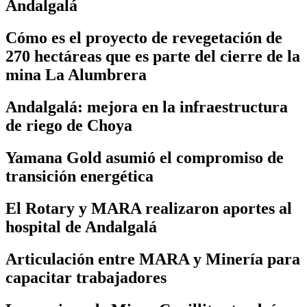
Andalgalá
Cómo es el proyecto de revegetación de
270 hectáreas que es parte del cierre de la
mina La Alumbrera
Andalgalá: mejora en la infraestructura
de riego de Choya
Yamana Gold asumió el compromiso de
transición energética
El Rotary y MARA realizaron aportes al
hospital de Andalgalá
Articulación entre MARA y Minería para
capacitar trabajadores