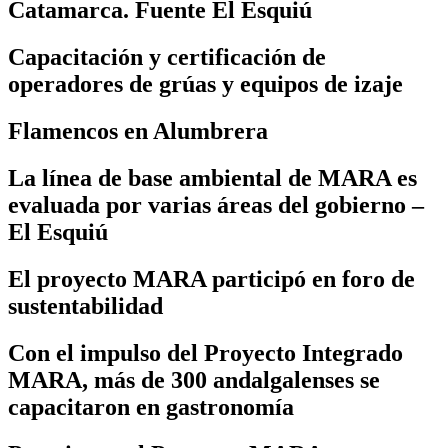
Catamarca. Fuente El Esquiú
Capacitación y certificación de
operadores de grúas y equipos de izaje
Flamencos en Alumbrera
La línea de base ambiental de MARA es
evaluada por varias áreas del gobierno –
El Esquiú
El proyecto MARA participó en foro de
sustentabilidad
Con el impulso del Proyecto Integrado
MARA, más de 300 andalgalenses se
capacitaron en gastronomía