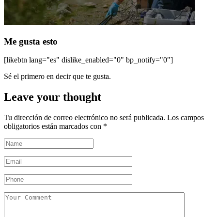
Me gusta esto
[likebtn lang="es" dislike_enabled="0" bp_notify="0"]
Sé el primero en decir que te gusta.
Leave your thought
Tu dirección de correo electrónico no será publicada.
Los campos
obligatorios están marcados con
*