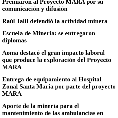
Premiaron al Proyecto MARA por su
comunicación y difusión
Raúl Jalil defendió la actividad minera
Escuela de Minería: se entregaron
diplomas
Aoma destacó el gran impacto laboral
que produce la exploración del Proyecto
MARA
Entrega de equipamiento al Hospital
Zonal Santa María por parte del proyecto
MARA
Aporte de la minería para el
mantenimiento de las ambulancias en