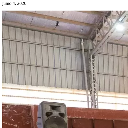
junio 4, 2026