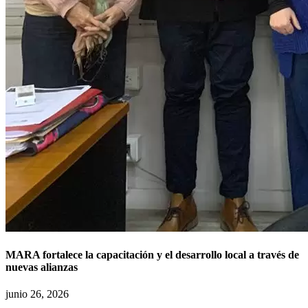
MARA fortalece la capacitación y el desarrollo local a través de
nuevas alianzas
junio 26, 2026