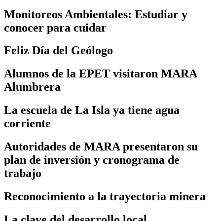
Monitoreos Ambientales: Estudiar y
conocer para cuidar
Feliz Día del Geólogo
Alumnos de la EPET visitaron MARA
Alumbrera
La escuela de La Isla ya tiene agua
corriente
Autoridades de MARA presentaron su
plan de inversión y cronograma de
trabajo
Reconocimiento a la trayectoria minera
La clave del desarrollo local