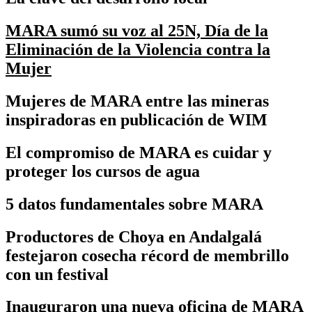
MARA sumó su voz al 25N, Día de la
Eliminación de la Violencia contra la
Mujer
Mujeres de MARA entre las mineras
inspiradoras en publicación de WIM
El compromiso de MARA es cuidar y
proteger los cursos de agua
5 datos fundamentales sobre MARA
Productores de Choya en Andalgalá
festejaron cosecha récord de membrillo
con un festival
Inauguraron una nueva oficina de MARA