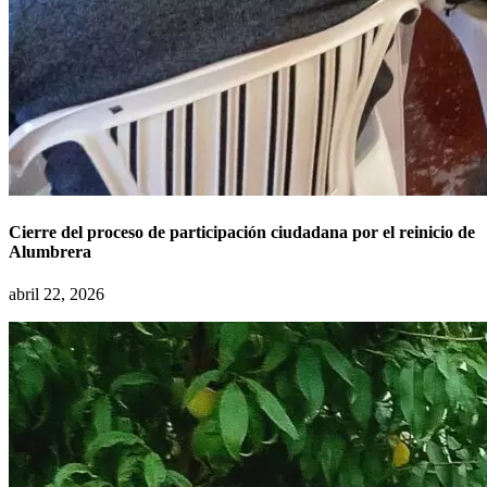
Cierre del proceso de participación ciudadana por el reinicio de
Alumbrera
abril 22, 2026