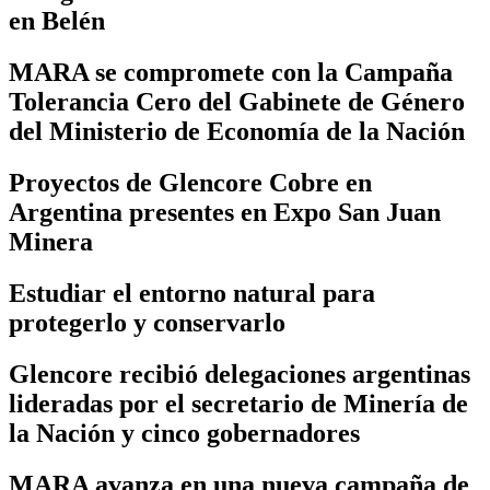
en Belén
MARA se compromete con la Campaña
Tolerancia Cero del Gabinete de Género
del Ministerio de Economía de la Nación
Proyectos de Glencore Cobre en
Argentina presentes en Expo San Juan
Minera
Estudiar el entorno natural para
protegerlo y conservarlo
Glencore recibió delegaciones argentinas
lideradas por el secretario de Minería de
la Nación y cinco gobernadores
MARA avanza en una nueva campaña de