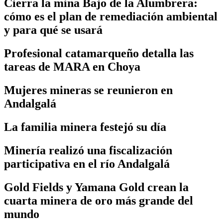
Cierra la mina Bajo de la Alumbrera:
cómo es el plan de remediación ambiental
y para qué se usará
Profesional catamarqueño detalla las
tareas de MARA en Choya
Mujeres mineras se reunieron en
Andalgalá
La familia minera festejó su día
Minería realizó una fiscalización
participativa en el río Andalgalá
Gold Fields y Yamana Gold crean la
cuarta minera de oro más grande del
mundo