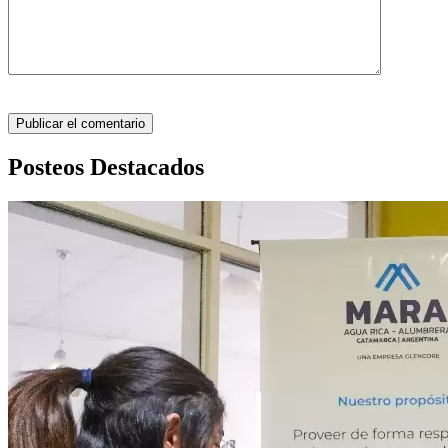
Posteos Destacados