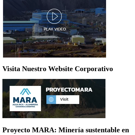
Visita Nuestro Website Corporativo
Proyecto MARA: Minería sustentable en