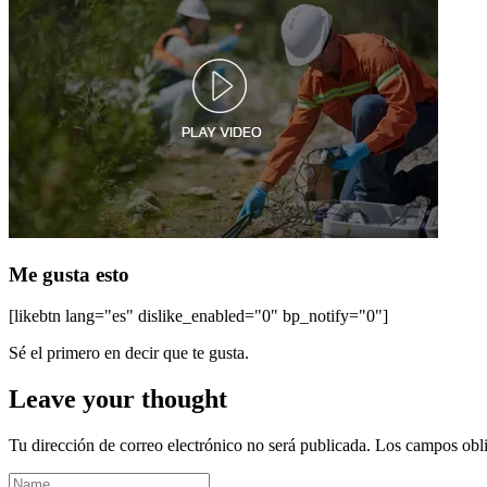
Me gusta esto
[likebtn lang="es" dislike_enabled="0" bp_notify="0"]
Sé el primero en decir que te gusta.
Leave your thought
Tu dirección de correo electrónico no será publicada.
Los campos obli