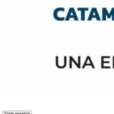
Toggle navigation