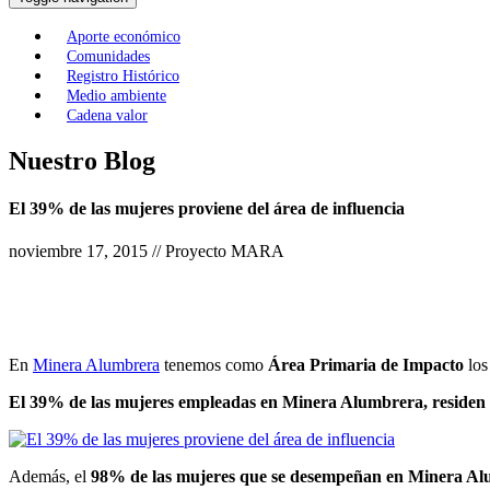
Aporte económico
Comunidades
Registro Histórico
Medio ambiente
Cadena valor
Nuestro Blog
El 39% de las mujeres proviene del área de influencia
noviembre 17, 2015 // Proyecto MARA
En
Minera Alumbrera
tenemos como
Área Primaria de Impacto
los
El 39% de las mujeres empleadas en Minera Alumbrera, residen 
Además, el
98% de las mujeres que se desempeñan en Minera Al