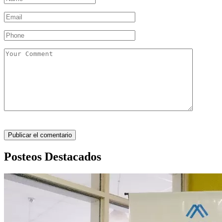
Posteos Destacados