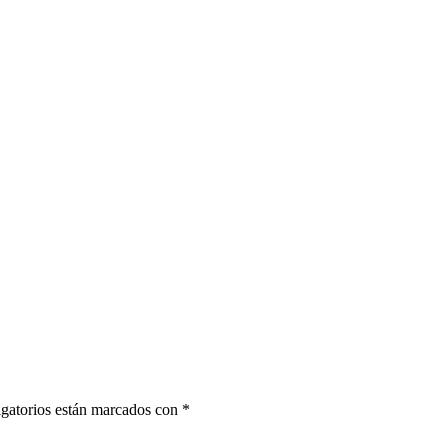
gatorios están marcados con
*