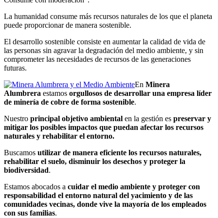
La humanidad consume más recursos naturales de los que el planeta
puede proporcionar de manera sostenible.
El desarrollo sostenible consiste en aumentar la calidad de vida de
las personas sin agravar la degradación del medio ambiente, y sin
comprometer las necesidades de recursos de las generaciones
futuras.
En
Minera
Alumbrera
estamos
orgullosos de desarrollar una empresa líder
de minería de cobre de forma sostenible
.
Nuestro
principal objetivo ambiental
en la gestión es
preservar y
mitigar los posibles impactos que puedan afectar los recursos
naturales y rehabilitar el entorno.
Buscamos
utilizar de manera eficiente los recursos naturales,
rehabilitar el suelo, disminuir los desechos y proteger la
biodiversidad
.
Estamos abocados a
cuidar el medio ambiente y proteger con
responsabilidad el entorno natural del yacimiento y de las
comunidades vecinas, donde vive la mayoría de los empleados
con sus familias
.