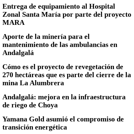
Entrega de equipamiento al Hospital
Zonal Santa María por parte del proyecto
MARA
Aporte de la minería para el
mantenimiento de las ambulancias en
Andalgalá
Cómo es el proyecto de revegetación de
270 hectáreas que es parte del cierre de la
mina La Alumbrera
Andalgalá: mejora en la infraestructura
de riego de Choya
Yamana Gold asumió el compromiso de
transición energética