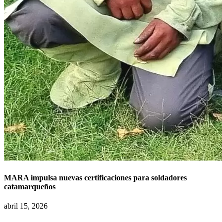
MARA impulsa nuevas certificaciones para soldadores
catamarqueños
abril 15, 2026