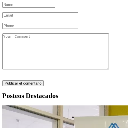
Posteos Destacados