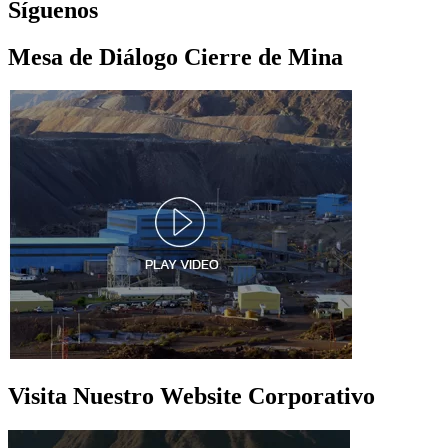
Síguenos
Mesa de Diálogo Cierre de Mina
Visita Nuestro Website Corporativo