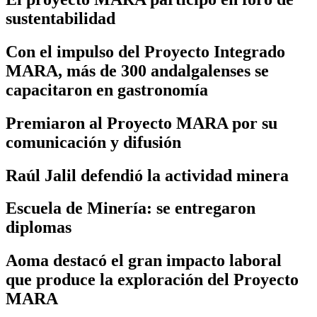
sustentabilidad
Con el impulso del Proyecto Integrado
MARA, más de 300 andalgalenses se
capacitaron en gastronomía
Premiaron al Proyecto MARA por su
comunicación y difusión
Raúl Jalil defendió la actividad minera
Escuela de Minería: se entregaron
diplomas
Aoma destacó el gran impacto laboral
que produce la exploración del Proyecto
MARA