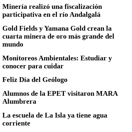
Minería realizó una fiscalización
participativa en el río Andalgalá
Gold Fields y Yamana Gold crean la
cuarta minera de oro más grande del
mundo
Monitoreos Ambientales: Estudiar y
conocer para cuidar
Feliz Día del Geólogo
Alumnos de la EPET visitaron MARA
Alumbrera
La escuela de La Isla ya tiene agua
corriente