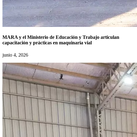
MARA y el Ministerio de Educación y Trabajo articulan
capacitación y prácticas en maquinaria vial
junio 4, 2026