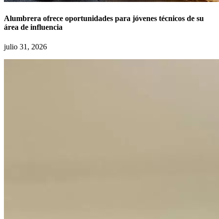
Alumbrera ofrece oportunidades para jóvenes técnicos de su
área de influencia
julio 31, 2026