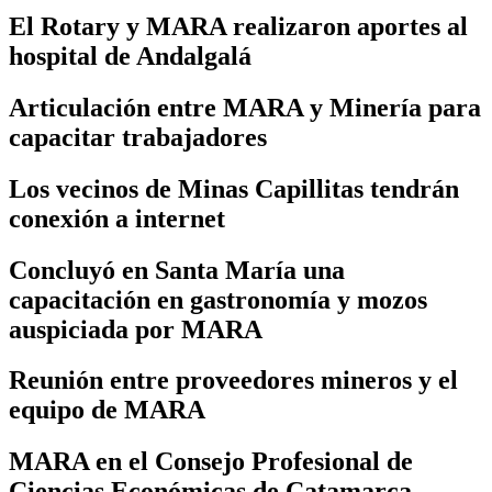
El Rotary y MARA realizaron aportes al
hospital de Andalgalá
Articulación entre MARA y Minería para
capacitar trabajadores
Los vecinos de Minas Capillitas tendrán
conexión a internet
Concluyó en Santa María una
capacitación en gastronomía y mozos
auspiciada por MARA
Reunión entre proveedores mineros y el
equipo de MARA
MARA en el Consejo Profesional de
Ciencias Económicas de Catamarca