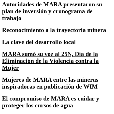
Autoridades de MARA presentaron su
plan de inversión y cronograma de
trabajo
Reconocimiento a la trayectoria minera
La clave del desarrollo local
MARA sumó su voz al 25N, Día de la
Eliminación de la Violencia contra la
Mujer
Mujeres de MARA entre las mineras
inspiradoras en publicación de WIM
El compromiso de MARA es cuidar y
proteger los cursos de agua