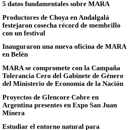
5 datos fundamentales sobre MARA
Productores de Choya en Andalgalá
festejaron cosecha récord de membrillo
con un festival
Inauguraron una nueva oficina de MARA
en Belén
MARA se compromete con la Campaña
Tolerancia Cero del Gabinete de Género
del Ministerio de Economía de la Nación
Proyectos de Glencore Cobre en
Argentina presentes en Expo San Juan
Minera
Estudiar el entorno natural para