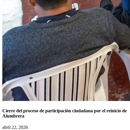
Cierre del proceso de participación ciudadana por el reinicio de
Alumbrera
abril 22, 2026