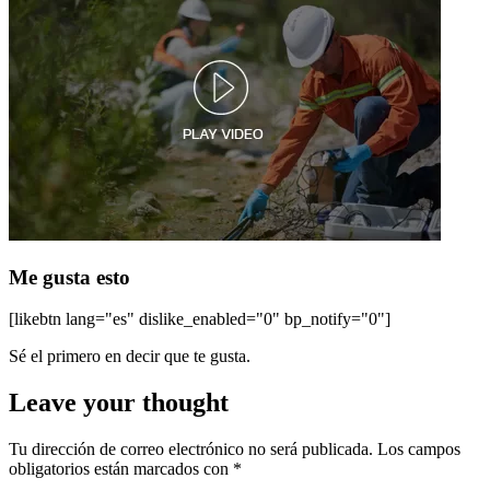
Me gusta esto
[likebtn lang="es" dislike_enabled="0" bp_notify="0"]
Sé el primero en decir que te gusta.
Leave your thought
Tu dirección de correo electrónico no será publicada.
Los campos
obligatorios están marcados con
*