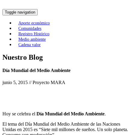
Toggle navigation
Aporte económico
Comunidades
Registro Histórico
Medio ambiente
Cadena valor
Nuestro Blog
Día Mundial del Medio Ambiente
junio 5, 2015 // Proyecto MARA
Hoy se celebra el
Día Mundial del Medio Ambiente
.
El tema del Día Mundial del Medio Ambiente de las Naciones
Unidas en 2015 es “Siete mil millones de sueños. Un solo planeta.
Consume con moderación”.