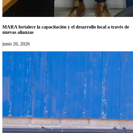
MARA fortalece la capacitación y el desarrollo local a través de
nuevas alianzas
junio 26, 2026