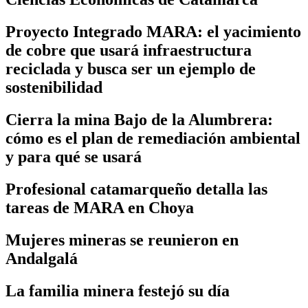
Proyecto Integrado MARA: el yacimiento
de cobre que usará infraestructura
reciclada y busca ser un ejemplo de
sostenibilidad
Cierra la mina Bajo de la Alumbrera:
cómo es el plan de remediación ambiental
y para qué se usará
Profesional catamarqueño detalla las
tareas de MARA en Choya
Mujeres mineras se reunieron en
Andalgalá
La familia minera festejó su día