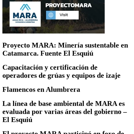
Proyecto MARA: Minería sustentable en
Catamarca. Fuente El Esquiú
Capacitación y certificación de
operadores de grúas y equipos de izaje
Flamencos en Alumbrera
La línea de base ambiental de MARA es
evaluada por varias áreas del gobierno –
El Esquiú
El proyecto MARA participó en foro de